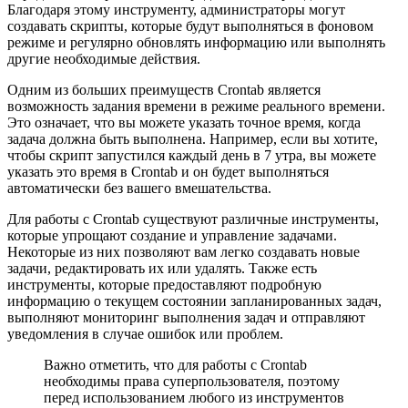
Благодаря этому инструменту, администраторы могут
создавать скрипты, которые будут выполняться в фоновом
режиме и регулярно обновлять информацию или выполнять
другие необходимые действия.
Одним из больших преимуществ Crontab является
возможность задания времени в режиме реального времени.
Это означает, что вы можете указать точное время, когда
задача должна быть выполнена. Например, если вы хотите,
чтобы скрипт запустился каждый день в 7 утра, вы можете
указать это время в Crontab и он будет выполняться
автоматически без вашего вмешательства.
Для работы с Crontab существуют различные инструменты,
которые упрощают создание и управление задачами.
Некоторые из них позволяют вам легко создавать новые
задачи, редактировать их или удалять. Также есть
инструменты, которые предоставляют подробную
информацию о текущем состоянии запланированных задач,
выполняют мониторинг выполнения задач и отправляют
уведомления в случае ошибок или проблем.
Важно отметить, что для работы с Crontab
необходимы права суперпользователя, поэтому
перед использованием любого из инструментов