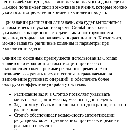
пяти полей: минуты, часы, дни месяца, месяцы и дни недели.
Каждое поле имеет свои возможные значения, которые можно
указать для определения времени выполения задачи.
При задании расписания для задачи, она будет выполняться
автоматически в указанное время. Crontab позволяет
указывать как одиночные задачи, так и повторяющиеся
задания, которые выполняются по расписанию. Кроме того,
можно задавать различные команды и параметры при
выполнении задачи.
Одним из основных преимуществ использования Crontab
является возможность автоматизации процессов и
выполнения задач в режиме реального времени. Это
позволяет сократить время и усилия, затрачиваемые на
выполнение рутинных операций, и обеспечить более
быструю и эффективную работу системы.
Расписание задач в Crontab позволяет указывать
минуты, часы, дни месяца, месяцы и дни недели.
Задачи могут быть выполнены как однократно, так и по
расписанию.
Crontab обеспечивает возможность автоматизации
регулярных задач и реализацию процессов в режиме
реального времени.