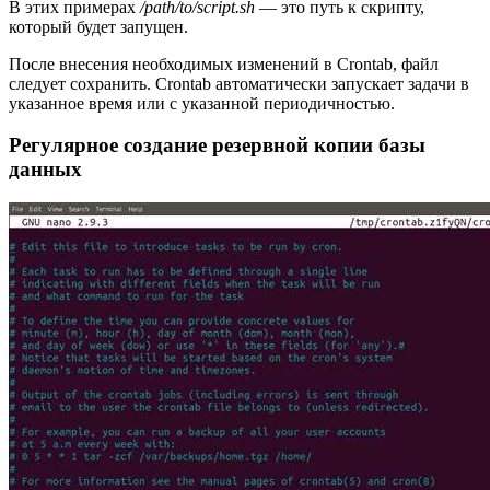
В этих примерах
/path/to/script.sh
— это путь к скрипту,
который будет запущен.
После внесения необходимых изменений в Crontab, файл
следует сохранить. Crontab автоматически запускает задачи в
указанное время или с указанной периодичностью.
Регулярное создание резервной копии базы
данных