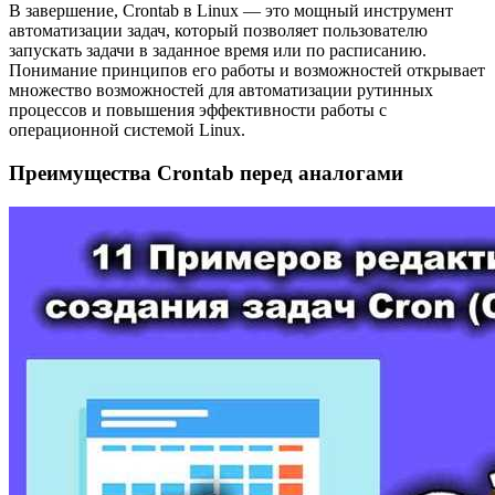
В завершение, Crontab в Linux — это мощный инструмент
автоматизации задач, который позволяет пользователю
запускать задачи в заданное время или по расписанию.
Понимание принципов его работы и возможностей открывает
множество возможностей для автоматизации рутинных
процессов и повышения эффективности работы с
операционной системой Linux.
Преимущества Crontab перед аналогами