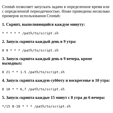
Crontab позволяет запускать задачи в определенное время или
с определенной периодичностью. Ниже приведены несколько
примеров использования Crontab:
1. Скрипт, выполняющийся каждую минуту:
* * * * * /path/to/script.sh
2. Запуск скрипта каждый день в 9 утра:
0 9 * * * /path/to/script.sh
3. Запуск скрипта каждый день в 9 вечера, кроме
выходных:
0 21 * * 1-5 /path/to/script.sh
4. Запуск скрипта каждую субботу и воскресенье в 10 утра:
0 10 * * 6,7 /path/to/script.sh
5. Запуск скрипта каждые 15 минут с 8 утра до 6 вечера:
*/15 8-18 * * * /path/to/script.sh