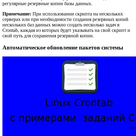
регулярные резервные копии базы данных.
Примечание:
При использовании скрипта на нескольких
серверах или при необходимости создания резервных копий
нескольких баз данных можно создать несколько задач в
Crontab, каждая из которых будет указывать на свой скрипт и
свой путь для сохранения резервной копии.
Автоматическое обновление пакетов системы