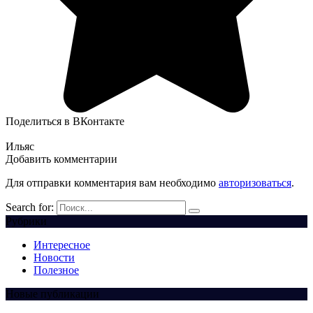
Поделиться в ВКонтакте
Ильяс
Добавить комментарии
Для отправки комментария вам необходимо
авторизоваться
.
Search for:
Рубрики
Интересное
Новости
Полезное
Новые публикации