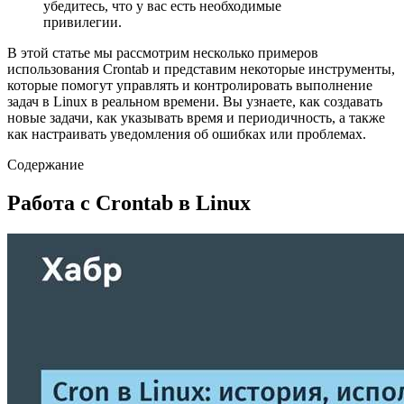
убедитесь, что у вас есть необходимые
привилегии.
В этой статье мы рассмотрим несколько примеров
использования Crontab и представим некоторые инструменты,
которые помогут управлять и контролировать выполнение
задач в Linux в реальном времени. Вы узнаете, как создавать
новые задачи, как указывать время и периодичность, а также
как настраивать уведомления об ошибках или проблемах.
Содержание
Работа с Crontab в Linux