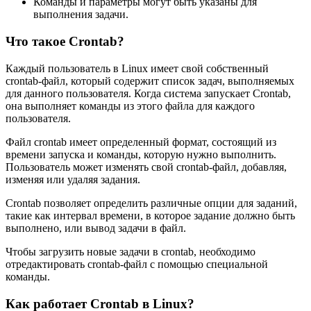
Команды и параметры могут быть указаны для
выполнения задачи.
Что такое Crontab?
Каждый пользователь в Linux имеет свой собственный
crontab-файл, который содержит список задач, выполняемых
для данного пользователя. Когда система запускает Crontab,
она выполняет команды из этого файла для каждого
пользователя.
Файл crontab имеет определенный формат, состоящий из
времени запуска и команды, которую нужно выполнить.
Пользователь может изменять свой crontab-файл, добавляя,
изменяя или удаляя задания.
Crontab позволяет определить различные опции для заданий,
такие как интервал времени, в которое задание должно быть
выполнено, или вывод задачи в файл.
Чтобы загрузить новые задачи в crontab, необходимо
отредактировать crontab-файл с помощью специальной
команды.
Как работает Crontab в Linux?