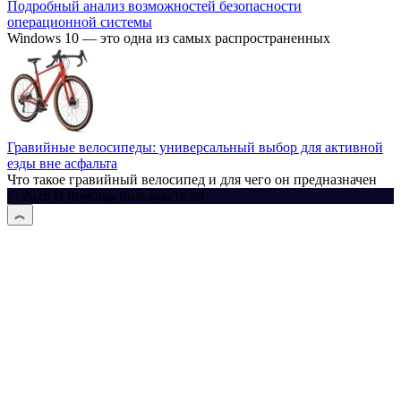
Подробный анализ возможностей безопасности
операционной системы
Windows 10 — это одна из самых распространенных
Гравийные велосипеды: универсальный выбор для активной
езды вне асфальта
Что такое гравийный велосипед и для чего он предназначен
© 2026 В помощь пользователю