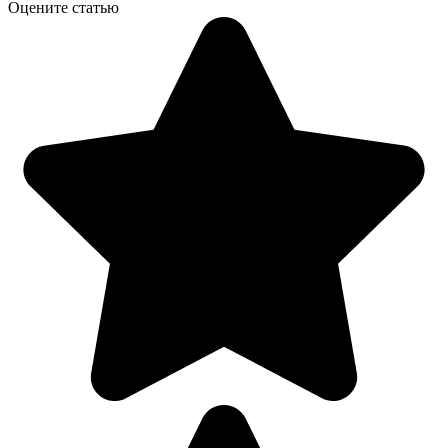
Оцените статью