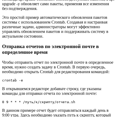
upgrade -y обновляет сами пакеты, применяя все изменения
без подтверждения.
Это простой пример автоматического обновления пакетов
системы с использованием Crontab. Создавая и настраивая
различные задачи, администраторы могут эффективно
управлять обновлением пакетов и поддерживать систему в
актуальном состоянии.
Отправка отчетов по электронной почте в
определенное время
Чтобы отправить отчет по электронной почте в определенное
время, нужно создать задачу в Crontab. В первую очередь,
необходимо открыть Crontab для редактирования командой:
crontab -e
В открывшемся редакторе добавьте строку, где указаны
команды для отправки отчета по электронной почте:
0 9 * * * /путь/к/скрипту/отчета.sh
В данном примере отчет будет отправляться каждый день в
9:00 утра. Здесь необходимо указать путь к скрипту, который