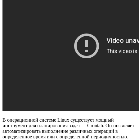
В операционной системе Linux существует мощный
инструмент для планирования задач — Crontab. Он позволяет
автоматизировать выполнение различных операций в
определенное время или с определенной периодичностью.