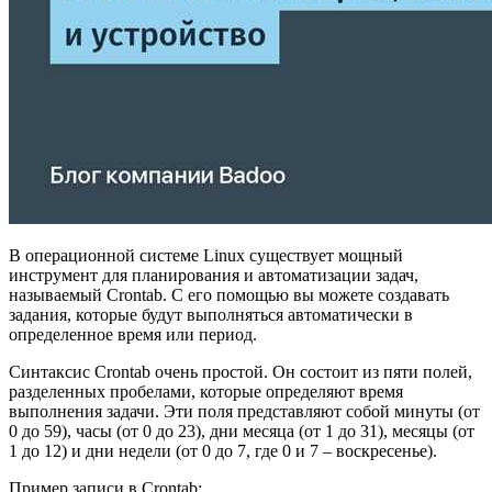
В операционной системе Linux существует мощный
инструмент для планирования и автоматизации задач,
называемый Crontab. С его помощью вы можете создавать
задания, которые будут выполняться автоматически в
определенное время или период.
Синтаксис Crontab очень простой. Он состоит из пяти полей,
разделенных пробелами, которые определяют время
выполнения задачи. Эти поля представляют собой минуты (от
0 до 59), часы (от 0 до 23), дни месяца (от 1 до 31), месяцы (от
1 до 12) и дни недели (от 0 до 7, где 0 и 7 – воскресенье).
Пример записи в Crontab: