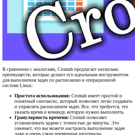
В сравнении с аналогами, Crontab предлагает несколько
преимуществ, которые делают его идеальным инструментом
для выполнения задач по расписанию в операционной
системе Linux:
Простота использования:
Crontab имеет простой и
понятный синтаксис, который позволяет легко создавать
и управлять расписанием задач. Все, что требуется, это
указать время и команду, которую нужно выполнить.
Гранулярность времени:
Crontab позволяет
устанавливать задачи с точностью до минуты. Это
означает, что вы можете настроить выполнение задач
даже в очень узкие временные интервалы.