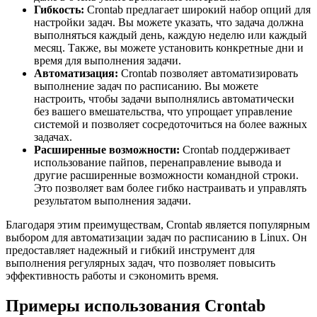
Гибкость:
Crontab предлагает широкий набор опций для
настройки задач. Вы можете указать, что задача должна
выполняться каждый день, каждую неделю или каждый
месяц. Также, вы можете установить конкретные дни и
время для выполнения задачи.
Автоматизация:
Crontab позволяет автоматизировать
выполнение задач по расписанию. Вы можете
настроить, чтобы задачи выполнялись автоматически
без вашего вмешательства, что упрощает управление
системой и позволяет сосредоточиться на более важных
задачах.
Расширенные возможности:
Crontab поддерживает
использование пайпов, перенаправление вывода и
другие расширенные возможности командной строки.
Это позволяет вам более гибко настраивать и управлять
результатом выполнения задачи.
Благодаря этим преимуществам, Crontab является популярным
выбором для автоматизации задач по расписанию в Linux. Он
предоставляет надежный и гибкий инструмент для
выполнения регулярных задач, что позволяет повысить
эффективность работы и сэкономить время.
Примеры использования Crontab