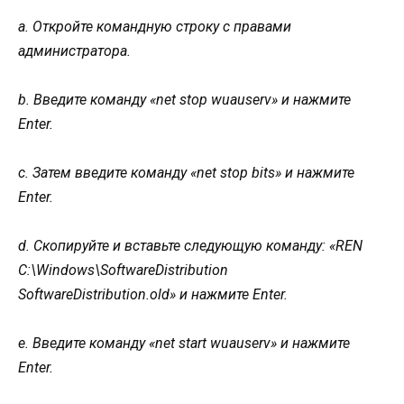
a. Откройте командную строку с правами
администратора.
b. Введите команду «net stop wuauserv» и нажмите
Enter.
c. Затем введите команду «net stop bits» и нажмите
Enter.
d. Скопируйте и вставьте следующую команду: «REN
C:\Windows\SoftwareDistribution
SoftwareDistribution.old» и нажмите Enter.
e. Введите команду «net start wuauserv» и нажмите
Enter.