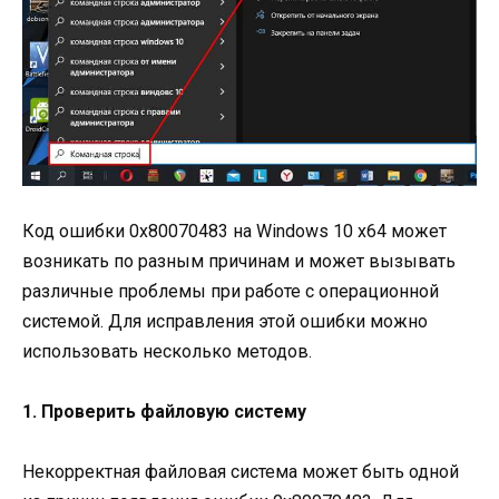
Код ошибки 0x80070483 на Windows 10 x64 может
возникать по разным причинам и может вызывать
различные проблемы при работе с операционной
системой. Для исправления этой ошибки можно
использовать несколько методов.
1. Проверить файловую систему
Некорректная файловая система может быть одной