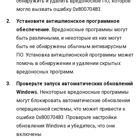
обнаружить и удалить вредоносное ПО, которое
могло вызвать ошибку 0x80070483.
Установите антишпионское программное
обеспечение.
Вредоносные программы могут
быть различными, и некоторые из них могут
быть не обнаружены обычным антивирусным
ПО. Установка антишпионской программы может
помочь в обнаружении и удалении скрытых
вредоносных программ.
Проверьте запуск автоматических обновлений
Windows.
Некоторые вредоносные программы
могут блокировать автоматические обновления
операционной системы, что может привести к
ошибке 0x80070483. Проверьте настройки
обновления Windows и убедитесь, что они
включены.