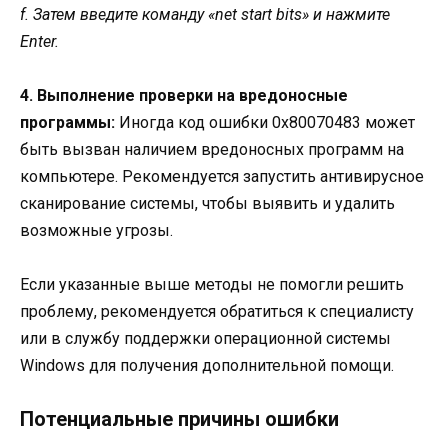
f. Затем введите команду «net start bits» и нажмите
Enter.
4. Выполнение проверки на вредоносные
программы:
Иногда код ошибки 0x80070483 может
быть вызван наличием вредоносных программ на
компьютере. Рекомендуется запустить антивирусное
сканирование системы, чтобы выявить и удалить
возможные угрозы.
Если указанные выше методы не помогли решить
проблему, рекомендуется обратиться к специалисту
или в службу поддержки операционной системы
Windows для получения дополнительной помощи.
Потенциальные причины ошибки