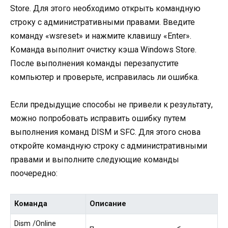
Store. Для этого необходимо открыть командную
строку с административными правами. Введите
команду «wsreset» и нажмите клавишу «Enter».
Команда выполнит очистку кэша Windows Store.
После выполнения команды перезапустите
компьютер и проверьте, исправилась ли ошибка.
Если предыдущие способы не привели к результату,
можно попробовать исправить ошибку путем
выполнения команд DISM и SFC. Для этого снова
откройте командную строку с административными
правами и выполните следующие команды
поочередно:
Команда
Описание
Dism /Online