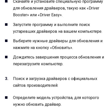
Скачайте и установите специальную программу
для обновления драйверов, такую как «Driver
Booster» или «Driver Easy».
Запустите программу и выполните поиск
устаревших драйверов на вашем компьютере.
Выберите нужные драйверы для обновления и
нажмите на кнопку «Обновить».
Дождитесь завершения процесса обновления и
перезагрузите компьютер.
Поиск и загрузка драйверов с официальных
сайтов производителей:
Определите модель устройства, для которого
нужно обновить драйвер.