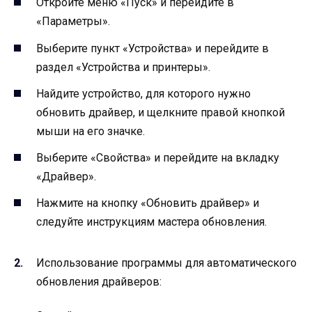
Откройте меню «Пуск» и перейдите в
«Параметры».
Выберите пункт «Устройства» и перейдите в
раздел «Устройства и принтеры».
Найдите устройство, для которого нужно
обновить драйвер, и щелкните правой кнопкой
мыши на его значке.
Выберите «Свойства» и перейдите на вкладку
«Драйвер».
Нажмите на кнопку «Обновить драйвер» и
следуйте инструкциям мастера обновления.
Использование программы для автоматического
обновления драйверов: