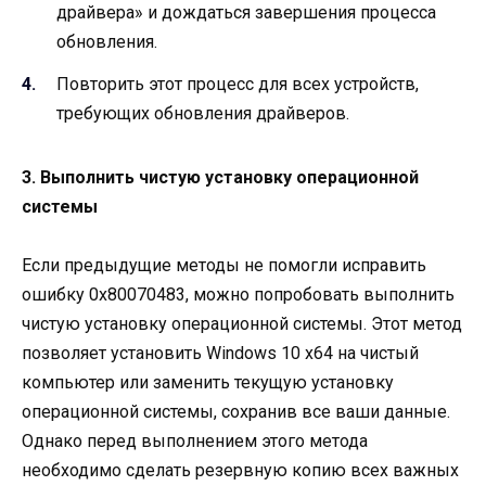
драйвера» и дождаться завершения процесса
обновления.
Повторить этот процесс для всех устройств,
требующих обновления драйверов.
3. Выполнить чистую установку операционной
системы
Если предыдущие методы не помогли исправить
ошибку 0x80070483, можно попробовать выполнить
чистую установку операционной системы. Этот метод
позволяет установить Windows 10 x64 на чистый
компьютер или заменить текущую установку
операционной системы, сохранив все ваши данные.
Однако перед выполнением этого метода
необходимо сделать резервную копию всех важных