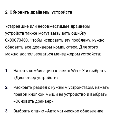
2. Обновить драйверы устройств
Устаревшие или несовместимые драйверы
устройств также могут вызывать ошибку
0x80070483. Чтобы исправить эту проблему, нужно
обновить все драйверы компьютера. Для этого
можно воспользоваться менеджером устройств:
Нажать комбинацию клавиш Win + X и выбрать
«Диспетчер устройств».
Раскрыть раздел с нужным устройством, нажать
правой кнопкой мыши на устройство и выбрать
«Обновить драйвер».
Выбрать опцию «Автоматическое обновление