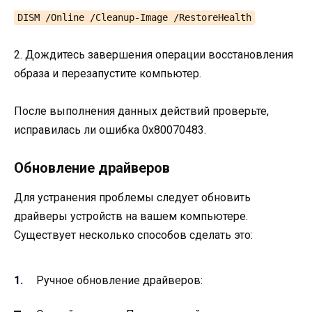
DISM /Online /Cleanup-Image /RestoreHealth
2. Дождитесь завершения операции восстановления
образа и перезапустите компьютер.
После выполнения данных действий проверьте,
исправилась ли ошибка 0x80070483.
Обновление драйверов
Для устранения проблемы следует обновить
драйверы устройств на вашем компьютере.
Существует несколько способов сделать это:
Ручное обновление драйверов: