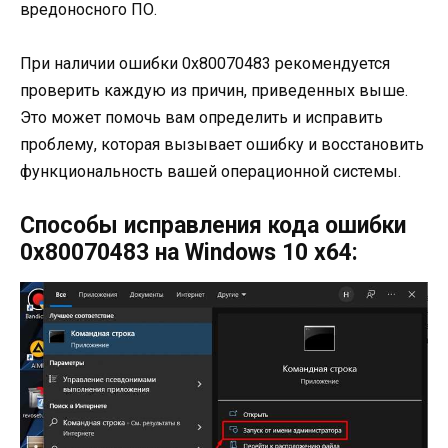
вредоносного ПО.
При наличии ошибки 0x80070483 рекомендуется
проверить каждую из причин, приведенных выше.
Это может помочь вам определить и исправить
проблему, которая вызывает ошибку и восстановить
функциональность вашей операционной системы.
Способы исправления кода ошибки
0x80070483 на Windows 10 x64: