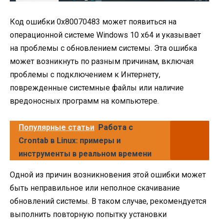
Код ошибки 0x80070483 может появиться на
операционной системе Windows 10 x64 и указывает
на проблемы с обновлением системы. Эта ошибка
может возникнуть по разным причинам, включая
проблемы с подключением к Интернету,
поврежденные системные файлы или наличие
вредоносных программ на компьютере.
Популярные статьи
Работа с
Crontab в Linux: примеры и
инструменты в реальном времени
Одной из причин возникновения этой ошибки может
быть неправильное или неполное скачивание
обновлений системы. В таком случае, рекомендуется
выполнить повторную попытку установки