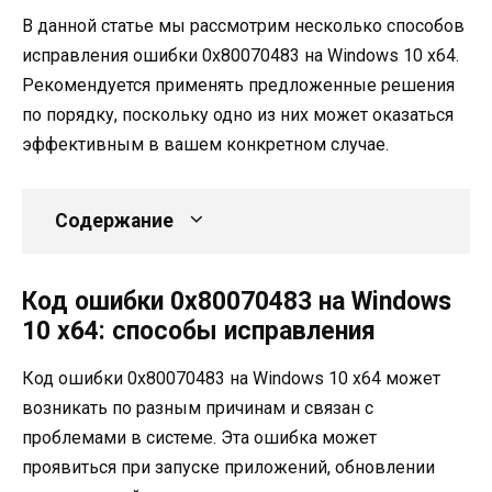
В данной статье мы рассмотрим несколько способов
исправления ошибки 0x80070483 на Windows 10 x64.
Рекомендуется применять предложенные решения
по порядку, поскольку одно из них может оказаться
эффективным в вашем конкретном случае.
Содержание
Код ошибки 0x80070483 на Windows
10 x64: способы исправления
Код ошибки 0x80070483 на Windows 10 x64 может
возникать по разным причинам и связан с
проблемами в системе. Эта ошибка может
проявиться при запуске приложений, обновлении