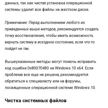
данных, так как чистая установка операционной
системы удалит все файлы на жестком диске.
Примечание: Перед выполнением любого из
приведенных выше методов, рекомендуется создать
точку восстановления, чтобы иметь возможность
вернуть систему в исходное состояние, если что-то
пойдет не так.
Вышеуказанные методы могут помочь исправить
код ошибки 0x80070483 на Windows 10 x64. Если
проблема все еще не решена, рекомендуется
обратиться к специалисту или на форумы,
посвященные операционной системе Windows 10.
Чистка системных файлов