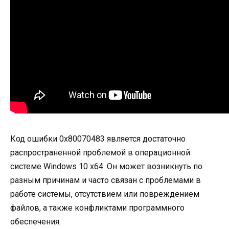
Код ошибки 0x80070483 является достаточно
распространенной проблемой в операционной
системе Windows 10 x64. Он может возникнуть по
разным причинам и часто связан с проблемами в
работе системы, отсутствием или повреждением
файлов, а также конфликтами программного
обеспечения.