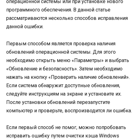
операционной системы или при установке нового
программного обеспечения. В данной статье
рассматриваются несколько способов исправления
данной ошибки.
Первым способом является проверка наличия
обновлений операционной системы. Для этого
необходимо открыть меню «Параметры» и выбрать
«Обновление и безопасность». Затем необходимо
нажать на кнопку «Проверить наличие обновлений».
Если система обнаружит доступные обновления,
следуйте инструкциям на экране и установите их.
После установки обновлений перезапустите
компьютер и проверьте, воспроизводится ли ошибка.
Если первый способ не помог, можно попробовать
исправить ошибку путем очистки кэша Windows