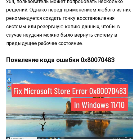
x64, пользователь может попробовать несколько
решений. Однако перед применением любого из них
рекомендуется создать точку восстановления
системы или резервную копию данных, чтобы в
случае неудачи можно было вернуть систему в
предыдущее рабочее состояние.
Появление кода ошибки 0x80070483