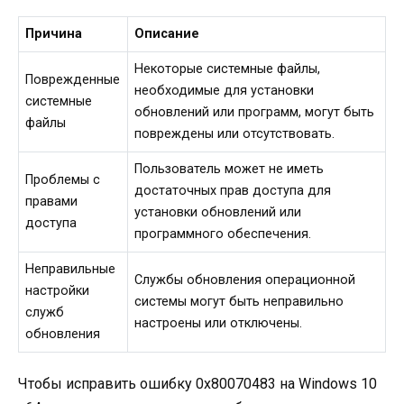
Причина
Описание
Некоторые системные файлы,
Поврежденные
необходимые для установки
системные
обновлений или программ, могут быть
файлы
повреждены или отсутствовать.
Пользователь может не иметь
Проблемы с
достаточных прав доступа для
правами
установки обновлений или
доступа
программного обеспечения.
Неправильные
Службы обновления операционной
настройки
системы могут быть неправильно
служб
настроены или отключены.
обновления
Чтобы исправить ошибку 0x80070483 на Windows 10