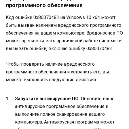
программного обеспечения
Код ошибки 0x80070483 на Windows 10 x64 может
быть вызван наличием вредоносного программного
обеспечения на вашем компьютере. Вредоносное ПО
может препятствовать правильной работе системы и
вызывать ошибки, включая ошибку 0x80070483.
Чтобы проверить наличие вредоносного
программного обеспечения и устранить его, вы
можете выполнить следующие действия:
Запустите антивирусное ПО.
Обновите ваше
антивирусное программное обеспечение и
выполните полное сканирование вашего
компьютера. Антивирусная программа может