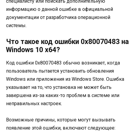
специалисту или поискать дополнительную
информацию о данной ошибке в официальной
документации от разработчика операционной
системы.
Что такое код ошибки 0x80070483 на
Windows 10 x64?
Код ошибки 0x80070483 обычно возникает, когда
пользователь пытается установить обновления
Windows или приложения из Windows Store. Ошибка
указывает на то, что установка не может быть
завершена из-за каких-то проблем в системе или
неправильных настроек.
Возможные причины, которые могут вызывать
появление этой ошибки, включают следующее: