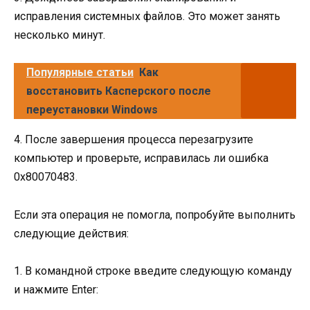
исправления системных файлов. Это может занять
несколько минут.
Популярные статьи
Как
восстановить Касперского после
переустановки Windows
4. После завершения процесса перезагрузите
компьютер и проверьте, исправилась ли ошибка
0x80070483.
Если эта операция не помогла, попробуйте выполнить
следующие действия:
1. В командной строке введите следующую команду
и нажмите Enter: