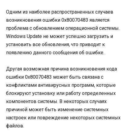
Одним из наиболее распространенных случаев
возникновения ошибки 0x80070483 является
проблема с обновлением операционной системы.
Windows Update не может успешно загрузить и
установить все обновления, что приводит к
появлению данного сообщения об ошибке.
Другая возможная причина возникновения кода
ошибки 0x80070483 может быть связана с
конфликтами антивирусных программ, которые
блокируют установку или работу определенных
компонентов системы. В некоторых случаях
причиной может быть изменение системных
настроек или повреждение некоторых системных
файлов.