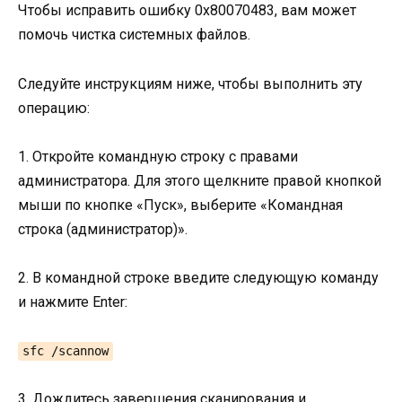
Чтобы исправить ошибку 0x80070483, вам может
помочь чистка системных файлов.
Следуйте инструкциям ниже, чтобы выполнить эту
операцию:
1. Откройте командную строку с правами
администратора. Для этого щелкните правой кнопкой
мыши по кнопке «Пуск», выберите «Командная
строка (администратор)».
2. В командной строке введите следующую команду
и нажмите Enter:
sfc /scannow
3. Дождитесь завершения сканирования и