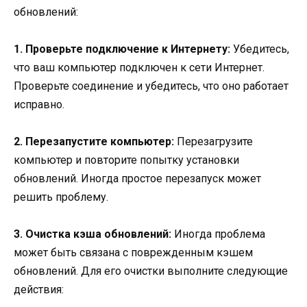
обновлений:
1. Проверьте подключение к Интернету:
Убедитесь,
что ваш компьютер подключен к сети Интернет.
Проверьте соединение и убедитесь, что оно работает
исправно.
2. Перезапустите компьютер:
Перезагрузите
компьютер и повторите попытку установки
обновлений. Иногда простое перезапуск может
решить проблему.
3. Очистка кэша обновлений:
Иногда проблема
может быть связана с поврежденным кэшем
обновлений. Для его очистки выполните следующие
действия: