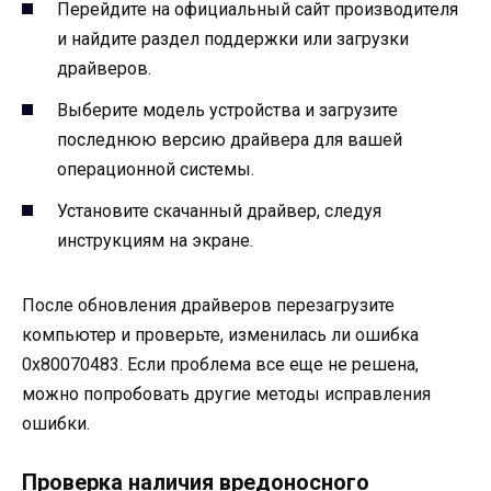
Перейдите на официальный сайт производителя
и найдите раздел поддержки или загрузки
драйверов.
Выберите модель устройства и загрузите
последнюю версию драйвера для вашей
операционной системы.
Установите скачанный драйвер, следуя
инструкциям на экране.
После обновления драйверов перезагрузите
компьютер и проверьте, изменилась ли ошибка
0x80070483. Если проблема все еще не решена,
можно попробовать другие методы исправления
ошибки.
Проверка наличия вредоносного