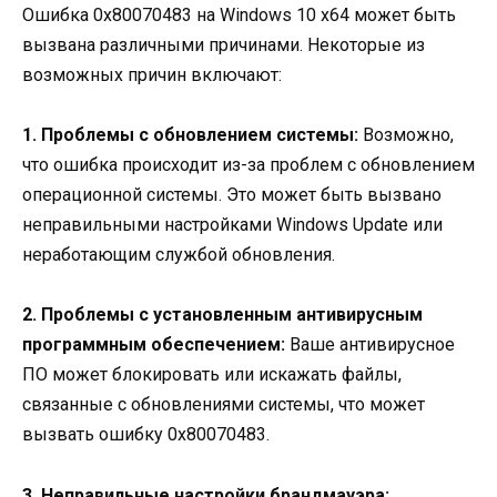
Ошибка 0x80070483 на Windows 10 x64 может быть
вызвана различными причинами. Некоторые из
возможных причин включают:
1. Проблемы с обновлением системы:
Возможно,
что ошибка происходит из-за проблем с обновлением
операционной системы. Это может быть вызвано
неправильными настройками Windows Update или
неработающим службой обновления.
2. Проблемы с установленным антивирусным
программным обеспечением:
Ваше антивирусное
ПО может блокировать или искажать файлы,
связанные с обновлениями системы, что может
вызвать ошибку 0x80070483.
3. Неправильные настройки брандмауэра: