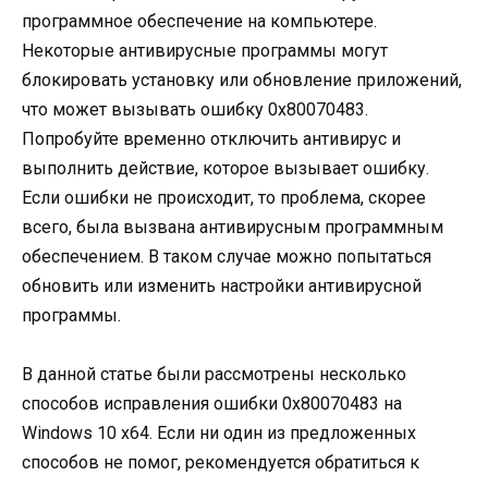
программное обеспечение на компьютере.
Некоторые антивирусные программы могут
блокировать установку или обновление приложений,
что может вызывать ошибку 0x80070483.
Попробуйте временно отключить антивирус и
выполнить действие, которое вызывает ошибку.
Если ошибки не происходит, то проблема, скорее
всего, была вызвана антивирусным программным
обеспечением. В таком случае можно попытаться
обновить или изменить настройки антивирусной
программы.
В данной статье были рассмотрены несколько
способов исправления ошибки 0x80070483 на
Windows 10 x64. Если ни один из предложенных
способов не помог, рекомендуется обратиться к