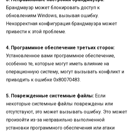
Брандмауэр может блокировать доступ к
обновлениям Windows, вызывая ошибку.
Некорректная конфигурация брандмауэра может
привести к этой проблеме.
4. Программное обеспечение третьих сторон:
Установленное вами программное обеспечение,
особенно те, которые могут иметь влияние на
операционную систему, могут вызывать конфликт и
приводить к ошибке 0x80070483.
5. Поврежденные системные файлы:
Если
некоторые системные файлы повреждены или
отсутствуют, это может вызывать ошибку. Это может
произойти из-за неправильно выполненной
установки программного обеспечения или атаки