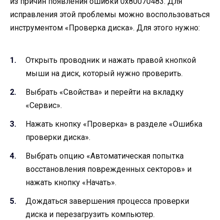
из причин появления ошибки 0x80070483. Для
исправления этой проблемы можно воспользоваться
инструментом «Проверка диска». Для этого нужно:
Открыть проводник и нажать правой кнопкой
мыши на диск, который нужно проверить.
Выбрать «Свойства» и перейти на вкладку
«Сервис».
Нажать кнопку «Проверка» в разделе «Ошибка
проверки диска».
Выбрать опцию «Автоматическая попытка
восстановления поврежденных секторов» и
нажать кнопку «Начать».
Дождаться завершения процесса проверки
диска и перезагрузить компьютер.