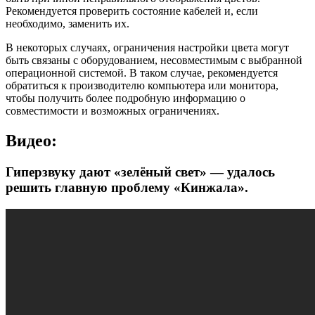
Рекомендуется проверить состояние кабелей и, если
необходимо, заменить их.
В некоторых случаях, ограничения настройки цвета могут
быть связаны с оборудованием, несовместимым с выбранной
операционной системой. В таком случае, рекомендуется
обратиться к производителю компьютера или монитора,
чтобы получить более подробную информацию о
совместимости и возможных ограничениях.
Видео:
Гиперзвуку дают «зелёный свет» — удалось
решить главную проблему «Кинжала».