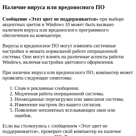
Наличие вируса или вредоносного ПО
Сообщение «Этот цвет не поддерживается»
при выборе
акцентных цветов в Windows 10 может быть вызвано
наличием вируса или вредоносного программного
обеспечения на компьютере.
Вирусы и вредоносное ПО могут изменять системные
настройки и мешать нормальной работе операционной
системы. Они могут влиять на различные аспекты работы
Windows, включая настройки цветового оформления.
При наличии вируса или вредоносного ПО, компьютер может
проявлять следующие симптомы:
Спам и рекламные сообщения.
Медленная работа операционной системы.
Неожиданные перезагрузки или зависания системы.
Изменение настроек без вашего согласия.
Появление непонятных всплывающих окон или
ошибок.
Если вы столкнулись с сообщением «Этот цвет не
поддерживается», проверьте свой компьютер на наличие