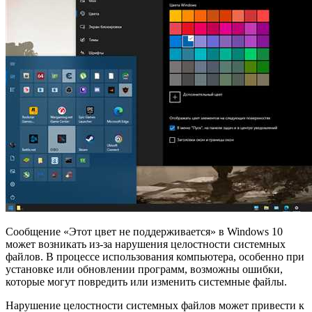
Сообщение «Этот цвет не поддерживается» в Windows 10
может возникать из-за нарушения целостности системных
файлов. В процессе использования компьютера, особенно при
установке или обновлении программ, возможны ошибки,
которые могут повредить или изменить системные файлы.
Нарушение целостности системных файлов может привести к