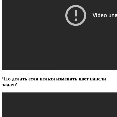
Что делать если нельзя изменить цвет панели
задач?