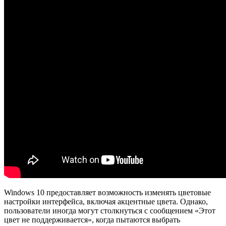
Windows 10 предоставляет возможность изменять цветовые
настройки интерфейса, включая акцентные цвета. Однако,
пользователи иногда могут столкнуться с сообщением «Этот
цвет не поддерживается», когда пытаются выбрать