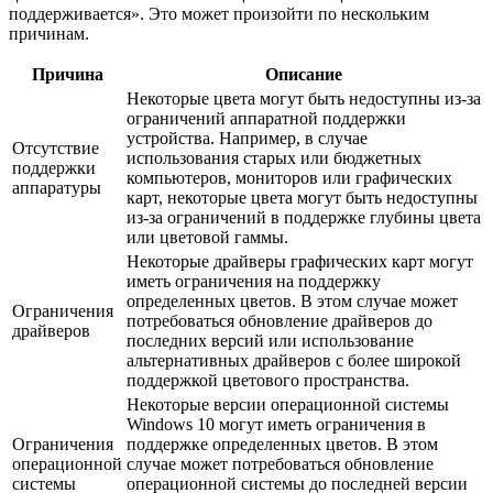
поддерживается». Это может произойти по нескольким
причинам.
Причина
Описание
Некоторые цвета могут быть недоступны из-за
ограничений аппаратной поддержки
устройства. Например, в случае
Отсутствие
использования старых или бюджетных
поддержки
компьютеров, мониторов или графических
аппаратуры
карт, некоторые цвета могут быть недоступны
из-за ограничений в поддержке глубины цвета
или цветовой гаммы.
Некоторые драйверы графических карт могут
иметь ограничения на поддержку
определенных цветов. В этом случае может
Ограничения
потребоваться обновление драйверов до
драйверов
последних версий или использование
альтернативных драйверов с более широкой
поддержкой цветового пространства.
Некоторые версии операционной системы
Windows 10 могут иметь ограничения в
Ограничения
поддержке определенных цветов. В этом
операционной
случае может потребоваться обновление
системы
операционной системы до последней версии