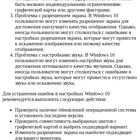
быть вызвано индивидуальными ограничениями
графической карты или другими факторами.
Проблемы с разрешением экрана. В Windows 10
пользователи могут изменять разрешение экрана для
достижения наилучшего качества отображения. Однако,
иногда пользователи могут столкнуться с ошибками в
настройках разрешения экрана, которые могут привести
к искажению изображения или низкому качеству
отображения.
Проблемы с настройками звука. В Windows 10
пользователи могут изменять настройки звука для
достижения оптимального качества звучания. Однако,
иногда пользователи могут столкнуться с ошибками в
настройках звука, которые могут привести к отсутствию
звука или искажению звука.
Для устранения ошибок в настройках Windows 10
рекомендуется выполнить следующие действия:
Проверить наличие обновлений операционной системы
и установить последние версии.
Проверить совместимость выбранных цветов с
графической картой и выбрать подходящий вариант.
Изменить разрешение экрана на наиболее подходящее
для вашего монитора.