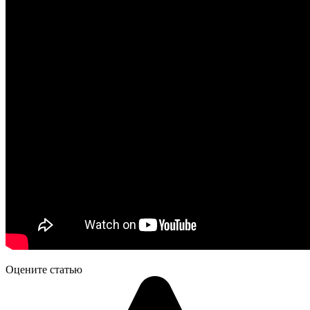
Оцените статью