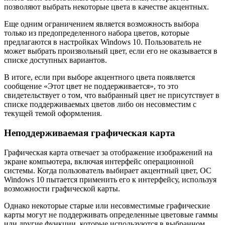
позволяют выбрать некоторые цвета в качестве акцентных.
Еще одним ограничением является возможность выбора
только из предопределенного набора цветов, которые
предлагаются в настройках Windows 10. Пользователь не
может выбрать произвольный цвет, если его не оказывается в
списке доступных вариантов.
В итоге, если при выборе акцентного цвета появляется
сообщение «Этот цвет не поддерживается», то это
свидетельствует о том, что выбранный цвет не присутствует в
списке поддерживаемых цветов либо он несовместим с
текущей темой оформления.
Неподдерживаемая графическая карта
Графическая карта отвечает за отображение изображений на
экране компьютера, включая интерфейс операционной
системы. Когда пользователь выбирает акцентный цвет, ОС
Windows 10 пытается применить его к интерфейсу, используя
возможности графической карты.
Однако некоторые старые или несовместимые графические
карты могут не поддерживать определенные цветовые гаммы
или другие функции, которые используются в выбранном