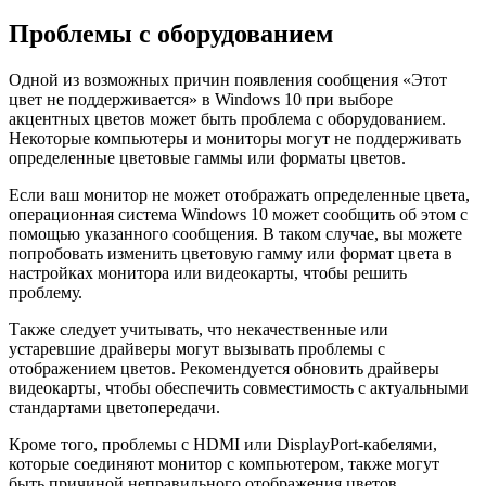
Проблемы с оборудованием
Одной из возможных причин появления сообщения «Этот
цвет не поддерживается» в Windows 10 при выборе
акцентных цветов может быть проблема с оборудованием.
Некоторые компьютеры и мониторы могут не поддерживать
определенные цветовые гаммы или форматы цветов.
Если ваш монитор не может отображать определенные цвета,
операционная система Windows 10 может сообщить об этом с
помощью указанного сообщения. В таком случае, вы можете
попробовать изменить цветовую гамму или формат цвета в
настройках монитора или видеокарты, чтобы решить
проблему.
Также следует учитывать, что некачественные или
устаревшие драйверы могут вызывать проблемы с
отображением цветов. Рекомендуется обновить драйверы
видеокарты, чтобы обеспечить совместимость с актуальными
стандартами цветопередачи.
Кроме того, проблемы с HDMI или DisplayPort-кабелями,
которые соединяют монитор с компьютером, также могут
быть причиной неправильного отображения цветов.