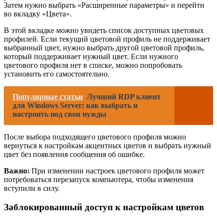
Затем нужно выбрать «Расширенные параметры» и перейти
во вкладку «Цвета».
В этой вкладке можно увидеть список доступных цветовых
профилей. Если текущий цветовой профиль не поддерживает
выбранный цвет, нужно выбрать другой цветовой профиль,
который поддерживает нужный цвет. Если нужного
цветового профиля нет в списке, можно попробовать
установить его самостоятельно.
Популярные статьи
Лучший RDP клиент
для Windows Server: как выбрать и
настроить под свои нужды
После выбора подходящего цветового профиля можно
вернуться к настройкам акцентных цветов и выбрать нужный
цвет без появления сообщения об ошибке.
Важно:
При изменении настроек цветового профиля может
потребоваться перезапуск компьютера, чтобы изменения
вступили в силу.
Заблокированный доступ к настройкам цветов