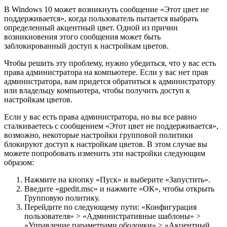
В Windows 10 может возникнуть сообщение «Этот цвет не
поддерживается», когда пользователь пытается выбрать
определенный акцентный цвет. Одной из причин
возникновения этого сообщения может быть
заблокированный доступ к настройкам цветов.
Чтобы решить эту проблему, нужно убедиться, что у вас есть
права администратора на компьютере. Если у вас нет прав
администратора, вам придется обратиться к администратору
или владельцу компьютера, чтобы получить доступ к
настройкам цветов.
Если у вас есть права администратора, но вы все равно
сталкиваетесь с сообщением «Этот цвет не поддерживается»,
возможно, некоторые настройки групповой политики
блокируют доступ к настройкам цветов. В этом случае вы
можете попробовать изменить эти настройки следующим
образом:
Нажмите на кнопку «Пуск» и выберите «Запустить».
Введите «gpedit.msc» и нажмите «ОК», чтобы открыть
Групповую политику.
Перейдите по следующему пути: «Конфигурация
пользователя» > «Административные шаблоны» >
«Управление параметрами оболочки» > «Акцентный