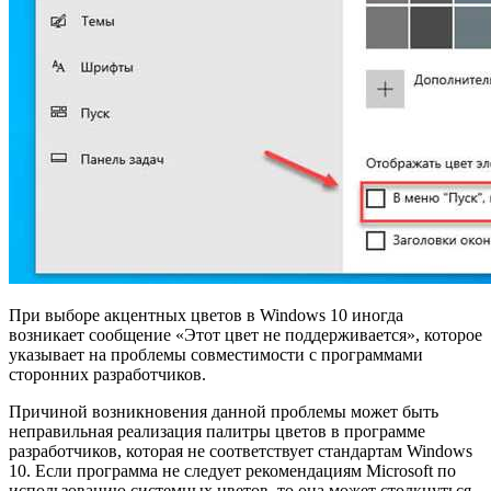
При выборе акцентных цветов в Windows 10 иногда
возникает сообщение «Этот цвет не поддерживается», которое
указывает на проблемы совместимости с программами
сторонних разработчиков.
Причиной возникновения данной проблемы может быть
неправильная реализация палитры цветов в программе
разработчиков, которая не соответствует стандартам Windows
10. Если программа не следует рекомендациям Microsoft по
использованию системных цветов, то она может столкнуться