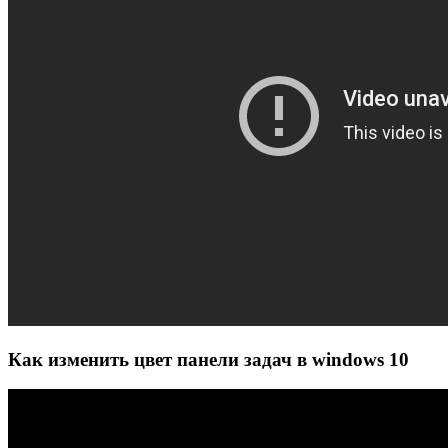
Как изменить цвет панели задач в windows 10