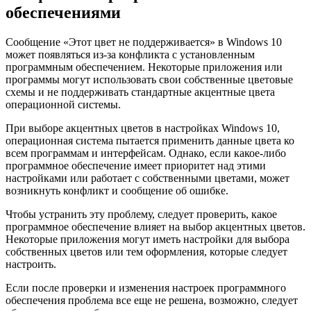
обеспечениями
Сообщение «Этот цвет не поддерживается» в Windows 10
может появляться из-за конфликта с установленным
программным обеспечением. Некоторые приложения или
программы могут использовать свои собственные цветовые
схемы и не поддерживать стандартные акцентные цвета
операционной системы.
При выборе акцентных цветов в настройках Windows 10,
операционная система пытается применить данные цвета ко
всем программам и интерфейсам. Однако, если какое-либо
программное обеспечение имеет приоритет над этими
настройками или работает с собственными цветами, может
возникнуть конфликт и сообщение об ошибке.
Чтобы устранить эту проблему, следует проверить, какое
программное обеспечение влияет на выбор акцентных цветов.
Некоторые приложения могут иметь настройки для выбора
собственных цветов или тем оформления, которые следует
настроить.
Если после проверки и изменения настроек программного
обеспечения проблема все еще не решена, возможно, следует