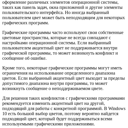
оформление различных элементов операционной системы,
таких как панель задач, окна приложений и другие элементы
пользовательского интерфейса. Но иногда выбранный
пользователем цвет может быть неподходящим для некоторых
графических программ.
Графические программы часто используют свои собственные
цветовые пространства, которые не всегда совпадают с
настройками операционной системы. Если выбранный
пользователем акцентный цвет не поддерживается внутри
графической программы, то может возникнуть конфликт и
сообщение об ошибке.
Кроме того, некоторые графические программы могут иметь
ограничения на использование определенного диапазона
цветов. Если выбранный акцентный цвет выходит за пределы
допустимого диапазона внутри программы, то может
возникнуть сообщение о неподдерживаемом цвете.
Для решения таких конфликтов с графическими программами
рекомендуется изменить акцентный цвет на другой,
подходящий для работы с конкретной программой. В Windows
10 есть большой выбор цветов, поэтому вероятно найдется
подходящий цвет, который будет поддерживаться всеми
используемыми графическими приложениями.