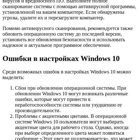
вирусов и вредоносного ПО. Выполните полное
сканирование системы с помощью антивирусной программы,
установленной на вашем компьютере. Если обнаружены
угрозы, удалите их и перезагрузите компьютер.
Помимо антивирусного сканирования, рекомендуется также
обновить операционную систему до последней версии,
установить все обновления безопасности и использовать
надежное и актуальное программное обеспечение.
Ошибки в настройках Windows 10
Среди возможных ошибок в настройках Windows 10 можно
выделить:
Сбои при обновлении операционной системы. При
обновлении Windows 10 могут возникать различные
ошибки, которые могут привести к
неработоспособности системы или ухудшению ее
производительности.
Проблемы с акцентными цветами. В операционной
системе Windows 10 пользователи могут выбирать
акцентные цвета для рабочего стола. Однако, иногда
при выборе определенного цвета может появиться
сообщение «Этот цвет не поддерживается», что может