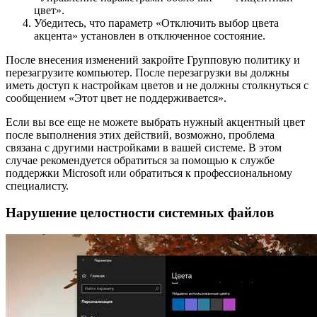
цвет».
Убедитесь, что параметр «Отключить выбор цвета
акцента» установлен в отключенное состояние.
После внесения изменений закройте Групповую политику и
перезагрузите компьютер. После перезагрузки вы должны
иметь доступ к настройкам цветов и не должны столкнуться с
сообщением «Этот цвет не поддерживается».
Если вы все еще не можете выбрать нужный акцентный цвет
после выполнения этих действий, возможно, проблема
связана с другими настройками в вашей системе. В этом
случае рекомендуется обратиться за помощью к службе
поддержки Microsoft или обратиться к профессиональному
специалисту.
Нарушение целостности системных файлов