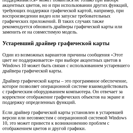
акцентных цветов, но и при использовании других функций,
требующих поддержки графической картой, например, при
воспроизведении видео или запуске требовательных
графических приложений. В таких случаях также
рекомендуется обновить драйверы графической карты или
заменить ее на совместимую модель.
Устаревший драйвер графической карты
Один из возможных вариантов причины сообщения «Этот
цвет не поддерживается» при выборе акцентных цветов в
Windows 10 может быть связан с использованием устаревшего
драйвера графической карты.
Драйвер графической карты – это программное обеспечение,
которое позволяет операционной системе взаимодействовать
с графическим оборудованием компьютера. Он отвечает за
корректное отображение графических объектов на экране и
поддержку определенных функций.
Если драйвер графической карты установлен в устаревшей
версии или несовместим с операционной системой Windows
10, это может привести к возникновению проблем с
отображением цветов и другой графики.