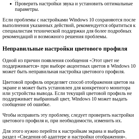
Проверить настройки звука и установить оптимальные
параметры.
Если проблемы с настройками Windows 10 сохраняются после
выполнения указанных действий, рекомендуется обратиться к
специалистам технической поддержки для более подробных
рекомендаций и возможного решения проблемы.
Неправильные настройки цветового профиля
Одной из причин появления сообщения «Этот цвет не
поддерживается» при выборе акцентных цветов в Windows 10
может быть неправильная настройка цветового профиля.
Цветовой профиль определяет способ отображения цветов на
экране и может быть установлен для конкретного монитора
или устройства вывода. Если текущий цветовой профиль не
поддерживает выбранный цвет, Windows 10 может выдать
сообщение об ошибке.
Чтобы исправить эту проблему, следует проверить настройки
цветового профиля и, при необходимости, изменить их.
Для этого нужно перейти к настройкам экрана и выбрать
раздел «Сведения об адаптере и настройки отображения».