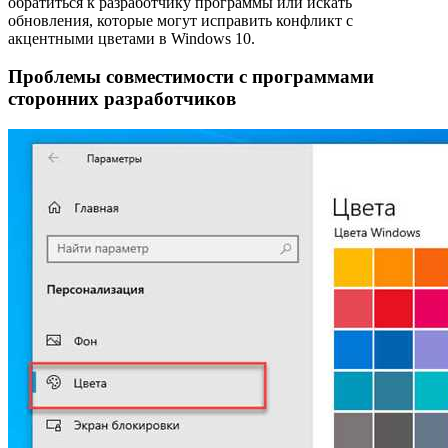
обратиться к разработчику программы или искать
обновления, которые могут исправить конфликт с
акцентными цветами в Windows 10.
Проблемы совместимости с программами
сторонних разработчиков