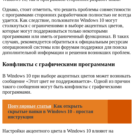
Однако, стоит отметить, что решить проблемы совместимости
с программами сторонних разработчиков полностью не всегда
удается. Как следствие, пользователи Windows 10 могут
столкнуться с ограничениями в выборе акцентных цветов,
которые могут поддерживаться только некоторыми
программами или иметь ограниченный функционал. В таких
случаях, рекомендуется обратиться к официальным ресурсам
операционной системы или форумам поддержки для поиска
дополнительной информации и решения возникших проблем.
Конфликты с графическими программами
В Windows 10 при выборе акцентных цветов может возникать
сообщение «Этот цвет не поддерживается». Одной из причин
такого сообщения могут быть конфликты с графическими
программами.
Популярные статьи
Как открыть
скрытые папки в Windows 10 - простая
инструкция
Настройки акцентного цвета в Windows 10 влияют на