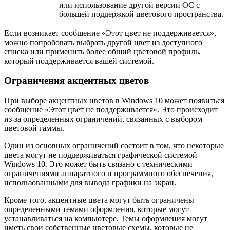
или использование другой версии ОС с
большей поддержкой цветового пространства.
Если возникает сообщение «Этот цвет не поддерживается»,
можно попробовать выбрать другой цвет из доступного
списка или применить более общий цветовой профиль,
который поддерживается вашей системой.
Ограничения акцентных цветов
При выборе акцентных цветов в Windows 10 может появиться
сообщение «Этот цвет не поддерживается». Это происходит
из-за определенных ограничений, связанных с выбором
цветовой гаммы.
Один из основных ограничений состоит в том, что некоторые
цвета могут не поддерживаться графической системой
Windows 10. Это может быть связано с техническими
ограничениями аппаратного и программного обеспечения,
использованными для вывода графики на экран.
Кроме того, акцентные цвета могут быть ограничены
определенными темами оформления, которые могут
устанавливаться на компьютере. Темы оформления могут
иметь свои собственные цветовые схемы, которые не