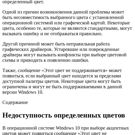
определенный цвет.
Одной из причин возникновения данной проблемы может
быть несовместимость выбранного цвета с установленной
операционной системой или графической картой. Некоторые
цвета, особенно те, которые не являются стандартными, могут
вызывать ошибку и не отображаться правильно.
Другой причиной может быть неправильная работа
графических драйверов. Устаревшие или поврежденные
драйверы могут вызывать конфликты при выборе цветовой
схемы и приводить к появлению ошибки.
Также, сообщение «Этот цвет не поддерживается» может
появиться, если выбранный цвет находится за пределами
доступной палитры цветов. Некоторые цвета могут быть
ограничены и могут не быть поддерживаемыми в данной
версии Windows 10.
Содержание
Недоступность определенных цветов
В операционной системе Windows 10 при выборе акцентных
цветов может появиться сообщение «Этот цвет не