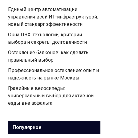
Единый центр автоматизации
управления всей ИТ-инфраструктурой:
новый стандарт эффективности
Окна ПВХ: технологии, критерии
выбора и секреты долговечности
Остекление балконов: как сделать
правильный выбор
Профессиональное остекление: опыт и
надежность на рынке Москвы
Гравийные велосипеды:
универсальный выбор для активной
езды вне асфальта
Популярное