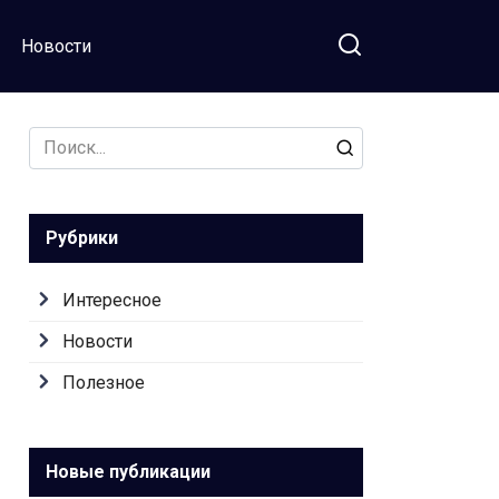
Новости
Search
for:
Рубрики
Интересное
Новости
Полезное
Новые публикации