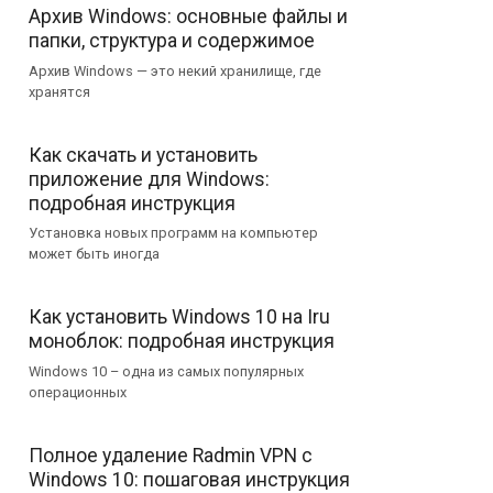
Архив Windows: основные файлы и
папки, структура и содержимое
Архив Windows — это некий хранилище, где
хранятся
Как скачать и установить
приложение для Windows:
подробная инструкция
Установка новых программ на компьютер
может быть иногда
Как установить Windows 10 на Iru
моноблок: подробная инструкция
Windows 10 – одна из самых популярных
операционных
Полное удаление Radmin VPN с
Windows 10: пошаговая инструкция