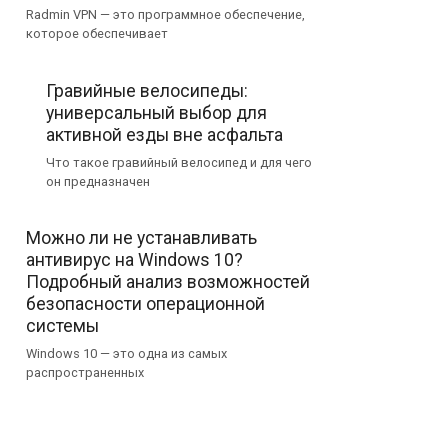
Radmin VPN — это программное обеспечение,
которое обеспечивает
Гравийные велосипеды:
универсальный выбор для
активной езды вне асфальта
Что такое гравийный велосипед и для чего
он предназначен
Можно ли не устанавливать
антивирус на Windows 10?
Подробный анализ возможностей
безопасности операционной
системы
Windows 10 — это одна из самых
распространенных