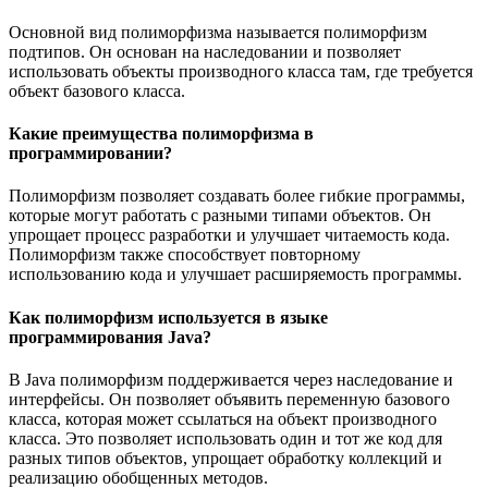
Основной вид полиморфизма называется полиморфизм
подтипов. Он основан на наследовании и позволяет
использовать объекты производного класса там, где требуется
объект базового класса.
Какие преимущества полиморфизма в
программировании?
Полиморфизм позволяет создавать более гибкие программы,
которые могут работать с разными типами объектов. Он
упрощает процесс разработки и улучшает читаемость кода.
Полиморфизм также способствует повторному
использованию кода и улучшает расширяемость программы.
Как полиморфизм используется в языке
программирования Java?
В Java полиморфизм поддерживается через наследование и
интерфейсы. Он позволяет объявить переменную базового
класса, которая может ссылаться на объект производного
класса. Это позволяет использовать один и тот же код для
разных типов объектов, упрощает обработку коллекций и
реализацию обобщенных методов.