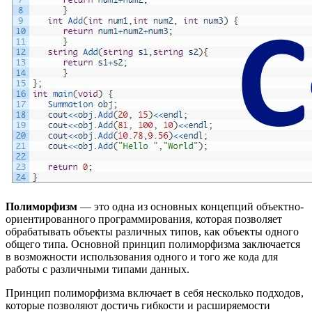
Полиморфизм
— это одна из основных концепций объектно-
ориентированного программирования, которая позволяет
обрабатывать объекты различных типов, как объекты одного
общего типа. Основной принцип полиморфизма заключается
в возможности использования одного и того же кода для
работы с различными типами данных.
Принцип полиморфизма включает в себя несколько подходов,
которые позволяют достичь гибкости и расширяемости