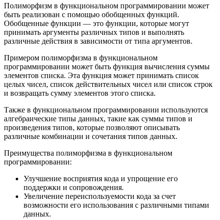
Полиморфизм в функциональном программировании может
быть реализован с помощью обобщенных функций.
Обобщенные функции — это функции, которые могут
принимать аргументы различных типов и выполнять
различные действия в зависимости от типа аргументов.
Примером полиморфизма в функциональном
программировании может быть функция вычисления суммы
элементов списка. Эта функция может принимать список
целых чисел, список действительных чисел или список строк
и возвращать сумму элементов этого списка.
Также в функциональном программировании используются
алгебраические типы данных, такие как суммы типов и
произведения типов, которые позволяют описывать
различные комбинации и сочетания типов данных.
Преимущества полиморфизма в функциональном
программировании:
Улучшение восприятия кода и упрощение его
поддержки и сопровождения.
Увеличение переиспользуемости кода за счет
возможности его использования с различными типами
данных.