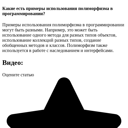
Какие есть примеры использования полиморфизма в
программировании?
Примеры использования полиморфизма в программировании
могут быть разными. Например, это может быть
использование одного метода для разных типов объектов,
использование коллекций разных типов, создание
обобщенных методов и классов. Полиморфизм также
используется в работе с наследованием и интерфейсами.
Видео:
Оцените статью