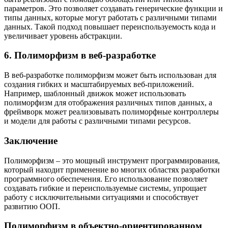
параметров. Это позволяет создавать генерические функции и
типы данных, которые могут работать с различными типами
данных. Такой подход повышает переиспользуемость кода и
увеличивает уровень абстракции.
6. Полиморфизм в веб-разработке
В веб-разработке полиморфизм может быть использован для
создания гибких и масштабируемых веб-приложений.
Например, шаблонный движок может использовать
полиморфизм для отображения различных типов данных, а
фреймворк может реализовывать полиморфные контроллеры
и модели для работы с различными типами ресурсов.
Заключение
Полиморфизм – это мощный инструмент программирования,
который находит применение во многих областях разработки
программного обеспечения. Его использование позволяет
создавать гибкие и переиспользуемые системы, упрощает
работу с исключительными ситуациями и способствует
развитию ООП.
Полиморфизм в объектно-ориентированном