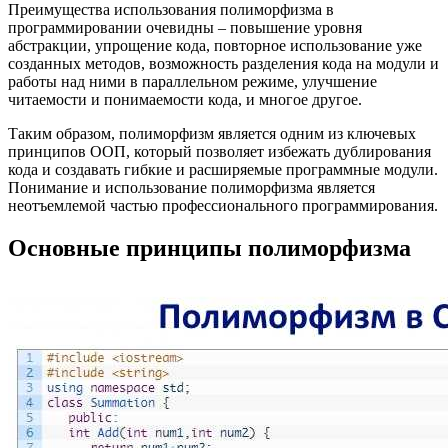
Преимущества использования полиморфизма в
программировании очевидны – повышение уровня
абстракции, упрощение кода, повторное использование уже
созданных методов, возможность разделения кода на модули и
работы над ними в параллельном режиме, улучшение
читаемости и понимаемости кода, и многое другое.
Таким образом, полиморфизм является одним из ключевых
принципов ООП, который позволяет избежать дублирования
кода и создавать гибкие и расширяемые программные модули.
Понимание и использование полиморфизма является
неотъемлемой частью профессионального программирования.
Основные принципы полиморфизма