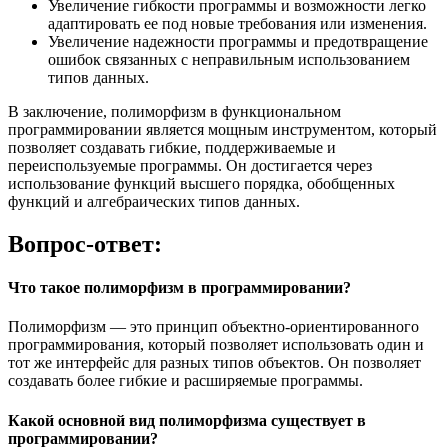
Увеличение гибкости программы и возможности легко
адаптировать ее под новые требования или изменения.
Увеличение надежности программы и предотвращение
ошибок связанных с неправильным использованием
типов данных.
В заключение, полиморфизм в функциональном
программировании является мощным инструментом, который
позволяет создавать гибкие, поддерживаемые и
переиспользуемые программы. Он достигается через
использование функций высшего порядка, обобщенных
функций и алгебраических типов данных.
Вопрос-ответ:
Что такое полиморфизм в программировании?
Полиморфизм — это принцип объектно-ориентированного
программирования, который позволяет использовать один и
тот же интерфейс для разных типов объектов. Он позволяет
создавать более гибкие и расширяемые программы.
Какой основной вид полиморфизма существует в
программировании?