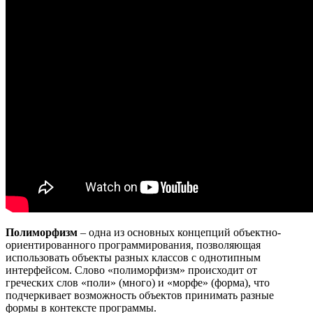
Полиморфизм
– одна из основных концепций объектно-
ориентированного программирования, позволяющая
использовать объекты разных классов с однотипным
интерфейсом. Слово «полиморфизм» происходит от
греческих слов «поли» (много) и «морфе» (форма), что
подчеркивает возможность объектов принимать разные
формы в контексте программы.