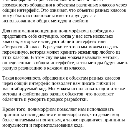
возможность обращения к объектам различных классов через
общий интерфейс. Это означает, что объекты разных классов
могут быть использованы вместо друг друга с
использованием общих методов и свойств.
Для понимания концепции полиморфизма необходимо
представить себе ситуацию, когда у нас есть несколько
классов, которые наследуют общий интерфейс или
абстрактный класс. В результате этого мы можем создать
переменную, которая может хранить экземпляр любого из
этих классов. В этом случае мы можем вызывать методы,
определенные в общем интерфейсе, и эти методы будут иметь
разную реализацию в каждом из классов.
Такая возможность обращения к объектам разных классов
через общий интерфейс позволяет нам писать гибкий и
масштабируемый код. Мы можем использовать одни и те же
методы и свойства для разных объектов, что позволяет
облегчить и ускорить процесс разработки.
Кроме того, полиморфизм позволяет нам использовать
принципы наследования и полиморфизма, что делает код
более читаемым и понятным, а также продвигает принципы
модульности и переиспользования кода.