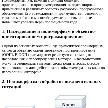
Полиморфизм, как важный принцип объектно-
ориентированного программирования, находит широкое
применение в различных областях разработки программного
обеспечения. Его возможности и преимущества позволяют
создавать гибкие и масштабируемые системы, а также
повышают уровень переиспользуемости кода.
1. Наследование и полиморфизм в объектно-
ориентированном программировании
Одной из основных областей, где применяется полиморфизм,
является объектно-ориентированное программирование
(ООП). В ООП полиморфизм реализуется с помощью
наследования и переопределения методов. Классы-потомки
могут переопределять методы своих родительских классов,
что позволяет взаимодействовать с объектами разных классов
через общий интерфейс.
2. Полиморфизм в обработке исключительных
ситуаций