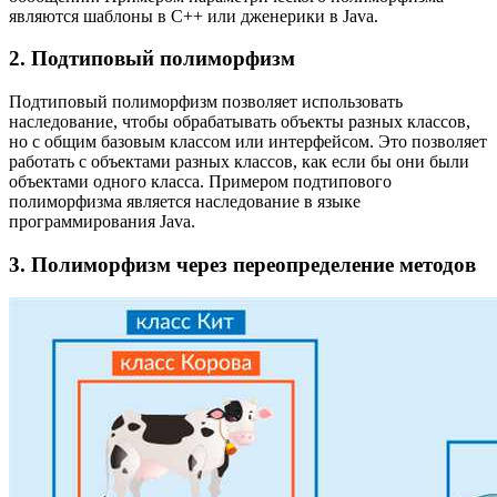
являются шаблоны в C++ или дженерики в Java.
2. Подтиповый полиморфизм
Подтиповый полиморфизм позволяет использовать
наследование, чтобы обрабатывать объекты разных классов,
но с общим базовым классом или интерфейсом. Это позволяет
работать с объектами разных классов, как если бы они были
объектами одного класса. Примером подтипового
полиморфизма является наследование в языке
программирования Java.
3. Полиморфизм через переопределение методов