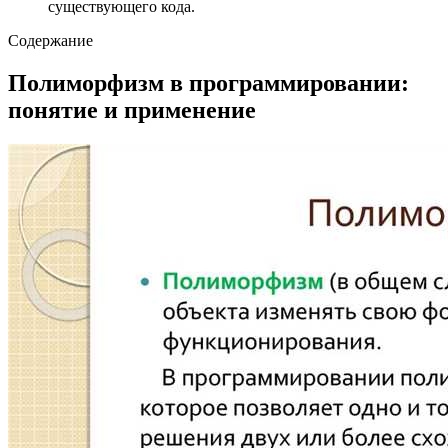
существующего кода.
Содержание
Полиморфизм в программировании:
понятие и применение