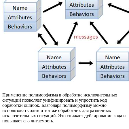
Применение полиморфизма в обработке исключительных
ситуаций позволяет унифицировать и упростить код
обработки ошибок. Благодаря полиморфизму можно
использовать один и тот же обработчик для различных
исключительных ситуаций. Это снижает дублирование кода и
повышает его читаемость.