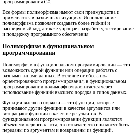
программирования C#.
Все формы полиморфизма имеют свои преимущества и
применяются в различных ситуациях. Использование
полиморфизма позволяет создавать более гибкий и
расширяемый код, а также упрощает разработку, тестирование
и поддержку программного обеспечения.
Полиморфизм в функциональном
программировании
Полиморфизм в функциональном программировании — это
возможность одной функции или операции работать с
разными типами данных. В отличие от объектно-
ориентированного программирования, в функциональном
программировании полиморфизм достигается через
использование функций высшего порядка и типов данных.
Функции высшего порядка — это функции, которые
принимают другие функции в качестве аргументов или
возвращают функции в качестве результатов. В
функциональном программировании функции являются
объектами первого класса, что означает, что они могут быть
переданы по аргументам и возвращены из функций.