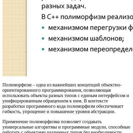
Полиморфизм – одна из важнейших концепций объектно-
ориентированного программирования, позволяющая
использовать объекты разных типов с единым интерфейсом и
унифицированным обращением к ним. В контексте
разработки программного кода полиморфизм обеспечивает
гибкость, упрощение и повышение уровня абстракции.
Применение полиморфизма позволяет создавать
универсальные алгоритмы и программные модули, способные
работать с объектами различных типов без необходимости