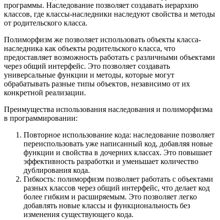
программы. Наследование позволяет создавать иерархию
классов, где классы-наследники наследуют свойства и методы
от родительского класса.
Полиморфизм же позволяет использовать объекты класса-
наследника как объекты родительского класса, что
предоставляет возможность работать с различными объектами
через общий интерфейс. Это позволяет создавать
универсальные функции и методы, которые могут
обрабатывать разные типы объектов, независимо от их
конкретной реализации.
Преимущества использования наследования и полиморфизма
в программировании:
Повторное использование кода: наследование позволяет
переиспользовать уже написанный код, добавляя новые
функции и свойства в дочерних классах. Это повышает
эффективность разработки и уменьшает количество
дублирования кода.
Гибкость: полиморфизм позволяет работать с объектами
разных классов через общий интерфейс, что делает код
более гибким и расширяемым. Это позволяет легко
добавлять новые классы и функциональность без
изменения существующего кода.