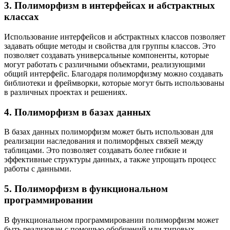
3. Полиморфизм в интерфейсах и абстрактных
классах
Использование интерфейсов и абстрактных классов позволяет
задавать общие методы и свойства для группы классов. Это
позволяет создавать универсальные компоненты, которые
могут работать с различными объектами, реализующими
общий интерфейс. Благодаря полиморфизму можно создавать
библиотеки и фреймворки, которые могут быть использованы
в различных проектах и решениях.
4. Полиморфизм в базах данных
В базах данных полиморфизм может быть использован для
реализации наследования и полиморфных связей между
таблицами. Это позволяет создавать более гибкие и
эффективные структуры данных, а также упрощать процесс
работы с данными.
5. Полиморфизм в функциональном
программировании
В функциональном программировании полиморфизм может
быть реализован с помощью обобщений или типовых