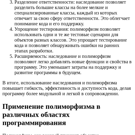
Разделение ответственности: наследование позволяет
разделить большие классы на более мелкие и
специализированные классы, каждый из которых
отвечает за свою сферу ответственности. Это облегчает
понимание кода и его поддержку.
Упрощение тестирования: полиморфизм позволяет
использовать одни и те же тестовые сценарии для
объектов разных классов. Это упрощает тестирование
кода и позволяет обнаруживать ошибки на ранних
этапах разработки.
Расширяемость: наследование и полиморфизм
позволяют легко добавлять новые функции и свойства в
программу. Это уменьшает затраты на поддержку и
развитие программы в будущем.
В итоге, использование наследования и полиморфизма
повышает гибкость, эффективность и доступность кода, делая
программу более модульной и легкой в сопровождении.
Применение полиморфизма в
различных областях
программирования