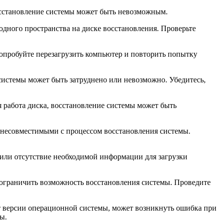
восстановление системы может быть невозможным.
одного пространства на диске восстановления. Проверьте
Попробуйте перезагрузить компьютер и повторить попытку
системы может быть затруднено или невозможно. Убедитесь,
 работа диска, восстановление системы может быть
 несовместимыми с процессом восстановления системы.
а или отсутствие необходимой информации для загрузки
 ограничить возможность восстановления системы. Проведите
ет версии операционной системы, может возникнуть ошибка при
ы.