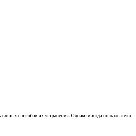
тивных способов их устранения. Однако иногда пользователи