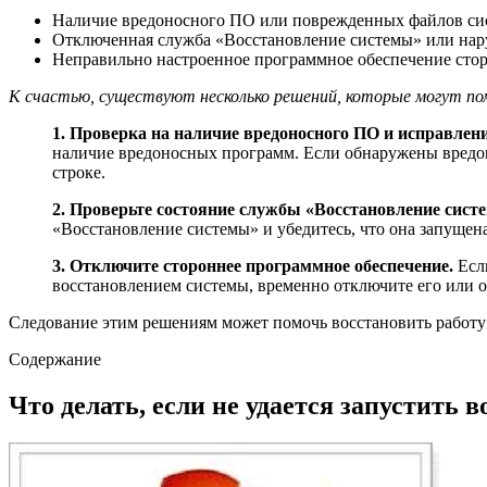
Наличие вредоносного ПО или поврежденных файлов сис
Отключенная служба «Восстановление системы» или нару
Неправильно настроенное программное обеспечение стор
К счастью, существуют несколько решений, которые могут по
1. Проверка на наличие вредоносного ПО и исправле
наличие вредоносных программ. Если обнаружены вредон
строке.
2. Проверьте состояние службы «Восстановление сист
«Восстановление системы» и убедитесь, что она запущена
3. Отключите стороннее программное обеспечение.
Если
восстановлением системы, временно отключите его или о
Следование этим решениям может помочь восстановить работу
Содержание
Что делать, если не удается запустить 