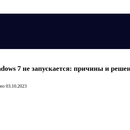
dows 7 не запускается: причины и реше
но
03.10.2023