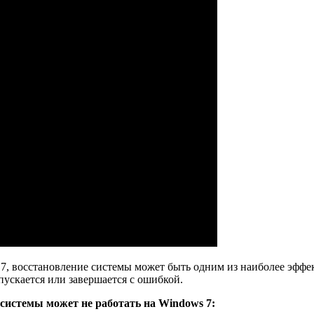
, восстановление системы может быть одним из наиболее эффек
пускается или завершается с ошибкой.
системы может не работать на Windows 7: