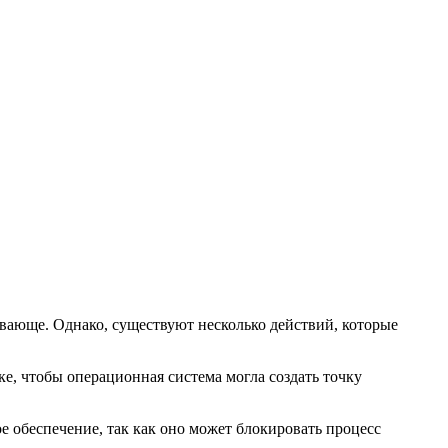
вающе. Однако, существуют несколько действий, которые
ке, чтобы операционная система могла создать точку
обеспечение, так как оно может блокировать процесс