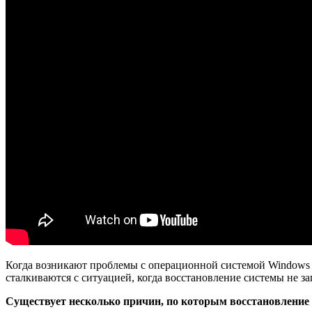
Когда возникают проблемы с операционной системой Windows 7
сталкиваются с ситуацией, когда восстановление системы не за
Существует несколько причин, по которым восстановление 