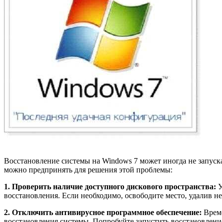
Восстановление системы на Windows 7 может иногда не запуск
можно предпринять для решения этой проблемы:
1. Проверить наличие доступного дискового пространства:
У
восстановления. Если необходимо, освободите место, удалив 
2. Отключить антивирусное программное обеспечение:
Време
восстановления системы. Попробуйте запустить восстановлен