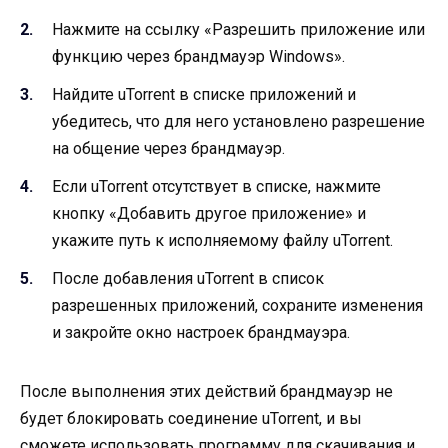
Нажмите на ссылку «Разрешить приложение или
функцию через брандмауэр Windows».
Найдите uTorrent в списке приложений и
убедитесь, что для него установлено разрешение
на общение через брандмауэр.
Если uTorrent отсутствует в списке, нажмите
кнопку «Добавить другое приложение» и
укажите путь к исполняемому файлу uTorrent.
После добавления uTorrent в список
разрешенных приложений, сохраните изменения
и закройте окно настроек брандмауэра.
После выполнения этих действий брандмауэр не
будет блокировать соединение uTorrent, и вы
сможете использовать программу для скачивания и