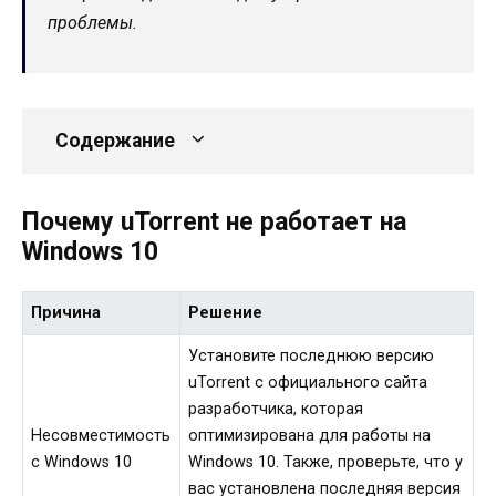
проблемы.
Содержание
Почему uTorrent не работает на
Windows 10
Причина
Решение
Установите последнюю версию
uTorrent с официального сайта
разработчика, которая
Несовместимость
оптимизирована для работы на
с Windows 10
Windows 10. Также, проверьте, что у
вас установлена последняя версия