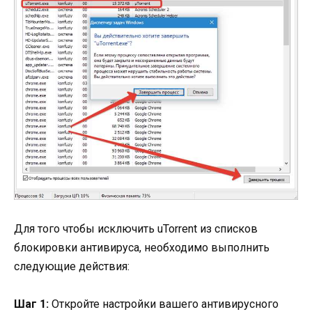
Для того чтобы исключить uTorrent из списков
блокировки антивируса, необходимо выполнить
следующие действия:
Шаг 1:
Откройте настройки вашего антивирусного