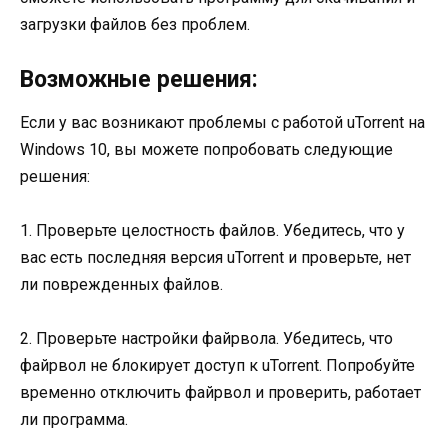
загрузки файлов без проблем.
Возможные решения:
Если у вас возникают проблемы с работой uTorrent на
Windows 10, вы можете попробовать следующие
решения:
1. Проверьте целостность файлов. Убедитесь, что у
вас есть последняя версия uTorrent и проверьте, нет
ли поврежденных файлов.
2. Проверьте настройки файрвола. Убедитесь, что
файрвол не блокирует доступ к uTorrent. Попробуйте
временно отключить файрвол и проверить, работает
ли программа.