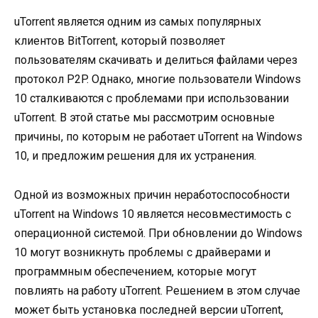
uTorrent является одним из самых популярных
клиентов BitTorrent, который позволяет
пользователям скачивать и делиться файлами через
протокол P2P. Однако, многие пользователи Windows
10 сталкиваются с проблемами при использовании
uTorrent. В этой статье мы рассмотрим основные
причины, по которым не работает uTorrent на Windows
10, и предложим решения для их устранения.
Одной из возможных причин неработоспособности
uTorrent на Windows 10 является несовместимость с
операционной системой. При обновлении до Windows
10 могут возникнуть проблемы с драйверами и
программным обеспечением, которые могут
повлиять на работу uTorrent. Решением в этом случае
может быть установка последней версии uTorrent,