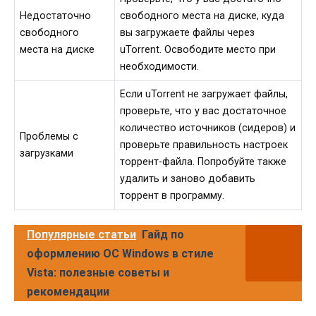
Недостаточно
свободного места на диске, куда
свободного
вы загружаете файлы через
места на диске
uTorrent. Освободите место при
необходимости.
Если uTorrent не загружает файлы,
проверьте, что у вас достаточное
количество источников (сидеров) и
Проблемы с
проверьте правильность настроек
загрузками
торрент-файла. Попробуйте также
удалить и заново добавить
торрент в программу.
Популярные статьи
Гайд по
оформлению ОС Windows в стиле
Vista: полезные советы и
рекомендации