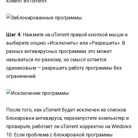
клиент BitTorrent».
Шаг 4:
Нажмите на uTorrent правой кнопкой мыши и
выберите опцию «Исключить» или «Разрешить». В
разных антивирусных программах это может
называться по-разному, но смысл остается
одинаковым — разрешить работу программы без
ограничений.
После того, как uTorrent будет исключен из списков
блокировки антивируса, перезапустите компьютер и
проверьте, работает ли uTorrent корректно на Windows
10. Если проблема с блокировкой программы