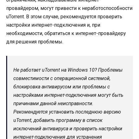
провайдером, могут привести к неработоспособности
uTorrent. В этом случае, рекомендуется проверить
настройки интернет-подключения и, при
необходимости, обратиться к интернет-провайдеру
для решения проблемы.
Не работает uTorrent на Windows 10? Проблемы
совместимости с операционной системой,
блокировка антивирусом или проблемы с
настройками интернет-подключения могут быть
причинами данной неисправности.
Рекомендуется установить последнюю версию
uTorrent, добавить программу в список
исключений антивируса и проверить настройки
интернет-подключения для устранения