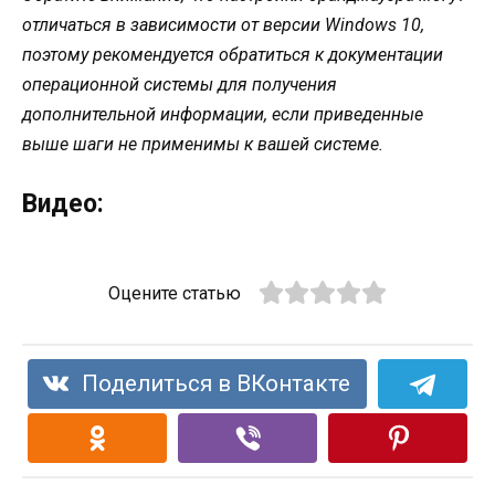
отличаться в зависимости от версии Windows 10,
поэтому рекомендуется обратиться к документации
операционной системы для получения
дополнительной информации, если приведенные
выше шаги не применимы к вашей системе.
Видео:
Оцените статью
Поделиться в ВКонтакте