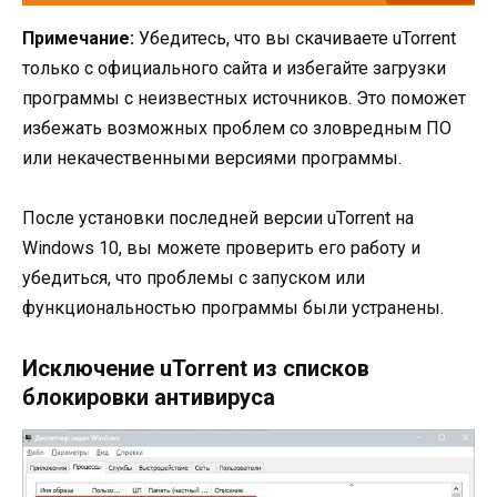
Примечание:
Убедитесь, что вы скачиваете uTorrent
только с официального сайта и избегайте загрузки
программы с неизвестных источников. Это поможет
избежать возможных проблем со зловредным ПО
или некачественными версиями программы.
После установки последней версии uTorrent на
Windows 10, вы можете проверить его работу и
убедиться, что проблемы с запуском или
функциональностью программы были устранены.
Исключение uTorrent из списков
блокировки антивируса