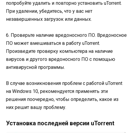
попробуйте удалить и повторно установить uTorrent.
При удалении, убедитесь, что у вас нет
незавершенных загрузок или данных.
6. Проверьте наличие вредоносного ПО. Вредоносное
ПО может вмешиваться в работу uTorrent.
Произведите проверку компьютера на наличие
вирусов и другого вредоносного ПО с помощью
антивирусной программы.
В случае возникновения проблем с работой uTorrent
на Windows 10, рекомендуется применять эти
решения поочередно, чтобы определить, какое из
них решит вашу проблему.
Установка последней версии uTorrent