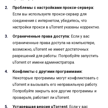
Проблемы с настройками прокси-сервера:
Если вы используете прокси-сервер для
соединения с интернетом, убедитесь, что
настройки прокси в uTorrent указаны корректно.
Ограниченные права доступа:
Если у вас
ограниченные права доступа на компьютере,
возможно, uTorrent не имеет достаточных
разрешений для работы. Попробуйте запустить
uTorrent от имени администратора.
Конфликты с другими программами:
Некоторые программы могут конфликтовать с
uTorrent и вызывать его неправильную работу.
Попробуйте закрыть все другие программы и
проверьте, работает ли uTorrent.
Устаревшая версия uTorrent:
Если у вас