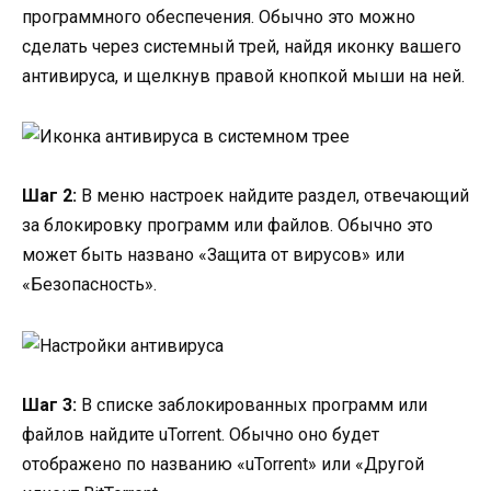
программного обеспечения. Обычно это можно
сделать через системный трей, найдя иконку вашего
антивируса, и щелкнув правой кнопкой мыши на ней.
Шаг 2:
В меню настроек найдите раздел, отвечающий
за блокировку программ или файлов. Обычно это
может быть названо «Защита от вирусов» или
«Безопасность».
Шаг 3:
В списке заблокированных программ или
файлов найдите uTorrent. Обычно оно будет
отображено по названию «uTorrent» или «Другой