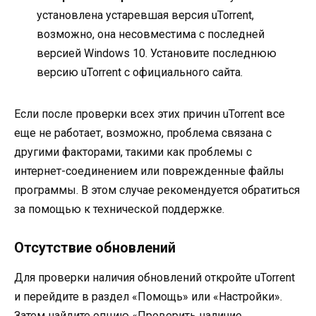
установлена устаревшая версия uTorrent,
возможно, она несовместима с последней
версией Windows 10. Установите последнюю
версию uTorrent с официального сайта.
Если после проверки всех этих причин uTorrent все
еще не работает, возможно, проблема связана с
другими факторами, такими как проблемы с
интернет-соединением или поврежденные файлы
программы. В этом случае рекомендуется обратиться
за помощью к технической поддержке.
Отсутствие обновлений
Для проверки наличия обновлений откройте uTorrent
и перейдите в раздел «Помощь» или «Настройки».
Затем найдите опцию «Проверить наличие