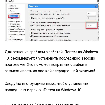
Для решения проблем с работой uTorrent на Windows
10, рекомендуется установить последнюю версию
программы. Это поможет исправить ошибки и
совместимость со свежей операционной системой.
Следуйте инструкциям ниже, чтобы установить
последнюю версию uTorrent на Windows 10: