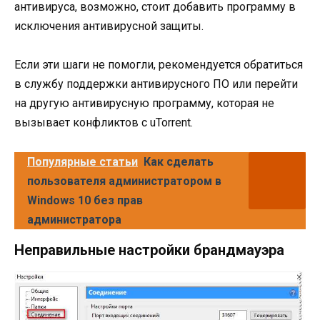
антивируса, возможно, стоит добавить программу в
исключения антивирусной защиты.
Если эти шаги не помогли, рекомендуется обратиться
в службу поддержки антивирусного ПО или перейти
на другую антивирусную программу, которая не
вызывает конфликтов с uTorrent.
Популярные статьи
Как сделать
пользователя администратором в
Windows 10 без прав
администратора
Неправильные настройки брандмауэра