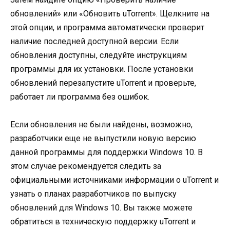
обновлений» или «Обновить uTorrent». Щелкните на
этой опции, и программа автоматически проверит
наличие последней доступной версии. Если
обновления доступны, следуйте инструкциям
программы для их установки. После установки
обновлений перезапустите uTorrent и проверьте,
работает ли программа без ошибок.
Если обновления не были найдены, возможно,
разработчики еще не выпустили новую версию
данной программы для поддержки Windows 10. В
этом случае рекомендуется следить за
официальными источниками информации о uTorrent и
узнать о планах разработчиков по выпуску
обновлений для Windows 10. Вы также можете
обратиться в техническую поддержку uTorrent и