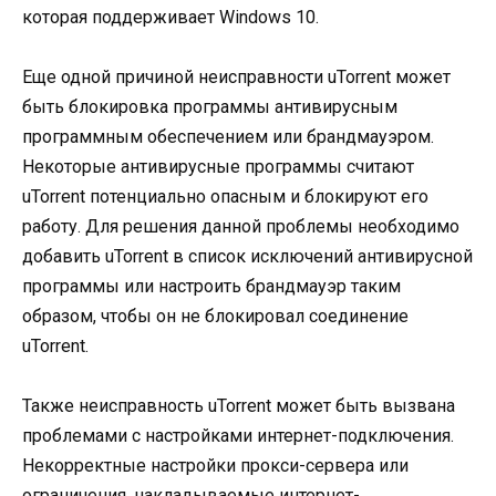
которая поддерживает Windows 10.
Еще одной причиной неисправности uTorrent может
быть блокировка программы антивирусным
программным обеспечением или брандмауэром.
Некоторые антивирусные программы считают
uTorrent потенциально опасным и блокируют его
работу. Для решения данной проблемы необходимо
добавить uTorrent в список исключений антивирусной
программы или настроить брандмауэр таким
образом, чтобы он не блокировал соединение
uTorrent.
Также неисправность uTorrent может быть вызвана
проблемами с настройками интернет-подключения.
Некорректные настройки прокси-сервера или
ограничения, накладываемые интернет-