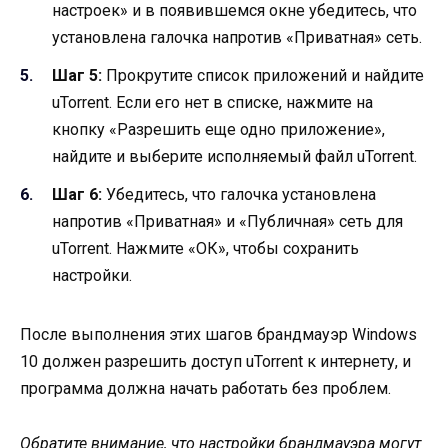
настроек» и в появившемся окне убедитесь, что
установлена галочка напротив «Приватная» сеть.
Шаг 5:
Прокрутите список приложений и найдите
uTorrent. Если его нет в списке, нажмите на
кнопку «Разрешить еще одно приложение»,
найдите и выберите исполняемый файл uTorrent.
Шаг 6:
Убедитесь, что галочка установлена
напротив «Приватная» и «Публичная» сеть для
uTorrent. Нажмите «ОК», чтобы сохранить
настройки.
После выполнения этих шагов брандмауэр Windows
10 должен разрешить доступ uTorrent к интернету, и
программа должна начать работать без проблем.
Обратите внимание, что настройки брандмауэра могут