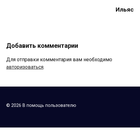
Ильяс
Добавить комментарии
Для отправки комментария вам необходимо
авторизоваться
.
© 2026 В помощь пользователю