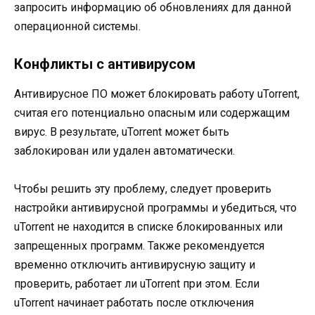
запросить информацию об обновлениях для данной
операционной системы.
Конфликты с антивирусом
Антивирусное ПО может блокировать работу uTorrent,
считая его потенциально опасным или содержащим
вирус. В результате, uTorrent может быть
заблокирован или удален автоматически.
Чтобы решить эту проблему, следует проверить
настройки антивирусной программы и убедиться, что
uTorrent не находится в списке блокированных или
запрещенных программ. Также рекомендуется
временно отключить антивирусную защиту и
проверить, работает ли uTorrent при этом. Если
uTorrent начинает работать после отключения