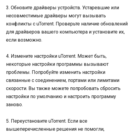
3. Обновите драйверы устройств. Устаревшие или
несовместимые драйверы могут вызывать
конфликты с uTorrent. Проверьте наличие обновлений
для драйверов вашего компьютера и установите их,
если возможно.
4. Измените настройки uTorrent. Может быть,
некоторые настройки программы вызывают
проблемы. Попробуйте изменить настройки
связанные с соединением, портами или лимитами
скорости. Вы также можете попробовать сбросить
настройки по умолчанию и настроить программу
заново.
5. Переустановите uTorrent. Если все
вышеперечисленные решения не помогли,