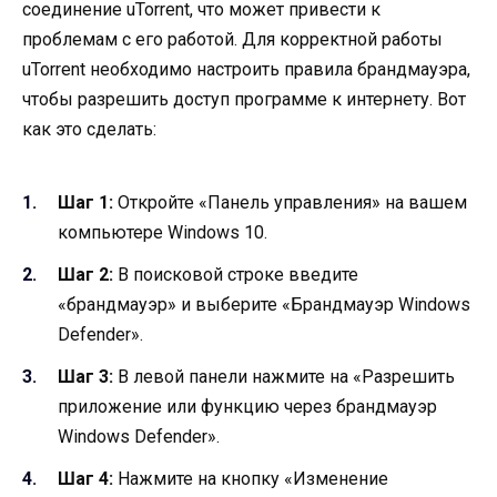
соединение uTorrent, что может привести к
проблемам с его работой. Для корректной работы
uTorrent необходимо настроить правила брандмауэра,
чтобы разрешить доступ программе к интернету. Вот
как это сделать:
Шаг 1:
Откройте «Панель управления» на вашем
компьютере Windows 10.
Шаг 2:
В поисковой строке введите
«брандмауэр» и выберите «Брандмауэр Windows
Defender».
Шаг 3:
В левой панели нажмите на «Разрешить
приложение или функцию через брандмауэр
Windows Defender».
Шаг 4:
Нажмите на кнопку «Изменение