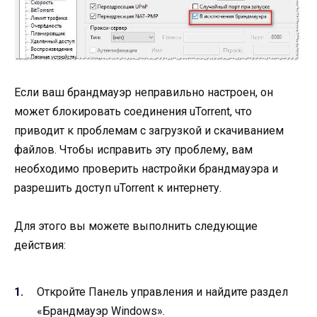
Если ваш брандмауэр неправильно настроен, он
может блокировать соединения uTorrent, что
приводит к проблемам с загрузкой и скачиванием
файлов. Чтобы исправить эту проблему, вам
необходимо проверить настройки брандмауэра и
разрешить доступ uTorrent к интернету.
Для этого вы можете выполнить следующие
действия:
Откройте Панель управления и найдите раздел
«Брандмауэр Windows».