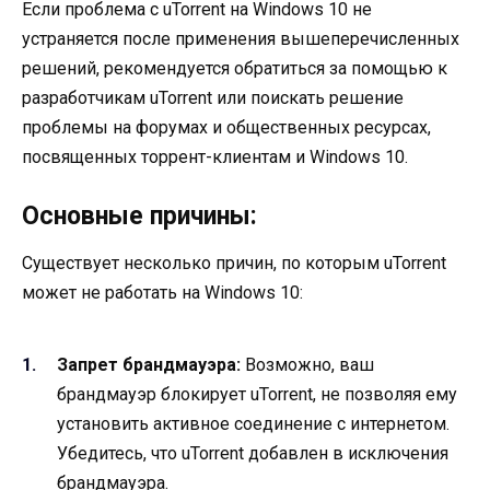
Если проблема с uTorrent на Windows 10 не
устраняется после применения вышеперечисленных
решений, рекомендуется обратиться за помощью к
разработчикам uTorrent или поискать решение
проблемы на форумах и общественных ресурсах,
посвященных торрент-клиентам и Windows 10.
Основные причины:
Существует несколько причин, по которым uTorrent
может не работать на Windows 10:
Запрет брандмауэра:
Возможно, ваш
брандмауэр блокирует uTorrent, не позволяя ему
установить активное соединение с интернетом.
Убедитесь, что uTorrent добавлен в исключения
брандмауэра.