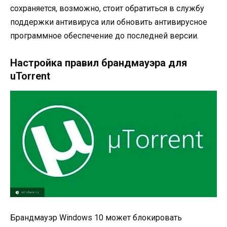
сохраняется, возможно, стоит обратиться в службу
поддержки антивируса или обновить антивирусное
программное обеспечение до последней версии.
Настройка правил брандмауэра для
uTorrent
Брандмауэр Windows 10 может блокировать