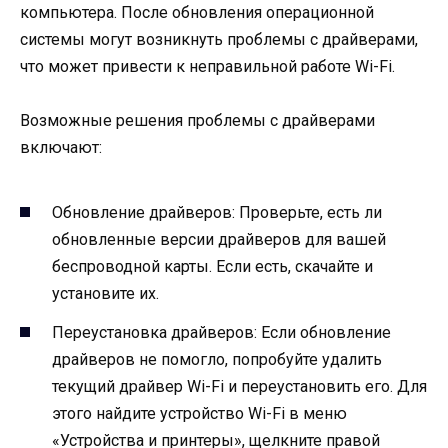
компьютера. После обновления операционной
системы могут возникнуть проблемы с драйверами,
что может привести к неправильной работе Wi-Fi.
Возможные решения проблемы с драйверами
включают:
Обновление драйверов: Проверьте, есть ли
обновленные версии драйверов для вашей
беспроводной карты. Если есть, скачайте и
установите их.
Переустановка драйверов: Если обновление
драйверов не помогло, попробуйте удалить
текущий драйвер Wi-Fi и переустановить его. Для
этого найдите устройство Wi-Fi в меню
«Устройства и принтеры», щелкните правой