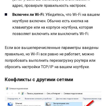
адрес, проверьте правильность настроек.
Включен ли Wi-Fi:
Убедитесь, что Wi-Fi на вашем
ноутбуке включен. Обычно есть кнопка на
клавиатуре или на корпусе ноутбука, которая
позволяет включить или выключить Wi-Fi.
Если все вышеперечисленные параметры введены
правильно, но Wi-Fi все равно не работает, можно
попробовать выполнить перезагрузку роутера или
сбросить настройки TCP/IP на вашем ноутбуке.
Конфликты с другими сетями