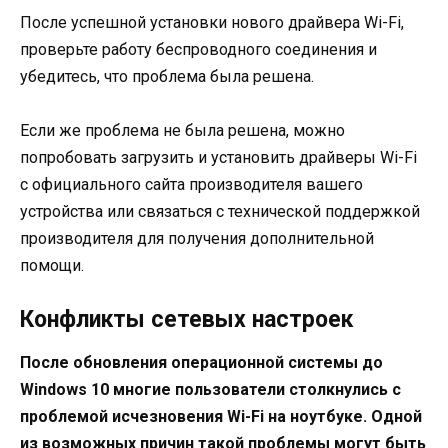
После успешной установки нового драйвера Wi-Fi,
проверьте работу беспроводного соединения и
убедитесь, что проблема была решена.
Если же проблема не была решена, можно
попробовать загрузить и установить драйверы Wi-Fi
с официального сайта производителя вашего
устройства или связаться с технической поддержкой
производителя для получения дополнительной
помощи.
Конфликты сетевых настроек
После обновления операционной системы до
Windows 10 многие пользователи столкнулись с
проблемой исчезновения Wi-Fi на ноутбуке. Одной
из возможных причин такой проблемы могут быть