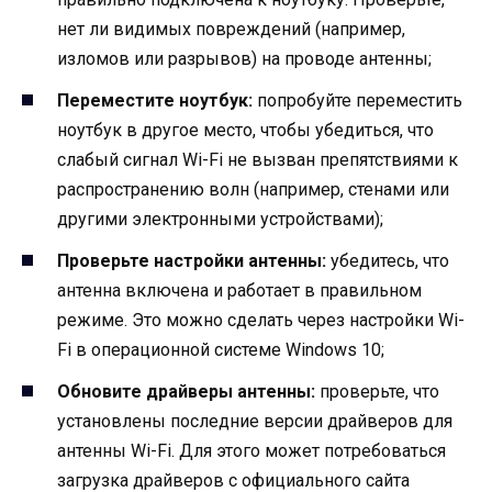
нет ли видимых повреждений (например,
изломов или разрывов) на проводе антенны;
Переместите ноутбук:
попробуйте переместить
ноутбук в другое место, чтобы убедиться, что
слабый сигнал Wi-Fi не вызван препятствиями к
распространению волн (например, стенами или
другими электронными устройствами);
Проверьте настройки антенны:
убедитесь, что
антенна включена и работает в правильном
режиме. Это можно сделать через настройки Wi-
Fi в операционной системе Windows 10;
Обновите драйверы антенны:
проверьте, что
установлены последние версии драйверов для
антенны Wi-Fi. Для этого может потребоваться
загрузка драйверов с официального сайта