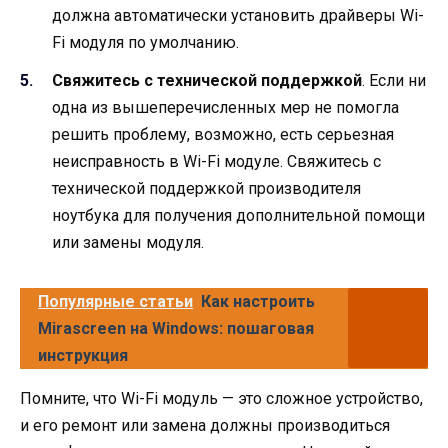
должна автоматически установить драйверы Wi-
Fi модуля по умолчанию.
Свяжитесь с технической поддержкой
. Если ни
одна из вышеперечисленных мер не помогла
решить проблему, возможно, есть серьезная
неисправность в Wi-Fi модуле. Свяжитесь с
технической поддержкой производителя
ноутбука для получения дополнительной помощи
или замены модуля.
Популярные статьи
Как настроить
Mirascreen на Windows: пошаговая
инструкция
Помните, что Wi-Fi модуль — это сложное устройство,
и его ремонт или замена должны производиться