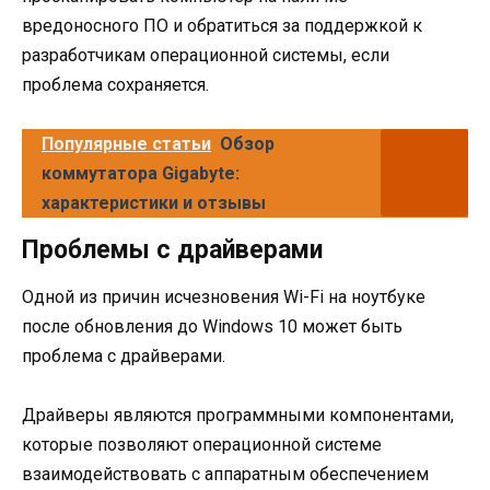
вредоносного ПО и обратиться за поддержкой к
разработчикам операционной системы, если
проблема сохраняется.
Популярные статьи
Обзор
коммутатора Gigabyte:
характеристики и отзывы
Проблемы с драйверами
Одной из причин исчезновения Wi-Fi на ноутбуке
после обновления до Windows 10 может быть
проблема с драйверами.
Драйверы являются программными компонентами,
которые позволяют операционной системе
взаимодействовать с аппаратным обеспечением