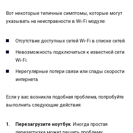
Вот некоторые типичные симптомы, которые могут
указывать на неисправности в Wi-Fi модуле:
Отсутствие доступных сетей Wi-Fi в списке сетей.
Невозможность подключиться к известной сети
Wi-Fi.
Нерегулярные потери связи или спады скорости
интернета.
Если у вас возникла подобная проблема, попробуйте
выполнить следующие действия:
Перезагрузите ноутбук
. Иногда простая
перезагрузка может решить проблему.