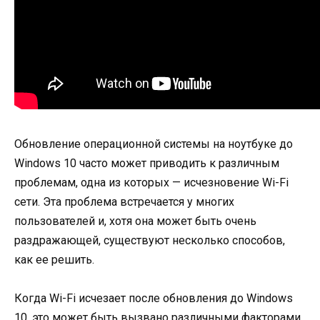
Обновление операционной системы на ноутбуке до
Windows 10 часто может приводить к различным
проблемам, одна из которых — исчезновение Wi-Fi
сети. Эта проблема встречается у многих
пользователей и, хотя она может быть очень
раздражающей, существуют несколько способов,
как ее решить.
Когда Wi-Fi исчезает после обновления до Windows
10, это может быть вызвано различными факторами,