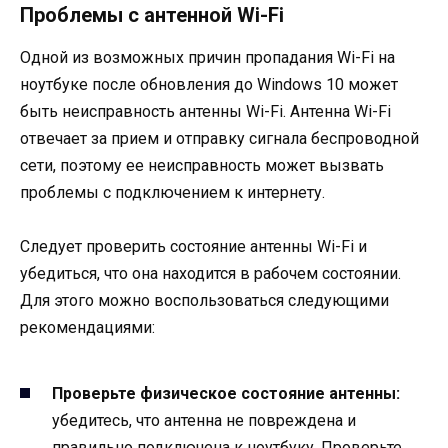
Проблемы с антенной Wi-Fi
Одной из возможных причин пропадания Wi-Fi на
ноутбуке после обновления до Windows 10 может
быть неисправность антенны Wi-Fi. Антенна Wi-Fi
отвечает за прием и отправку сигнала беспроводной
сети, поэтому ее неисправность может вызвать
проблемы с подключением к интернету.
Следует проверить состояние антенны Wi-Fi и
убедиться, что она находится в рабочем состоянии.
Для этого можно воспользоваться следующими
рекомендациями:
Проверьте физическое состояние антенны:
убедитесь, что антенна не повреждена и
правильно подключена к ноутбуку. Проверьте,