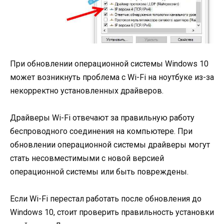
При обновлении операционной системы Windows 10
может возникнуть проблема с Wi-Fi на ноутбуке из-за
некорректно установленных драйверов.
Драйверы Wi-Fi отвечают за правильную работу
беспроводного соединения на компьютере. При
обновлении операционной системы драйверы могут
стать несовместимыми с новой версией
операционной системы или быть повреждены.
Если Wi-Fi перестал работать после обновления до
Windows 10, стоит проверить правильность установки