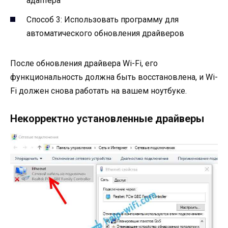
адаптера
Способ 3: Использовать программу для
автоматического обновления драйверов
После обновления драйвера Wi-Fi, его
функциональность должна быть восстановлена, и Wi-
Fi должен снова работать на вашем ноутбуке.
Некорректно установленные драйверы