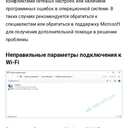
конфликтами сетевых настроек или наличием
программных ошибок в операционной системе. В
таких случаях рекомендуется обратиться к
специалистам или обратиться в поддержку Microsoft
для получения дополнительной помощи в решении
проблемы.
Неправильные параметры подключения к
Wi-Fi