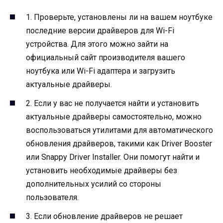
1. Проверьте, установлены ли на вашем ноутбуке
последние версии драйверов для Wi-Fi
устройства. Для этого можно зайти на
официальный сайт производителя вашего
ноутбука или Wi-Fi адаптера и загрузить
актуальные драйверы.
2. Если у вас не получается найти и установить
актуальные драйверы самостоятельно, можно
воспользоваться утилитами для автоматического
обновления драйверов, такими как Driver Booster
или Snappy Driver Installer. Они помогут найти и
установить необходимые драйверы без
дополнительных усилий со стороны
пользователя.
3. Если обновление драйверов не решает