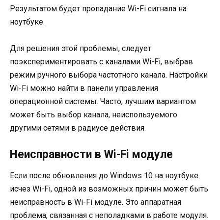
Результатом будет пропадание Wi-Fi сигнала на
ноутбуке.
Для решения этой проблемы, следует
поэкспериментировать с каналами Wi-Fi, выбрав
режим ручного выбора частотного канала. Настройки
Wi-Fi можно найти в панели управления
операционной системы. Часто, лучшим вариантом
может быть выбор канала, неиспользуемого
другими сетями в радиусе действия.
Неисправности в Wi-Fi модуле
Если после обновления до Windows 10 на ноутбуке
исчез Wi-Fi, одной из возможных причин может быть
неисправность в Wi-Fi модуле. Это аппаратная
проблема, связанная с неполадками в работе модуля.