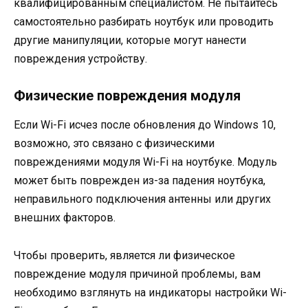
квалифицированным специалистом. Не пытайтесь
самостоятельно разбирать ноутбук или проводить
другие манипуляции, которые могут нанести
повреждения устройству.
Физические повреждения модуля
Если Wi-Fi исчез после обновления до Windows 10,
возможно, это связано с физическими
повреждениями модуля Wi-Fi на ноутбуке. Модуль
может быть поврежден из-за падения ноутбука,
неправильного подключения антенны или других
внешних факторов.
Чтобы проверить, является ли физическое
повреждение модуля причиной проблемы, вам
необходимо взглянуть на индикаторы настройки Wi-