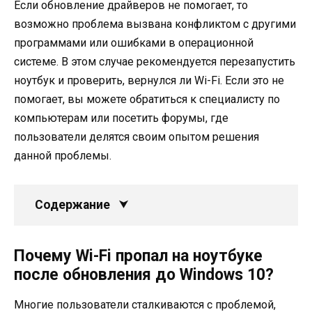
Если обновление драйверов не помогает, то
возможно проблема вызвана конфликтом с другими
программами или ошибками в операционной
системе. В этом случае рекомендуется перезапустить
ноутбук и проверить, вернулся ли Wi-Fi. Если это не
помогает, вы можете обратиться к специалисту по
компьютерам или посетить форумы, где
пользователи делятся своим опытом решения
данной проблемы.
Содержание
Почему Wi-Fi пропал на ноутбуке
после обновления до Windows 10?
Многие пользователи сталкиваются с проблемой,