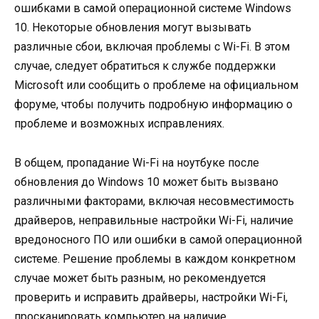
ошибками в самой операционной системе Windows
10. Некоторые обновления могут вызывать
различные сбои, включая проблемы с Wi-Fi. В этом
случае, следует обратиться к службе поддержки
Microsoft или сообщить о проблеме на официальном
форуме, чтобы получить подробную информацию о
проблеме и возможных исправлениях.
В общем, пропадание Wi-Fi на ноутбуке после
обновления до Windows 10 может быть вызвано
различными факторами, включая несовместимость
драйверов, неправильные настройки Wi-Fi, наличие
вредоносного ПО или ошибки в самой операционной
системе. Решение проблемы в каждом конкретном
случае может быть разным, но рекомендуется
проверить и исправить драйверы, настройки Wi-Fi,
просканировать компьютер на наличие