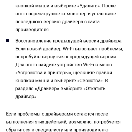
кнопкой мыши и выберите «Удалить». После
этого перезагрузите компьютер и установите
последнюю версию драйвера с сайта
производителя.
Восстановление предыдущей версии драйвера:
Если новый драйвер Wi-Fi вызывает проблемы,
попробуйте вернуться к предыдущей версии.
Для этого найдите устройство Wi-Fi в меню
«Устройства и принтеры», щелкните правой
кнопкой мыши и выберите «Свойства». В
разделе «Драйвер» выберите «Откатить
драйвер».
Если проблемы с драйверами остаются после
выполнения этих действий, возможно, потребуется
обратиться к специалисту или производителю