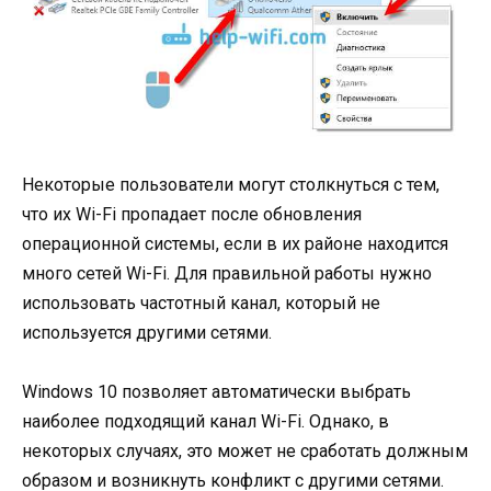
Некоторые пользователи могут столкнуться с тем,
что их Wi-Fi пропадает после обновления
операционной системы, если в их районе находится
много сетей Wi-Fi. Для правильной работы нужно
использовать частотный канал, который не
используется другими сетями.
Windows 10 позволяет автоматически выбрать
наиболее подходящий канал Wi-Fi. Однако, в
некоторых случаях, это может не сработать должным
образом и возникнуть конфликт с другими сетями.