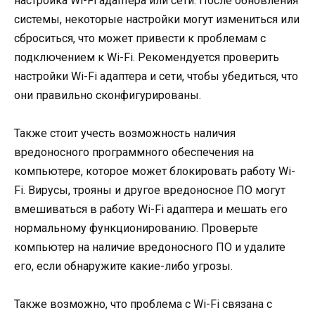
настройка Wi-Fi адаптера или сети. После обновления
системы, некоторые настройки могут измениться или
сброситься, что может привести к проблемам с
подключением к Wi-Fi. Рекомендуется проверить
настройки Wi-Fi адаптера и сети, чтобы убедиться, что
они правильно сконфигурированы.
Также стоит учесть возможность наличия
вредоносного программного обеспечения на
компьютере, которое может блокировать работу Wi-
Fi. Вирусы, трояны и другое вредоносное ПО могут
вмешиваться в работу Wi-Fi адаптера и мешать его
нормальному функционированию. Проверьте
компьютер на наличие вредоносного ПО и удалите
его, если обнаружите какие-либо угрозы.
Также возможно, что проблема с Wi-Fi связана с