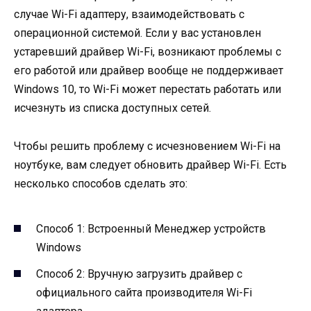
случае Wi-Fi адаптеру, взаимодействовать с
операционной системой. Если у вас установлен
устаревший драйвер Wi-Fi, возникают проблемы с
его работой или драйвер вообще не поддерживает
Windows 10, то Wi-Fi может перестать работать или
исчезнуть из списка доступных сетей.
Чтобы решить проблему с исчезновением Wi-Fi на
ноутбуке, вам следует обновить драйвер Wi-Fi. Есть
несколько способов сделать это:
Способ 1: Встроенный Менеджер устройств
Windows
Способ 2: Вручную загрузить драйвер с
официального сайта производителя Wi-Fi