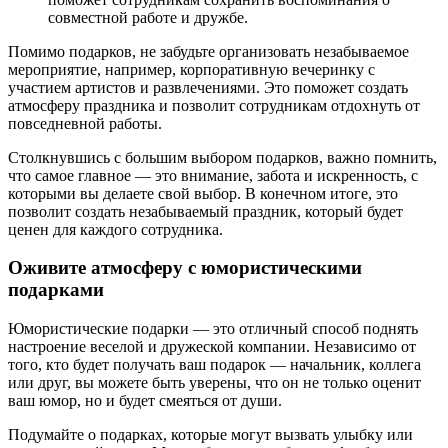
совместной работе и дружбе.
Помимо подарков, не забудьте организовать незабываемое
мероприятие, например, корпоративную вечеринку с
участием артистов и развлечениями. Это поможет создать
атмосферу праздника и позволит сотрудникам отдохнуть от
повседневной работы.
Столкнувшись с большим выбором подарков, важно помнить,
что самое главное — это внимание, забота и искренность, с
которыми вы делаете свой выбор. В конечном итоге, это
позволит создать незабываемый праздник, который будет
ценен для каждого сотрудника.
Оживите атмосферу с юмористическими
подарками
Юмористические подарки — это отличный способ поднять
настроение веселой и дружеской компании. Независимо от
того, кто будет получать ваш подарок — начальник, коллега
или друг, вы можете быть уверены, что он не только оценит
ваш юмор, но и будет смеяться от души.
Подумайте о подарках, которые могут вызвать улыбку или