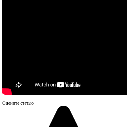
Оцените статью