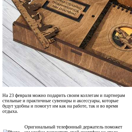
На 23 февраля можно подарить своим коллегам и партнерам
стильные и практичные сувениры и аксессуары, которые
будут удобны и помогут им как на работе, так и во время
отдыха.
Оригинальный телефонный держатель поможет