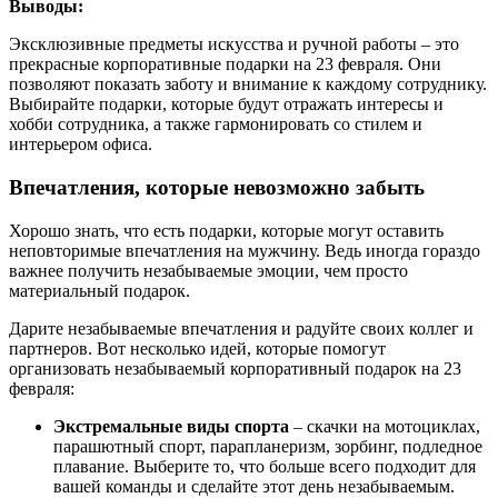
Выводы:
Эксклюзивные предметы искусства и ручной работы – это
прекрасные корпоративные подарки на 23 февраля. Они
позволяют показать заботу и внимание к каждому сотруднику.
Выбирайте подарки, которые будут отражать интересы и
хобби сотрудника, а также гармонировать со стилем и
интерьером офиса.
Впечатления, которые невозможно забыть
Хорошо знать, что есть подарки, которые могут оставить
неповторимые впечатления на мужчину. Ведь иногда гораздо
важнее получить незабываемые эмоции, чем просто
материальный подарок.
Дарите незабываемые впечатления и радуйте своих коллег и
партнеров. Вот несколько идей, которые помогут
организовать незабываемый корпоративный подарок на 23
февраля:
Экстремальные виды спорта
– скачки на мотоциклах,
парашютный спорт, парапланеризм, зорбинг, подледное
плавание. Выберите то, что больше всего подходит для
вашей команды и сделайте этот день незабываемым.