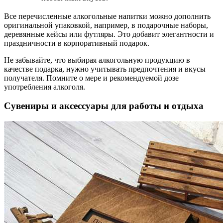
Все перечисленные алкогольные напитки можно дополнить
оригинальной упаковкой, например, в подарочные наборы,
деревянные кейсы или футляры. Это добавит элегантности и
праздничности в корпоративный подарок.
Не забывайте, что выбирая алкогольную продукцию в
качестве подарка, нужно учитывать предпочтения и вкусы
получателя. Помните о мере и рекомендуемой дозе
употребления алкоголя.
Сувениры и аксессуары для работы и отдыха