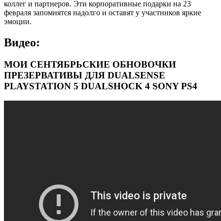
коллег и партнеров. Эти корпоративные подарки на 23
февраля запомнятся надолго и оставят у участников яркие
эмоции.
Видео:
МОИ СЕНТЯБРЬСКИЕ ОБНОВОЧКИ
ПРЕЗЕРВАТИВЫ ДЛЯ DUALSENSE
PLAYSTATION 5 DUALSHOCK 4 SONY PS4