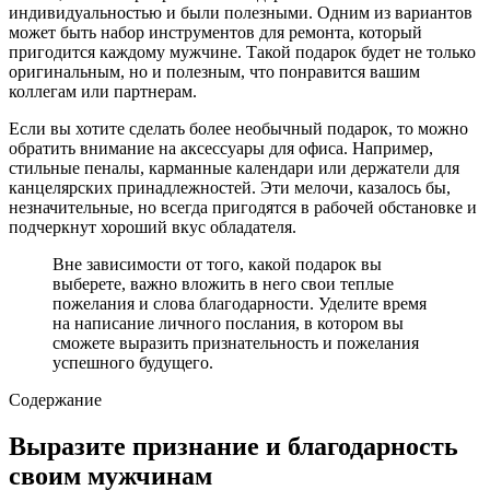
индивидуальностью и были полезными. Одним из вариантов
может быть набор инструментов для ремонта, который
пригодится каждому мужчине. Такой подарок будет не только
оригинальным, но и полезным, что понравится вашим
коллегам или партнерам.
Если вы хотите сделать более необычный подарок, то можно
обратить внимание на аксессуары для офиса. Например,
стильные пеналы, карманные календари или держатели для
канцелярских принадлежностей. Эти мелочи, казалось бы,
незначительные, но всегда пригодятся в рабочей обстановке и
подчеркнут хороший вкус обладателя.
Вне зависимости от того, какой подарок вы
выберете, важно вложить в него свои теплые
пожелания и слова благодарности. Уделите время
на написание личного послания, в котором вы
сможете выразить признательность и пожелания
успешного будущего.
Содержание
Выразите признание и благодарность
своим мужчинам