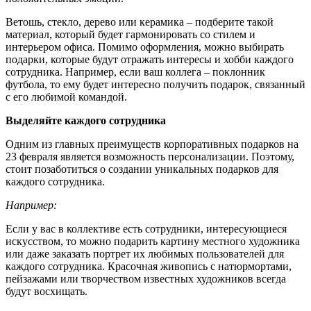
Ветошь, стекло, дерево или керамика – подберите такой
материал, который будет гармонировать со стилем и
интерьером офиса. Помимо оформления, можно выбирать
подарки, которые будут отражать интересы и хобби каждого
сотрудника. Например, если ваш коллега – поклонник
футбола, то ему будет интересно получить подарок, связанный
с его любимой командой.
Выделяйте каждого сотрудника
Одним из главных преимуществ корпоративных подарков на
23 февраля является возможность персонализации. Поэтому,
стоит позаботиться о создании уникальных подарков для
каждого сотрудника.
Например:
Если у вас в коллективе есть сотрудники, интересующиеся
искусством, то можно подарить картину местного художника
или даже заказать портрет их любимых пользователей для
каждого сотрудника. Красочная живопись с натюрмортами,
пейзажами или творчеством известных художников всегда
будут восхищать.