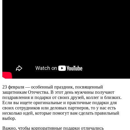
23 февраля — особенный праздник, посвященный
защитникам Отечества. В этот день мужчины получают
поздравления и подарки от своих друзей, коллег и близких.
Если вы ищете оригинальные и практичные подарки для
своих сотрудников или деловых партнеров, то у нас есть
несколько идей, которые помогут вам сделать правильный
выбор.
Важно, чтобы корпоративные подарки отличались