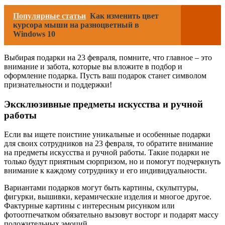
Популярные статьи
Как изменить цвет
курсора мыши на разноцветный в
Windows 10
Выбирая подарки на 23 февраля, помните, что главное – это
внимание и забота, которые вы вложите в подбор и
оформление подарка. Пусть ваш подарок станет символом
признательности и поддержки!
Эксклюзивные предметы искусства и ручной
работы
Если вы ищете поистине уникальные и особенные подарки
для своих сотрудников на 23 февраля, то обратите внимание
на предметы искусства и ручной работы. Такие подарки не
только будут приятным сюрпризом, но и помогут подчеркнуть
внимание к каждому сотруднику и его индивидуальности.
Вариантами подарков могут быть картины, скульптуры,
фигурки, вышивки, керамические изделия и многое другое.
Фактурные картины с интересным рисунком или
фотоотпечатком обязательно вызовут восторг и подарят массу
положительных эмоций.