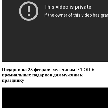
Подарки на 23 февраля мужчинам! / ТОП-6
премиальных подарков для мужчин к
празднику