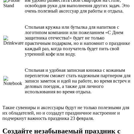
им удобно разместить свой смартфон на столе,
освободив руки для выполнения других задач. Это
очень полезный аксессуар для работы и отдыха.
Стильная кружка или бутылка для напитков с
логотипом компании или пожеланием «С Днем
защитника отечества!» будет не только
практичным подарком, но и напомнит о празднике
каждый раз, когда получатель будет пить свой
утренний кофе или воду.
Стильная и удобная записная книжка с кожаным
переплетом сможет стать надежным партнером для
записи заметок и идей на работе, во время встреч и
деловых поездок, а также для личного
использования во время отдыха.
Такие сувениры и аксессуары будут не только полезными для
их обладателей, но и создадут праздничное настроение и
подчеркнут важность праздника 23 февраля.
Создайте незабываемый праздник с