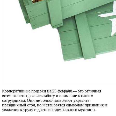
Корпоративные подарки на 23 февраля — это отличная
возможность проявить заботу и внимание к нашим
сотрудникам. Они не только позволяют украсить
праздничный стол, но и становятся символом признания и
уважения к труду и достижениям каждого мужчины.