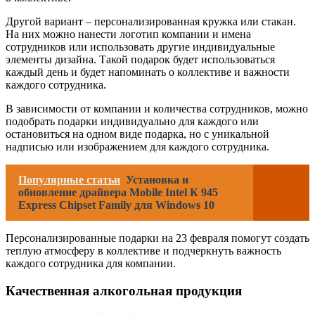
Другой вариант – персонализированная кружка или стакан.
На них можно нанести логотип компании и имена
сотрудников или использовать другие индивидуальные
элементы дизайна. Такой подарок будет использоваться
каждый день и будет напоминать о коллективе и важности
каждого сотрудника.
В зависимости от компании и количества сотрудников, можно
подобрать подарки индивидуально для каждого или
остановиться на одном виде подарка, но с уникальной
надписью или изображением для каждого сотрудника.
Популярные статьи
Установка и
обновление драйвера Mobile Intel К 945
Express Chipset Family для Windows 10
Персонализированные подарки на 23 февраля помогут создать
теплую атмосферу в коллективе и подчеркнуть важность
каждого сотрудника для компании.
Качественная алкогольная продукция