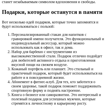
станет незабываемым символом вдохновения и свободы.
Подарки, которые останутся в памяти
Вот несколько идей подарков, которые точно запомнятся и
будут использоваться с пользой:
Персонализированный стакан для напитков с
гравировкой имени получателя. Это функциональный и
индивидуальный аксессуар, который можно
использовать как в офисе, так и дома.
Набор для барбекю с инструментами из
высококачественной стали. Подарок отлично подойдет
для любителей активного отдыха и приготовления
вкусной пищи на свежем воздухе.
Кожаный портфель или планшет. Это стильный и
практичный подарок, который будет использоваться на
работе и в повседневной жизни.
Абонемент в фитнес-клуб. Для тех, кто заботится о
своем здоровье, такой подарок поможет поддерживать
спортивную форму и поднять настроение.
Книга о бизнесе или саморазвитии. Это интересный и
полезный подарок для успешных мужчин, которые
стремятся к личностному и карьерному росту.