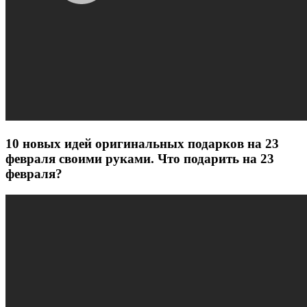
10 новых идей оригинальных подарков на 23
февраля своими руками. Что подарить на 23
февраля?