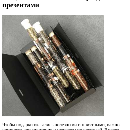
презентами
Чтобы подарки оказались полезными и приятными, важно
учитывать предпочтения и интересы получателей. Вместо