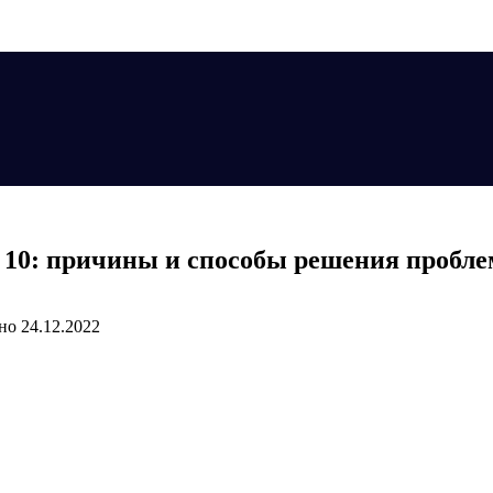
 10: причины и способы решения пробл
но
24.12.2022