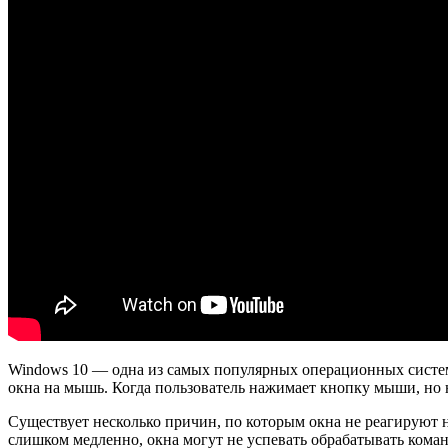
Windows 10 — одна из самых популярных операционных систем
окна на мышь. Когда пользователь нажимает кнопку мыши, но н
Существует несколько причин, по которым окна не реагируют
слишком медленно, окна могут не успевать обрабатывать ком