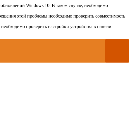
 обновлений Windows 10. В таком случае, необходимо
решения этой проблемы необходимо проверить совместимость
необходимо проверить настройки устройства в панели