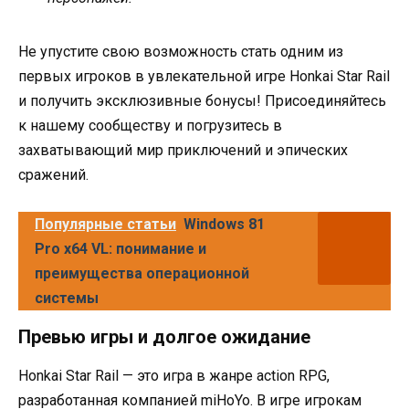
Не упустите свою возможность стать одним из
первых игроков в увлекательной игре Honkai Star Rail
и получить эксклюзивные бонусы! Присоединяйтесь
к нашему сообществу и погрузитесь в
захватывающий мир приключений и эпических
сражений.
Популярные статьи
Windows 81
Pro x64 VL: понимание и
преимущества операционной
системы
Превью игры и долгое ожидание
Honkai Star Rail — это игра в жанре action RPG,
разработанная компанией miHoYo. В игре игрокам