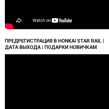
ПРЕДРЕГИСТРАЦИЯ В HONKAI STAR RAIL |
ДАТА ВЫХОДА | ПОДАРКИ НОВИЧКАМ