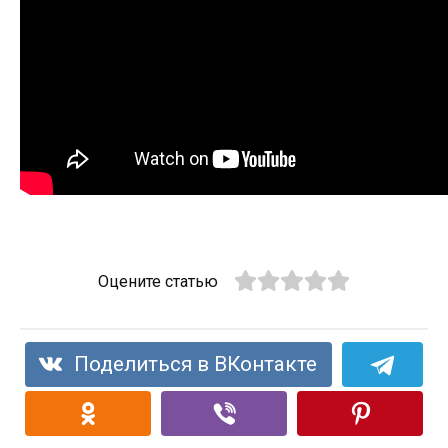
Оцените статью
Поделиться в ВКонтакте