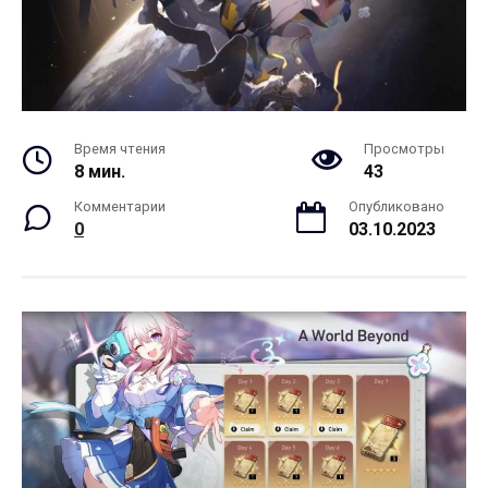
Время чтения
Просмотры
8 мин.
43
Комментарии
Опубликовано
0
03.10.2023