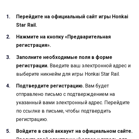
Перейдите на официальный сайт игры Honkai
Star Rail.
Нажмите на кнопку «Предварительная
регистрация».
Заполните необходимые поля в форме
регистрации.
Введите ваш электронной адрес и
выберите никнейм для игры Honkai Star Rail.
Подтвердите регистрацию.
Вам будет
отправлено письмо с подтверждением на
указанный вами электронный адрес. Перейдите
по ссылке в письме, чтобы подтвердить
регистрацию.
Войдите в свой аккаунт на официальном сайте.