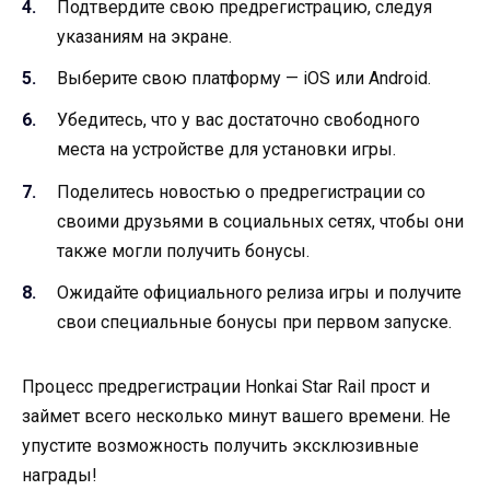
Подтвердите свою предрегистрацию, следуя
указаниям на экране.
Выберите свою платформу — iOS или Android.
Убедитесь, что у вас достаточно свободного
места на устройстве для установки игры.
Поделитесь новостью о предрегистрации со
своими друзьями в социальных сетях, чтобы они
также могли получить бонусы.
Ожидайте официального релиза игры и получите
свои специальные бонусы при первом запуске.
Процесс предрегистрации Honkai Star Rail прост и
займет всего несколько минут вашего времени. Не
упустите возможность получить эксклюзивные
награды!