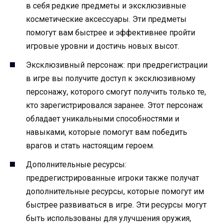
в себя редкие предметы и эксклюзивные
косметические аксессуары. Эти предметы
помогут вам быстрее и эффективнее пройти
игровые уровни и достичь новых высот.
Эксклюзивный персонаж: при предрегистрации
в игре вы получите доступ к эксклюзивному
персонажу, которого смогут получить только те,
кто зарегистрировался заранее. Этот персонаж
обладает уникальными способностями и
навыками, которые помогут вам победить
врагов и стать настоящим героем.
Дополнительные ресурсы:
предрегистрированные игроки также получат
дополнительные ресурсы, которые помогут им
быстрее развиваться в игре. Эти ресурсы могут
быть использованы для улучшения оружия,