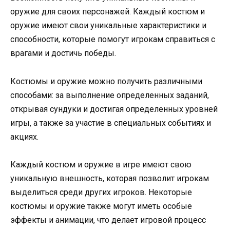
оружие для своих персонажей. Каждый костюм и
оружие имеют свои уникальные характеристики и
способности, которые помогут игрокам справиться с
врагами и достичь победы.
Костюмы и оружие можно получить различными
способами: за выполнение определенных заданий,
открывая сундуки и достигая определенных уровней
игры, а также за участие в специальных событиях и
акциях.
Каждый костюм и оружие в игре имеют свою
уникальную внешность, которая позволит игрокам
выделиться среди других игроков. Некоторые
костюмы и оружие также могут иметь особые
эффекты и анимации, что делает игровой процесс