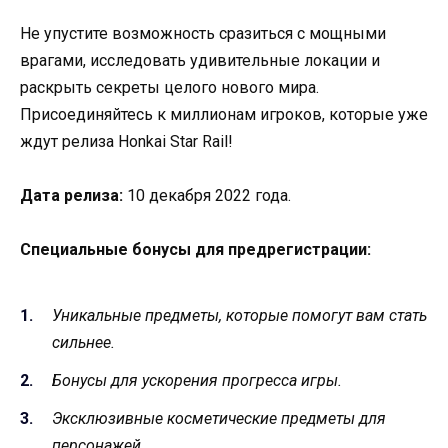
Не упустите возможность сразиться с мощными
врагами, исследовать удивительные локации и
раскрыть секреты целого нового мира.
Присоединяйтесь к миллионам игроков, которые уже
ждут релиза Honkai Star Rail!
Дата релиза:
10 декабря 2022 года.
Специальные бонусы для предрегистрации:
Уникальные предметы, которые помогут вам стать
сильнее.
Бонусы для ускорения прогресса игры.
Эксклюзивные косметические предметы для
персонажей.