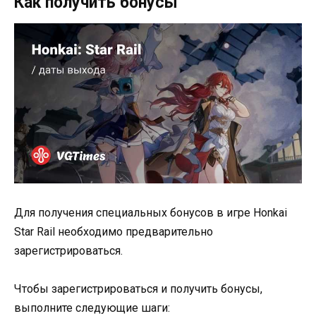
Как получить бонусы
Для получения специальных бонусов в игре Honkai
Star Rail необходимо предварительно
зарегистрироваться.
Чтобы зарегистрироваться и получить бонусы,
выполните следующие шаги: