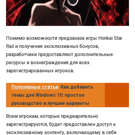
Помимо возможности предзаказа игры Honkai Star
Rail и получения эксклюзивных бонусов,
разработчики предоставляют дополнительные
ресурсы и вознаграждения для всех
зарегистрированных игроков.
Популярные статьи
Как добавить
темы для Windows 10: простое
руководство и лучшие варианты
Всем игрокам, которые предварительно
зарегистрируются, будет предоставлен доступ к
эксклюзивному контенту, включающему в себя