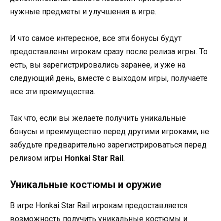
нужные предметы и улучшения в игре.
И что самое интересное, все эти бонусы будут
предоставлены игрокам сразу после релиза игры. То
есть, вы зарегистрировались заранее, и уже на
следующий день, вместе с выходом игры, получаете
все эти преимущества.
Так что, если вы желаете получить уникальные
бонусы и преимущество перед другими игроками, не
забудьте предварительно зарегистрироваться перед
релизом игры
Honkai Star Rail
.
Уникальные костюмы и оружие
В игре Honkai Star Rail игрокам предоставляется
возможность получить уникальные костюмы и