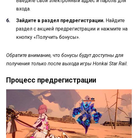
Введите свой электронный адрес и пароль для
входа.
Зайдите в раздел предрегистрации.
Найдите
раздел с акцией предрегистрации и нажмите на
кнопку «Получить бонусы».
Обратите внимание, что бонусы будут доступны для
получения только после выхода игры Honkai Star Rail.
Процесс предрегистрации