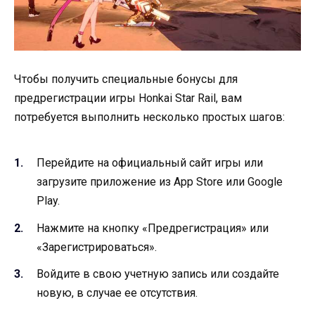
Чтобы получить специальные бонусы для
предрегистрации игры Honkai Star Rail, вам
потребуется выполнить несколько простых шагов:
Перейдите на официальный сайт игры или
загрузите приложение из App Store или Google
Play.
Нажмите на кнопку «Предрегистрация» или
«Зарегистрироваться».
Войдите в свою учетную запись или создайте
новую, в случае ее отсутствия.