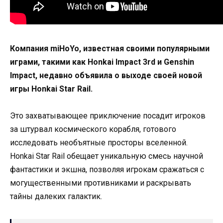
Компания miHoYo, известная своими популярными
играми, такими как Honkai Impact 3rd и Genshin
Impact, недавно объявила о выходе своей новой
игры Honkai Star Rail.
Это захватывающее приключение посадит игроков
за штурвал космического корабля, готового
исследовать необъятные просторы вселенной.
Honkai Star Rail обещает уникальную смесь научной
фантастики и экшна, позволяя игрокам сражаться с
могущественными противниками и раскрывать
тайны далеких галактик.