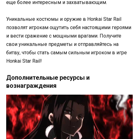
еще более интересным и захватывающим.
Уникальные костюмы и оружие в Honkai Star Rail
позволят игрокам ощутить себя настоящими героями
и вести сражение с мощными врагами. Получите
свои уникальные предметы и отправляйтесь на
битву, чтобы стать самым сильным игроком в игре
Honkai Star Rail!
Дополнительные ресурсы и
вознаграждения