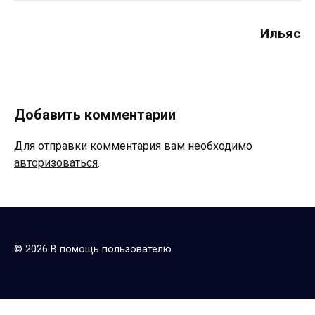
Ильяс
Добавить комментарии
Для отправки комментария вам необходимо
авторизоваться
.
© 2026 В помощь пользователю