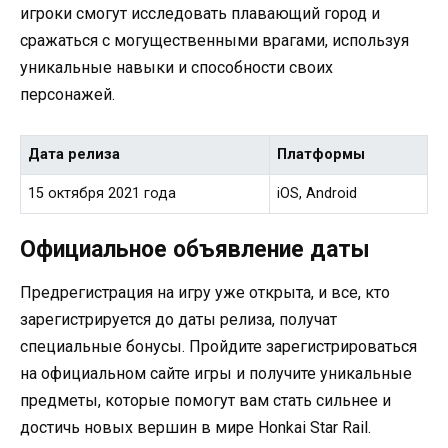
игроки смогут исследовать плавающий город и
сражаться с могущественными врагами, используя
уникальные навыки и способности своих
персонажей.
Дата релиза
Платформы
15 октября 2021 года
iOS, Android
Официальное объявление даты
Предрегистрация на игру уже открыта, и все, кто
зарегистрируется до даты релиза, получат
специальные бонусы. Пройдите зарегистрироваться
на официальном сайте игры и получите уникальные
предметы, которые помогут вам стать сильнее и
достичь новых вершин в мире Honkai Star Rail.