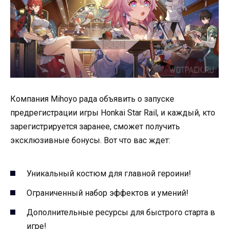
Компания Mihoyo рада объявить о запуске
предрегистрации игры Honkai Star Rail, и каждый, кто
зарегистрируется заранее, сможет получить
эксклюзивные бонусы. Вот что вас ждет:
Уникальный костюм для главной героини!
Ограниченный набор эффектов и умений!
Дополнительные ресурсы для быстрого старта в
игре!