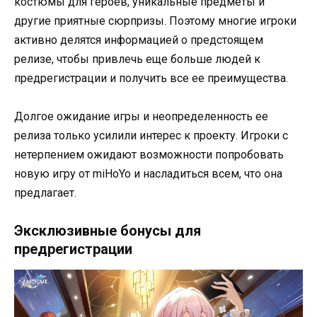
костюмы для героев, уникальные предметы и
другие приятные сюрпризы. Поэтому многие игроки
активно делятся информацией о предстоящем
релизе, чтобы привлечь еще больше людей к
предрегистрации и получить все ее преимущества.
Долгое ожидание игры и неопределенность ее
релиза только усилили интерес к проекту. Игроки с
нетерпением ожидают возможности попробовать
новую игру от miHoYo и насладиться всем, что она
предлагает.
Эксклюзивные бонусы для
предрегистрации