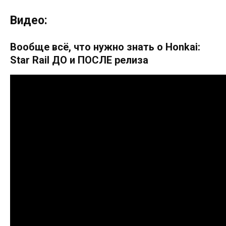
Видео:
Вообще всё, что нужно знать о Honkai:
Star Rail ДО и ПОСЛЕ релиза