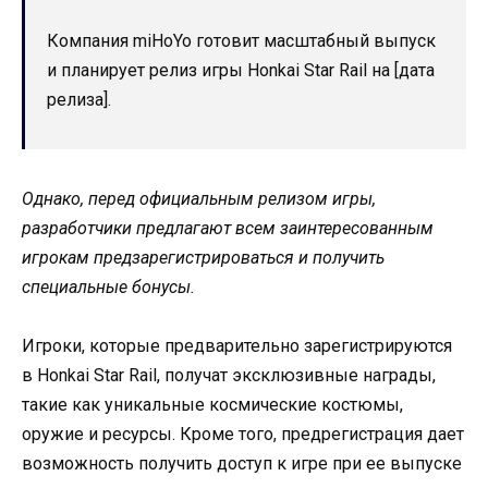
Компания miHoYo готовит масштабный выпуск
и планирует релиз игры Honkai Star Rail на [дата
релиза].
Однако, перед официальным релизом игры,
разработчики предлагают всем заинтересованным
игрокам предзарегистрироваться и получить
специальные бонусы.
Игроки, которые предварительно зарегистрируются
в Honkai Star Rail, получат эксклюзивные награды,
такие как уникальные космические костюмы,
оружие и ресурсы. Кроме того, предрегистрация дает
возможность получить доступ к игре при ее выпуске