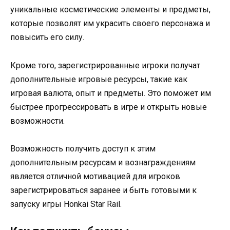
уникальные косметические элементы и предметы,
которые позволят им украсить своего персонажа и
повысить его силу.
Кроме того, зарегистрированные игроки получат
дополнительные игровые ресурсы, такие как
игровая валюта, опыт и предметы. Это поможет им
быстрее прогрессировать в игре и открыть новые
возможности.
Возможность получить доступ к этим
дополнительным ресурсам и вознаграждениям
является отличной мотивацией для игроков
зарегистрироваться заранее и быть готовыми к
запуску игры Honkai Star Rail.