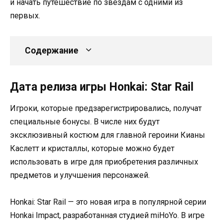
и начать путешествие по звездам с одними из
первых.
Содержание
Дата релиза игры Honkai: Star Rail
Игроки, которые предзарегистрировались, получат
специальные бонусы. В числе них будут
эксклюзивный костюм для главной героини Кианы
Каслетт и кристаллы, которые можно будет
использовать в игре для приобретения различных
предметов и улучшения персонажей.
Honkai: Star Rail — это новая игра в популярной серии
Honkai Impact, разработанная студией miHoYo. В игре