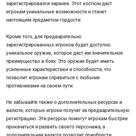
зарегистрировался заранее. Этот костюм даст
игрокам уникальные возможности и станет
настоящим предметом гордости.
Кроме того, для предварительно
зарегистрированных игроков будет доступно
уникальное оружие, которое даст им значительное
преимущество в боях. Это оружие будет иметь
усиленные характеристики и способности, что
позволит игрокам справиться с любыми
противниками на своем пути.
Не забывайте также о дополнительных ресурсах и
валюте, которые игроки получат за предварительную
регистрацию. Эти ресурсы помогут игрокам быстрее
прокачаться и развить своего персонажа, а
дополнительная валюта позволит приобрести