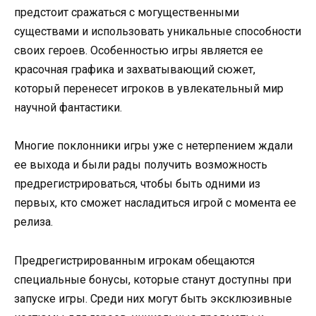
предстоит сражаться с могущественными
существами и использовать уникальные способности
своих героев. Особенностью игры является ее
красочная графика и захватывающий сюжет,
который перенесет игроков в увлекательный мир
научной фантастики.
Многие поклонники игры уже с нетерпением ждали
ее выхода и были рады получить возможность
предрегистрироваться, чтобы быть одними из
первых, кто сможет насладиться игрой с момента ее
релиза.
Предрегистрированным игрокам обещаются
специальные бонусы, которые станут доступны при
запуске игры. Среди них могут быть эксклюзивные