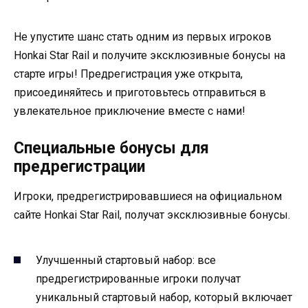
Не упустите шанс стать одним из первых игроков
Honkai Star Rail и получите эксклюзивные бонусы на
старте игры! Предрегистрация уже открыта,
присоединяйтесь и приготовьтесь отправиться в
увлекательное приключение вместе с нами!
Специальные бонусы для
предрегистрации
Игроки, предрегистрировавшиеся на официальном
сайте Honkai Star Rail, получат эксклюзивные бонусы.
Улучшенный стартовый набор: все
предрегистрированные игроки получат
уникальный стартовый набор, который включает