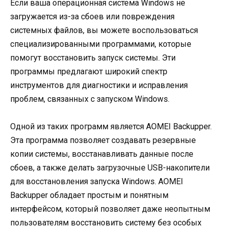
Если ваша операционная система Windows не
загружается из-за сбоев или повреждения
системных файлов, вы можете воспользоваться
специализированными программами, которые
помогут восстановить запуск системы. Эти
программы предлагают широкий спектр
инструментов для диагностики и исправления
проблем, связанных с запуском Windows.
Одной из таких программ является AOMEI Backupper.
Эта программа позволяет создавать резервные
копии системы, восстанавливать данные после
сбоев, а также делать загрузочные USB-накопители
для восстановления запуска Windows. AOMEI
Backupper обладает простым и понятным
интерфейсом, который позволяет даже неопытным
пользователям восстановить систему без особых