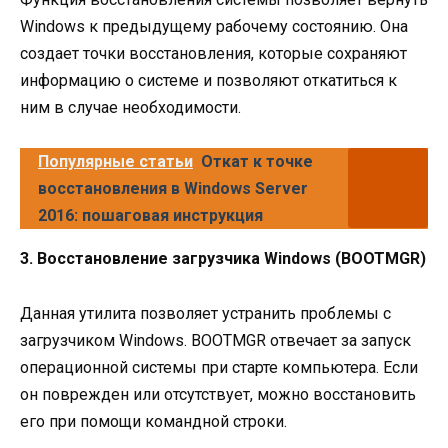
Windows к предыдущему рабочему состоянию. Она
создает точки восстановления, которые сохраняют
информацию о системе и позволяют откатиться к
ним в случае необходимости.
Популярные статьи
Откат к точке
восстановления в Windows Server
2016: пошаговая инструкция
3. Восстановление загрузчика Windows (BOOTMGR)
Данная утилита позволяет устранить проблемы с
загрузчиком Windows. BOOTMGR отвечает за запуск
операционной системы при старте компьютера. Если
он поврежден или отсутствует, можно восстановить
его при помощи командной строки.