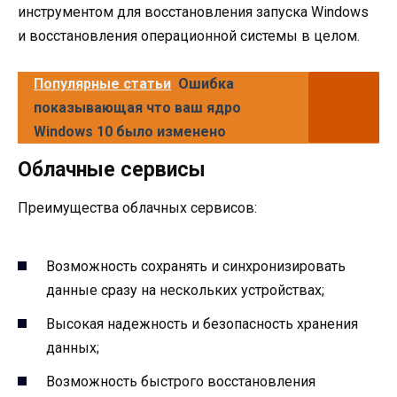
инструментом для восстановления запуска Windows
и восстановления операционной системы в целом.
Популярные статьи
Ошибка
показывающая что ваш ядро
Windows 10 было изменено
Облачные сервисы
Преимущества облачных сервисов:
Возможность сохранять и синхронизировать
данные сразу на нескольких устройствах;
Высокая надежность и безопасность хранения
данных;
Возможность быстрого восстановления