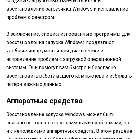
создание загрузочных USB-накопителей,
восстановление загрузчика Windows и исправление
проблем с реестром.
В заключение, специализированные программы для
восстановления запуска Windows предлагают
удобные инструменты для диагностики и
исправления проблем с загрузкой операционной
системы. Они помогут вам быстро и безопасно
восстановить работу вашего компьютера и избежать
потери важных данных.
Аппаратные средства
Восстановление запуска Windows может быть
связано не только с программными проблемами, но
и с неполадками аппаратных средств. В этом разделе