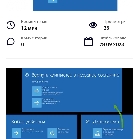
Время чтения
Просмотры
12 мин.
25
Комментарии
Опубликовано
0
28.09.2023