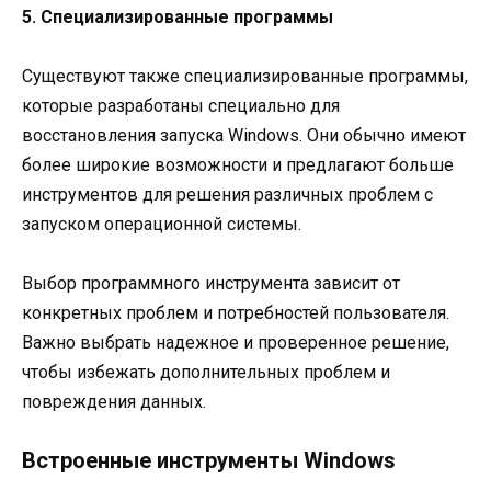
5. Специализированные программы
Существуют также специализированные программы,
которые разработаны специально для
восстановления запуска Windows. Они обычно имеют
более широкие возможности и предлагают больше
инструментов для решения различных проблем с
запуском операционной системы.
Выбор программного инструмента зависит от
конкретных проблем и потребностей пользователя.
Важно выбрать надежное и проверенное решение,
чтобы избежать дополнительных проблем и
повреждения данных.
Встроенные инструменты Windows