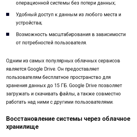
операционной системы без потери данных;
Удобный доступ к данным из любого места и
устройства;
Возможность масштабирования в зависимости
от потребностей пользователя.
Одним из самых популярных облачных сервисов
является Google Drive. Он предоставляет
пользователям бесплатное пространство для
хранения данных до 15 ГБ. Google Drive позволяет
загружать и скачивать файлы, а также совместно
работать над ними с другими пользователями.
Восстановление системы через облачное
хранилище