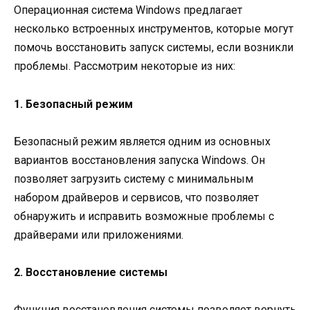
Операционная система Windows предлагает
несколько встроенных инструментов, которые могут
помочь восстановить запуск системы, если возникли
проблемы. Рассмотрим некоторые из них:
1. Безопасный режим
Безопасный режим является одним из основных
вариантов восстановления запуска Windows. Он
позволяет загрузить систему с минимальным
набором драйверов и сервисов, что позволяет
обнаружить и исправить возможные проблемы с
драйверами или приложениями.
2. Восстановление системы
Функция восстановления системы позволяет вернуть