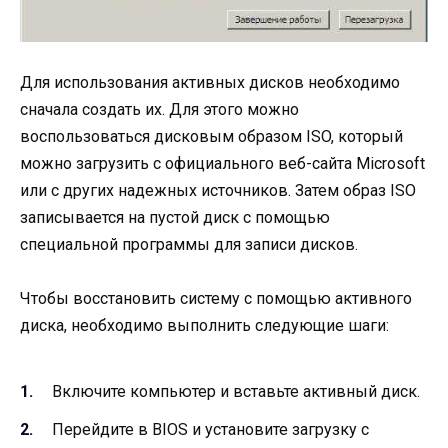
Для использования активных дисков необходимо
сначала создать их. Для этого можно
воспользоваться дисковым образом ISO, который
можно загрузить с официального веб-сайта Microsoft
или с других надежных источников. Затем образ ISO
записывается на пустой диск с помощью
специальной программы для записи дисков.
Чтобы восстановить систему с помощью активного
диска, необходимо выполнить следующие шаги:
Включите компьютер и вставьте активный диск.
Перейдите в BIOS и установите загрузку с