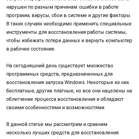
нарушен по разным причинам: ошибки в работе
программ, вирусы, сбои в системе и другие факторы.
В таких случаях необходимо применить специальные
инструменты для восстановления работы системы,
чтобы избежать потери данных и вернуть компьютер
в рабочее состояние.
На сегодняшний день существует множество
программных средств, предназначенных для
восстановления запуска Windows. Некоторые из них
бесплатные, другие платные, но все они нацелены на
облегчение процесса восстановления и обладают
своими особенностями и возможностями.
В данной статье мы рассмотрим и сравним
несколько лучших средств для восстановления