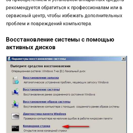
рекомендуется обратиться к профессионалам или в
сервисный центр, чтобы избежать дополнительных
проблем и повреждений компьютера.
Восстановление системы с помощью
активных дисков