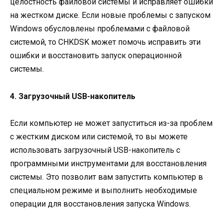
целостность файловой системы и исправляет ошибки
на жестком диске. Если новые проблемы с запуском
Windows обусловлены проблемами с файловой
системой, то CHKDSK может помочь исправить эти
ошибки и восстановить запуск операционной
системы.
4. Загрузочный USB-накопитель
Если компьютер не может запуститься из-за проблем
с жестким диском или системой, то вы можете
использовать загрузочный USB-накопитель с
программными инструментами для восстановления
системы. Это позволит вам запустить компьютер в
специальном режиме и выполнить необходимые
операции для восстановления запуска Windows.