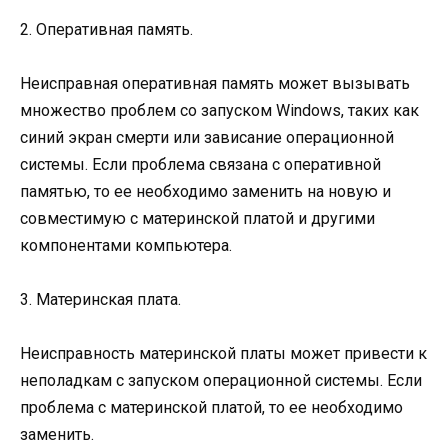
2. Оперативная память.
Неисправная оперативная память может вызывать
множество проблем со запуском Windows, таких как
синий экран смерти или зависание операционной
системы. Если проблема связана с оперативной
памятью, то ее необходимо заменить на новую и
совместимую с материнской платой и другими
компонентами компьютера.
3. Материнская плата.
Неисправность материнской платы может привести к
неполадкам с запуском операционной системы. Если
проблема с материнской платой, то ее необходимо
заменить.