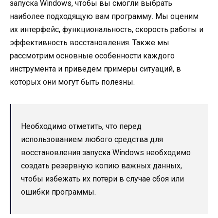
запуска Windows, чтобы вы смогли выбрать
наиболее подходящую вам программу. Мы оценим
их интерфейс, функциональность, скорость работы и
эффективность восстановления. Также мы
рассмотрим основные особенности каждого
инструмента и приведем примеры ситуаций, в
которых они могут быть полезны.
Необходимо отметить, что перед
использованием любого средства для
восстановления запуска Windows необходимо
создать резервную копию важных данных,
чтобы избежать их потери в случае сбоя или
ошибки программы.