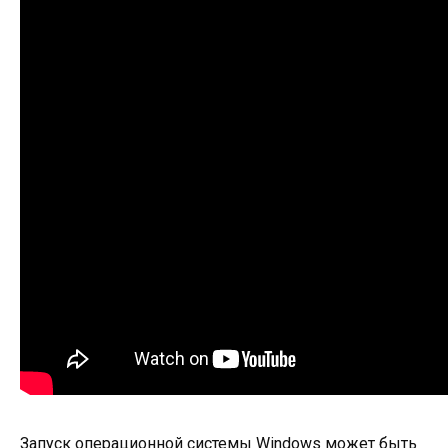
Запуск операционной системы Windows может быть