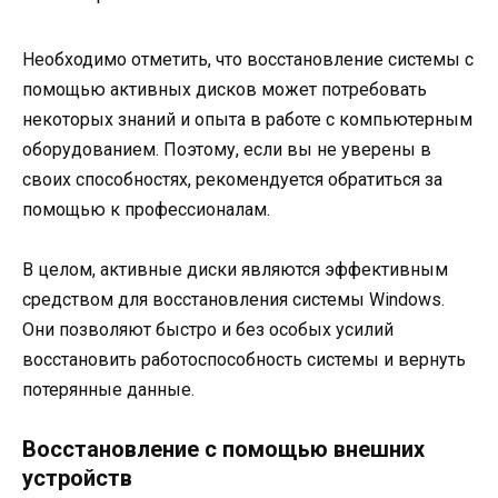
Необходимо отметить, что восстановление системы с
помощью активных дисков может потребовать
некоторых знаний и опыта в работе с компьютерным
оборудованием. Поэтому, если вы не уверены в
своих способностях, рекомендуется обратиться за
помощью к профессионалам.
В целом, активные диски являются эффективным
средством для восстановления системы Windows.
Они позволяют быстро и без особых усилий
восстановить работоспособность системы и вернуть
потерянные данные.
Восстановление с помощью внешних
устройств