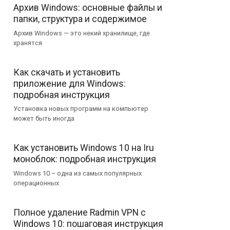
Архив Windows: основные файлы и
папки, структура и содержимое
Архив Windows — это некий хранилище, где
хранятся
Как скачать и установить
приложение для Windows:
подробная инструкция
Установка новых программ на компьютер
может быть иногда
Как установить Windows 10 на Iru
моноблок: подробная инструкция
Windows 10 – одна из самых популярных
операционных
Полное удаление Radmin VPN с
Windows 10: пошаговая инструкция