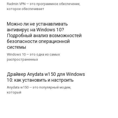
Radmin VPN — это программное обеспечение,
которое обеспечивает
Можно ли не устанавливать
антивирус на Windows 10?
Подробный анализ возможностей
безопасности операционной
системы
Windows 10 — это одна из самых
распространенных
Драйвер Anydata w150 для Windows
10: как установить и настроить
Anydata w150 — это популярный модем,
который