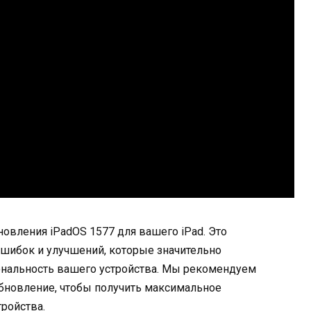
новления iPadOS 1577 для вашего iPad. Это
ошибок и улучшений, которые значительно
нальность вашего устройства. Мы рекомендуем
обновление, чтобы получить максимальное
ройства.