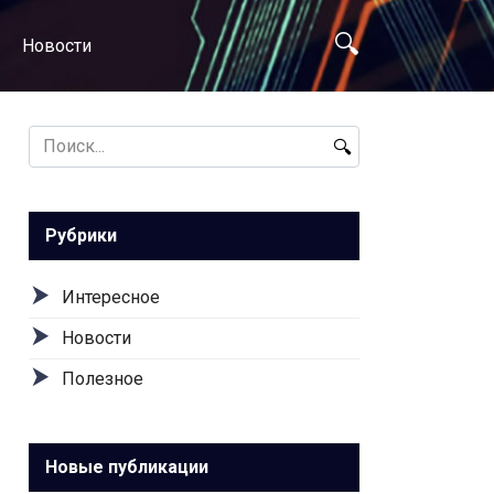
Новости
Search
for:
Рубрики
Интересное
Новости
Полезное
Новые публикации