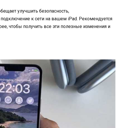
обещает улучшить безопасность,
 подключение к сети на вашем iPad. Рекомендуется
рее, чтобы получить все эти полезные изменения и