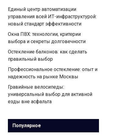
Единый центр автоматизации
управления всей ИТ-инфраструктурой:
новый стандарт эффективности
Окна ПВХ: технологии, критерии
выбора и секреты долговечности
Остекление балконов: как сделать
правильный выбор
Профессиональное остекление: опыт и
надежность на рынке Москвы
Гравийные велосипеды:
универсальный выбор для активной
езды вне асфальта
Популярное