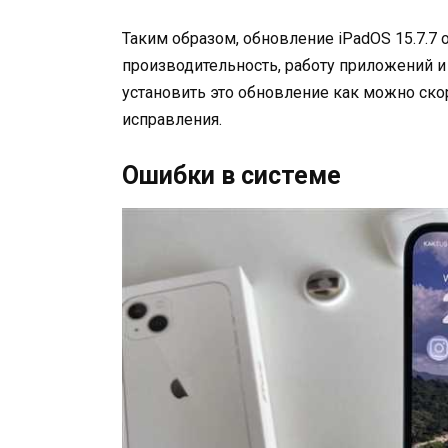
Таким образом, обновление iPadOS 15.7.7 
производительность, работу приложений и
установить это обновление как можно ско
исправления.
Ошибки в системе