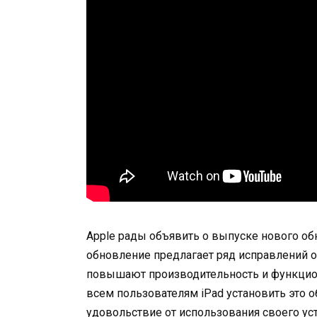
Apple рады объявить о выпуске нового об
обновление предлагает ряд исправлений 
повышают производительность и функцио
всем пользователям iPad установить это 
удовольствие от использования своего уст