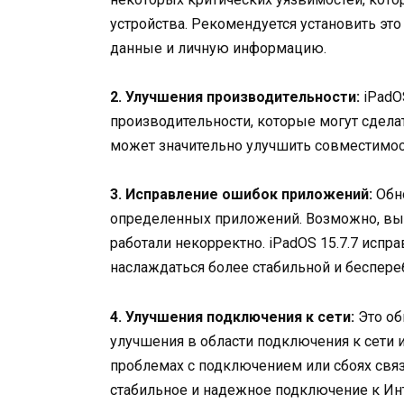
устройства. Рекомендуется установить эт
данные и личную информацию.
2. Улучшения производительности:
iPadO
производительности, которые могут сдел
может значительно улучшить совместимос
3. Исправление ошибок приложений:
Обно
определенных приложений. Возможно, вы 
работали некорректно. iPadOS 15.7.7 испр
наслаждаться более стабильной и беспере
4. Улучшения подключения к сети:
Это об
улучшения в области подключения к сети и
проблемах с подключением или сбоях связи
стабильное и надежное подключение к Инт