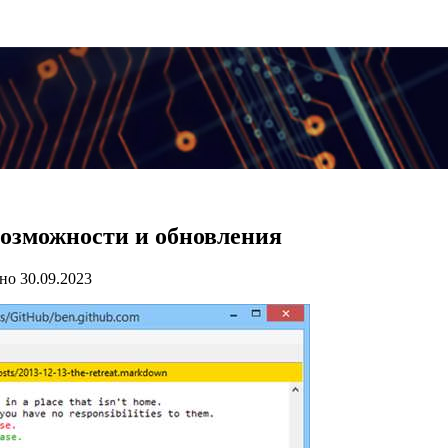
возможности и обновления
но
30.09.2023