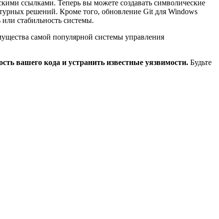
скими ссылками. Теперь вы можете создавать символические
турных решений. Кроме того, обновление Git для Windows
 или стабильность системы.
еимущества самой популярной системы управления
ость вашего кода и устранить известные уязвимости.
Будьте