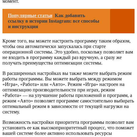
момент.
Популярные статьи
Как добавить
ссылку в истории Instagram: все способы
и инструкция
Кроме того, вы можете настроить программу таким образом,
чтобы она автоматически запускалась при старте
операционной системы. Это удобно, поскольку позволяет вам
не входить в программу каждый раз вручную, а сразу же
получать преимущества оптимизации системы.
В расширенных настройках вы также можете выбрать режим
работы программы. Вы можете выбрать между режимом
«Игра», «Работа» или «Авто». Режим «Игра» настроен на
оптимизацию производительности при играх, режим
«Работа» — на улучшение работы приложений и программ, а
режим «Авто» позволяет программе самостоятельно выбирать
оптимальный режим в зависимости от текущей нагрузки на
систему.
Возможность настройки приоритета программы позволит вам
установить ее как высокоприоритетный процесс, что поможет
вашей системе более активно использовать ресурсы