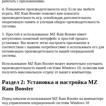
работать с приложениями.
4. Повышение производительности игр: Если вы любите
играть, MZ Ram Booster поможет вам повысить
производительность игр, освобождая дополнительную
оперативную память и улучшая общую производительность
системы.
5. Простой в использовании: MZ Ram Booster имеет
интуитивно понятный интерфейс и простой процесс
установки. Вы можете легко настроить приложение в
соответствии с вашими потребностями и использовать его для
оптимизации производительности вашей операционной
системы.
Использование MZ Ram Booster может значительно улучшить
производительность вашей системы Windows 10, позволяя вам
получить максимальную отдачу от вашего компьютера.
Раздел 2: Установка и настройка MZ
Ram Booster
Перед началом использования MZ Ram Booster на компьютере
под управлением операционной системы Windows 10