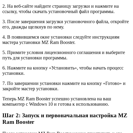
2. На веб-сайте найдите страницу загрузки и нажмите на
ссылку, чтобы скачать установочный файл программы.
3. После завершения загрузки установочного файла, откройте
его, дважды щелкнув по нему.
4. В появившемся окне установки следуйте инструкциям
мастера установки MZ Ram Booster.
5. Примите условия лицензионного соглашения и выберите
путь для установки программы.
6. Нажмите на кнопку «Установить», чтобы начать процесс
установки.
7. По завершении установки нажмите на кнопку «Готово» и
закройте мастер установки.
Теперь MZ Ram Booster успешно установлена на ваш
компьютер с Windows 10 и готова к использованию.
Шаг 2: Запуск и первоначальная настройка MZ
Ram Booster