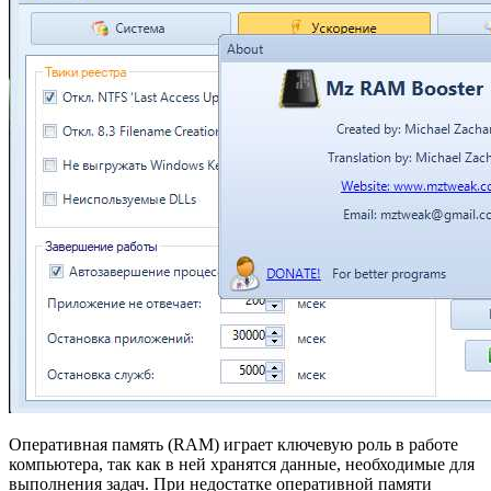
Оперативная память (RAM) играет ключевую роль в работе
компьютера, так как в ней хранятся данные, необходимые для
выполнения задач. При недостатке оперативной памяти