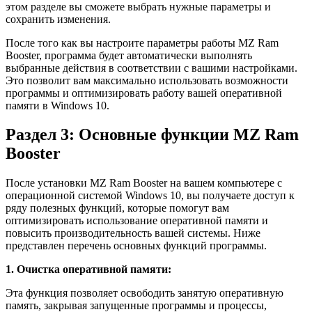
этом разделе вы сможете выбрать нужные параметры и
сохранить изменения.
После того как вы настроите параметры работы MZ Ram
Booster, программа будет автоматически выполнять
выбранные действия в соответствии с вашими настройками.
Это позволит вам максимально использовать возможности
программы и оптимизировать работу вашей оперативной
памяти в Windows 10.
Раздел 3: Основные функции MZ Ram
Booster
После установки MZ Ram Booster на вашем компьютере с
операционной системой Windows 10, вы получаете доступ к
ряду полезных функций, которые помогут вам
оптимизировать использование оперативной памяти и
повысить производительность вашей системы. Ниже
представлен перечень основных функций программы.
1. Очистка оперативной памяти:
Эта функция позволяет освободить занятую оперативную
память, закрывая запущенные программы и процессы,