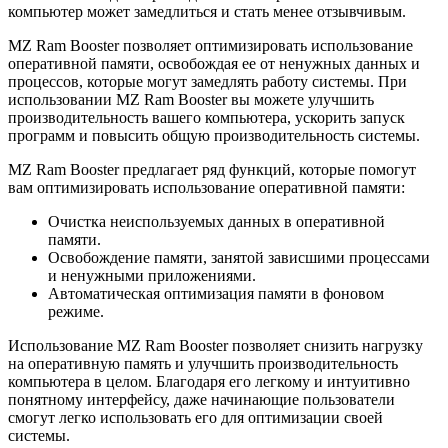
компьютер может замедлиться и стать менее отзывчивым.
MZ Ram Booster позволяет оптимизировать использование
оперативной памяти, освобождая ее от ненужных данных и
процессов, которые могут замедлять работу системы. При
использовании MZ Ram Booster вы можете улучшить
производительность вашего компьютера, ускорить запуск
программ и повысить общую производительность системы.
MZ Ram Booster предлагает ряд функций, которые помогут
вам оптимизировать использование оперативной памяти:
Очистка неиспользуемых данных в оперативной
памяти.
Освобождение памяти, занятой зависшими процессами
и ненужными приложениями.
Автоматическая оптимизация памяти в фоновом
режиме.
Использование MZ Ram Booster позволяет снизить нагрузку
на оперативную память и улучшить производительность
компьютера в целом. Благодаря его легкому и интуитивно
понятному интерфейсу, даже начинающие пользователи
смогут легко использовать его для оптимизации своей
системы.