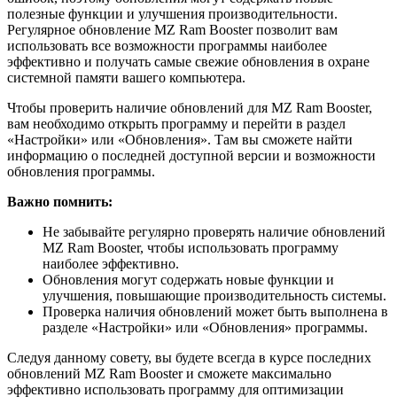
полезные функции и улучшения производительности.
Регулярное обновление MZ Ram Booster позволит вам
использовать все возможности программы наиболее
эффективно и получать самые свежие обновления в охране
системной памяти вашего компьютера.
Чтобы проверить наличие обновлений для MZ Ram Booster,
вам необходимо открыть программу и перейти в раздел
«Настройки» или «Обновления». Там вы сможете найти
информацию о последней доступной версии и возможности
обновления программы.
Важно помнить:
Не забывайте регулярно проверять наличие обновлений
MZ Ram Booster, чтобы использовать программу
наиболее эффективно.
Обновления могут содержать новые функции и
улучшения, повышающие производительность системы.
Проверка наличия обновлений может быть выполнена в
разделе «Настройки» или «Обновления» программы.
Следуя данному совету, вы будете всегда в курсе последних
обновлений MZ Ram Booster и сможете максимально
эффективно использовать программу для оптимизации