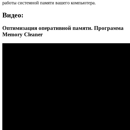
работы системной памяти вашего компьютера.
Видео:
Оптимизация оперативной памяти. Программа
Memory Cleaner