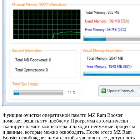
Функция очистки оперативной памяти MZ Ram Booster
помогает решить эту проблему. Программа автоматически
сканирует память компьютера и находит ненужные процессы
и данные, которые можно освободить. После этого MZ Ram
Booster освобождает память, чтобы увеличить ее доступность