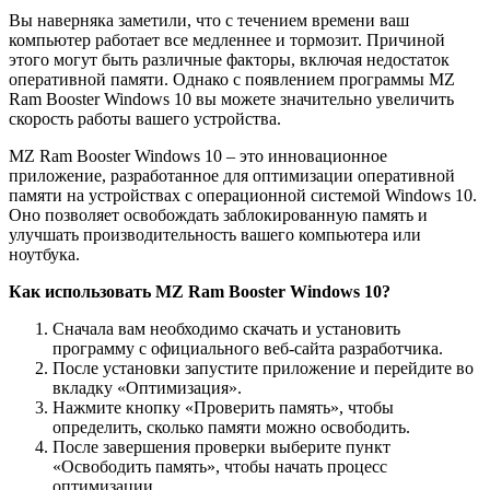
Вы наверняка заметили, что с течением времени ваш
компьютер работает все медленнее и тормозит. Причиной
этого могут быть различные факторы, включая недостаток
оперативной памяти. Однако с появлением программы MZ
Ram Booster Windows 10 вы можете значительно увеличить
скорость работы вашего устройства.
MZ Ram Booster Windows 10 – это инновационное
приложение, разработанное для оптимизации оперативной
памяти на устройствах с операционной системой Windows 10.
Оно позволяет освобождать заблокированную память и
улучшать производительность вашего компьютера или
ноутбука.
Как использовать MZ Ram Booster Windows 10?
Сначала вам необходимо скачать и установить
программу с официального веб-сайта разработчика.
После установки запустите приложение и перейдите во
вкладку «Оптимизация».
Нажмите кнопку «Проверить память», чтобы
определить, сколько памяти можно освободить.
После завершения проверки выберите пункт
«Освободить память», чтобы начать процесс
оптимизации.