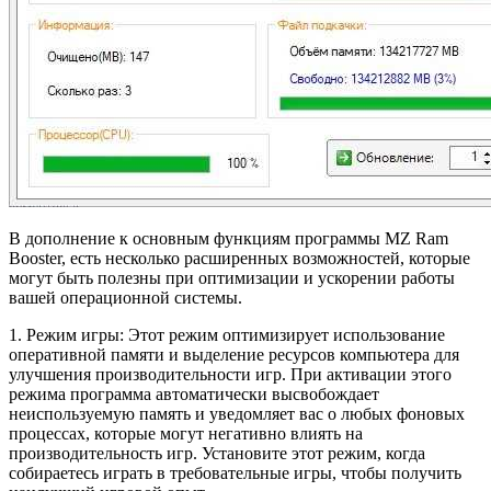
В дополнение к основным функциям программы MZ Ram
Booster, есть несколько расширенных возможностей, которые
могут быть полезны при оптимизации и ускорении работы
вашей операционной системы.
1. Режим игры: Этот режим оптимизирует использование
оперативной памяти и выделение ресурсов компьютера для
улучшения производительности игр. При активации этого
режима программа автоматически высвобождает
неиспользуемую память и уведомляет вас о любых фоновых
процессах, которые могут негативно влиять на
производительность игр. Установите этот режим, когда
собираетесь играть в требовательные игры, чтобы получить