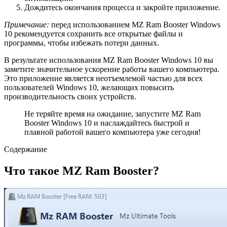
Дождитесь окончания процесса и закройте приложение.
Примечание:
перед использованием MZ Ram Booster Windows
10 рекомендуется сохранить все открытые файлы и
программы, чтобы избежать потери данных.
В результате использования MZ Ram Booster Windows 10 вы
заметите значительное ускорение работы вашего компьютера.
Это приложение является неотъемлемой частью для всех
пользователей Windows 10, желающих повысить
производительность своих устройств.
Не теряйте время на ожидание, запустите MZ Ram
Booster Windows 10 и наслаждайтесь быстрой и
плавной работой вашего компьютера уже сегодня!
Содержание
Что такое MZ Ram Booster?