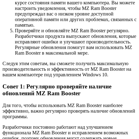
курсе состояния памяти вашего компьютера. Вы можете
настроить уведомления, чтобы MZ Ram Booster
предупреждал вас о низком уровне доступной
оперативной памяти или других проблемах, связанных с
памятью.
Проверяйте и обновляйте MZ Ram Booster регулярно.
Разработчики продукта выпускают обновления, которые
исправляют ошибки и улучшают производительность.
Регулярные обновления помогут вам использовать MZ
Ram Booster в максимальной мере.
Следуя этим советам, вы сможете получить максимальную
производительность и эффективность от MZ Ram Booster на
вашем компьютере под управлением Windows 10.
Совет 1: Регулярно проверяйте наличие
обновлений MZ Ram Booster
Для того, чтобы использовать MZ Ram Booster наиболее
эффективно, важно регулярно проверять наличие обновлений
программы.
Разработчики постоянно работают над улучшением
функционала MZ Ram Booster и исправлением возможных
ошибок, поэтому обновления могут содержать новые