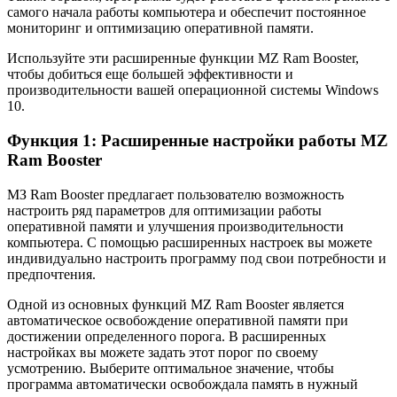
самого начала работы компьютера и обеспечит постоянное
мониторинг и оптимизацию оперативной памяти.
Используйте эти расширенные функции MZ Ram Booster,
чтобы добиться еще большей эффективности и
производительности вашей операционной системы Windows
10.
Функция 1: Расширенные настройки работы MZ
Ram Booster
МЗ Ram Booster предлагает пользователю возможность
настроить ряд параметров для оптимизации работы
оперативной памяти и улучшения производительности
компьютера. С помощью расширенных настроек вы можете
индивидуально настроить программу под свои потребности и
предпочтения.
Одной из основных функций MZ Ram Booster является
автоматическое освобождение оперативной памяти при
достижении определенного порога. В расширенных
настройках вы можете задать этот порог по своему
усмотрению. Выберите оптимальное значение, чтобы
программа автоматически освобождала память в нужный