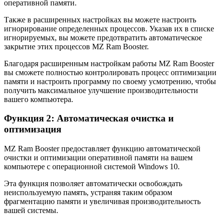
оперативной памяти.
Также в расширенных настройках вы можете настроить
игнорирование определенных процессов. Указав их в списке
игнорируемых, вы можете предотвратить автоматическое
закрытие этих процессов MZ Ram Booster.
Благодаря расширенным настройкам работы MZ Ram Booster
вы сможете полностью контролировать процесс оптимизации
памяти и настроить программу по своему усмотрению, чтобы
получить максимальное улучшение производительности
вашего компьютера.
Функция 2: Автоматическая очистка и
оптимизация
MZ Ram Booster предоставляет функцию автоматической
очистки и оптимизации оперативной памяти на вашем
компьютере с операционной системой Windows 10.
Эта функция позволяет автоматически освобождать
неиспользуемую память, устраняя таким образом
фрагментацию памяти и увеличивая производительность
вашей системы.