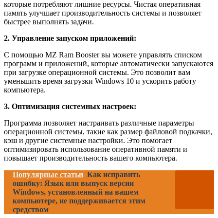
которые потребляют лишние ресурсы. Чистая оперативная
память улучшает производительность системы и позволяет
быстрее выполнять задачи.
2. Управление запуском приложений:
С помощью MZ Ram Booster вы можете управлять списком
программ и приложений, которые автоматически запускаются
при загрузке операционной системы. Это позволит вам
уменьшить время загрузки Windows 10 и ускорить работу
компьютера.
3. Оптимизация системных настроек:
Программа позволяет настраивать различные параметры
операционной системы, такие как размер файловой подкачки,
кэш и другие системные настройки. Это помогает
оптимизировать использование оперативной памяти и
повышает производительность вашего компьютера.
Популярные статьи
Как исправить
ошибку: Язык или выпуск версии
Windows, установленный на вашем
компьютере, не поддерживается этим
средством