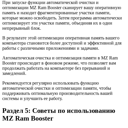
При запуске функции автоматической очистки и
оптимизации MZ Ram Booster сканирует вашу оперативную
память и находит фрагментированные участки памяти,
которые можно освободить. Затем программа автоматически
оптимизирует эти участки памяти, объединяя их в один
непрерывный блок.
В результате этой оптимизации оперативная память вашего
компьютера становится более доступной и эффективной для
работы с различными приложениями и задачами.
Автоматическая очистка и оптимизация памяти в MZ Ram
Booster происходит в фоновом режиме, что позволяет вам
продолжать работать на компьютере без прерываний и
замедлений.
Рекомендуется регулярно использовать функцию
автоматической очистки и оптимизации памяти, чтобы
поддерживать оптимальную производительность вашей
системы и улучшить ее работу.
Раздел 5: Советы по использованию
MZ Ram Booster