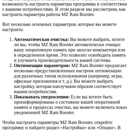
возможность настроить параметры программы в соответствии
с вашими потребностями. В этом разделе мы рассмотрим, как
настроить параметры работы MZ Ram Booster.
Вот несколько основных параметров, которые вы можете
настроить:
Автоматическая очистка:
Вы можете выбрать, хотите
ли вы, чтобы MZ Ram Booster автоматически очищал
вашу оперативную память при запуске компьютера или
в определенное время. Это позволит освободить память
и улучшить производительность вашей системы.
Оптимизация параметров:
MZ Ram Booster предлагает
несколько предустановленных настроек оптимизации
для различных типов использования (например, игры,
офисные приложения и т. д.). Вы можете выбрать
настройку, которая наилучшим образом соответствует
вашим потребностям.
Показывать уведомления:
Если вы хотите быть
проинформированы о состоянии вашей оперативной
памяти и процессах очистки, вы можете включить показ
уведомлений MZ Ram Booster.
Чтобы настроить параметры MZ Ram Booster, откройте
программу и найдите раздел «Настройки» или «Опции». В