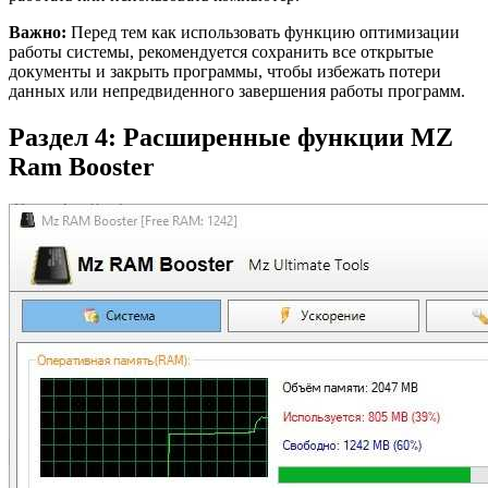
Важно:
Перед тем как использовать функцию оптимизации
работы системы, рекомендуется сохранить все открытые
документы и закрыть программы, чтобы избежать потери
данных или непредвиденного завершения работы программ.
Раздел 4: Расширенные функции MZ
Ram Booster