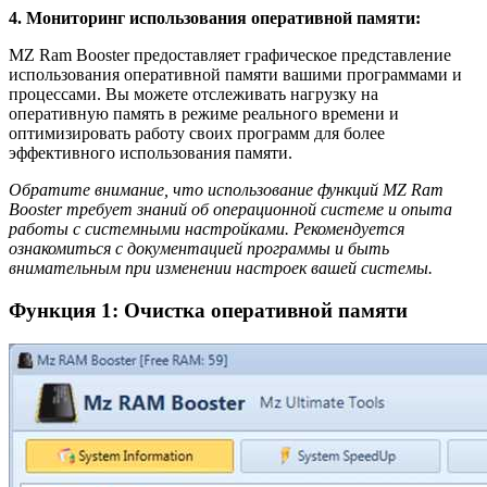
4. Мониторинг использования оперативной памяти:
MZ Ram Booster предоставляет графическое представление
использования оперативной памяти вашими программами и
процессами. Вы можете отслеживать нагрузку на
оперативную память в режиме реального времени и
оптимизировать работу своих программ для более
эффективного использования памяти.
Обратите внимание, что использование функций MZ Ram
Booster требует знаний об операционной системе и опыта
работы с системными настройками. Рекомендуется
ознакомиться с документацией программы и быть
внимательным при изменении настроек вашей системы.
Функция 1: Очистка оперативной памяти