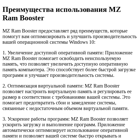
Преимущества использования MZ
Ram Booster
MZ Ram Booster предоставляет ряд преимуществ, которые
помогут вам оптимизировать и улучшить производительность
вашей операционной системы Windows 10:
1. Увеличение доступной оперативной памяти: Приложение
MZ Ram Booster помогает освободить неиспользуемую
память, что позволяет увеличить доступную оперативную
память компьютера. Это способствует более быстрой загрузке
программ и улучшает производительность системы.
2. Оптимизация виртуальной памяти: MZ Ram Booster
позволяет настроить виртуальную память и регулировать ее
размер в соответствии с требованиями вашей системы. Это
помогает предотвратить сбои и замедление системы,
связанные с недостаточным объемом виртуальной памяти.
3. Ускорение работы программ: MZ Ram Booster позволяет
ускорить загрузку и выполнение программ. Приложение
автоматически оптимизирует использование оперативной
памяти и позволяет вашей системе быстро открывать и