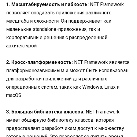
1. Масштабируемость и гибкость:
NET Framework
позволяет создавать приложения различного
масштаба и сложности. Он поддерживает как
маленькие standalone-приложения, так и
корпоративные решения с распределенной
архитектурой.
2. Кросс-платформенность:
NET Framework является
платформонезависимым и может быть использован
для разработки приложений для различных
операционных систем, таких как Windows, Linux и
macOS.
3. Большая библиотека классов:
NET Framework
имеет обширную библиотеку классов, которая
предоставляет разработчикам доступ к множеству
готовых решений. Это позволяет сократить время