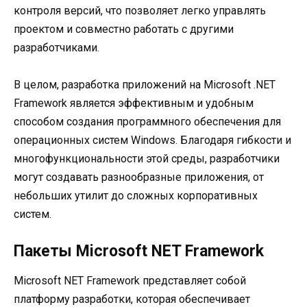
контроля версий, что позволяет легко управлять
проектом и совместно работать с другими
разработчиками.
В целом, разработка приложений на Microsoft .NET
Framework является эффективным и удобным
способом создания программного обеспечения для
операционных систем Windows. Благодаря гибкости и
многофункциональности этой среды, разработчики
могут создавать разнообразные приложения, от
небольших утилит до сложных корпоративных
систем.
Пакеты Microsoft NET Framework
Microsoft NET Framework представляет собой
платформу разработки, которая обеспечивает