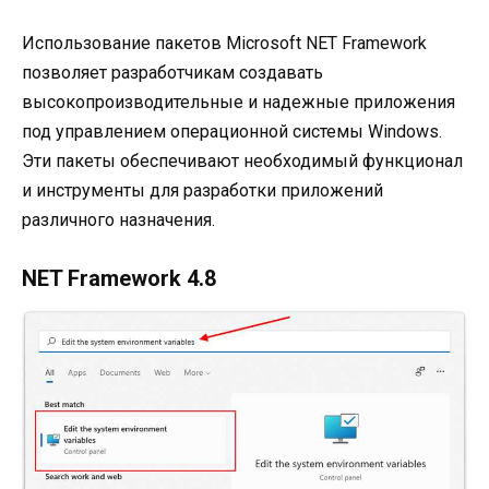
Использование пакетов Microsoft NET Framework
позволяет разработчикам создавать
высокопроизводительные и надежные приложения
под управлением операционной системы Windows.
Эти пакеты обеспечивают необходимый функционал
и инструменты для разработки приложений
различного назначения.
NET Framework 4.8