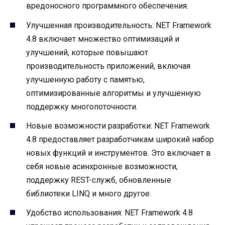
вредоносного программного обеспечения.
Улучшенная производительность: NET Framework
4.8 включает множество оптимизаций и
улучшений, которые повышают
производительность приложений, включая
улучшенную работу с памятью,
оптимизированные алгоритмы и улучшенную
поддержку многопоточности.
Новые возможности разработки: NET Framework
4.8 предоставляет разработчикам широкий набор
новых функций и инструментов. Это включает в
себя новые асинхронные возможности,
поддержку REST-служб, обновленные
библиотеки LINQ и много другое.
Удобство использования: NET Framework 4.8