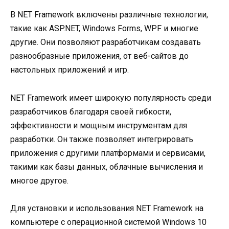
В NET Framework включены различные технологии,
такие как ASP.NET, Windows Forms, WPF и многие
другие. Они позволяют разработчикам создавать
разнообразные приложения, от веб-сайтов до
настольных приложений и игр.
NET Framework имеет широкую популярность среди
разработчиков благодаря своей гибкости,
эффективности и мощным инструментам для
разработки. Он также позволяет интегрировать
приложения с другими платформами и сервисами,
такими как базы данных, облачные вычисления и
многое другое.
Для установки и использования NET Framework на
компьютере с операционной системой Windows 10