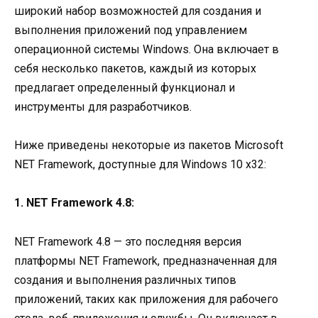
широкий набор возможностей для создания и
выполнения приложений под управлением
операционной системы Windows. Она включает в
себя несколько пакетов, каждый из которых
предлагает определенный функционал и
инструменты для разработчиков.
Ниже приведены некоторые из пакетов Microsoft
NET Framework, доступные для Windows 10 x32:
1. NET Framework 4.8:
NET Framework 4.8 — это последняя версия
платформы NET Framework, предназначенная для
создания и выполнения различных типов
приложений, таких как приложения для рабочего