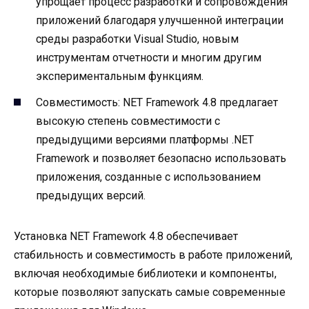
упрощает процесс разработки и сопровождения
приложений благодаря улучшенной интеграции
среды разработки Visual Studio, новым
инструментам отчетности и многим другим
экспериментальным функциям.
Совместимость: NET Framework 4.8 предлагает
высокую степень совместимости с
предыдущими версиями платформы .NET
Framework и позволяет безопасно использовать
приложения, созданные с использованием
предыдущих версий.
Установка NET Framework 4.8 обеспечивает
стабильность и совместимость в работе приложений,
включая необходимые библиотеки и компоненты,
которые позволяют запускать самые современные