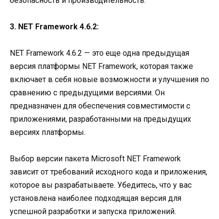
безопасность и производительность.
3. NET Framework 4.6.2:
NET Framework 4.6.2 — это еще одна предыдущая
версия платформы NET Framework, которая также
включает в себя новые возможности и улучшения по
сравнению с предыдущими версиями. Он
предназначен для обеспечения совместимости с
приложениями, разработанными на предыдущих
версиях платформы.
Выбор версии пакета Microsoft NET Framework
зависит от требований исходного кода и приложения,
которое вы разрабатываете. Убедитесь, что у вас
установлена наиболее подходящая версия для
успешной разработки и запуска приложений.