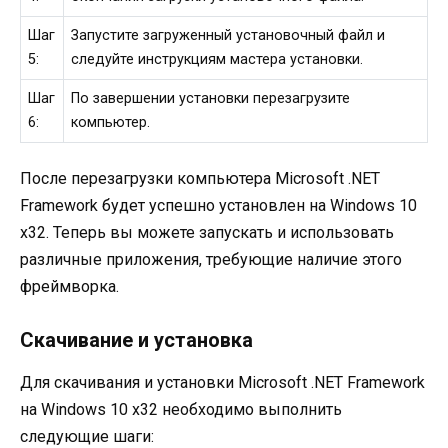
Шаг
Запустите загруженный установочный файл и
5:
следуйте инструкциям мастера установки.
Шаг
По завершении установки перезагрузите
6:
компьютер.
После перезагрузки компьютера Microsoft .NET
Framework будет успешно установлен на Windows 10
x32. Теперь вы можете запускать и использовать
различные приложения, требующие наличие этого
фреймворка.
Скачивание и установка
Для скачивания и установки Microsoft .NET Framework
на Windows 10 x32 необходимо выполнить
следующие шаги: