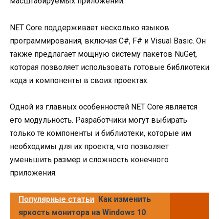
масштабируемых приложений.
NET Core поддерживает несколько языков
программирования, включая C#, F# и Visual Basic. Он
также предлагает мощную систему пакетов NuGet,
которая позволяет использовать готовые библиотеки
кода и компоненты в своих проектах.
Одной из главных особенностей NET Core является
его модульность. Разработчики могут выбирать
только те компоненты и библиотеки, которые им
необходимы для их проекта, что позволяет
уменьшить размер и сложность конечного
приложения.
Популярные статьи
Как изменить
яркость монитора на Windows 10