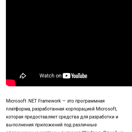
Microsoft .NET Framework — это программная
платформа, разработанная корпорацией Microsoft,
которая предоставляет средства для разработки и
выполнения приложений под различные