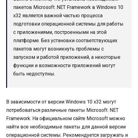
пакетов Microsoft .NET Framework в Windows 10
x32 является важной частью процесса
подготовки операционной системы для работы
с приложениями, построенными на этой
платформе. Без установки соответствующих
пакетов могут возникнуть проблемы с
запуском и работой приложений, а некоторые
функции и возможности приложений могут
быть недоступны.
В зависимости от версии Windows 10 x32 могут
потребоваться различные пакеты Microsoft .NET
Framework. На официальном сайте Microsoft можно
найти все необходимые пакеты для данной версии
операционной системы. Рекомендуется загружать и