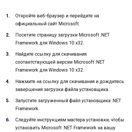
Откройте веб-браузер и перейдите на
официальный сайт Microsoft.
Посетите страницу загрузки Microsoft .NET
Framework для Windows 10 x32.
Найдите ссылку для скачивания
соответствующей версии Microsoft .NET
Framework для Windows 10 x32.
Нажмите на ссылку для скачивания и дождитесь
завершения загрузки файла установщика.
Запустите загруженный файл установщика .NET
Framework.
Следуйте инструкциям мастера установки, чтобы
установить Microsoft .NET Framework на вашу