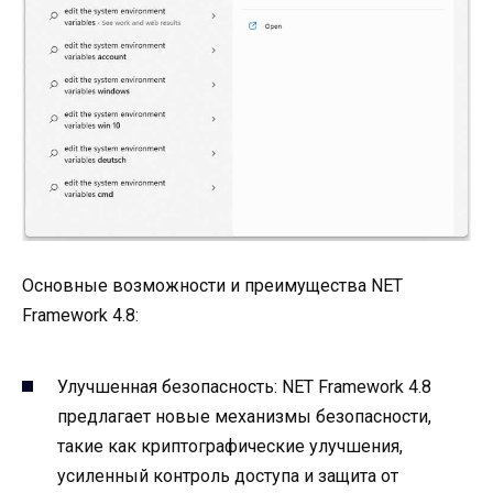
Основные возможности и преимущества NET
Framework 4.8:
Улучшенная безопасность: NET Framework 4.8
предлагает новые механизмы безопасности,
такие как криптографические улучшения,
усиленный контроль доступа и защита от