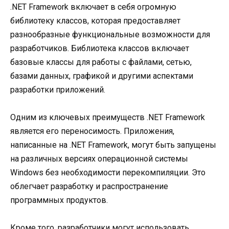
.NET Framework включает в себя огромную
библиотеку классов, которая предоставляет
разнообразные функциональные возможности для
разработчиков. Библиотека классов включает
базовые классы для работы с файлами, сетью,
базами данных, графикой и другими аспектами
разработки приложений.
Одним из ключевых преимуществ .NET Framework
является его переносимость. Приложения,
написанные на .NET Framework, могут быть запущены
на различных версиях операционной системы
Windows без необходимости перекомпиляции. Это
облегчает разработку и распространение
программных продуктов.
Кроме того, разработчики могут использовать