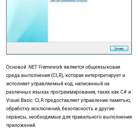
Основой .NET Framework является общеязыковая
среда выполнения (CLR), которая интерпретирует и
исполняет управляемый код, написанный на
различных языках программирования, таких как C# и
Visual Basic. CLR предоставляет управление памятью,
обработку исключений, безопасность и другие
сервисы, необходимые для правильного выполнения
приложений.