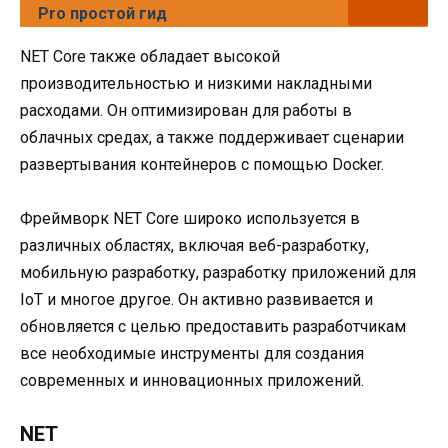
Pro простой гид
NET Core также обладает высокой
производительностью и низкими накладными
расходами. Он оптимизирован для работы в
облачных средах, а также поддерживает сценарии
развертывания контейнеров с помощью Docker.
Фреймворк NET Core широко используется в
различных областях, включая веб-разработку,
мобильную разработку, разработку приложений для
IoT и многое другое. Он активно развивается и
обновляется с целью предоставить разработчикам
все необходимые инструменты для создания
современных и инновационных приложений.
NET