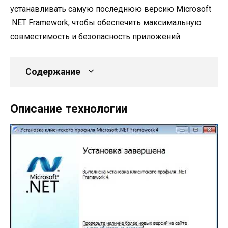
устанавливать самую последнюю версию Microsoft
.NET Framework, чтобы обеспечить максимальную
совместимость и безопасность приложений.
Содержание
Описание технологии