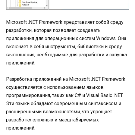
Microsoft .NET Framework представляет собой среду
разработки, которая позволяет создавать
приложения для операционных систем Windows. Она
включает в себя инструменты, библиотеки и среду
выполнения, необходимые для разработки и запуска
приложений.
Разработка приложений на Microsoft .NET Framework
осуществляется с использованием языков
программирования, таких как C# и Visual Basic .NET.
Эти языки обладают современным синтаксисом и
расширенными возможностями, что упрощает
разработку сложных и масштабируемых
приложений.