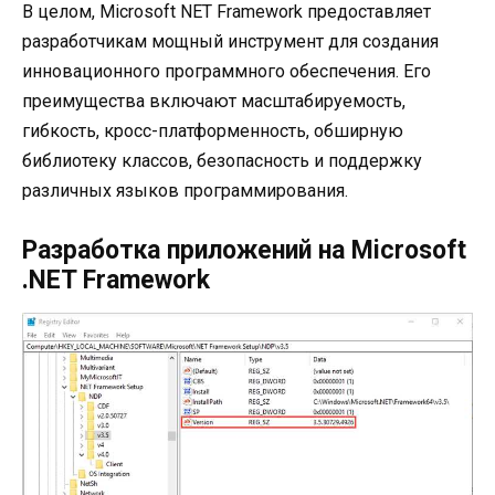
В целом, Microsoft NET Framework предоставляет
разработчикам мощный инструмент для создания
инновационного программного обеспечения. Его
преимущества включают масштабируемость,
гибкость, кросс-платформенность, обширную
библиотеку классов, безопасность и поддержку
различных языков программирования.
Разработка приложений на Microsoft
.NET Framework