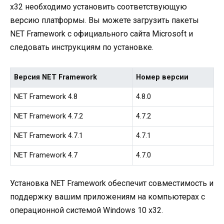
x32 необходимо установить соответствующую
версию платформы. Вы можете загрузить пакеты
NET Framework с официального сайта Microsoft и
следовать инструкциям по установке.
Версия NET Framework
Номер версии
NET Framework 4.8
4.8.0
NET Framework 4.7.2
4.7.2
NET Framework 4.7.1
4.7.1
NET Framework 4.7
4.7.0
Установка NET Framework обеспечит совместимость и
поддержку вашим приложениям на компьютерах с
операционной системой Windows 10 x32.