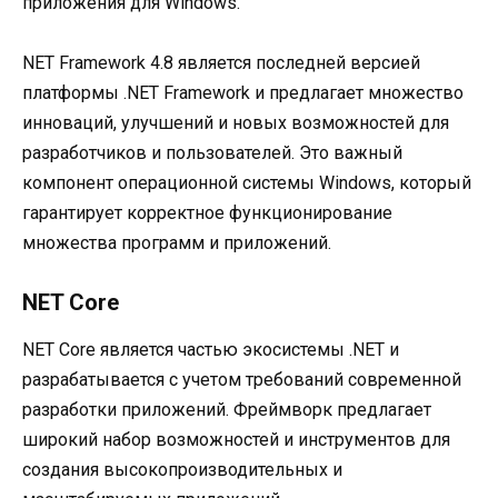
приложения для Windows.
NET Framework 4.8 является последней версией
платформы .NET Framework и предлагает множество
инноваций, улучшений и новых возможностей для
разработчиков и пользователей. Это важный
компонент операционной системы Windows, который
гарантирует корректное функционирование
множества программ и приложений.
NET Core
NET Core является частью экосистемы .NET и
разрабатывается с учетом требований современной
разработки приложений. Фреймворк предлагает
широкий набор возможностей и инструментов для
создания высокопроизводительных и