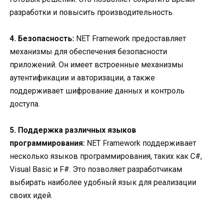
разработки и повысить производительность.
4. Безопасность:
NET Framework предоставляет
механизмы для обеспечения безопасности
приложений. Он имеет встроенные механизмы
аутентификации и авторизации, а также
поддерживает шифрование данных и контроль
доступа.
5. Поддержка различных языков
программирования:
NET Framework поддерживает
несколько языков программирования, таких как C#,
Visual Basic и F#. Это позволяет разработчикам
выбирать наиболее удобный язык для реализации
своих идей.