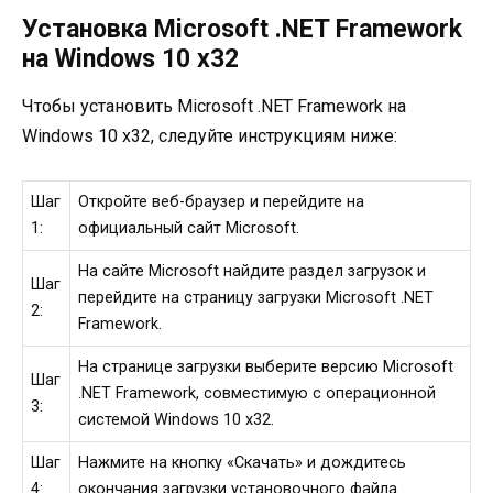
Установка Microsoft .NET Framework
на Windows 10 x32
Чтобы установить Microsoft .NET Framework на
Windows 10 x32, следуйте инструкциям ниже:
Шаг
Откройте веб-браузер и перейдите на
1:
официальный сайт Microsoft.
На сайте Microsoft найдите раздел загрузок и
Шаг
перейдите на страницу загрузки Microsoft .NET
2:
Framework.
На странице загрузки выберите версию Microsoft
Шаг
.NET Framework, совместимую с операционной
3:
системой Windows 10 x32.
Шаг
Нажмите на кнопку «Скачать» и дождитесь
4:
окончания загрузки установочного файла.