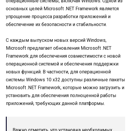
операционные системы, включая Windows. Одной из
основных целей Microsoft .NET Framework является
упрощение процесса разработки приложений и
обеспечение их безопасности и стабильности.
С каждым выпуском новых версий Windows,
Microsoft предлагает обновления Microsoft .NET
Framework для обеспечения совместимости с новой
операционной системой и обеспечения поддержки
новых функций. В частности, для операционной
системы Windows 10 x32 доступны различные пакеты
Microsoft .NET Framework, которые можно загрузить и
установить для обеспечения полноценной работы
приложений, требующих данной платформы.
Важно отметить, что установка необходимых