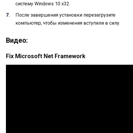
систему Windows 10 x32.
После завершения установки перезагрузите
компьютер, чтобы изменения вступили в силу.
Видео:
Fix Microsoft Net Framework