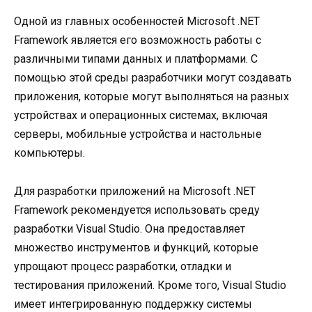
Одной из главных особенностей Microsoft .NET
Framework является его возможность работы с
различными типами данных и платформами. С
помощью этой среды разработчики могут создавать
приложения, которые могут выполняться на разных
устройствах и операционных системах, включая
серверы, мобильные устройства и настольные
компьютеры.
Для разработки приложений на Microsoft .NET
Framework рекомендуется использовать среду
разработки Visual Studio. Она предоставляет
множество инструментов и функций, которые
упрощают процесс разработки, отладки и
тестирования приложений. Кроме того, Visual Studio
имеет интегрированную поддержку системы