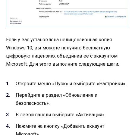
Если у вас установлена нелицензионная копия
Windows 10, вы можете получить бесплатную
цифровую лицензию, объединив ее с аккаунтом
Microsoft. Для этого выполните следующие шаги:
Откройте меню «Пуск» и выберите «Настройки».
Перейдите в раздел «Обновление и
безопасность».
В левой панели выберите «Активация».
Нажмите на кнопку «Добавить аккаунт
Microsoft».