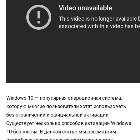
Windows 10 — популярная операционная система,
которую многие пользователи хотят использовать
без ограничений и официальной активации.
Существует несколько способов активации Windows
10 без ключа. В данной статье мы рассмотрим