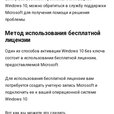
Windows 10, можно обратиться в службу поддержки
Microsoft для получения помощи и решения
проблемы.
Метод использования бесплатной
лицензии
Один из способов активации Windows 10 без ключа
состоит в использовании бесплатной лицензии,
предоставляемой Microsoft.
Для использования бесплатной лицензии вам
потребуется создать учетную запись Microsoft и
подключить ее к вашей операционной системе
Windows 10.
Вот как вы можете это сделать: