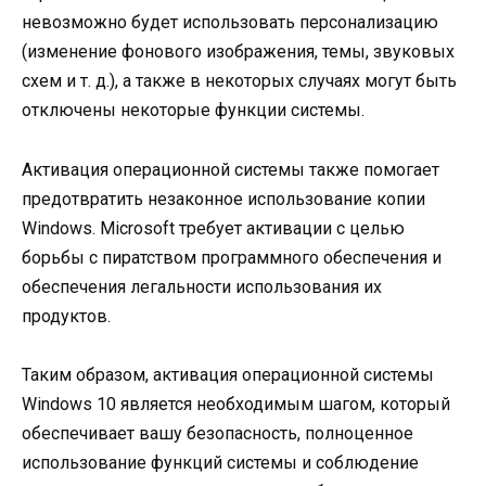
невозможно будет использовать персонализацию
(изменение фонового изображения, темы, звуковых
схем и т. д.), а также в некоторых случаях могут быть
отключены некоторые функции системы.
Активация операционной системы также помогает
предотвратить незаконное использование копии
Windows. Microsoft требует активации с целью
борьбы с пиратством программного обеспечения и
обеспечения легальности использования их
продуктов.
Таким образом, активация операционной системы
Windows 10 является необходимым шагом, который
обеспечивает вашу безопасность, полноценное
использование функций системы и соблюдение