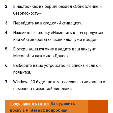
В настройках выберите раздел «Обновление и
безопасность».
Перейдите на вкладку «Активация».
Нажмите на кнопку «Изменить ключ продукта»
или «Активировать», если ключ уже введен.
В открывшемся окне введите ваш аккаунт
Microsoft и нажмите «Далее».
Выберите ваше устройство из списка, если он
появится.
Windows 10 будет автоматически активирован с
помощью цифровой лицензии.
Популярные статьи
Как удалить
доску в Pinterest: подробная