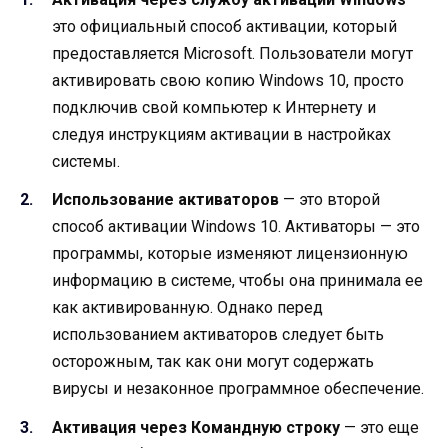
это официальный способ активации, который
предоставляется Microsoft. Пользователи могут
активировать свою копию Windows 10, просто
подключив свой компьютер к Интернету и
следуя инструкциям активации в настройках
системы.
Использование активаторов
— это второй
способ активации Windows 10. Активаторы — это
программы, которые изменяют лицензионную
информацию в системе, чтобы она принимала ее
как активированную. Однако перед
использованием активаторов следует быть
осторожным, так как они могут содержать
вирусы и незаконное программное обеспечение.
Активация через Командную строку
— это еще