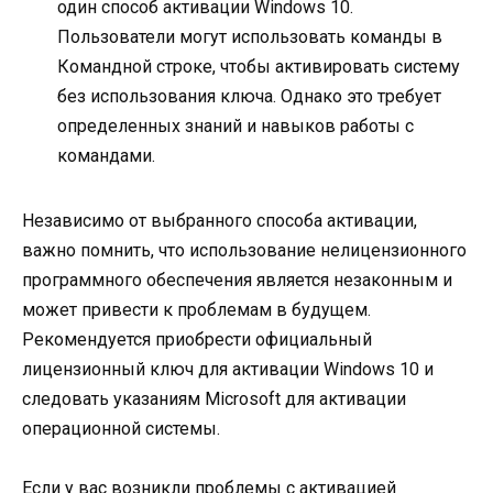
один способ активации Windows 10.
Пользователи могут использовать команды в
Командной строке, чтобы активировать систему
без использования ключа. Однако это требует
определенных знаний и навыков работы с
командами.
Независимо от выбранного способа активации,
важно помнить, что использование нелицензионного
программного обеспечения является незаконным и
может привести к проблемам в будущем.
Рекомендуется приобрести официальный
лицензионный ключ для активации Windows 10 и
следовать указаниям Microsoft для активации
операционной системы.
Если у вас возникли проблемы с активацией