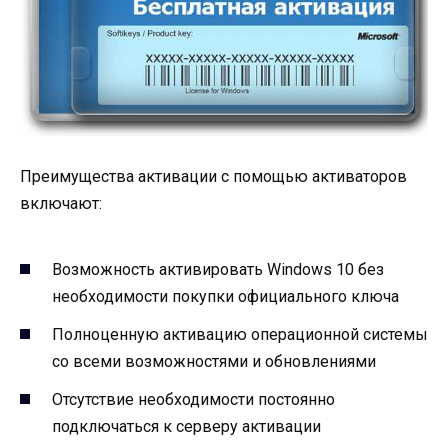
Преимущества активации с помощью активаторов
включают:
Возможность активировать Windows 10 без
необходимости покупки официального ключа
Полноценную активацию операционной системы
со всеми возможностями и обновлениями
Отсутствие необходимости постоянно
подключаться к серверу активации