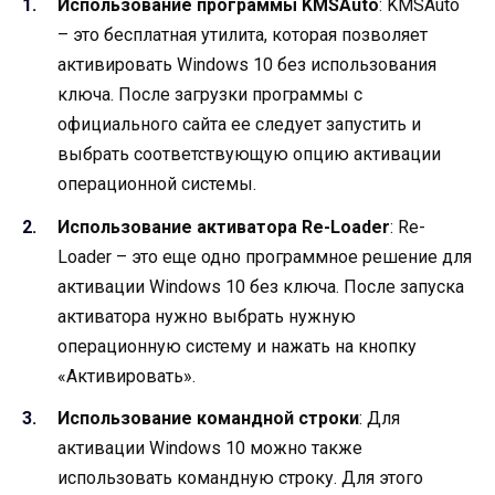
Использование программы KMSAuto
: KMSAuto
– это бесплатная утилита, которая позволяет
активировать Windows 10 без использования
ключа. После загрузки программы с
официального сайта ее следует запустить и
выбрать соответствующую опцию активации
операционной системы.
Использование активатора Re-Loader
: Re-
Loader – это еще одно программное решение для
активации Windows 10 без ключа. После запуска
активатора нужно выбрать нужную
операционную систему и нажать на кнопку
«Активировать».
Использование командной строки
: Для
активации Windows 10 можно также
использовать командную строку. Для этого