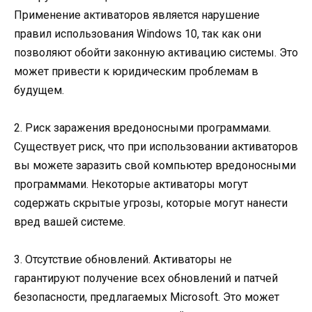
Применение активаторов является нарушение
правил использования Windows 10, так как они
позволяют обойти законную активацию системы. Это
может привести к юридическим проблемам в
будущем.
2. Риск заражения вредоносными программами.
Существует риск, что при использовании активаторов
вы можете заразить свой компьютер вредоносными
программами. Некоторые активаторы могут
содержать скрытые угрозы, которые могут нанести
вред вашей системе.
3. Отсутствие обновлений. Активаторы не
гарантируют получение всех обновлений и патчей
безопасности, предлагаемых Microsoft. Это может