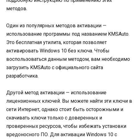
подробную инструкцию по применению этих
методов.
Один из популярных методов активации —
использование программы под названием KMSAuto.
Это бесплатная утилита, которая позволяет
активировать Windows 10 без ключа. Чтобы
воспользоваться данным методом, вам необходимо
загрузить KMSAuto с официального сайта
разработчика.
Другой метод активации — использование
лицензионных ключей. Вы можете найти эти ключи в
сети Интернет, однако стоит быть осторожными и
скачивать ключи только с доверенных и
проверенных ресурсов, чтобы избежать установки
вредоносного ПО. Для активации Windows 10 с