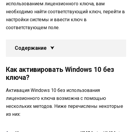
использованием лицензионного ключа, вам
необходимо найти соответствующий ключ, перейти в
настройки системы и ввести ключ в
соответствующем поле.
Содержание
Как активировать Windows 10 без
ключа?
Активация Windows 10 без использования
лицензионного ключа возможна с помощью
нескольких методов. Ниже перечислены некоторые
из них: