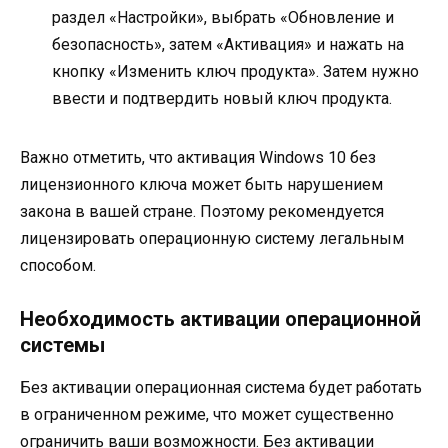
раздел «Настройки», выбрать «Обновление и
безопасность», затем «Активация» и нажать на
кнопку «Изменить ключ продукта». Затем нужно
ввести и подтвердить новый ключ продукта.
Важно отметить, что активация Windows 10 без
лицензионного ключа может быть нарушением
закона в вашей стране. Поэтому рекомендуется
лицензировать операционную систему легальным
способом.
Необходимость активации операционной
системы
Без активации операционная система будет работать
в ограниченном режиме, что может существенно
ограничить ваши возможности. Без активации