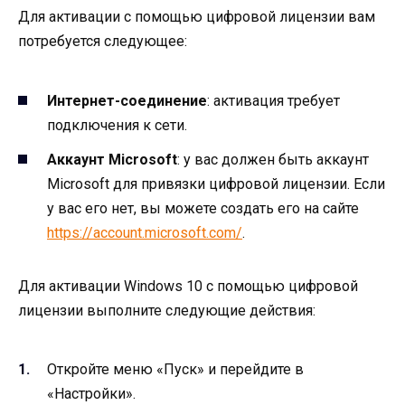
Для активации с помощью цифровой лицензии вам
потребуется следующее:
Интернет-соединение
: активация требует
подключения к сети.
Аккаунт Microsoft
: у вас должен быть аккаунт
Microsoft для привязки цифровой лицензии. Если
у вас его нет, вы можете создать его на сайте
https://account.microsoft.com/
.
Для активации Windows 10 с помощью цифровой
лицензии выполните следующие действия:
Откройте меню «Пуск» и перейдите в
«Настройки».