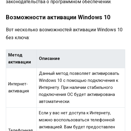
законодательства о программном обеспечении.
Возможности активации Windows 10
Вот несколько возможностей активации Windows 10
без ключа:
Метод
Описание
активации
Данный метод позволяет активировать
Windows 10 с помощью подключения к
Интернет-
Интернету. При наличии стабильного
активация
подключения ОС будет активирована
автоматически.
Если у вас нет доступа к Интернету,
можно воспользоваться телефонной
активацией. Вам будет предоставлен
Телефонная