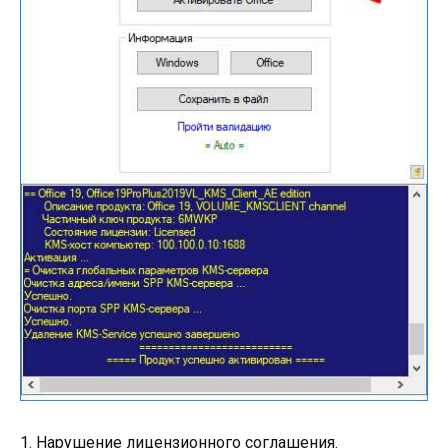
1. Нарушение лицензионного соглашения.