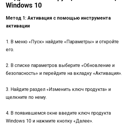
Windows 10
Метод 1: Активация с помощью инструмента
активации
1. В меню «Пуск» найдите «Параметры» и откройте
его.
2. В списке параметров выберите «Обновление и
безопасность» и перейдите на вкладку «Активация».
3. Найдите раздел «Изменить ключ продукта» и
щелкните по нему.
4. В появившемся окне введите ключ продукта
Windows 10 и нажмите кнопку «Далее».