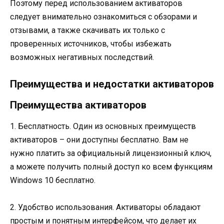
Поэтому перед использованием активаторов
следует внимательно ознакомиться с обзорами и
отзывами, а также скачивать их только с
проверенных источников, чтобы избежать
возможных негативных последствий.
Преимущества и недостатки активаторов
Преимущества активаторов
1. Бесплатность. Один из основных преимуществ
активаторов – они доступны бесплатно. Вам не
нужно платить за официальный лицензионный ключ,
а можете получить полный доступ ко всем функциям
Windows 10 бесплатно.
2. Удобство использования. Активаторы обладают
простым и понятным интерфейсом, что делает их