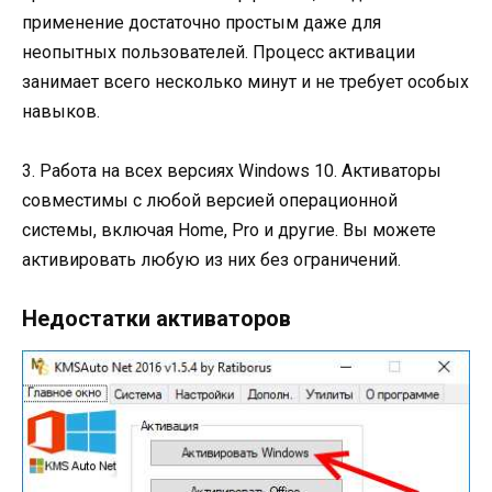
применение достаточно простым даже для
неопытных пользователей. Процесс активации
занимает всего несколько минут и не требует особых
навыков.
3. Работа на всех версиях Windows 10. Активаторы
совместимы с любой версией операционной
системы, включая Home, Pro и другие. Вы можете
активировать любую из них без ограничений.
Недостатки активаторов