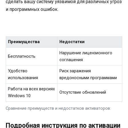
сделать вашу систему уязвимой для различных угроз
и программных ошибок.
Преимущества
Недостатки
Нарушение лицензионного
Бесплатность
соглашения
Удобство
Риск заражения
использования
вредоносными программами
Работа на всех версиях
Отсутствие обновлений
Windows 10
Сравнение преимуществ и недостатков активаторов:
Подробная инструкция по активации