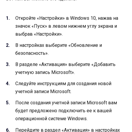
Откройте «Настройки» в Windows 10, нажав на
значок «Пуск» в левом нижнем углу экрана и
выбрав «Настройки».
В настройках выберите «Обновление и
безопасность».
В разделе «Активация» выберите «Добавить
учетную запись Microsoft».
Следуйте инструкциям для создания новой
учетной записи Microsoft.
После создания учетной записи Microsoft вам
будет предложено подключить ее к вашей
операционной системе Windows.
Перейдите в раздел «Активация» в настройках