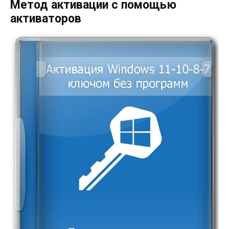
Метод активации с помощью
активаторов