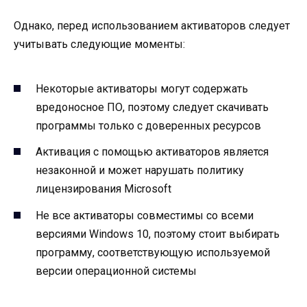
Однако, перед использованием активаторов следует
учитывать следующие моменты:
Некоторые активаторы могут содержать
вредоносное ПО, поэтому следует скачивать
программы только с доверенных ресурсов
Активация с помощью активаторов является
незаконной и может нарушать политику
лицензирования Microsoft
Не все активаторы совместимы со всеми
версиями Windows 10, поэтому стоит выбирать
программу, соответствующую используемой
версии операционной системы