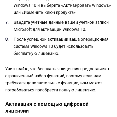
Windows 10 и выберите «Активировать Windows»
или «Изменить ключ продукта».
Введите учетные данные вашей учетной записи
Microsoft для активации Windows 10.
После успешной активации ваша операционная
система Windows 10 будет использовать
бесплатную лицензию.
Учитывайте, что бесплатная лицензия предоставляет
ограниченный набор функций, поэтому если вам
требуются дополнительные функции, вам может
потребоваться приобрести полную лицензию.
Активация с помощью цифровой
лицензии