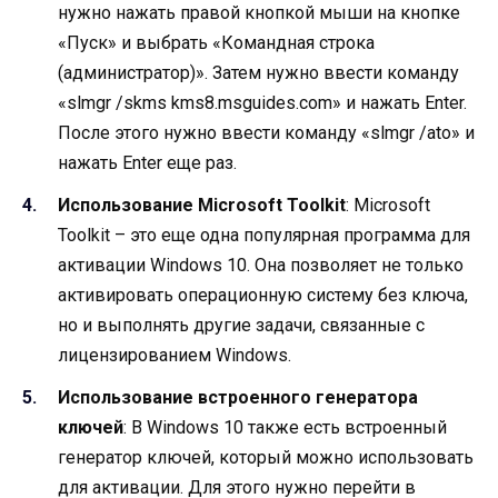
нужно нажать правой кнопкой мыши на кнопке
«Пуск» и выбрать «Командная строка
(администратор)». Затем нужно ввести команду
«slmgr /skms kms8.msguides.com» и нажать Enter.
После этого нужно ввести команду «slmgr /ato» и
нажать Enter еще раз.
Использование Microsoft Toolkit
: Microsoft
Toolkit – это еще одна популярная программа для
активации Windows 10. Она позволяет не только
активировать операционную систему без ключа,
но и выполнять другие задачи, связанные с
лицензированием Windows.
Использование встроенного генератора
ключей
: В Windows 10 также есть встроенный
генератор ключей, который можно использовать
для активации. Для этого нужно перейти в