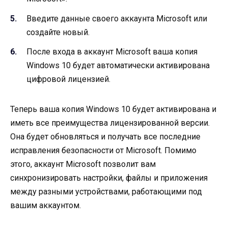
Введите данные своего аккаунта Microsoft или
создайте новый.
После входа в аккаунт Microsoft ваша копия
Windows 10 будет автоматически активирована
цифровой лицензией.
Теперь ваша копия Windows 10 будет активирована и
иметь все преимущества лицензированной версии.
Она будет обновляться и получать все последние
исправления безопасности от Microsoft. Помимо
этого, аккаунт Microsoft позволит вам
синхронизировать настройки, файлы и приложения
между разными устройствами, работающими под
вашим аккаунтом.