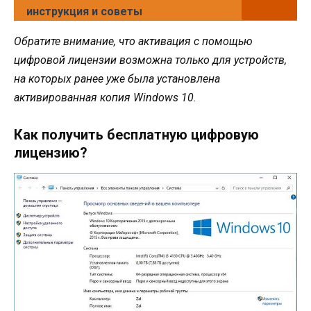
инструкция и советы
Обратите внимание, что активация с помощью
цифровой лицензии возможна только для устройств,
на которых ранее уже была установлена
активированная копия Windows 10.
Как получить бесплатную цифровую
лицензию?