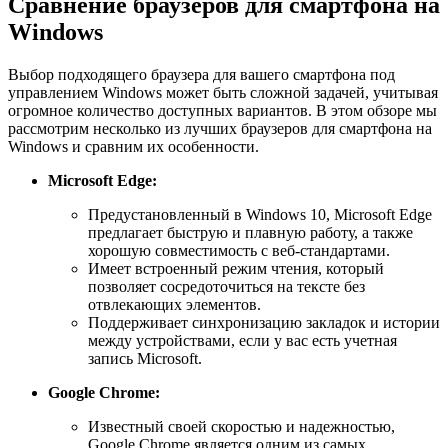
Сравнение браузеров для смартфона на
Windows
Выбор подходящего браузера для вашего смартфона под
управлением Windows может быть сложной задачей, учитывая
огромное количество доступных вариантов. В этом обзоре мы
рассмотрим несколько из лучших браузеров для смартфона на
Windows и сравним их особенности.
Microsoft Edge:
Предустановленный в Windows 10, Microsoft Edge
предлагает быструю и плавную работу, а также
хорошую совместимость с веб-стандартами.
Имеет встроенный режим чтения, который
позволяет сосредоточиться на тексте без
отвлекающих элементов.
Поддерживает синхронизацию закладок и истории
между устройствами, если у вас есть учетная
запись Microsoft.
Google Chrome:
Известный своей скоростью и надежностью,
Google Chrome является одним из самых