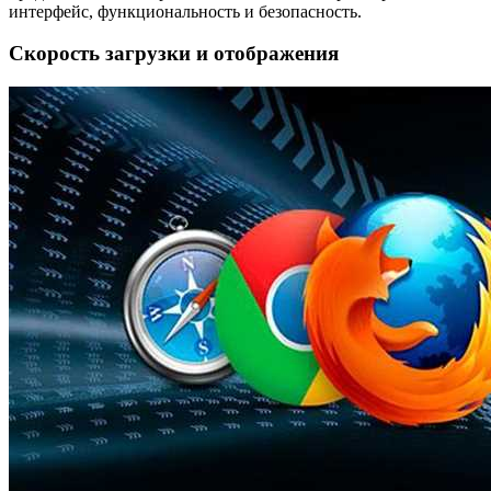
интерфейс, функциональность и безопасность.
Скорость загрузки и отображения