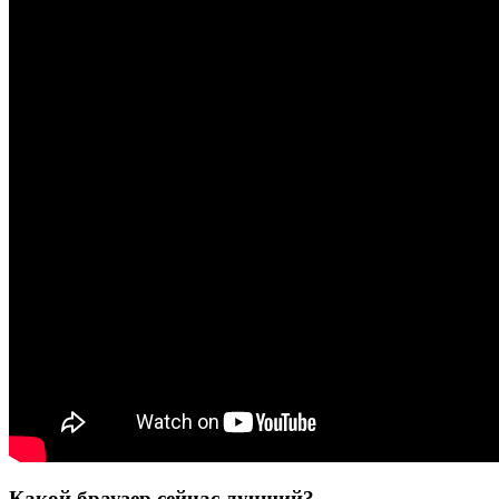
Какой браузер сейчас лучший?