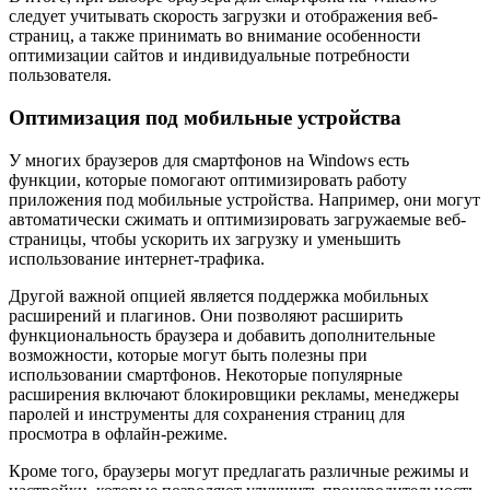
следует учитывать скорость загрузки и отображения веб-
страниц, а также принимать во внимание особенности
оптимизации сайтов и индивидуальные потребности
пользователя.
Оптимизация под мобильные устройства
У многих браузеров для смартфонов на Windows есть
функции, которые помогают оптимизировать работу
приложения под мобильные устройства. Например, они могут
автоматически сжимать и оптимизировать загружаемые веб-
страницы, чтобы ускорить их загрузку и уменьшить
использование интернет-трафика.
Другой важной опцией является поддержка мобильных
расширений и плагинов. Они позволяют расширить
функциональность браузера и добавить дополнительные
возможности, которые могут быть полезны при
использовании смартфонов. Некоторые популярные
расширения включают блокировщики рекламы, менеджеры
паролей и инструменты для сохранения страниц для
просмотра в офлайн-режиме.
Кроме того, браузеры могут предлагать различные режимы и