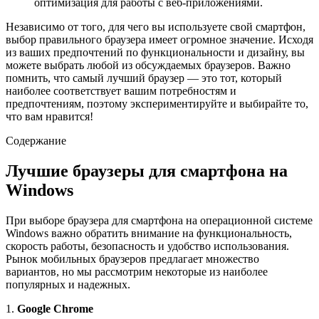
оптимизация для работы с веб-приложениями.
Независимо от того, для чего вы используете свой смартфон,
выбор правильного браузера имеет огромное значение. Исходя
из ваших предпочтений по функциональности и дизайну, вы
можете выбрать любой из обсуждаемых браузеров. Важно
помнить, что самый лучший браузер — это тот, который
наиболее соответствует вашим потребностям и
предпочтениям, поэтому экспериментируйте и выбирайте то,
что вам нравится!
Содержание
Лучшие браузеры для смартфона на
Windows
При выборе браузера для смартфона на операционной системе
Windows важно обратить внимание на функциональность,
скорость работы, безопасность и удобство использования.
Рынок мобильных браузеров предлагает множество
вариантов, но мы рассмотрим некоторые из наиболее
популярных и надежных.
1.
Google Chrome