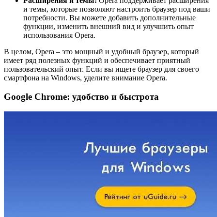
Расширения и темы:
Opera поддерживает расширения
и темы, которые позволяют настроить браузер под ваши
потребности. Вы можете добавить дополнительные
функции, изменить внешний вид и улучшить опыт
использования Opera.
В целом, Opera – это мощный и удобный браузер, который
имеет ряд полезных функций и обеспечивает приятный
пользовательский опыт. Если вы ищете браузер для своего
смартфона на Windows, уделите внимание Opera.
Google Chrome: удобство и быстрота