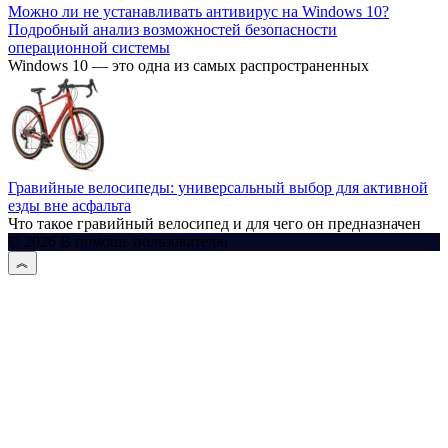
Можно ли не устанавливать антивирус на Windows 10?
Подробный анализ возможностей безопасности
операционной системы
Windows 10 — это одна из самых распространенных
Гравийные велосипеды: универсальный выбор для активной
езды вне асфальта
Что такое гравийный велосипед и для чего он предназначен
© 2026 В помощь пользователю