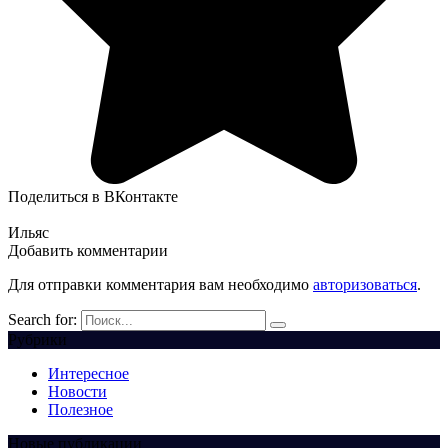
Поделиться в ВКонтакте
Ильяс
Добавить комментарии
Для отправки комментария вам необходимо
авторизоваться
.
Search for:
Рубрики
Интересное
Новости
Полезное
Новые публикации