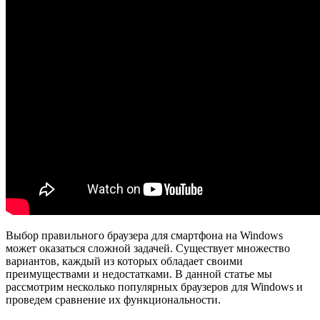
Выбор правильного браузера для смартфона на Windows
может оказаться сложной задачей. Существует множество
вариантов, каждый из которых обладает своими
преимуществами и недостатками. В данной статье мы
рассмотрим несколько популярных браузеров для Windows и
проведем сравнение их функциональности.