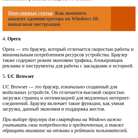
Популярные статьи
Как поменять
аккаунт администратора на Windows 10:
пошаговая инструкция
4.
Opera
Opera — это браузер, который отличается скоростью работы и
минимальным потреблением ресурсов устройства. Браузер
также содержит режим экономии трафика, блокировщик
рекламы и инструменты для работы с закладками и историей.
5.
UC Browser
UC Browser — это браузер, изначально созданный для
мобильных устройств. Он отличается высокой скоростью
загрузки страниц и оптимизацией для медленных интернет-
соединений. Браузер включает такие функции, как умная
загрузка, данный экономия и поддержка жестов.
При выборе браузера для смартфона на Windows важно
учитывать свои потребности и предпочтения, а также
обращать внимание на отзывы и рейтинги пользователей.