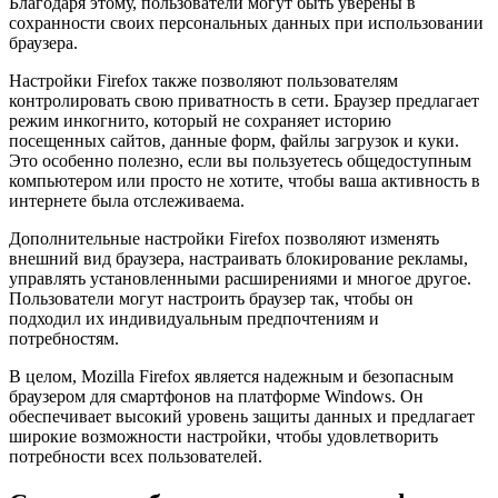
Благодаря этому, пользователи могут быть уверены в
сохранности своих персональных данных при использовании
браузера.
Настройки Firefox также позволяют пользователям
контролировать свою приватность в сети. Браузер предлагает
режим инкогнито, который не сохраняет историю
посещенных сайтов, данные форм, файлы загрузок и куки.
Это особенно полезно, если вы пользуетесь общедоступным
компьютером или просто не хотите, чтобы ваша активность в
интернете была отслеживаема.
Дополнительные настройки Firefox позволяют изменять
внешний вид браузера, настраивать блокирование рекламы,
управлять установленными расширениями и многое другое.
Пользователи могут настроить браузер так, чтобы он
подходил их индивидуальным предпочтениям и
потребностям.
В целом, Mozilla Firefox является надежным и безопасным
браузером для смартфонов на платформе Windows. Он
обеспечивает высокий уровень защиты данных и предлагает
широкие возможности настройки, чтобы удовлетворить
потребности всех пользователей.