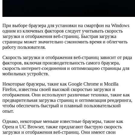
При выборе браузера для установки на смартфон на Windows
одним из ключевых факторов следует учитывать скорость
загрузки и отображения веб-страниц. Быстрая загрузка
страницы может значительно сэкономить время и облегчить
работу пользователя.
Скорость загрузки и отображения веб-страниц зависит от ряда
факторов, включая производительность самого браузера,
скорость интернет-соединения и оптимизацию страницы для
мобильных устройств.
Некоторые браузеры, такие как Google Chrome и Mozilla
Firefox, известны своей высокой скоростью загрузки и
отображения. Они используют различные техники, такие как
предварительная загрузка страниц и оптимизация рендеринга,
чтобы обеспечить быстрый и плавный пользовательский
опыт.
Однако, некоторые меньше известные браузеры, такие как
Opera и UC Browser, также предлагают быструю скорость
загрузки и отображения веб-страниц. Они имеют свои