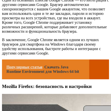
Один из основных плюсов Google Chrome — его интеграция с
другими сервисами Google. Браузер автоматически
синхронизируется с вашим Google аккаунтом, что позволяет
вам использовать одни и те же закладки, пароли и историю
просмотра на всех устройствах, где вы входили в аккаунт.
Кроме того, Google Chrome поддерживает установку
различных расширений, которые добавляют дополнительные
возможности и функциональность браузера.
В заключение, Google Chrome является одним из лучших
браузеров для смартфона на Windows благодаря своему
удобству использования, быстроте работы и интеграции с
другими сервисами Google.
Популярные статьи
Скачать Java
Runtime Environment для Windows 64 bit
Mozilla Firefox: безопасность и настройки