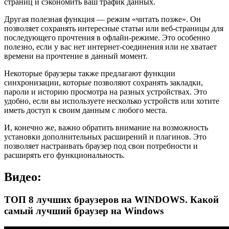
страниц и сэкономить ваш трафик данных.
Другая полезная функция — режим «читать позже». Он
позволяет сохранять интересные статьи или веб-страницы для
последующего прочтения в офлайн-режиме. Это особенно
полезно, если у вас нет интернет-соединения или не хватает
времени на прочтение в данный момент.
Некоторые браузеры также предлагают функции
синхронизации, которые позволяют сохранять закладки,
пароли и историю просмотра на разных устройствах. Это
удобно, если вы используете несколько устройств или хотите
иметь доступ к своим данным с любого места.
И, конечно же, важно обратить внимание на возможность
установки дополнительных расширений и плагинов. Это
позволяет настраивать браузер под свои потребности и
расширять его функциональность.
Видео:
ТОП 8 лучших браузеров на WINDOWS. Какой
самый лучший браузер на Windows