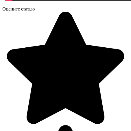
Оцените статью