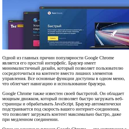
Одной из главных причин популярности Google Chrome
является его простой интерфейс. Браузер имеет
минималистичный дизайн, который позволяет пользователю
сосредоточиться на контенте вместо лишних элементов
управления. Все основные функции доступны в одном меню,
что облегчает навигацию и использование браузера.
Google Chrome также известен своей быстротой. Он обладает
мощным движком, который позволяет быстро загружать веб-
страницы и обрабатывать JavaScript. Браузер автоматически
подстраивается под скорость вашего интернет-соединения,
что позволяет загружать контент максимально быстро, даже
при медленном соединении.