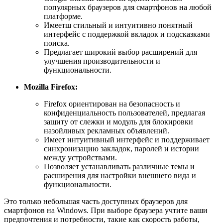
популярных браузеров для смартфонов на любой
платформе.
Имеетш стильный и интуитивно понятный
интерфейс с поддержкой вкладок и подсказками
поиска.
Предлагает широкий выбор расширений для
улучшения производительности и
функциональности.
Mozilla Firefox:
Firefox ориентирован на безопасность и
конфиденциальность пользователей, предлагая
защиту от слежки и модуль для блокировки
назойливых рекламных объявлений.
Имеет интуитивный интерфейс и поддерживает
синхронизацию закладок, паролей и истории
между устройствами.
Позволяет устанавливать различные темы и
расширения для настройки внешнего вида и
функциональности.
Это только небольшая часть доступных браузеров для
смартфонов на Windows. При выборе браузера учтите ваши
предпочтения и потребности, такие как скорость работы,