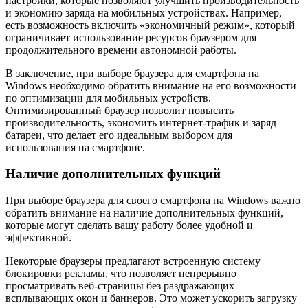
настройки, которые позволяют улучшить производительность
и экономию заряда на мобильных устройствах. Например,
есть возможность включить «экономичный режим», который
ограничивает использование ресурсов браузером для
продолжительного времени автономной работы.
В заключение, при выборе браузера для смартфона на
Windows необходимо обратить внимание на его возможности
по оптимизации для мобильных устройств.
Оптимизированный браузер позволит повысить
производительность, экономить интернет-трафик и заряд
батареи, что делает его идеальным выбором для
использования на смартфоне.
Наличие дополнительных функций
При выборе браузера для своего смартфона на Windows важно
обратить внимание на наличие дополнительных функций,
которые могут сделать вашу работу более удобной и
эффективной.
Некоторые браузеры предлагают встроенную систему
блокировки рекламы, что позволяет непрерывно
просматривать веб-страницы без раздражающих
всплывающих окон и баннеров. Это может ускорить загрузку