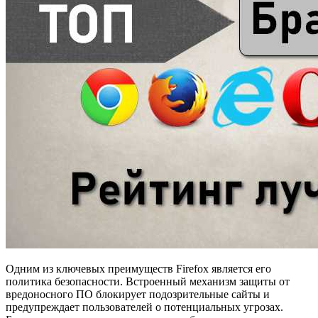
Одним из ключевых преимуществ Firefox является его
политика безопасности. Встроенный механизм защиты от
вредоносного ПО блокирует подозрительные сайты и
предупреждает пользователей о потенциальных угрозах.