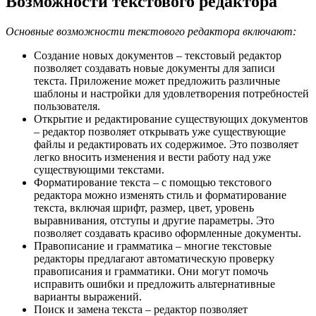
Возможности текстового редактора
Основные возможности текстового редактора включают:
Создание новых документов – текстовый редактор
позволяет создавать новые документы для записи
текста. Приложение может предложить различные
шаблоны и настройки для удовлетворения потребностей
пользователя.
Открытие и редактирование существующих документов
– редактор позволяет открывать уже существующие
файлы и редактировать их содержимое. Это позволяет
легко вносить изменения и вести работу над уже
существующими текстами.
Форматирование текста – с помощью текстового
редактора можно изменять стиль и форматирование
текста, включая шрифт, размер, цвет, уровень
выравнивания, отступы и другие параметры. Это
позволяет создавать красиво оформленные документы.
Правописание и грамматика – многие текстовые
редакторы предлагают автоматическую проверку
правописания и грамматики. Они могут помочь
исправить ошибки и предложить альтернативные
варианты выражений.
Поиск и замена текста – редактор позволяет