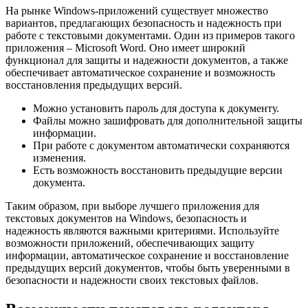
На рынке Windows-приложений существует множество
вариантов, предлагающих безопасность и надежность при
работе с текстовыми документами. Один из примеров такого
приложения – Microsoft Word. Оно имеет широкий
функционал для защиты и надежности документов, а также
обеспечивает автоматическое сохранение и возможность
восстановления предыдущих версий.
Можно установить пароль для доступа к документу.
Файлы можно зашифровать для дополнительной защиты
информации.
При работе с документом автоматически сохраняются
изменения.
Есть возможность восстановить предыдущие версии
документа.
Таким образом, при выборе лучшего приложения для
текстовых документов на Windows, безопасность и
надежность являются важными критериями. Используйте
возможности приложений, обеспечивающих защиту
информации, автоматическое сохранение и восстановление
предыдущих версий документов, чтобы быть уверенными в
безопасности и надежности своих текстовых файлов.