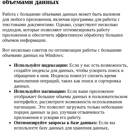
объемами данных
Работа с большими объемами данных может быть вызовом
для любого приложения, включая программы для работы с
текстовыми документами. Однако, существуют несколько
подходов, которые позволяют оптимизировать работу
приложения и обеспечить эффективную обработку больших
объемов информации.
Вот несколько советов по оптимизации работы с большими
объемами данных на Windows:
Используйте индексацию:
Если у вас есть возможность,
создайте индексы для данных, чтобы ускорить поиск и
обращение к ним. Индексы помогут снизить время
выполнения операций, таких как поиск и сортировка
данных.
Используйте пагинацию:
Если ваше приложение
отображает большие объемы данных в пользовательском
интерфейсе, рассмотрите возможность использования
пагинации. Это позволит загружать только небольшие
порции данных за раз, улучшая отзывчивость
приложения и ускоряя его работу.
Оптимизируйте запросы к базе данных:
Если вы
используете базу данных для хранения данных,