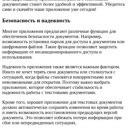
документами станет более удобной и эффективной. Убедитесь
сами и скачайте наше приложение уже сегодня!
Безопасность и надежность
Многие приложения предлагают различные функции для
обеспечения безопасности документов. Например,
возможность установки пароля для доступа к документам или
шифрования файлов. Такие функции позволяют защитить
информацию от несанкционированного доступа и
использования.
Надежность приложения также является важным фактором.
Никто не хочет терять свои документы или столкнуться с
ситуацией, когда файлы становятся некорректными или
невозможными для открытия. Поэтому важно выбрать
приложение, которое обеспечивает стабильность и
надежность работы с текстовыми документами.
Кроме того, хорошее приложение для текстовых документов
должно автоматически сохранять изменения во время работы
и иметь возможность восстановления предыдущих версий
документа. Это позволяет избежать потери информации при
сбое или непредвиденных ситуациях.