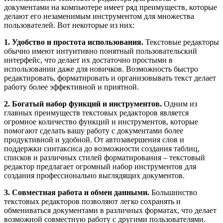
документами на компьютере имеет ряд преимуществ, которые
делают его незаменимым инструментом для множества
пользователей. Вот некоторые из них:
1. Удобство и простота использования.
Текстовые редакторы
обычно имеют интуитивно понятный пользовательский
интерфейс, что делает их достаточно простыми в
использовании даже для новичков. Возможность быстро
редактировать, форматировать и организовывать текст делает
работу более эффективной и приятной.
2. Богатый набор функций и инструментов.
Одним из
главных преимуществ текстовых редакторов является
огромное количество функций и инструментов, которые
помогают сделать вашу работу с документами более
продуктивной и удобной. От автозавершения слов и
поддержки синтаксиса до возможности создания таблиц,
списков и различных стилей форматирования – текстовый
редактор предлагает огромный набор инструментов для
создания профессионально выглядящих документов.
3. Совместная работа и обмен данными.
Большинство
текстовых редакторов позволяют легко сохранять и
обмениваться документами в различных форматах, что делает
возможной совместную работу с другими пользователями.