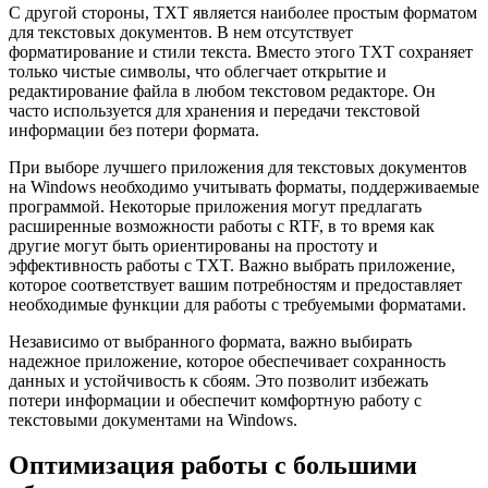
С другой стороны, TXT является наиболее простым форматом
для текстовых документов. В нем отсутствует
форматирование и стили текста. Вместо этого TXT сохраняет
только чистые символы, что облегчает открытие и
редактирование файла в любом текстовом редакторе. Он
часто используется для хранения и передачи текстовой
информации без потери формата.
При выборе лучшего приложения для текстовых документов
на Windows необходимо учитывать форматы, поддерживаемые
программой. Некоторые приложения могут предлагать
расширенные возможности работы с RTF, в то время как
другие могут быть ориентированы на простоту и
эффективность работы с TXT. Важно выбрать приложение,
которое соответствует вашим потребностям и предоставляет
необходимые функции для работы с требуемыми форматами.
Независимо от выбранного формата, важно выбирать
надежное приложение, которое обеспечивает сохранность
данных и устойчивость к сбоям. Это позволит избежать
потери информации и обеспечит комфортную работу с
текстовыми документами на Windows.
Оптимизация работы с большими