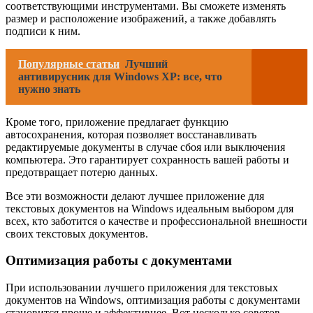
соответствующими инструментами. Вы сможете изменять
размер и расположение изображений, а также добавлять
подписи к ним.
Популярные статьи
Лучший
антивирусник для Windows XP: все, что
нужно знать
Кроме того, приложение предлагает функцию
автосохранения, которая позволяет восстанавливать
редактируемые документы в случае сбоя или выключения
компьютера. Это гарантирует сохранность вашей работы и
предотвращает потерю данных.
Все эти возможности делают лучшее приложение для
текстовых документов на Windows идеальным выбором для
всех, кто заботится о качестве и профессиональной внешности
своих текстовых документов.
Оптимизация работы с документами
При использовании лучшего приложения для текстовых
документов на Windows, оптимизация работы с документами
становится проще и эффективнее. Вот несколько советов,