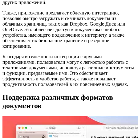
других приложений.
Также, приложение предлагает облачную интеграцию,
позволяя быстро загружать и скачивать документы из
облачных хранилищ, таких как Dropbox, Google Диск или
OneDrive. Это облегчает доступ к документам с любого
устройства, имеющего подключение к интернету, а также
обеспечивает их безопасное хранение и резервное
копирование.
Благодаря возможности интеграции с другими
приложениями, пользователи могут с легкостью работать с
текстовыми документами, используя различные инструменты
и функции, предлагаемые ими. Это обеспечивает
эффективность и удобство работы, а также повышает
продуктивность пользователей в их повседневных задачах.
Поддержка различных форматов
документов