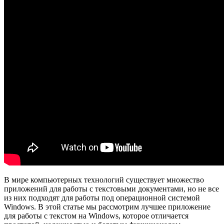
В мире компьютерных технологий существует множество
приложений для работы с текстовыми документами, но не все
из них подходят для работы под операционной системой
Windows. В этой статье мы рассмотрим лучшее приложение
для работы с текстом на Windows, которое отличается