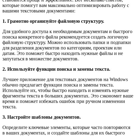
которые помогут вам максимально оптимизировать работу с
вашими текстовыми документами:
1. Грамотно организуйте файловую структуру.
Для удобного доступа к необходимым документам и быстрого
поиска конкретного файла рекомендуется создать логичную
файловую структуру. Можно использовать папки и подпапки
для разделения документов по категориям, проектам или
датам. Это поможет быстро находить нужные файлы и не
запутаться в множестве документов.
2. Используйте функции поиска и замены текста.
Лучшее приложение для текстовых документов на Windows
обычно предлагает функции поиска и замены текста.
Используйте их, чтобы быстро находить и изменять нужные
фрагменты текста в больших документах. Это сэкономит ваше
время и поможет избежать ошибок при ручном изменении
текста.
3. Настройте шаблоны документов.
Определите ключевые элементы, которые часто повторяются
в ваших документах, и создайте шаблоны для их быстрого