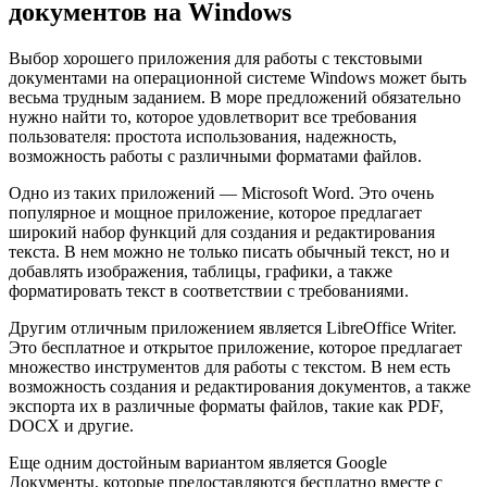
документов на Windows
Выбор хорошего приложения для работы с текстовыми
документами на операционной системе Windows может быть
весьма трудным заданием. В море предложений обязательно
нужно найти то, которое удовлетворит все требования
пользователя: простота использования, надежность,
возможность работы с различными форматами файлов.
Одно из таких приложений — Microsoft Word. Это очень
популярное и мощное приложение, которое предлагает
широкий набор функций для создания и редактирования
текста. В нем можно не только писать обычный текст, но и
добавлять изображения, таблицы, графики, а также
форматировать текст в соответствии с требованиями.
Другим отличным приложением является LibreOffice Writer.
Это бесплатное и открытое приложение, которое предлагает
множество инструментов для работы с текстом. В нем есть
возможность создания и редактирования документов, а также
экспорта их в различные форматы файлов, такие как PDF,
DOCX и другие.
Еще одним достойным вариантом является Google
Документы, которые предоставляются бесплатно вместе с