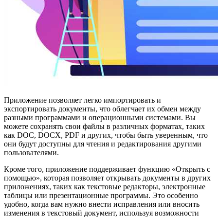
Приложение позволяет легко импортировать и
экспортировать документы, что облегчает их обмен между
разными программами и операционными системами. Вы
можете сохранять свои файлы в различных форматах, таких
как DOC, DOCX, PDF и других, чтобы быть уверенным, что
они будут доступны для чтения и редактирования другими
пользователями.
Кроме того, приложение поддерживает функцию «Открыть с
помощью», которая позволяет открывать документы в других
приложениях, таких как текстовые редакторы, электронные
таблицы или презентационные программы. Это особенно
удобно, когда вам нужно внести исправления или вносить
изменения в текстовый документ, используя возможности