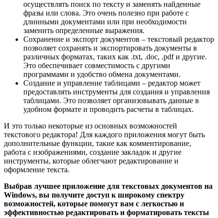
осуществлять поиск по тексту и заменять найденные
фразы или слова. Это очень полезно при работе с
длинными документами или при необходимости
заменить определенные выражения.
Сохранение и экспорт документов – текстовый редактор
позволяет сохранять и экспортировать документы в
различных форматах, таких как .txt, .doc, .pdf и другие.
Это обеспечивает совместимость с другими
программами и удобство обмена документами.
Создание и управление таблицами – редактор может
предоставлять инструменты для создания и управления
таблицами. Это позволяет организовывать данные в
удобном формате и проводить расчеты в таблицах.
И это только некоторые из основных возможностей
текстового редактора! Для каждого приложения могут быть
дополнительные функции, такие как комментирование,
работа с изображениями, создание закладок и другие
инструменты, которые облегчают редактирование и
оформление текста.
Выбрав лучшее приложение для текстовых документов на
Windows, вы получите доступ к широкому спектру
возможностей, которые помогут вам с легкостью и
эффективностью редактировать и форматировать тексты