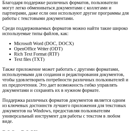
Благодаря поддержке различных форматов, пользователи
могут легко обмениваться документами с коллегами и
партнерами, даже если они используют другие программы для
работы с текстовыми документами.
Среди поддерживаемых форматов можно найти такие широко
используемые типы файлов, как:
Microsoft Word (DOC, DOCX)
OpenOffice Writer (ODT)
Rich Text Format (RTF)
Text files (TXT)
Также приложение может работать с другими форматами,
используемыми для создания и редактирования документов,
чтобы удовлетворить потребности различных пользователей и
их предпочтения. Это дает возможность гибко управлять
документами и сохранять их в нужном формате.
Поддержка различных форматов документов является одним
из ключевых достоинств лучшего приложения для текстовых
документов на Windows, предоставляя пользователям
универсальный инструмент для работы с текстом в любом
виде.