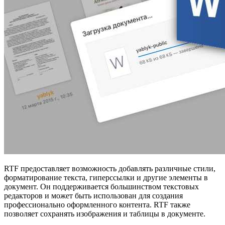
RTF предоставляет возможность добавлять различные стили,
форматирование текста, гиперссылки и другие элементы в
документ. Он поддерживается большинством текстовых
редакторов и может быть использован для создания
профессионально оформленного контента. RTF также
позволяет сохранять изображения и таблицы в документе.