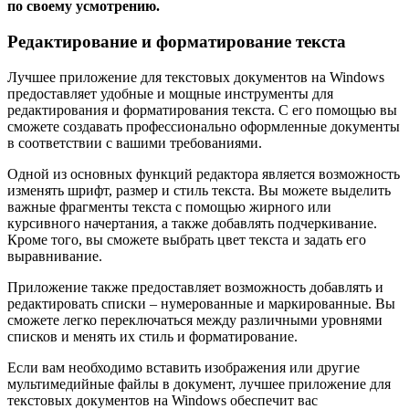
по своему усмотрению.
Редактирование и форматирование текста
Лучшее приложение для текстовых документов на Windows
предоставляет удобные и мощные инструменты для
редактирования и форматирования текста. С его помощью вы
сможете создавать профессионально оформленные документы
в соответствии с вашими требованиями.
Одной из основных функций редактора является возможность
изменять шрифт, размер и стиль текста. Вы можете выделить
важные фрагменты текста с помощью жирного или
курсивного начертания, а также добавлять подчеркивание.
Кроме того, вы сможете выбрать цвет текста и задать его
выравнивание.
Приложение также предоставляет возможность добавлять и
редактировать списки – нумерованные и маркированные. Вы
сможете легко переключаться между различными уровнями
списков и менять их стиль и форматирование.
Если вам необходимо вставить изображения или другие
мультимедийные файлы в документ, лучшее приложение для
текстовых документов на Windows обеспечит вас