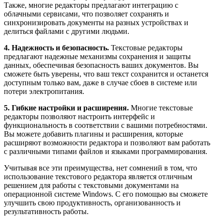
Также, многие редакторы предлагают интеграцию с
облачными сервисами, что позволяет сохранять и
синхронизировать документы на разных устройствах и
делиться файлами с другими людьми.
4. Надежность и безопасность.
Текстовые редакторы
предлагают надежные механизмы сохранения и защиты
данных, обеспечивая безопасность ваших документов. Вы
сможете быть уверены, что ваш текст сохранится и останется
доступным только вам, даже в случае сбоев в системе или
потери электропитания.
5. Гибкие настройки и расширения.
Многие текстовые
редакторы позволяют настроить интерфейс и
функциональность в соответствии с вашими потребностями.
Вы можете добавить плагины и расширения, которые
расширяют возможности редактора и позволяют вам работать
с различными типами файлов и языками программирования.
Учитывая все эти преимущества, нет сомнений в том, что
использование текстового редактора является отличным
решением для работы с текстовыми документами на
операционной системе Windows. С его помощью вы сможете
улучшить свою продуктивность, организованность и
результативность работы.