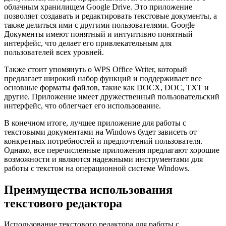
облачным хранилищем Google Drive. Это приложение
позволяет создавать и редактировать текстовые документы, а
также делиться ими с другими пользователями. Google
Документы имеют понятный и интуитивно понятный
интерфейс, что делает его привлекательным для
пользователей всех уровней.
Также стоит упомянуть о WPS Office Writer, который
предлагает широкий набор функций и поддерживает все
основные форматы файлов, такие как DOCX, DOC, TXT и
другие. Приложение имеет дружественный пользовательский
интерфейс, что облегчает его использование.
В конечном итоге, лучшее приложение для работы с
текстовыми документами на Windows будет зависеть от
конкретных потребностей и предпочтений пользователя.
Однако, все перечисленные приложения предлагают хорошие
возможности и являются надежными инструментами для
работы с текстом на операционной системе Windows.
Преимущества использования
текстового редактора
Использование текстового редактора для работы с