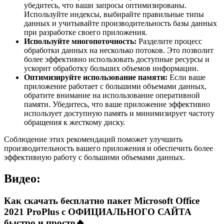
убедитесь, что ваши запросы оптимизированы.
Используйте индексы, выбирайте правильные типы
данных и учитывайте производительность базы данных
при разработке своего приложения.
Используйте многопоточность:
Разделите процесс
обработки данных на несколько потоков. Это позволит
более эффективно использовать доступные ресурсы и
ускорит обработку больших объемов информации.
Оптимизируйте использование памяти:
Если ваше
приложение работает с большими объемами данных,
обратите внимание на использование оперативной
памяти. Убедитесь, что ваше приложение эффективно
использует доступную память и минимизирует частоту
обращения к жесткому диску.
Соблюдение этих рекомендаций поможет улучшить
производительность вашего приложения и обеспечить более
эффективную работу с большими объемами данных.
Видео:
Как скачать бесплатно пакет Microsoft Office
2021 ProPlus с ОФИЦИАЛЬНОГО САЙТА
быстро и просто🔥