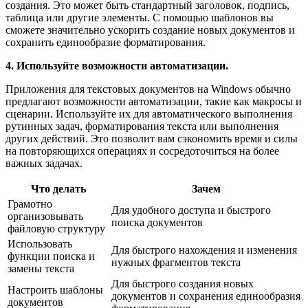
создания. Это может быть стандартный заголовок, подпись,
таблица или другие элементы. С помощью шаблонов вы
сможете значительно ускорить создание новых документов и
сохранить единообразие форматирования.
4. Используйте возможности автоматизации.
Приложения для текстовых документов на Windows обычно
предлагают возможности автоматизации, такие как макросы и
сценарии. Используйте их для автоматического выполнения
рутинных задач, форматирования текста или выполнения
других действий. Это позволит вам сэкономить время и силы
на повторяющихся операциях и сосредоточиться на более
важных задачах.
Что делать
Зачем
Грамотно
Для удобного доступа и быстрого
организовывать
поиска документов
файловую структуру
Использовать
Для быстрого нахождения и изменения
функции поиска и
нужных фрагментов текста
замены текста
Для быстрого создания новых
Настроить шаблоны
документов и сохранения единообразия
документов