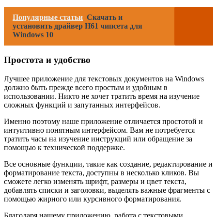
Популярные статьи
Скачать и
установить драйвер H61 чипсета для
Windows 10
Простота и удобство
Лучшее приложение для текстовых документов на Windows
должно быть прежде всего простым и удобным в
использовании. Никто не хочет тратить время на изучение
сложных функций и запутанных интерфейсов.
Именно поэтому наше приложение отличается простотой и
интуитивно понятным интерфейсом. Вам не потребуется
тратить часы на изучение инструкций или обращение за
помощью к технической поддержке.
Все основные функции, такие как создание, редактирование и
форматирование текста, доступны в несколько кликов. Вы
сможете легко изменять шрифт, размеры и цвет текста,
добавлять списки и заголовки, выделять важные фрагменты с
помощью жирного или курсивного форматирования.
Благодаря нашему приложению, работа с текстовыми