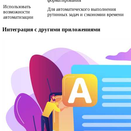
форматирования
Использовать
Для автоматического выполнения
возможности
рутинных задач и сэкономии времени
автоматизации
Интеграция с другими приложениями