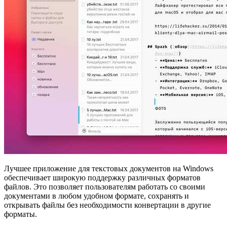
Лучшее приложение для текстовых документов на Windows
обеспечивает широкую поддержку различных форматов
файлов. Это позволяет пользователям работать со своими
документами в любом удобном формате, сохранять и
открывать файлы без необходимости конвертации в другие
форматы.