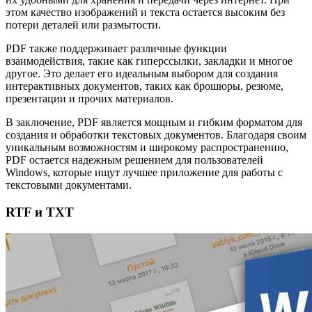
этом качество изображений и текста остается высоким без
потери деталей или размытости.
PDF также поддерживает различные функции
взаимодействия, такие как гиперссылки, закладки и многое
другое. Это делает его идеальным выбором для создания
интерактивных документов, таких как брошюры, резюме,
презентации и прочих материалов.
В заключение, PDF является мощным и гибким форматом для
создания и обработки текстовых документов. Благодаря своим
уникальным возможностям и широкому распространению,
PDF остается надежным решением для пользователей
Windows, которые ищут лучшее приложение для работы с
текстовыми документами.
RTF и TXT