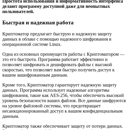
Простота использования и информативность интерфейса
делают программу доступной даже для неопытных
пользователей.
Быстрая и надежная работа
Криптоматор предлагает быструю и надежную защиту
данных в облаке с помощью надежного шифрования в
операционной системе Linux.
Одна из основных преимуществ работы с Криптоматором —
это его быстрота. Программа работает эффективно и
позволяет шифровать и дешифровать файлы с высокой
скоростью, что позволяет вам быстро получить доступ к
вашим зашифрованным данным.
Кроме того, Криптоматор гарантирует надежную защиту
данных. Программа использует надежные алгоритмы
шифрования, такие как AES-256, чтобы обеспечить высокий
уровень безопасности ваших файлов. Все данные шифруются
на уровне файловой системы, что предотвращает
несанкционированный доступ к вашим конфиденциальным
данным.
Криптоматор также обеспечивает защиту от потери данных.