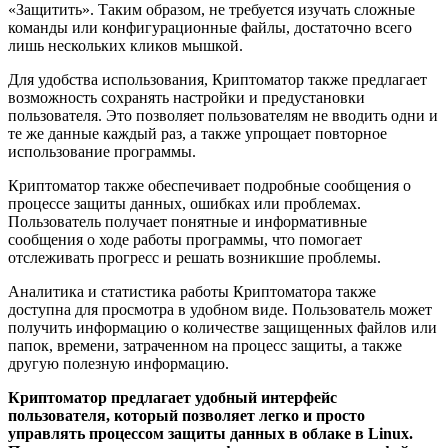
«Защитить». Таким образом, не требуется изучать сложные
команды или конфигурационные файлы, достаточно всего
лишь нескольких кликов мышкой.
Для удобства использования, Криптоматор также предлагает
возможность сохранять настройки и предустановки
пользователя. Это позволяет пользователям не вводить одни и
те же данные каждый раз, а также упрощает повторное
использование программы.
Криптоматор также обеспечивает подробные сообщения о
процессе защиты данных, ошибках или проблемах.
Пользователь получает понятные и информативные
сообщения о ходе работы программы, что помогает
отслеживать прогресс и решать возникшие проблемы.
Аналитика и статистика работы Криптоматора также
доступна для просмотра в удобном виде. Пользователь может
получить информацию о количестве защищенных файлов или
папок, времени, затраченном на процесс защиты, а также
другую полезную информацию.
Криптоматор предлагает удобный интерфейс
пользователя, который позволяет легко и просто
управлять процессом защиты данных в облаке в Linux.