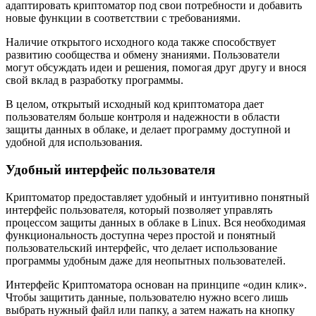
адаптировать криптоматор под свои потребности и добавить
новые функции в соответствии с требованиями.
Наличие открытого исходного кода также способствует
развитию сообщества и обмену знаниями. Пользователи
могут обсуждать идеи и решения, помогая друг другу и внося
свой вклад в разработку программы.
В целом, открытый исходный код криптоматора дает
пользователям больше контроля и надежности в области
защиты данных в облаке, и делает программу доступной и
удобной для использования.
Удобный интерфейс пользователя
Криптоматор предоставляет удобный и интуитивно понятный
интерфейс пользователя, который позволяет управлять
процессом защиты данных в облаке в Linux. Вся необходимая
функциональность доступна через простой и понятный
пользовательский интерфейс, что делает использование
программы удобным даже для неопытных пользователей.
Интерфейс Криптоматора основан на принципе «один клик».
Чтобы защитить данные, пользователю нужно всего лишь
выбрать нужный файл или папку, а затем нажать на кнопку