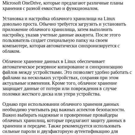
Microsoft OneDrive, которые предлагают различные планы
хранения с разной емкостью и функционалом.
Установка и настройка облачного хранилища на Linux
довольно проста. Обычно требуется загрузить и установить
приложение облачного хранилища, затем выполнить
настройку, указав учетные данные аккаунта. После этого
пользователь создает специальную папку на своем
компьютере, которая автоматически синхронизируется с
облаком.
Облачное хранение данных в Linux обеспечивает
автоматическое резервное копирование и синхронизацию
файлов между устройствами. Это позволяет удобно работать с
файлами на нескольких устройствах, сохраняя при этом
актуальные изменения. Кроме того, облачное хранение
защищает данные от потери или повреждения в случае
поломки жесткого диска или утери устройства.
Однако при использовании облачного хранения данных
необходимо учитывать ряд важных аспектов безопасности.
Важно выбирать надежные и проверенные провайдеры
облачных хранилищ, которые предлагают защиту данных в
хранении и передаче. Также рекомендуется использовать
сильные пароли и двухфакторную аутентификацию для