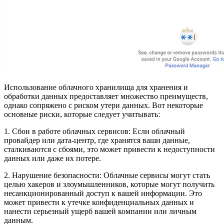
Использование облачного хранилища для хранения и
обработки данных предоставляет множество преимуществ,
однако сопряжено с риском утери данных. Вот некоторые
основные риски, которые следует учитывать:
1. Сбои в работе облачных сервисов: Если облачный
провайдер или дата-центр, где хранятся ваши данные,
сталкиваются с сбоями, это может привести к недоступности
данных или даже их потере.
2. Нарушение безопасности: Облачные сервисы могут стать
целью хакеров и злоумышленников, которые могут получить
несанкционированный доступ к вашей информации. Это
может привести к утечке конфиденциальных данных и
нанести серьезный ущерб вашей компании или личным
данным.