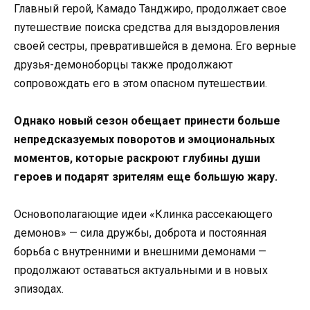
Главный герой, Камадо Танджиро, продолжает свое
путешествие поиска средства для выздоровления
своей сестры, превратившейся в демона. Его верные
друзья-демоноборцы также продолжают
сопровождать его в этом опасном путешествии.
Однако новый сезон обещает принести больше
непредсказуемых поворотов и эмоциональных
моментов, которые раскроют глубины души
героев и подарят зрителям еще большую жару.
Основополагающие идеи «Клинка рассекающего
демонов» — сила дружбы, доброта и постоянная
борьба с внутренними и внешними демонами —
продолжают оставаться актуальными и в новых
эпизодах.