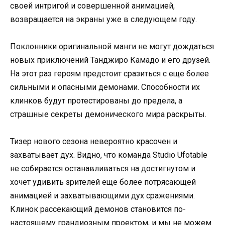
своей интригой и совершенной анимацией,
возвращается на экраны уже в следующем году.
Поклонники оригинальной манги не могут дождаться
новых приключений Танджиро Камадо и его друзей.
На этот раз героям предстоит сразиться с еще более
сильными и опасными демонами. Способности их
клинков будут протестированы до предела, а
страшные секреты демонического мира раскрыты.
Тизер нового сезона невероятно красочен и
захватывает дух. Видно, что команда Studio Ufotable
не собирается останавливаться на достигнутом и
хочет удивить зрителей еще более потрясающей
анимацией и захватывающими дух сражениями.
Клинок рассекающий демонов становится по-
настоящему грандиозным проектом, и мы не можем