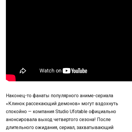
Наконец-то фанаты популярного аниме-сериала
«Клинок рассекающий демонов» могут вздохнуть
спокойно — компания Studio Ufotable официально
анонсировала выход четвертого сезона! После
длительного ожидания, сериал, захватывающий