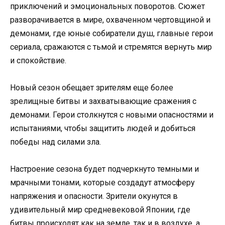
приключений и эмоциональных поворотов. Сюжет
разворачивается в мире, охваченном чертовщиной и
демонами, где юные собиратели душ, главные герои
сериала, сражаются с тьмой и стремятся вернуть мир
и спокойствие.
Новый сезон обещает зрителям еще более
зрелищные битвы и захватывающие сражения с
демонами. Герои столкнутся с новыми опасностями и
испытаниями, чтобы защитить людей и добиться
победы над силами зла.
Настроение сезона будет подчеркнуто темными и
мрачными тонами, которые создадут атмосферу
напряжения и опасности. Зрители окунутся в
удивительный мир средневековой Японии, где
битвы происходят как на земле, так и в воздухе, а