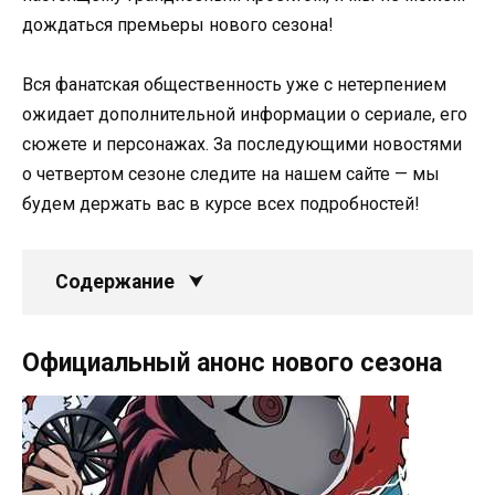
дождаться премьеры нового сезона!
Вся фанатская общественность уже с нетерпением
ожидает дополнительной информации о сериале, его
сюжете и персонажах. За последующими новостями
о четвертом сезоне следите на нашем сайте — мы
будем держать вас в курсе всех подробностей!
Содержание
Официальный анонс нового сезона