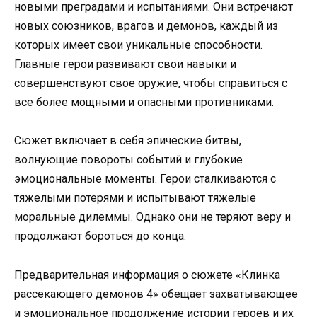
новыми преградами и испытаниями. Они встречают
новых союзников, врагов и демонов, каждый из
которых имеет свои уникальные способности.
Главные герои развивают свои навыки и
совершенствуют свое оружие, чтобы справиться с
все более мощными и опасными противниками.
Сюжет включает в себя эпические битвы,
волнующие повороты событий и глубокие
эмоциональные моменты. Герои сталкиваются с
тяжелыми потерями и испытывают тяжелые
моральные дилеммы. Однако они не теряют веру и
продолжают бороться до конца.
Предварительная информация о сюжете «Клинка
рассекающего демонов 4» обещает захватывающее
и эмоциональное продолжение истории героев и их