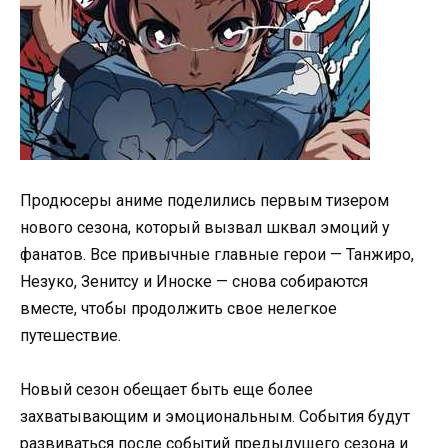
Продюсеры аниме поделились первым тизером
нового сезона, который вызвал шквал эмоций у
фанатов. Все привычные главные герои — Танжиро,
Незуко, Зенитсу и Иноске — снова собираются
вместе, чтобы продолжить свое нелегкое
путешествие.
Новый сезон обещает быть еще более
захватывающим и эмоциональным. События будут
развиваться после событий предыдущего сезона и