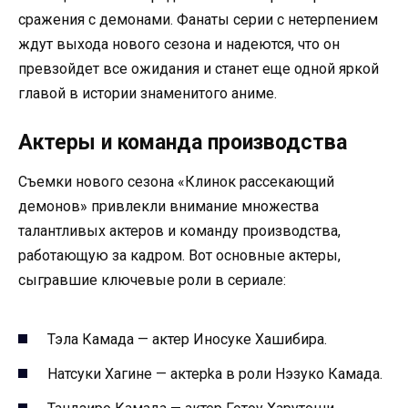
сражения с демонами. Фанаты серии с нетерпением
ждут выхода нового сезона и надеются, что он
превзойдет все ожидания и станет еще одной яркой
главой в истории знаменитого аниме.
Актеры и команда производства
Съемки нового сезона «Клинок рассекающий
демонов» привлекли внимание множества
талантливых актеров и команду производства,
работающую за кадром. Вот основные актеры,
сыгравшие ключевые роли в сериале:
Тэла Камада — актер Иносуке Хашибира.
Натсуки Хагине — актерka в роли Нэзуко Камада.