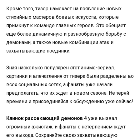
Кроме того, тизер намекает на появление новых
стихийных мастеров боевых искусств, которые
примкнут к команде главных героев. Это обещает
еще более динамичную и разнообразную борьбу с
демонами, а также новые комбинации атак и
захватывающие поединки.
Зная насколько популярен этот аниме-сериал,
картинки и впечатления от тизера были разделены во
всех социальных сетях, а фанаты уже начали
предполагать, что их ждет в новом сезоне. Не теряй
времени и присоединяйся к обсуждению уже сейчас!
Клинок рассекающий демонов 4
уже вызвал
огромный ажиотаж, и фанаты с нетерпением ждут
его выхода. Сохраняйте свою захватывающую