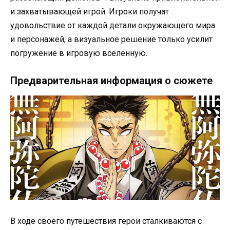
и захватывающей игрой. Игроки получат
удовольствие от каждой детали окружающего мира
и персонажей, а визуальное решение только усилит
погружение в игровую вселенную.
Предварительная информация о сюжете
В ходе своего путешествия герои сталкиваются с