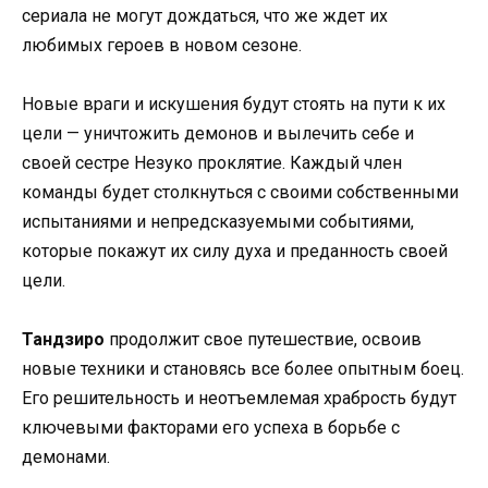
сериала не могут дождаться, что же ждет их
любимых героев в новом сезоне.
Новые враги и искушения будут стоять на пути к их
цели — уничтожить демонов и вылечить себе и
своей сестре Незуко проклятие. Каждый член
команды будет столкнуться с своими собственными
испытаниями и непредсказуемыми событиями,
которые покажут их силу духа и преданность своей
цели.
Тандзиро
продолжит свое путешествие, освоив
новые техники и становясь все более опытным боец.
Его решительность и неотъемлемая храбрость будут
ключевыми факторами его успеха в борьбе с
демонами.