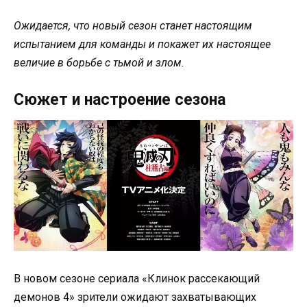
Ожидается, что новый сезон станет настоящим
испытанием для команды и покажет их настоящее
величие в борьбе с тьмой и злом.
Сюжет и настроение сезона
В новом сезоне сериала «Клинок рассекающий
демонов 4» зрители ожидают захватывающих