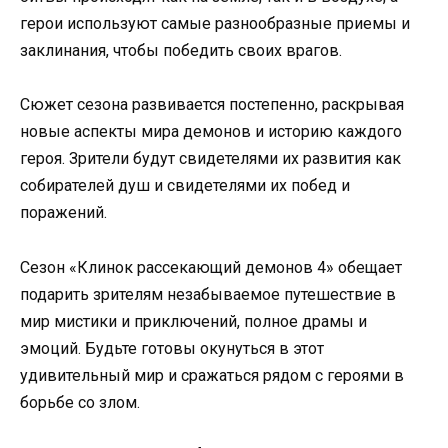
герои используют самые разнообразные приемы и
заклинания, чтобы победить своих врагов.
Сюжет сезона развивается постепенно, раскрывая
новые аспекты мира демонов и историю каждого
героя. Зрители будут свидетелями их развития как
собирателей душ и свидетелями их побед и
поражений.
Сезон «Клинок рассекающий демонов 4» обещает
подарить зрителям незабываемое путешествие в
мир мистики и приключений, полное драмы и
эмоций. Будьте готовы окунуться в этот
удивительный мир и сражаться рядом с героями в
борьбе со злом.