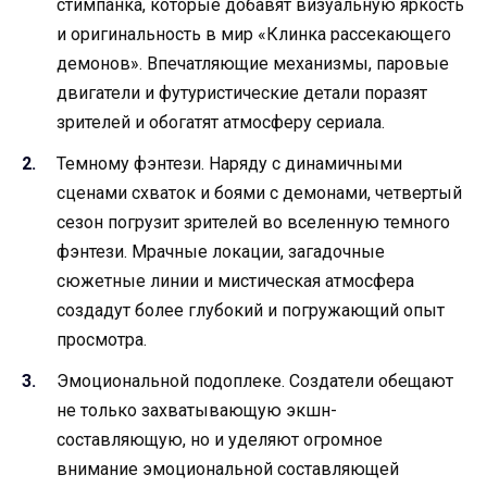
стимпанка, которые добавят визуальную яркость
и оригинальность в мир «Клинка рассекающего
демонов». Впечатляющие механизмы, паровые
двигатели и футуристические детали поразят
зрителей и обогатят атмосферу сериала.
Темному фэнтези. Наряду с динамичными
сценами схваток и боями с демонами, четвертый
сезон погрузит зрителей во вселенную темного
фэнтези. Мрачные локации, загадочные
сюжетные линии и мистическая атмосфера
создадут более глубокий и погружающий опыт
просмотра.
Эмоциональной подоплеке. Создатели обещают
не только захватывающую экшн-
составляющую, но и уделяют огромное
внимание эмоциональной составляющей