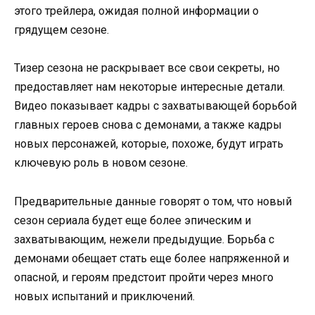
этого трейлера, ожидая полной информации о
грядущем сезоне.
Тизер сезона не раскрывает все свои секреты, но
предоставляет нам некоторые интересные детали.
Видео показывает кадры с захватывающей борьбой
главных героев снова с демонами, а также кадры
новых персонажей, которые, похоже, будут играть
ключевую роль в новом сезоне.
Предварительные данные говорят о том, что новый
сезон сериала будет еще более эпическим и
захватывающим, нежели предыдущие. Борьба с
демонами обещает стать еще более напряженной и
опасной, и героям предстоит пройти через много
новых испытаний и приключений.