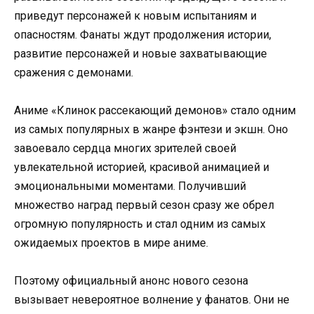
приведут персонажей к новым испытаниям и
опасностям. Фанаты ждут продолжения истории,
развитие персонажей и новые захватывающие
сражения с демонами.
Аниме «Клинок рассекающий демонов» стало одним
из самых популярных в жанре фэнтези и экшн. Оно
завоевало сердца многих зрителей своей
увлекательной историей, красивой анимацией и
эмоциональными моментами. Получивший
множество наград первый сезон сразу же обрел
огромную популярность и стал одним из самых
ожидаемых проектов в мире аниме.
Поэтому официальный анонс нового сезона
вызывает невероятное волнение у фанатов. Они не