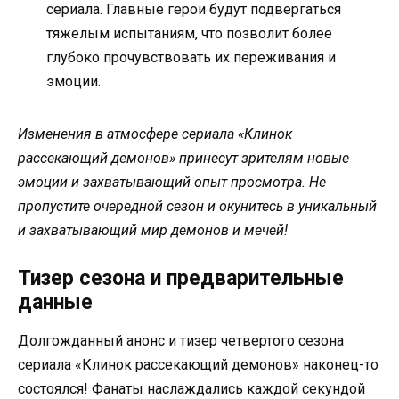
сериала. Главные герои будут подвергаться
тяжелым испытаниям, что позволит более
глубоко прочувствовать их переживания и
эмоции.
Изменения в атмосфере сериала «Клинок
рассекающий демонов» принесут зрителям новые
эмоции и захватывающий опыт просмотра. Не
пропустите очередной сезон и окунитесь в уникальный
и захватывающий мир демонов и мечей!
Тизер сезона и предварительные
данные
Долгожданный анонс и тизер четвертого сезона
сериала «Клинок рассекающий демонов» наконец-то
состоялся! Фанаты наслаждались каждой секундой