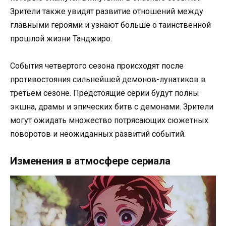
Зрители также увидят развитие отношений между
главными героями и узнают больше о таинственной
прошлой жизни Танджиро.
События четвертого сезона происходят после
противостояния сильнейшей демонов-лунатиков в
третьем сезоне. Предстоящие серии будут полны
экшна, драмы и эпических битв с демонами. Зрители
могут ожидать множество потрясающих сюжетных
поворотов и неожиданных развитий событий.
Изменения в атмосфере сериала