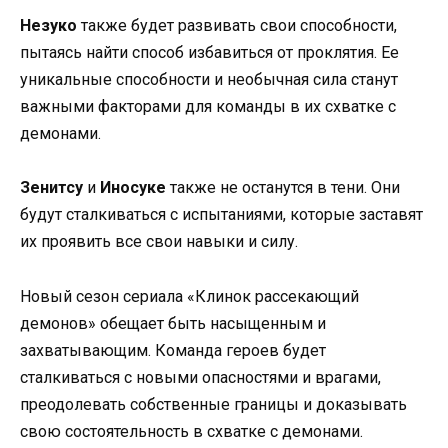
Незуко
также будет развивать свои способности,
пытаясь найти способ избавиться от проклятия. Ее
уникальные способности и необычная сила станут
важными факторами для команды в их схватке с
демонами.
Зенитсу
и
Иносуке
также не останутся в тени. Они
будут сталкиваться с испытаниями, которые заставят
их проявить все свои навыки и силу.
Новый сезон сериала «Клинок рассекающий
демонов» обещает быть насыщенным и
захватывающим. Команда героев будет
сталкиваться с новыми опасностями и врагами,
преодолевать собственные границы и доказывать
свою состоятельность в схватке с демонами.