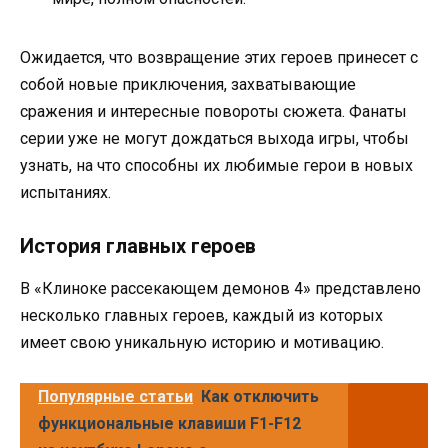
Ожидается, что возвращение этих героев принесет с
собой новые приключения, захватывающие
сражения и интересные повороты сюжета. Фанаты
серии уже не могут дождаться выхода игры, чтобы
узнать, на что способны их любимые герои в новых
испытаниях.
История главных героев
В «Клиноке рассекающем демонов 4» представлено
несколько главных героев, каждый из которых
имеет свою уникальную историю и мотивацию.
Популярные статьи
Как отключить
функциональные клавиши F1-F12