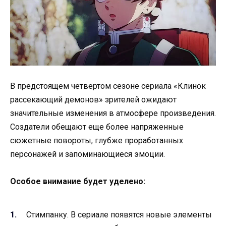
В предстоящем четвертом сезоне сериала «Клинок
рассекающий демонов» зрителей ожидают
значительные изменения в атмосфере произведения.
Создатели обещают еще более напряженные
сюжетные повороты, глубже проработанных
персонажей и запоминающиеся эмоции.
Особое внимание будет уделено:
Стимпанку. В сериале появятся новые элементы