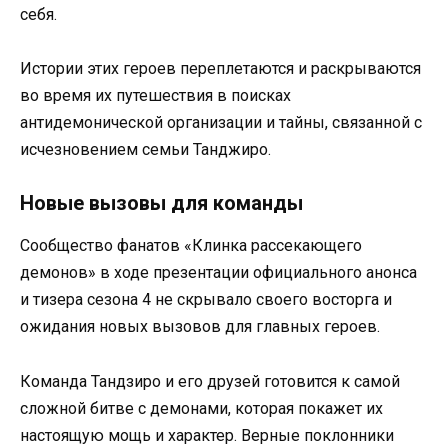
себя.
Истории этих героев переплетаются и раскрываются
во время их путешествия в поисках
антидемонической организации и тайны, связанной с
исчезновением семьи Танджиро.
Новые вызовы для команды
Сообщество фанатов «Клинка рассекающего
демонов» в ходе презентации официального анонса
и тизера сезона 4 не скрывало своего восторга и
ожидания новых вызовов для главных героев.
Команда Тандзиро и его друзей готовится к самой
сложной битве с демонами, которая покажет их
настоящую мощь и характер. Верные поклонники