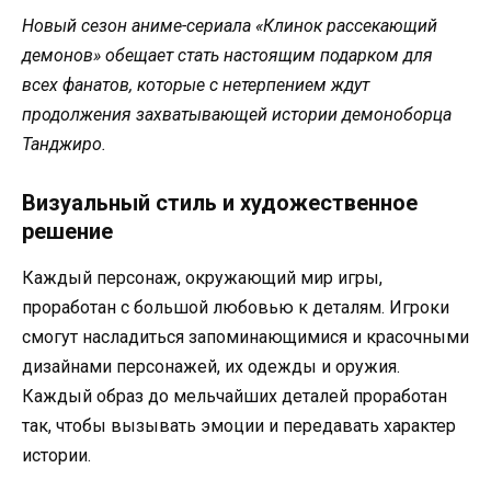
Новый сезон аниме-сериала «Клинок рассекающий
демонов» обещает стать настоящим подарком для
всех фанатов, которые с нетерпением ждут
продолжения захватывающей истории демоноборца
Танджиро.
Визуальный стиль и художественное
решение
Каждый персонаж, окружающий мир игры,
проработан с большой любовью к деталям. Игроки
смогут насладиться запоминающимися и красочными
дизайнами персонажей, их одежды и оружия.
Каждый образ до мельчайших деталей проработан
так, чтобы вызывать эмоции и передавать характер
истории.