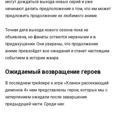
могут дождаться выхода новых серий и уже
начинают делать предположения о том, что им может
предложить продолжение их любимого аниме.
Точная дата выхода нового сезона пока не
объявлена, но фанаты остаются нервными и в
предвкушении. Они уверены, что продолжение
аниме превзойдет все ожидания и станет настоящим
событием в истории жанра.
Ожидаемый возвращение героев
В последнем трейлере к игре «Клинок рассекающий
демонов 4» нам представлены герои, которых мы с
нетерпением ожидали после завершения
предыдущей части. Среди них: