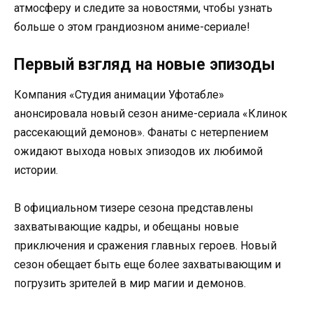
атмосферу и следите за новостями, чтобы узнать
больше о этом грандиозном аниме-сериале!
Первый взгляд на новые эпизоды
Компания «Студия анимации Уфотабле»
анонсировала новый сезон аниме-сериала «Клинок
рассекающий демонов». Фанаты с нетерпением
ожидают выхода новых эпизодов их любимой
истории.
В официальном тизере сезона представлены
захватывающие кадры, и обещаны новые
приключения и сражения главных героев. Новый
сезон обещает быть еще более захватывающим и
погрузить зрителей в мир магии и демонов.