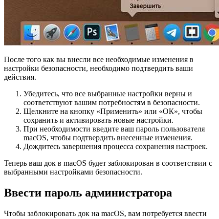
После того как вы внесли все необходимые изменения в
настройки безопасности, необходимо подтвердить ваши
действия.
Убедитесь, что все выбранные настройки верны и
соответствуют вашим потребностям в безопасности.
Щелкните на кнопку «Применить» или «ОК», чтобы
сохранить и активировать новые настройки.
При необходимости введите ваш пароль пользователя
macOS, чтобы подтвердить внесенные изменения.
Дождитесь завершения процесса сохранения настроек.
Теперь ваш док в macOS будет заблокирован в соответствии с
выбранными настройками безопасности.
Ввести пароль администратора
Чтобы заблокировать док на macOS, вам потребуется ввести