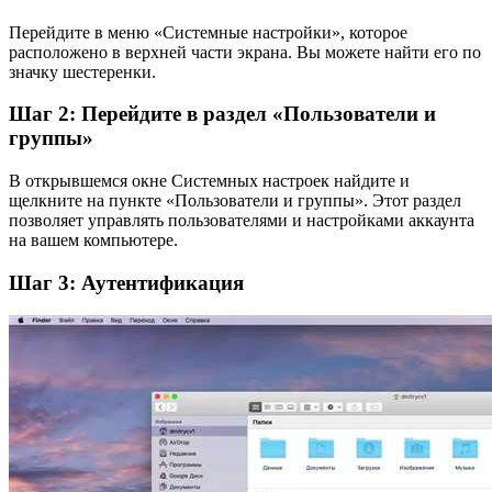
Перейдите в меню «Системные настройки», которое
расположено в верхней части экрана. Вы можете найти его по
значку шестеренки.
Шаг 2: Перейдите в раздел «Пользователи и
группы»
В открывшемся окне Системных настроек найдите и
щелкните на пункте «Пользователи и группы». Этот раздел
позволяет управлять пользователями и настройками аккаунта
на вашем компьютере.
Шаг 3: Аутентификация