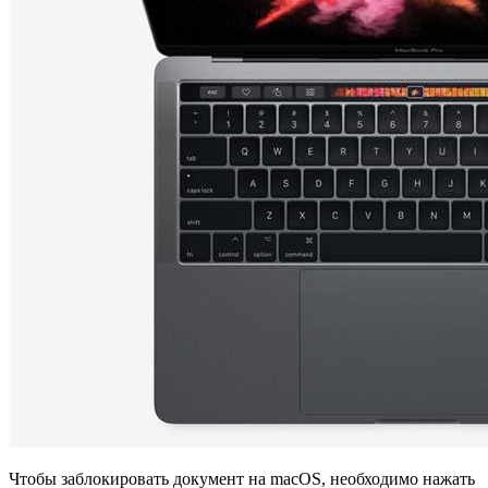
Чтобы заблокировать документ на macOS, необходимо нажать