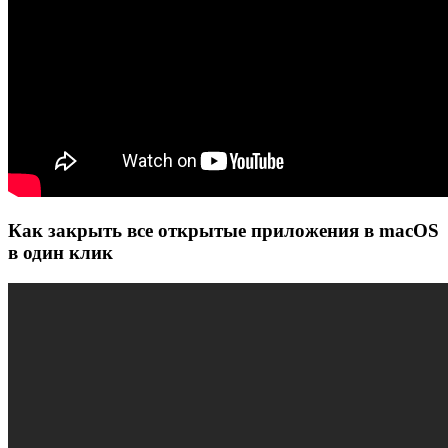
Как закрыть все открытые приложения в macOS
в один клик