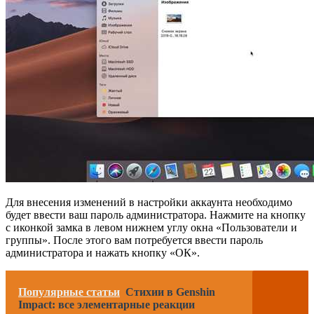
Для внесения изменений в настройки аккаунта необходимо
будет ввести ваш пароль администратора. Нажмите на кнопку
с иконкой замка в левом нижнем углу окна «Пользователи и
группы». После этого вам потребуется ввести пароль
администратора и нажать кнопку «ОК».
Популярные статьи
Стихии в Genshin
Impact: все элементарные реакции