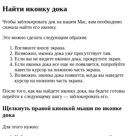
Найти иконку дока
Чтобы заблокировать док на вашем Mac, вам необходимо
сначала найти его иконку.
Это можно сделать следующим образом:
Взгляните внизу экрана.
Возможно, иконка дока уже присутствует там.
Если вы не видите иконки дока, прокрутите экран.
Если иконка дока все еще не появляется, попробуйте
навести курсор на нижнюю часть экрана.
Возможно, иконка дока появится, когда вы наведете
курсор на нижнюю часть экрана.
После того, как вы найдете иконку дока, вы будете готовы
перейти к следующему шагу — заблокировать его.
Щелкнуть правой кнопкой мыши по иконке
дока
Для этого нужно: