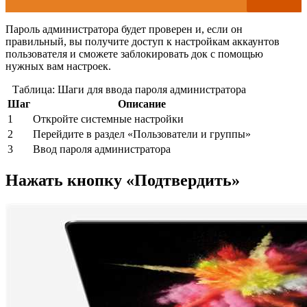
Пароль администратора будет проверен и, если он
правильный, вы получите доступ к настройкам аккаунтов
пользователя и сможете заблокировать док с помощью
нужных вам настроек.
Таблица: Шаги для ввода пароля администратора
Шаг
Описание
1
Откройте системные настройки
2
Перейдите в раздел «Пользователи и группы»
3
Ввод пароля администратора
Нажать кнопку «Подтвердить»