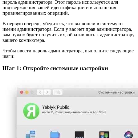
пароль администратора. Этот пароль используется для
подтверждения вашей идентификации и выполнения
привилегированных операций.
В первую очередь, убедитесь, что вы вошли в систему от
имени администратора. Если у вас нет прав администратора,
вам нужно будет получить их, обратившись к администратору
вашего компьютера.
Чтобы ввести пароль администратора, выполните следующие
шаги:
Шаг 1: Откройте системные настройки