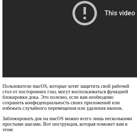
Пользователи macOS, которые хотят защитить свой рабочий
стол от посторонних глаз, могут воспользоваться функцией
блокировки дока. Это полезно, если вам необходимо
сохранить конфиденциальность своих приложений или
избежать случайного перемещения или удаления иконок.
Заблокировать док на macOS можно всего лишь несколькими
простыми шагами. Вот инструкция, которая поможет вам в
этом: