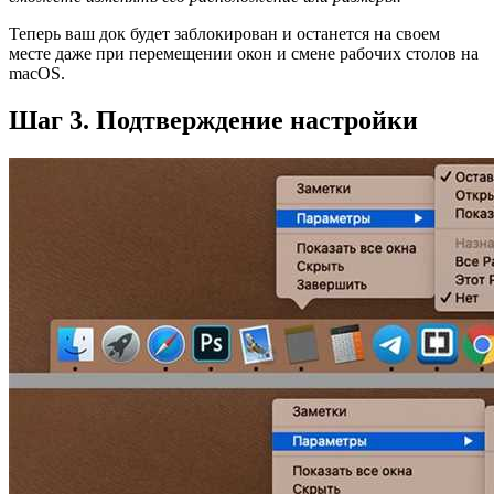
Теперь ваш док будет заблокирован и останется на своем
месте даже при перемещении окон и смене рабочих столов на
macOS.
Шаг 3. Подтверждение настройки