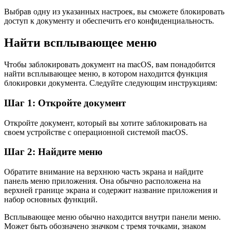
Выбрав одну из указанных настроек, вы сможете блокировать
доступ к документу и обеспечить его конфиденциальность.
Найти всплывающее меню
Чтобы заблокировать документ на macOS, вам понадобится
найти всплывающее меню, в котором находится функция
блокировки документа. Следуйте следующим инструкциям:
Шаг 1: Откройте документ
Откройте документ, который вы хотите заблокировать на
своем устройстве с операционной системой macOS.
Шаг 2: Найдите меню
Обратите внимание на верхнюю часть экрана и найдите
панель меню приложения. Она обычно расположена на
верхней границе экрана и содержит название приложения и
набор основных функций.
Всплывающее меню обычно находится внутри панели меню.
Может быть обозначено значком с тремя точками, знаком