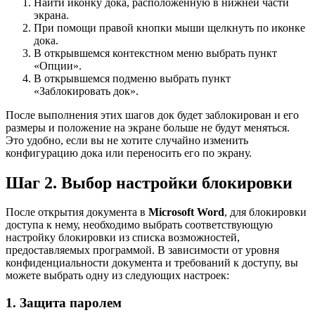
Найти иконку дока, расположенную в нижней части
экрана.
При помощи правой кнопки мыши щелкнуть по иконке
дока.
В открывшемся контекстном меню выбрать пункт
«Опции».
В открывшемся подменю выбрать пункт
«Заблокировать док».
После выполнения этих шагов док будет заблокирован и его
размеры и положение на экране больше не будут меняться.
Это удобно, если вы не хотите случайно изменить
конфигурацию дока или переносить его по экрану.
Шаг 2. Выбор настройки блокировки
После открытия документа в
Microsoft Word
, для блокировки
доступа к нему, необходимо выбрать соответствующую
настройку блокировки из списка возможностей,
предоставляемых программой. В зависимости от уровня
конфиденциальности документа и требований к доступу, вы
можете выбрать одну из следующих настроек:
1. Защита паролем