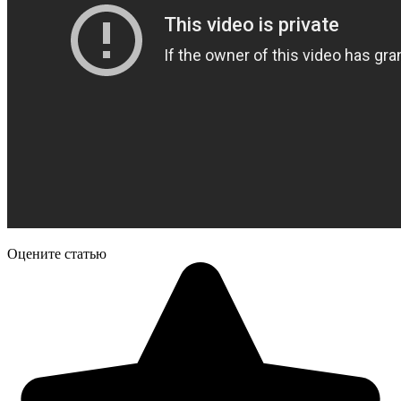
Оцените статью