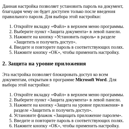
Данная настройка позволяет установить пароль на документ,
благодаря чему он будет доступен только после введения
правильного пароля. Для выбора этой настройки:
Откройте вкладку «Файл» в верхнем меню программы.
Выберите пункт «Защита документа» в левой панели.
Нажмите на кнопку «Установить пароль» в разделе
«Защитить и получить доступ».
Введите и повторите пароль в соответствующих полях.
Нажмите кнопку «OK», чтобы применить настройку.
2. Защита на уровне приложения
Эта настройка позволяет блокировать доступ ко всем
документам, открытым в программе
Microsoft Word
. Для
выбора этой настройки:
Откройте вкладку «Файл» в верхнем меню программы.
Выберите пункт «Защита документа» в левой панели.
Нажмите на кнопку «Защита на уровне приложения» в
разделе «Защитить и получить доступ».
Установите флажок «Защищать приложение паролем».
Введите и повторите пароль в соответствующих полях.
Нажмите кнопку «OK», чтобы применить настройку.