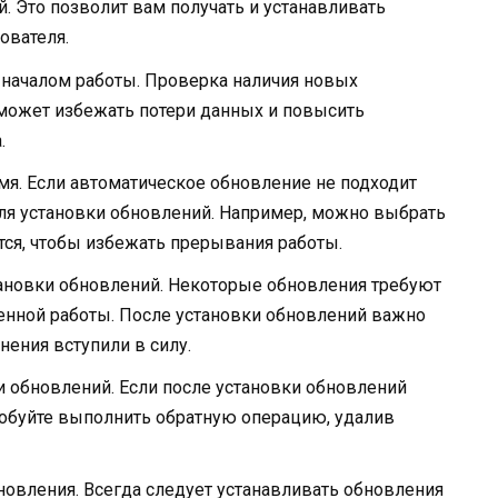
. Это позволит вам получать и устанавливать
ователя.
 началом работы. Проверка наличия новых
может избежать потери данных и повысить
.
мя. Если автоматическое обновление не подходит
ля установки обновлений. Например, можно выбрать
тся, чтобы избежать прерывания работы.
ановки обновлений. Некоторые обновления требуют
енной работы. После установки обновлений важно
нения вступили в силу.
 обновлений. Если после установки обновлений
обуйте выполнить обратную операцию, удалив
овления. Всегда следует устанавливать обновления