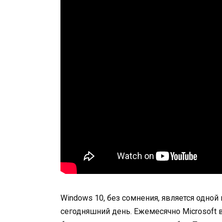
Windows 10, без сомнения, является одно
сегодняшний день. Ежемесячно Microsoft 