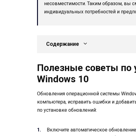
несовместимости. Таким образом, вы с
индивидуальных потребностей и предпо
Содержание
Полезные советы по 
Windows 10
Обновления операционной системы Window
компьютера, исправить ошибки и добавит
по установке обновлений:
Включите автоматическое обновление.