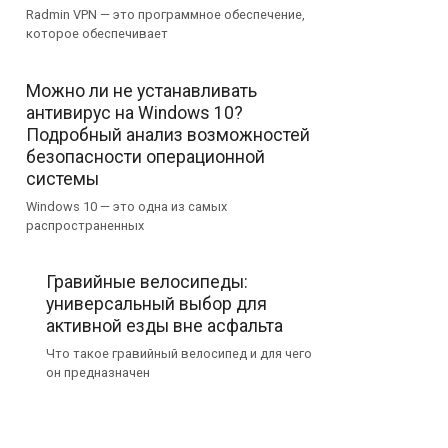
Radmin VPN — это программное обеспечение,
которое обеспечивает
Можно ли не устанавливать
антивирус на Windows 10?
Подробный анализ возможностей
безопасности операционной
системы
Windows 10 — это одна из самых
распространенных
Гравийные велосипеды:
универсальный выбор для
активной езды вне асфальта
Что такое гравийный велосипед и для чего
он предназначен