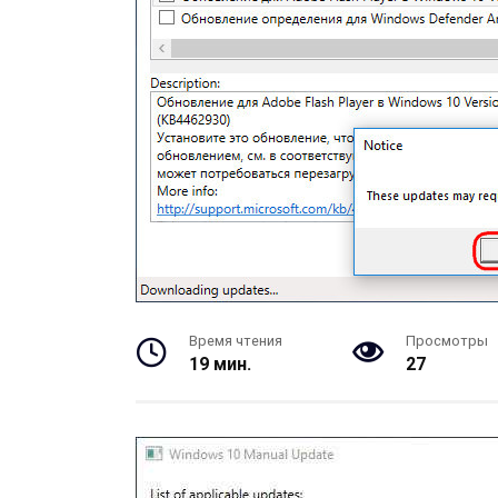
Время чтения
Просмотры
19 мин.
27