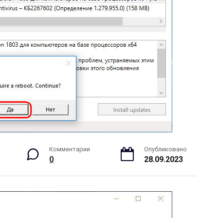
Комментарии
Опубликовано
0
28.09.2023