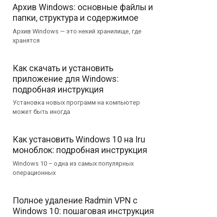
Архив Windows: основные файлы и
папки, структура и содержимое
Архив Windows — это некий хранилище, где
хранятся
Как скачать и установить
приложение для Windows:
подробная инструкция
Установка новых программ на компьютер
может быть иногда
Как установить Windows 10 на Iru
моноблок: подробная инструкция
Windows 10 – одна из самых популярных
операционных
Полное удаление Radmin VPN с
Windows 10: пошаговая инструкция