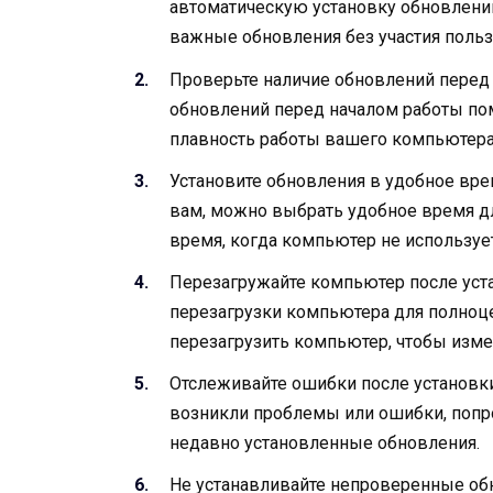
автоматическую установку обновлений
важные обновления без участия польз
Проверьте наличие обновлений перед
обновлений перед началом работы по
плавность работы вашего компьютера
Установите обновления в удобное вре
вам, можно выбрать удобное время д
время, когда компьютер не используе
Перезагружайте компьютер после уст
перезагрузки компьютера для полноц
перезагрузить компьютер, чтобы изме
Отслеживайте ошибки после установки
возникли проблемы или ошибки, попр
недавно установленные обновления.
Не устанавливайте непроверенные обн