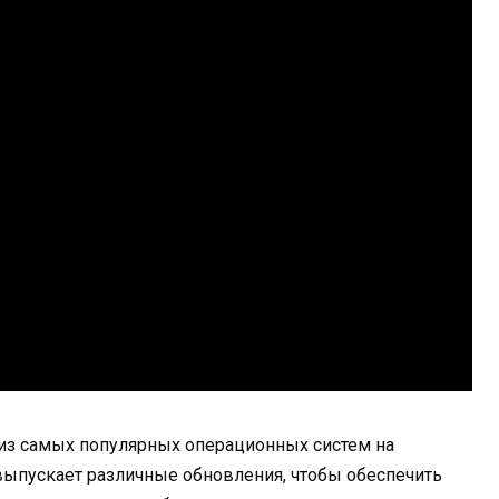
й из самых популярных операционных систем на
выпускает различные обновления, чтобы обеспечить