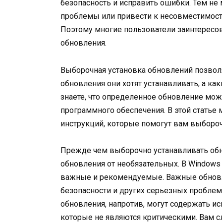
безопасность и исправить ошибки. Тем не 
проблемы или привести к несовместимос
Поэтому многие пользователи заинтересо
обновления.
Выборочная установка обновлений позвол
обновления они хотят устанавливать, а ка
знаете, что определенное обновление мож
программного обеспечения. В этой статье
инструкций, которые помогут вам выбороч
Прежде чем выборочно устанавливать обн
обновления от необязательных. В Windows
важные и рекомендуемые. Важные обновл
безопасности и других серьезных проблем
обновления, напротив, могут содержать и
которые не являются критическими. Вам с