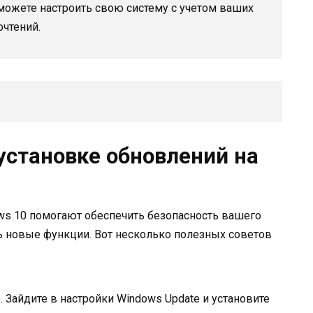
можете настроить свою систему с учетом ваших
чтений.
установке обновлений на
s 10 помогают обеспечить безопасность вашего
ь новые функции. Вот несколько полезных советов
 Зайдите в настройки Windows Update и установите