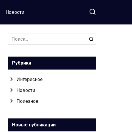
Новости
Search
for:
Рубрики
Интересное
Новости
Полезное
Новые публикации