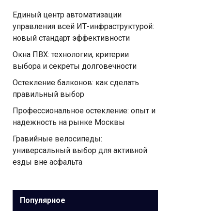
Единый центр автоматизации
управления всей ИТ-инфраструктурой:
новый стандарт эффективности
Окна ПВХ: технологии, критерии
выбора и секреты долговечности
Остекление балконов: как сделать
правильный выбор
Профессиональное остекление: опыт и
надежность на рынке Москвы
Гравийные велосипеды:
универсальный выбор для активной
езды вне асфальта
Популярное