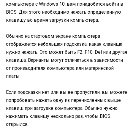
компьютере с Windows 10, вам понадобится войти в
BIOS. Для этого необходимо нажать определенную
клавишу во время загрузки компьютера.
Обычно на стартовом экране компьютера
отображается небольшая подсказка, какая клавиша
нужно нажать. Это может быть F2, F10, Del или другая
клавиша. Варианты могут отличаться в зависимости
от производителя компьютера или материнской
платы.
Если подсказки нет или вы ее пропустили, вы можете
попробовать нажать одну из перечисленных выше
клавиш при загрузке компьютера. Обычно нужно
нажимать клавишу несколько раз, чтобы BIOS
открылся.