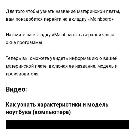
Для того чтобы узнать название материнской платы,
вам понадобится перейти на вкладку «Mainboard».
Нажмите на вкладку «Mainboard» в верхней части
окна программы.
Теперь вы сможете увидеть информацию о вашей
материнской плате, включая ее название, модель и
производителя.
Видео:
Как узнать характеристики и модель
ноутбука (компьютера)