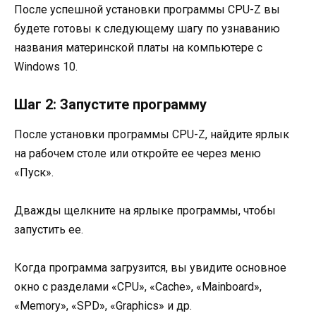
После успешной установки программы CPU-Z вы
будете готовы к следующему шагу по узнаванию
названия материнской платы на компьютере с
Windows 10.
Шаг 2: Запустите программу
После установки программы CPU-Z, найдите ярлык
на рабочем столе или откройте ее через меню
«Пуск».
Дважды щелкните на ярлыке программы, чтобы
запустить ее.
Когда программа загрузится, вы увидите основное
окно с разделами «CPU», «Cache», «Mainboard»,
«Memory», «SPD», «Graphics» и др.