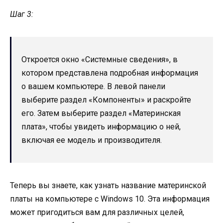
Шаг 3:
Откроется окно «Системные сведения», в
котором представлена подробная информация
о вашем компьютере. В левой панели
выберите раздел «Компоненты» и раскройте
его. Затем выберите раздел «Материнская
плата», чтобы увидеть информацию о ней,
включая ее модель и производителя.
Теперь вы знаете, как узнать название материнской
платы на компьютере с Windows 10. Эта информация
может пригодиться вам для различных целей,