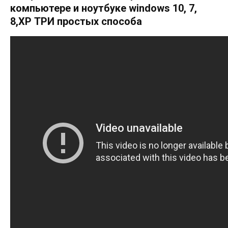
компьютере и ноутбуке windows 10, 7,
8,XP ТРИ простых способа