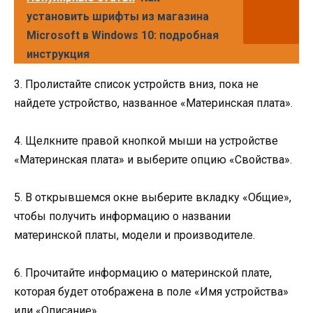
установить шрифты из магазина
Microsoft в Windows 10: подробная
инструкция
3. Пролистайте список устройств вниз, пока не
найдете устройство, названное «Материнская плата».
4. Щелкните правой кнопкой мыши на устройстве
«Материнская плата» и выберите опцию «Свойства».
5. В открывшемся окне выберите вкладку «Общие»,
чтобы получить информацию о названии
материнской платы, модели и производителе.
6. Прочитайте информацию о материнской плате,
которая будет отображена в поле «Имя устройства»
или «Описание».