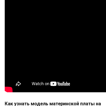
Как узнать модель материнской платы на