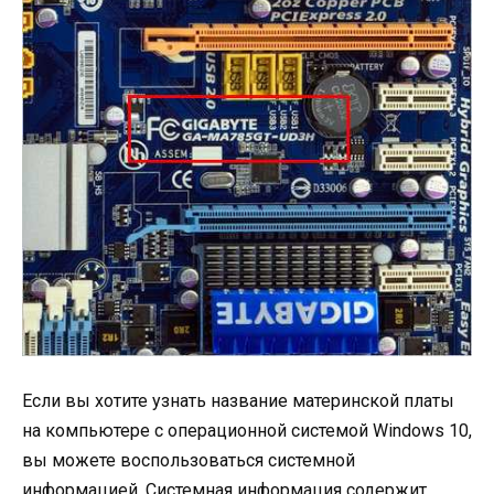
Если вы хотите узнать название материнской платы
на компьютере с операционной системой Windows 10,
вы можете воспользоваться системной
информацией. Системная информация содержит