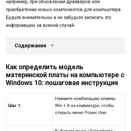
например, при обновлении драйверов или
приобретении новых компонентов для компьютера.
Будьте внимательны и не забудьте записать эту
информацию на всякий случай.
Содержание
Как определить модель
материнской платы на компьютере с
Windows 10: пошаговая инструкция
Нажмите комбинацию клавиш
Шаг 1:
Win + X на клавиатуре, чтобы
открыть меню Power User.