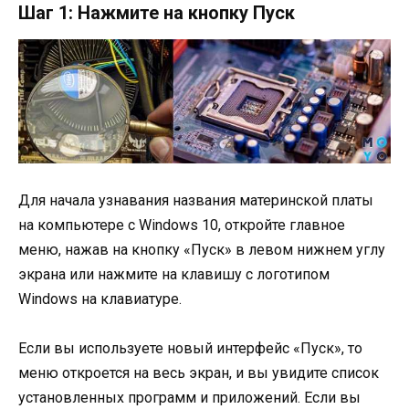
Шаг 1: Нажмите на кнопку Пуск
Для начала узнавания названия материнской платы
на компьютере с Windows 10, откройте главное
меню, нажав на кнопку «Пуск» в левом нижнем углу
экрана или нажмите на клавишу с логотипом
Windows на клавиатуре.
Если вы используете новый интерфейс «Пуск», то
меню откроется на весь экран, и вы увидите список
установленных программ и приложений. Если вы