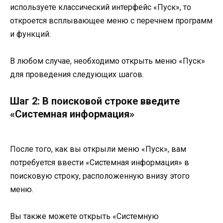
используете классический интерфейс «Пуск», то
откроется всплывающее меню с перечнем программ
и функций.
В любом случае, необходимо открыть меню «Пуск»
для проведения следующих шагов.
Шаг 2: В поисковой строке введите
«Системная информация»
После того, как вы открыли меню «Пуск», вам
потребуется ввести «Системная информация» в
поисковую строку, расположенную внизу этого
меню.
Вы также можете открыть «Системную