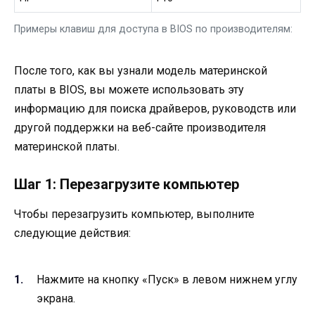
Примеры клавиш для доступа в BIOS по производителям:
После того, как вы узнали модель материнской
платы в BIOS, вы можете использовать эту
информацию для поиска драйверов, руководств или
другой поддержки на веб-сайте производителя
материнской платы.
Шаг 1: Перезагрузите компьютер
Чтобы перезагрузить компьютер, выполните
следующие действия:
Нажмите на кнопку «Пуск» в левом нижнем углу
экрана.