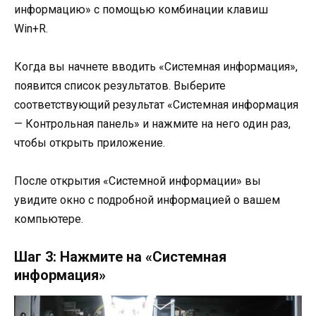
информацию» с помощью комбинации клавиш
Win+R.
Когда вы начнете вводить «Системная информация»,
появится список результатов. Выберите
соответствующий результат «Системная информация
— Контрольная панель» и нажмите на него один раз,
чтобы открыть приложение.
После открытия «Системной информации» вы
увидите окно с подробной информацией о вашем
компьютере.
Шаг 3: Нажмите на «Системная
информация»