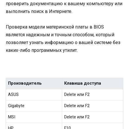
проверить документацию к вашему компьютеру или
выполнить поиск в Интернете.
Проверка модели материнской платы в BIOS
является надежным и точным способом, который
позволяет узнать информацию о вашей системе без
каких-либо программных утилит.
Производитель
Клавиша доступа
ASUS
Delete или F2
Gigabyte
Delete или F2
MSI
Delete или F2
HP
F10