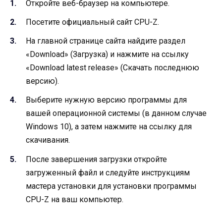
Откройте веб-браузер на компьютере.
Посетите официальный сайт CPU-Z.
На главной странице сайта найдите раздел
«Download» (Загрузка) и нажмите на ссылку
«Download latest release» (Скачать последнюю
версию).
Выберите нужную версию программы для
вашей операционной системы (в данном случае
Windows 10), а затем нажмите на ссылку для
скачивания.
После завершения загрузки откройте
загруженный файл и следуйте инструкциям
мастера установки для установки программы
CPU-Z на ваш компьютер.