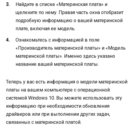
Найдите в списке «Материнская плата» и
щелкните по нему. Правая часть окна отобразит
подробную информацию о вашей материнской
плате, включая ее модель.
Ознакомьтесь с информацией в поле
«Производитель материнской платы» и «Модель
материнской платы». Именно здесь указано
название вашей материнской платы.
Теперь у вас есть информация о модели материнской
платы на вашем компьютере с операционной
системой Windows 10. Вы можете использовать эту
информацию при необходимости обновления
драйверов или при выполнении других задач,
связанных с материнской платой.