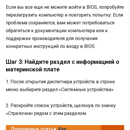
Если вы все еще не можете войти в BIOS, попробуйте
перезагрузить компьютер и повторить попытку. Если
проблема сохраняется, вам может потребоваться
обратиться к документации компьютера или к
поддержке производителя для получения
конкретных инструкций по входу в BIOS.
Шаг 3: Найдите раздел с информацией о
материнской плате
1. После открытия диспетчера устройств в строке
меню выберите раздел «Системные устройства».
2. Раскройте список устройств, щелкнув по значку
«Стрелочка» рядом с этим разделом.
Популярные статьи
Как