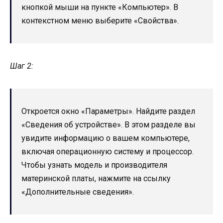
кнопкой мыши на пункте «Компьютер». В
контекстном меню выберите «Свойства».
Шаг 2:
Откроется окно «Параметры». Найдите раздел
«Сведения об устройстве». В этом разделе вы
увидите информацию о вашем компьютере,
включая операционную систему и процессор.
Чтобы узнать модель и производителя
материнской платы, нажмите на ссылку
«Дополнительные сведения».