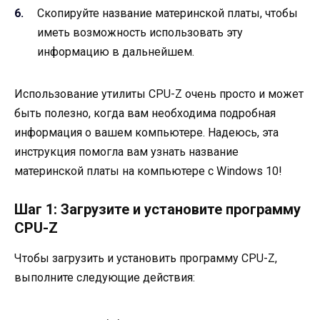
Скопируйте название материнской платы, чтобы
иметь возможность использовать эту
информацию в дальнейшем.
Использование утилиты CPU-Z очень просто и может
быть полезно, когда вам необходима подробная
информация о вашем компьютере. Надеюсь, эта
инструкция помогла вам узнать название
материнской платы на компьютере с Windows 10!
Шаг 1: Загрузите и установите программу
CPU-Z
Чтобы загрузить и установить программу CPU-Z,
выполните следующие действия: