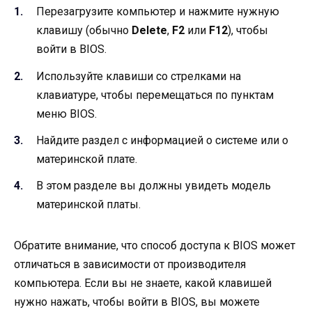
Перезагрузите компьютер и нажмите нужную
клавишу (обычно
Delete
,
F2
или
F12
), чтобы
войти в BIOS.
Используйте клавиши со стрелками на
клавиатуре, чтобы перемещаться по пунктам
меню BIOS.
Найдите раздел с информацией о системе или о
материнской плате.
В этом разделе вы должны увидеть модель
материнской платы.
Обратите внимание, что способ доступа к BIOS может
отличаться в зависимости от производителя
компьютера. Если вы не знаете, какой клавишей
нужно нажать, чтобы войти в BIOS, вы можете