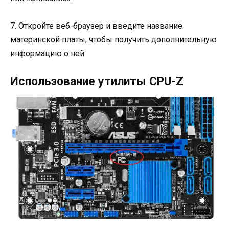
7. Откройте веб-браузер и введите название
материнской платы, чтобы получить дополнительную
информацию о ней.
Использование утилиты CPU-Z