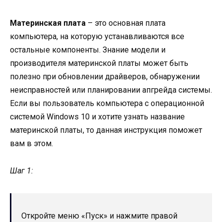
Материнская плата
– это основная плата
компьютера, на которую устанавливаются все
остальные компоненты. Знание модели и
производителя материнской платы может быть
полезно при обновлении драйверов, обнаружении
неисправностей или планировании апгрейда системы.
Если вы пользователь компьютера с операционной
системой Windows 10 и хотите узнать название
материнской платы, то данная инструкция поможет
вам в этом.
Шаг 1:
Откройте меню «Пуск» и нажмите правой