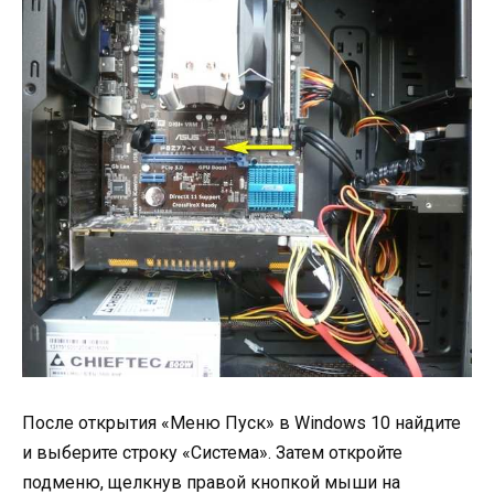
После открытия «Меню Пуск» в Windows 10 найдите
и выберите строку «Система». Затем откройте
подменю, щелкнув правой кнопкой мыши на