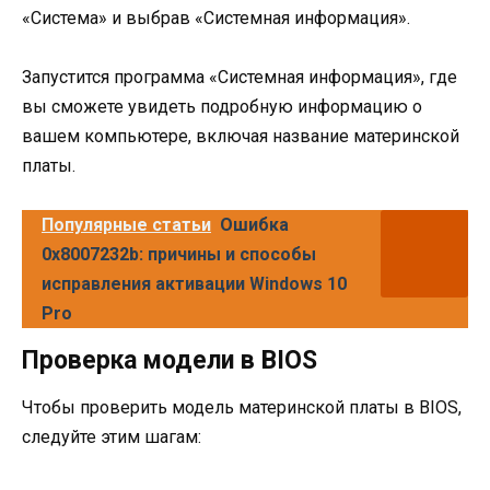
«Система» и выбрав «Системная информация».
Запустится программа «Системная информация», где
вы сможете увидеть подробную информацию о
вашем компьютере, включая название материнской
платы.
Популярные статьи
Ошибка
0x8007232b: причины и способы
исправления активации Windows 10
Pro
Проверка модели в BIOS
Чтобы проверить модель материнской платы в BIOS,
следуйте этим шагам: