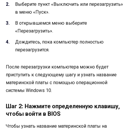
Выберите пункт «Выключить или перезагрузить»
в меню «Пуск».
В открывшемся меню выберите
«Перезагрузить».
Дождитесь, пока компьютер полностью
перезагрузится.
После перезагрузки компьютера можно будет
приступить к следующему шагу и узнать название
материнской платы с помощью операционной
системы Windows 10.
Шаг 2: Нажмите определенную клавишу,
чтобы войти в BIOS
Чтобы узнать название материнской платы на