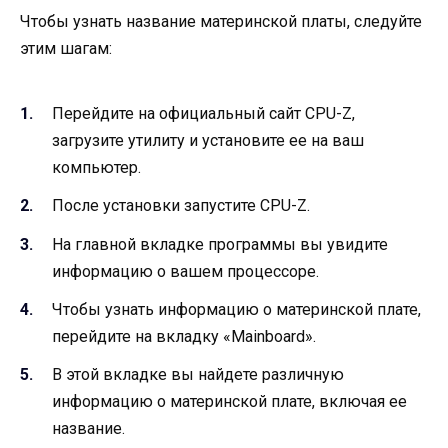
Чтобы узнать название материнской платы, следуйте
этим шагам:
Перейдите на официальный сайт CPU-Z,
загрузите утилиту и установите ее на ваш
компьютер.
После установки запустите CPU-Z.
На главной вкладке программы вы увидите
информацию о вашем процессоре.
Чтобы узнать информацию о материнской плате,
перейдите на вкладку «Mainboard».
В этой вкладке вы найдете различную
информацию о материнской плате, включая ее
название.