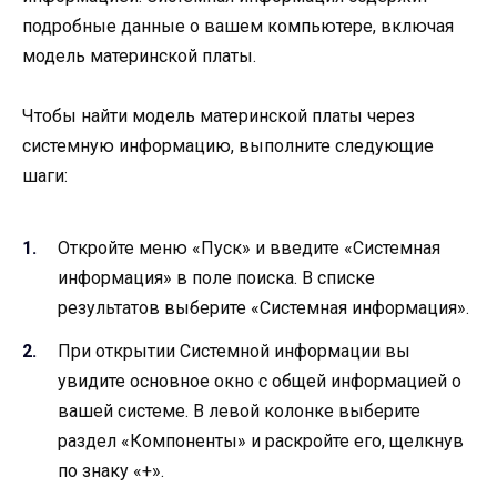
подробные данные о вашем компьютере, включая
модель материнской платы.
Чтобы найти модель материнской платы через
системную информацию, выполните следующие
шаги:
Откройте меню «Пуск» и введите «Системная
информация» в поле поиска. В списке
результатов выберите «Системная информация».
При открытии Системной информации вы
увидите основное окно с общей информацией о
вашей системе. В левой колонке выберите
раздел «Компоненты» и раскройте его, щелкнув
по знаку «+».