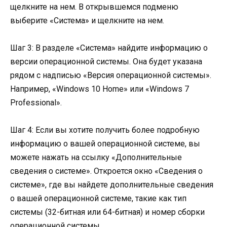
щелкните на нем. В открывшемся подменю
выберите «Система» и щелкните на нем.
Шаг 3: В разделе «Система» найдите информацию о
версии операционной системы. Она будет указана
рядом с надписью «Версия операционной системы».
Например, «Windows 10 Home» или «Windows 7
Professional».
Шаг 4: Если вы хотите получить более подробную
информацию о вашей операционной системе, вы
можете нажать на ссылку «Дополнительные
сведения о системе». Откроется окно «Сведения о
системе», где вы найдете дополнительные сведения
о вашей операционной системе, такие как тип
системы (32-битная или 64-битная) и номер сборки
операционной системы.