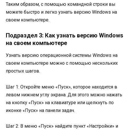
Таким образом, с помощью командной строки вы
можете быстро и легко узнать версию Windows на
своем компьютере.
Подраздел 3: Как узнать версию Windows
на своем компьютере
Узнать версию операционной системы Windows на
своем компьютере можно с помощью нескольких
простых шагов.
Шаг 1: Откройте меню «Пуск», которое находится в
левом нижнем углу экрана. Для этого можно нажать
на кнопку «Пуск» на клавиатуре или щелкнуть по
иконке «Пуск» на панели задач.
Шаг 2: В меню «Пуск» найдите пункт «Настройки» и