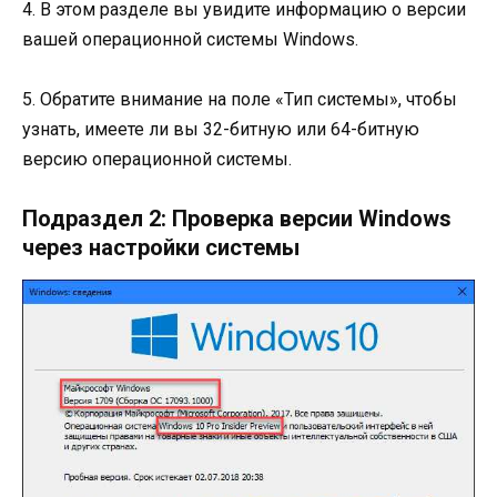
4. В этом разделе вы увидите информацию о версии
вашей операционной системы Windows.
5. Обратите внимание на поле «Тип системы», чтобы
узнать, имеете ли вы 32-битную или 64-битную
версию операционной системы.
Подраздел 2: Проверка версии Windows
через настройки системы