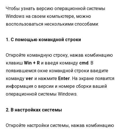
Чтобы узнать версию операционной системы
Windows на своем компьютере, можно
воспользоваться несколькими способами:
1. С помощью командной строки
Откройте командную строку, нажав комбинацию
клавиш
Win + R
и введя команду
cmd
. В
появившемся окне командной строки введите
команду
ver
и нажмите
Enter
. На экране появится
информация о версии и номере сборки вашей
операционной системы Windows.
2. В настройках системы
Откройте настройки системы, нажав комбинацию