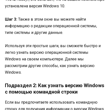
установлена версия Windows 10.
Шаг 3:
Также в этом окне вы можете найти
информацию о редакции операционной системы,
типе системы и другие данные.
Используя эти простые шаги, вы сможете быстро и
легко узнать версию операционной системы
Windows на своем компьютере. Далее мы
рассмотрим другие способы, как узнать версию
Windows.
Подраздел 2: Как узнать версию Windows
с помощью командной строки
Если вы предпочитаете использовать командную
строку для получения информации о версии Windows