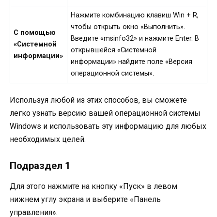
Нажмите комбинацию клавиш Win + R,
чтобы открыть окно «Выполнить».
С помощью
Введите «msinfo32» и нажмите Enter. В
«Системной
открывшейся «Системной
информации»
информации» найдите поле «Версия
операционной системы».
Используя любой из этих способов, вы сможете
легко узнать версию вашей операционной системы
Windows и использовать эту информацию для любых
необходимых целей.
Подраздел 1
Для этого нажмите на кнопку «Пуск» в левом
нижнем углу экрана и выберите «Панель
управления».