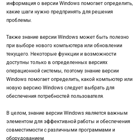
информация о версии Windows помогает определить,
какие шаги нужно предпринять для решения
проблемы.
Также знание версии Windows может быть полезно
при выборе нового компьютера или обновлении
текущего. Некоторые функции и возможности
доступны только в определенных версиях
операционной системы, поэтому знание версии
Windows помогает определить, какой компьютер или
новую версию Windows следует выбрать для
обеспечения потребностей пользователя.
В целом, знание версии Windows является важным
элементом для эффективной работы и обеспечения
совместимости с различными программами и
оборудованием.