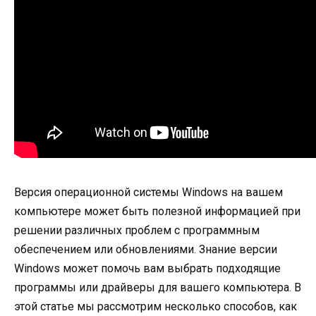
Версия операционной системы Windows на вашем
компьютере может быть полезной информацией при
решении различных проблем с программным
обеспечением или обновлениями. Знание версии
Windows может помочь вам выбрать подходящие
программы или драйверы для вашего компьютера. В
этой статье мы рассмотрим несколько способов, как