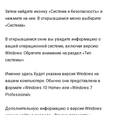
Затем найдите иконку «Система и безопасность» и
нажмите на нее. В открывшемся меню выберите
«Система».
В открывшемся окне вы увидите информацию о
вашей операционной системе, включая версию
Windows. Обратите внимание на раздел «Тип
системы».
Именно здесь будет указана версия Windows на
вашем компьютере. Обычно она представлена в
формате «Windows 10 Home» или «Windows 7
Professional».
Дополнительную информацию о версии Windows