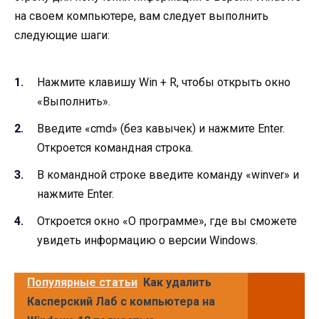
на своем компьютере, вам следует выполнить
следующие шаги:
Нажмите клавишу Win + R, чтобы открыть окно
«Выполнить».
Введите «cmd» (без кавычек) и нажмите Enter.
Откроется командная строка.
В командной строке введите команду «winver» и
нажмите Enter.
Откроется окно «О программе», где вы сможете
увидеть информацию о версии Windows.
Популярные статьи
Как удалить
Касперский Лаб с компьютера на