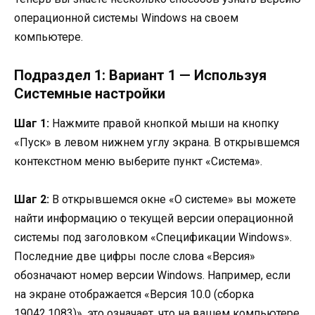
операционной системы Windows на своем
компьютере.
Подраздел 1: Вариант 1 — Используя
Системные настройки
Шаг 1:
Нажмите правой кнопкой мыши на кнопку
«Пуск» в левом нижнем углу экрана. В открывшемся
контекстном меню выберите пункт «Система».
Шаг 2:
В открывшемся окне «О системе» вы можете
найти информацию о текущей версии операционной
системы под заголовком «Спецификации Windows».
Последние две цифры после слова «Версия»
обозначают номер версии Windows. Например, если
на экране отображается «Версия 10.0 (сборка
19042.1083)», это означает, что на вашем компьютере