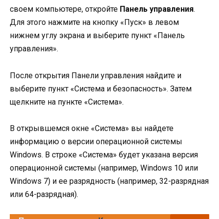
своем компьютере, откройте
Панель управления
.
Для этого нажмите на кнопку «Пуск» в левом
нижнем углу экрана и выберите пункт «Панель
управления».
После открытия Панели управления найдите и
выберите пункт «Система и безопасность». Затем
щелкните на пункте «Система».
В открывшемся окне «Система» вы найдете
информацию о версии операционной системы
Windows. В строке «Система» будет указана версия
операционной системы (например, Windows 10 или
Windows 7) и ее разрядность (например, 32-разрядная
или 64-разрядная).