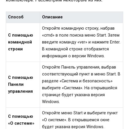
Способ
Описание
Откройте командную строку, набрав
С помощью
«cmd» в поле поиска меню Start. Затем
командной
введите команду «ver» и нажмите Enter.
строки
В командной строке отобразится
информация о версии Windows.
Откройте Панель управления, выбрав
соответствующий пункт в меню Start. В
С помощью
разделе «Система и безопасность»
Панели
выберите «Система». На открывшейся
управления
странице будет указана версия
Windows.
Откройте меню Start и выберите пункт
С помощью
«О системе». В открывшемся окне
«О системе»
будет указана версия Windows.