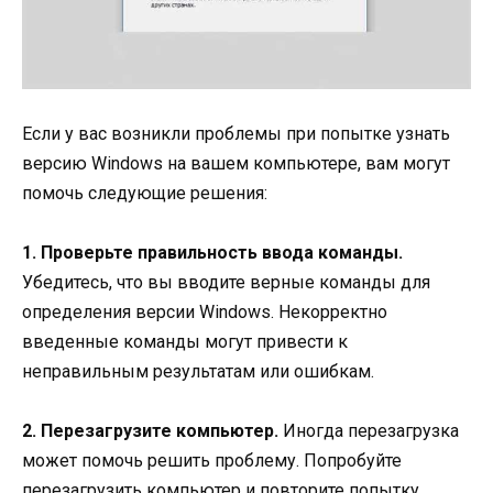
Если у вас возникли проблемы при попытке узнать
версию Windows на вашем компьютере, вам могут
помочь следующие решения:
1. Проверьте правильность ввода команды.
Убедитесь, что вы вводите верные команды для
определения версии Windows. Некорректно
введенные команды могут привести к
неправильным результатам или ошибкам.
2. Перезагрузите компьютер.
Иногда перезагрузка
может помочь решить проблему. Попробуйте
перезагрузить компьютер и повторите попытку