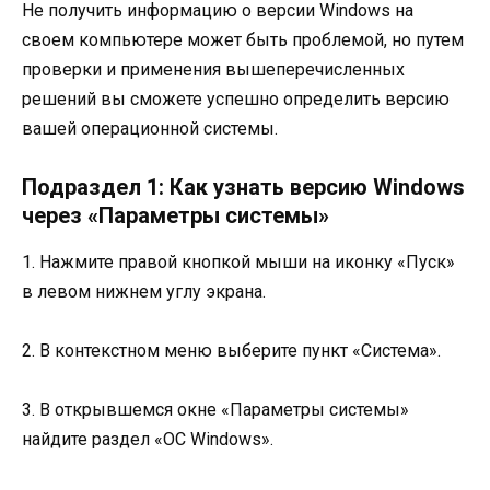
Не получить информацию о версии Windows на
своем компьютере может быть проблемой, но путем
проверки и применения вышеперечисленных
решений вы сможете успешно определить версию
вашей операционной системы.
Подраздел 1: Как узнать версию Windows
через «Параметры системы»
1. Нажмите правой кнопкой мыши на иконку «Пуск»
в левом нижнем углу экрана.
2. В контекстном меню выберите пункт «Система».
3. В открывшемся окне «Параметры системы»
найдите раздел «ОС Windows».