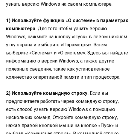
узнать версию Windows на своем компьютере.
1) Используйте функцию «О системе» в параметрах
компьютера.
Для того чтобы узнать версию
Windows, нажмите на кнопку «Пуск» в левом нижнем
углу экрана и выберите «Параметры». Затем
выберите «Система» и «О системе». Здесь вы найдете
информацию о версии Windows, а также другие
полезные сведения, такие как установленное
количество оперативной памяти и тип процессора.
2) Используйте командную строку.
Если вы
предпочитаете работать через командную строку,
есть способ узнать версию Windows с помощью
нескольких команд. Откройте командную строку,
нажав правой кнопкой мыши на кнопке «Пуск» и
выбрав «Командная строка». В командной строке