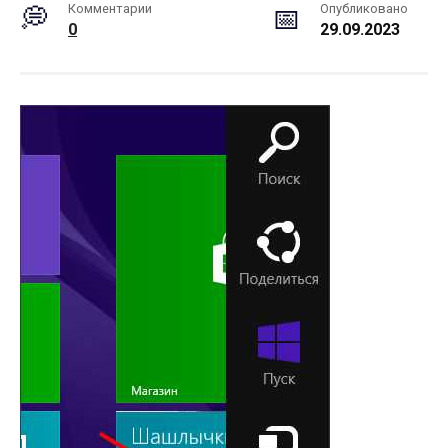
Комментарии
Опубликовано
0
29.09.2023