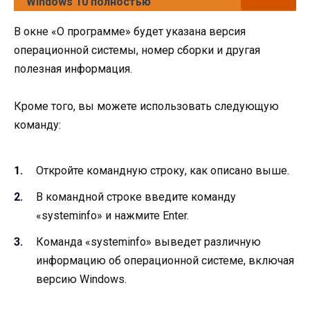
Windows 10 полностью
В окне «О программе» будет указана версия
операционной системы, номер сборки и другая
полезная информация.
Кроме того, вы можете использовать следующую
команду:
Откройте командную строку, как описано выше.
В командной строке введите команду
«systeminfo» и нажмите Enter.
Команда «systeminfo» выведет различную
информацию об операционной системе, включая
версию Windows.