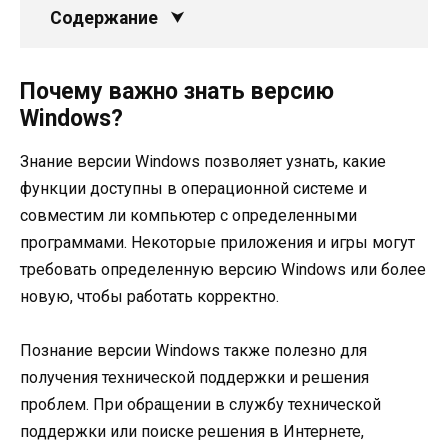
Содержание
Почему важно знать версию
Windows?
Знание версии Windows позволяет узнать, какие
функции доступны в операционной системе и
совместим ли компьютер с определенными
программами. Некоторые приложения и игры могут
требовать определенную версию Windows или более
новую, чтобы работать корректно.
Познание версии Windows также полезно для
получения технической поддержки и решения
проблем. При обращении в службу технической
поддержки или поиске решения в Интернете,