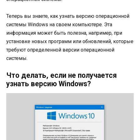
Теперь вы знаете, как узнать версию операционной
системы Windows на своем компьютере. Эта
информация может быть полезна, например, при
установке новых программ или обновлений, которые
требуют определенной версии операционной
системы.
Что делать, если не получается
узнать версию Windows?