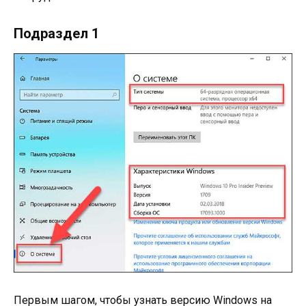
Подраздел 1
Первым шагом, чтобы узнать версию Windows на