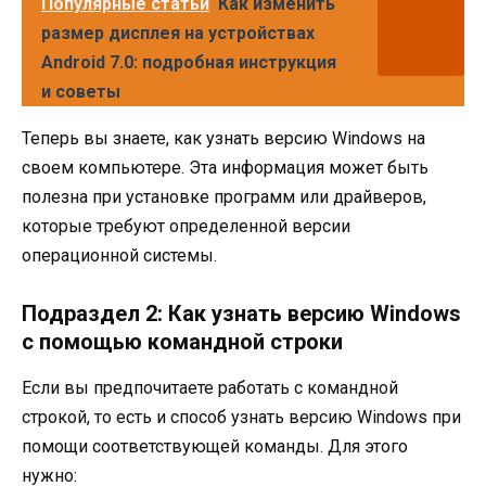
Популярные статьи
Как изменить
размер дисплея на устройствах
Android 7.0: подробная инструкция
и советы
Теперь вы знаете, как узнать версию Windows на
своем компьютере. Эта информация может быть
полезна при установке программ или драйверов,
которые требуют определенной версии
операционной системы.
Подраздел 2: Как узнать версию Windows
с помощью командной строки
Если вы предпочитаете работать с командной
строкой, то есть и способ узнать версию Windows при
помощи соответствующей команды. Для этого
нужно: