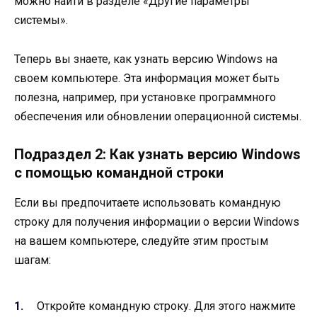
можно найти в разделе «Другие параметры
системы».
Теперь вы знаете, как узнать версию Windows на
своем компьютере. Эта информация может быть
полезна, например, при установке программного
обеспечения или обновлении операционной системы.
Подраздел 2: Как узнать версию Windows
с помощью командной строки
Если вы предпочитаете использовать командную
строку для получения информации о версии Windows
на вашем компьютере, следуйте этим простым
шагам:
Откройте командную строку. Для этого нажмите