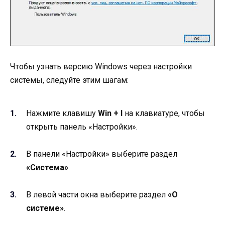
Чтобы узнать версию Windows через настройки
системы, следуйте этим шагам:
Нажмите клавишу
Win + I
на клавиатуре, чтобы
открыть панель «Настройки».
В панели «Настройки» выберите раздел
«Система»
.
В левой части окна выберите раздел
«О
системе»
.