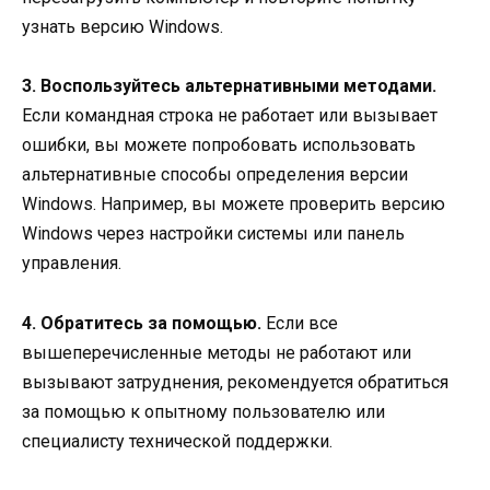
узнать версию Windows.
3. Воспользуйтесь альтернативными методами.
Если командная строка не работает или вызывает
ошибки, вы можете попробовать использовать
альтернативные способы определения версии
Windows. Например, вы можете проверить версию
Windows через настройки системы или панель
управления.
4. Обратитесь за помощью.
Если все
вышеперечисленные методы не работают или
вызывают затруднения, рекомендуется обратиться
за помощью к опытному пользователю или
специалисту технической поддержки.