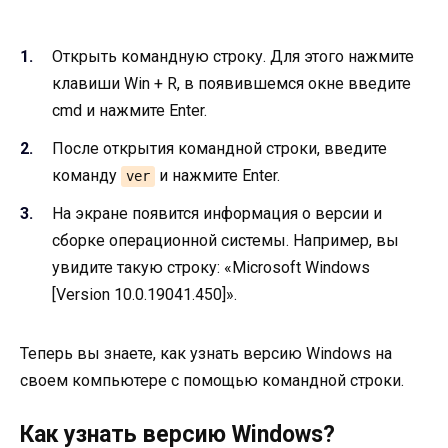
Открыть командную строку. Для этого нажмите
клавиши Win + R, в появившемся окне введите
cmd и нажмите Enter.
После открытия командной строки, введите
команду
и нажмите Enter.
ver
На экране появится информация о версии и
сборке операционной системы. Например, вы
увидите такую строку: «Microsoft Windows
[Version 10.0.19041.450]».
Теперь вы знаете, как узнать версию Windows на
своем компьютере с помощью командной строки.
Как узнать версию Windows?