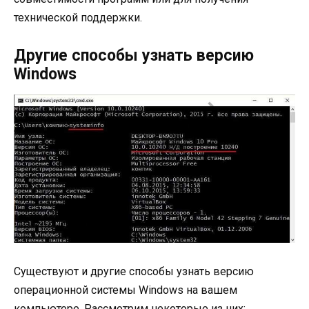
технической поддержки.
Другие способы узнать версию
Windows
Существуют и другие способы узнать версию
операционной системы Windows на вашем
компьютере. Рассмотрим некоторые из них: