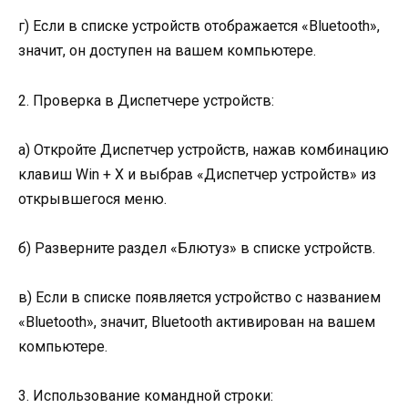
г) Если в списке устройств отображается «Bluetooth»,
значит, он доступен на вашем компьютере.
2. Проверка в Диспетчере устройств:
а) Откройте Диспетчер устройств, нажав комбинацию
клавиш Win + X и выбрав «Диспетчер устройств» из
открывшегося меню.
б) Разверните раздел «Блютуз» в списке устройств.
в) Если в списке появляется устройство с названием
«Bluetooth», значит, Bluetooth активирован на вашем
компьютере.
3. Использование командной строки: