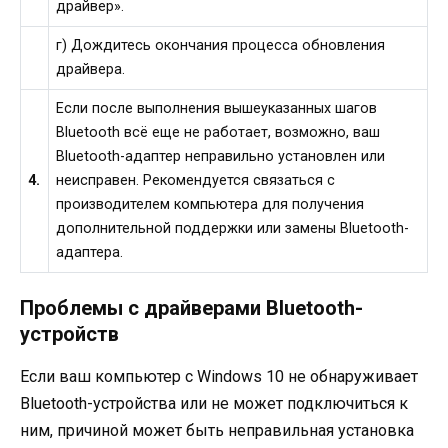
драйвер».
г) Дождитесь окончания процесса обновления
драйвера.
Если после выполнения вышеуказанных шагов
Bluetooth всё еще не работает, возможно, ваш
Bluetooth-адаптер неправильно установлен или
4.
неисправен. Рекомендуется связаться с
производителем компьютера для получения
дополнительной поддержки или замены Bluetooth-
адаптера.
Проблемы с драйверами Bluetooth-
устройств
Если ваш компьютер с Windows 10 не обнаруживает
Bluetooth-устройства или не может подключиться к
ним, причиной может быть неправильная установка