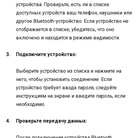
устройства. Проверьте, есть ли в списке
доступных устройств ваш телефон, наушники или
другое Bluetooth-устройство. Если устройство не
отображается в списке, убедитесь, что оно
включено и находится в режиме видимости.
Подключите устройство:
Выберите устройство из списка и нажмите на
него, чтобы установить соединение. Если
устройство требует ввода пароля, следуйте
инструкциям на экране и введите пароль, если
необходимо.
Проверьте передачу данных:
После подключения устройства Bluetooth