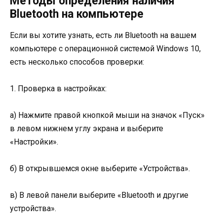
Методы определения наличия
Bluetooth на компьютере
Если вы хотите узнать, есть ли Bluetooth на вашем
компьютере с операционной системой Windows 10,
есть несколько способов проверки:
1. Проверка в настройках:
а) Нажмите правой кнопкой мыши на значок «Пуск»
в левом нижнем углу экрана и выберите
«Настройки».
б) В открывшемся окне выберите «Устройства».
в) В левой панели выберите «Bluetooth и другие
устройства».