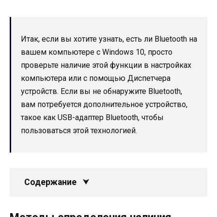
Итак, если вы хотите узнать, есть ли Bluetooth на
вашем компьютере с Windows 10, просто
проверьте наличие этой функции в настройках
компьютера или с помощью Диспетчера
устройств. Если вы не обнаружите Bluetooth,
вам потребуется дополнительное устройство,
такое как USB-адаптер Bluetooth, чтобы
пользоваться этой технологией.
Содержание