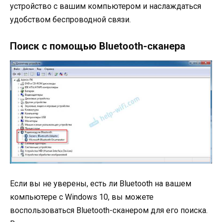
устройство с вашим компьютером и наслаждаться
удобством беспроводной связи.
Поиск с помощью Bluetooth-сканера
Если вы не уверены, есть ли Bluetooth на вашем
компьютере с Windows 10, вы можете
воспользоваться Bluetooth-сканером для его поиска.