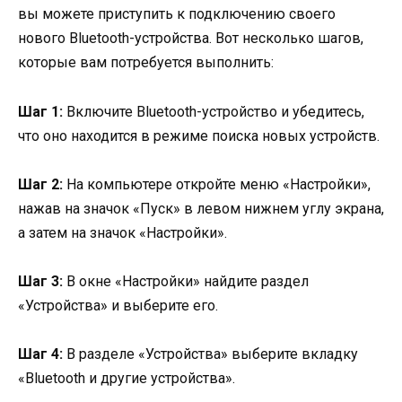
вы можете приступить к подключению своего
нового Bluetooth-устройства. Вот несколько шагов,
которые вам потребуется выполнить:
Шаг 1:
Включите Bluetooth-устройство и убедитесь,
что оно находится в режиме поиска новых устройств.
Шаг 2:
На компьютере откройте меню «Настройки»,
нажав на значок «Пуск» в левом нижнем углу экрана,
а затем на значок «Настройки».
Шаг 3:
В окне «Настройки» найдите раздел
«Устройства» и выберите его.
Шаг 4:
В разделе «Устройства» выберите вкладку
«Bluetooth и другие устройства».