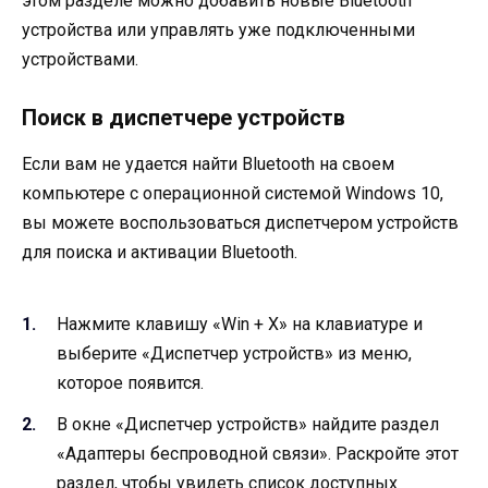
этом разделе можно добавить новые Bluetooth
устройства или управлять уже подключенными
устройствами.
Поиск в диспетчере устройств
Если вам не удается найти Bluetooth на своем
компьютере с операционной системой Windows 10,
вы можете воспользоваться диспетчером устройств
для поиска и активации Bluetooth.
Нажмите клавишу «Win + X» на клавиатуре и
выберите «Диспетчер устройств» из меню,
которое появится.
В окне «Диспетчер устройств» найдите раздел
«Адаптеры беспроводной связи». Раскройте этот
раздел, чтобы увидеть список доступных