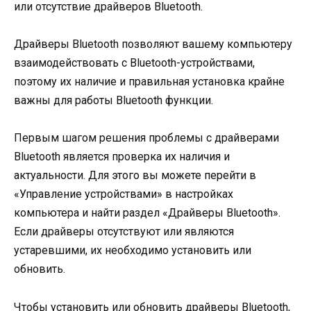
или отсутствие драйверов Bluetooth.
Драйверы Bluetooth позволяют вашему компьютеру
взаимодействовать с Bluetooth-устройствами,
поэтому их наличие и правильная установка крайне
важны для работы Bluetooth функции.
Первым шагом решения проблемы с драйверами
Bluetooth является проверка их наличия и
актуальности. Для этого вы можете перейти в
«Управление устройствами» в настройках
компьютера и найти раздел «Драйверы Bluetooth».
Если драйверы отсутствуют или являются
устаревшими, их необходимо установить или
обновить.
Чтобы установить или обновить драйверы Bluetooth,