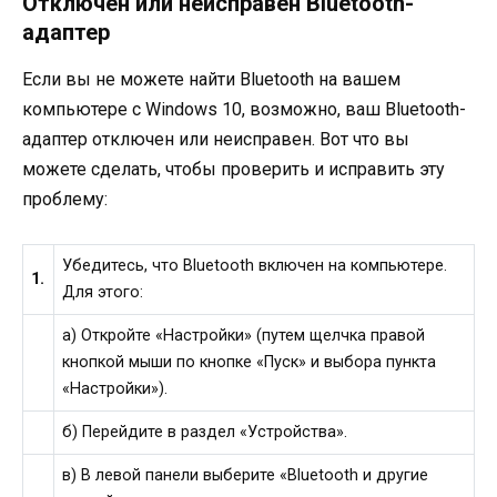
Отключен или неисправен Bluetooth-
адаптер
Если вы не можете найти Bluetooth на вашем
компьютере с Windows 10, возможно, ваш Bluetooth-
адаптер отключен или неисправен. Вот что вы
можете сделать, чтобы проверить и исправить эту
проблему:
Убедитесь, что Bluetooth включен на компьютере.
1.
Для этого:
а) Откройте «Настройки» (путем щелчка правой
кнопкой мыши по кнопке «Пуск» и выбора пункта
«Настройки»).
б) Перейдите в раздел «Устройства».
в) В левой панели выберите «Bluetooth и другие