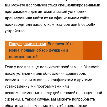
вы можете воспользоваться специализированными
программами для автоматической установки
драйверов или найти их на официальном сайте
производителя вашего компьютера или Bluetooth-
устройства.
Популярные статьи
Windows 10 на
Nokia: полный обзор функций и
возможностей
Если у вас все еще возникают проблемы с Bluetooth
после установки или обновления драйверов,
возможно, они вызваны конфликтом с другими
установленными программами или
несовместимостью с текущей версией операционной
системы. В таком случае, вы можете попробовать
обратиться за помощью к службе поддержки