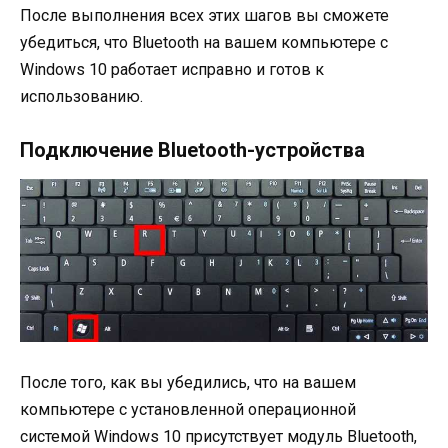
После выполнения всех этих шагов вы сможете
убедиться, что Bluetooth на вашем компьютере с
Windows 10 работает исправно и готов к
использованию.
Подключение Bluetooth-устройства
После того, как вы убедились, что на вашем
компьютере с установленной операционной
системой Windows 10 присутствует модуль Bluetooth,