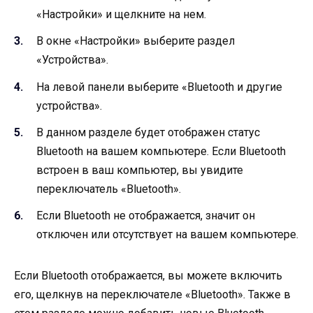
«Настройки» и щелкните на нем.
В окне «Настройки» выберите раздел
«Устройства».
На левой панели выберите «Bluetooth и другие
устройства».
В данном разделе будет отображен статус
Bluetooth на вашем компьютере. Если Bluetooth
встроен в ваш компьютер, вы увидите
переключатель «Bluetooth».
Если Bluetooth не отображается, значит он
отключен или отсутствует на вашем компьютере.
Если Bluetooth отображается, вы можете включить
его, щелкнув на переключателе «Bluetooth». Также в