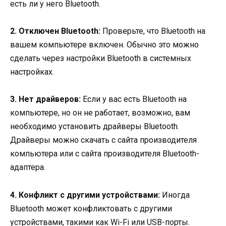
есть ли у него Bluetooth.
2. Отключен Bluetooth:
Проверьте, что Bluetooth на
вашем компьютере включен. Обычно это можно
сделать через настройки Bluetooth в системных
настройках.
3. Нет драйверов:
Если у вас есть Bluetooth на
компьютере, но он не работает, возможно, вам
необходимо установить драйверы Bluetooth.
Драйверы можно скачать с сайта производителя
компьютера или с сайта производителя Bluetooth-
адаптера.
4. Конфликт с другими устройствами:
Иногда
Bluetooth может конфликтовать с другими
устройствами, такими как Wi-Fi или USB-порты.