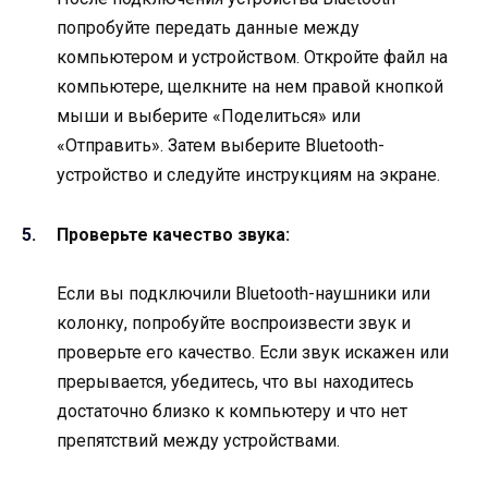
попробуйте передать данные между
компьютером и устройством. Откройте файл на
компьютере, щелкните на нем правой кнопкой
мыши и выберите «Поделиться» или
«Отправить». Затем выберите Bluetooth-
устройство и следуйте инструкциям на экране.
Проверьте качество звука:
Если вы подключили Bluetooth-наушники или
колонку, попробуйте воспроизвести звук и
проверьте его качество. Если звук искажен или
прерывается, убедитесь, что вы находитесь
достаточно близко к компьютеру и что нет
препятствий между устройствами.