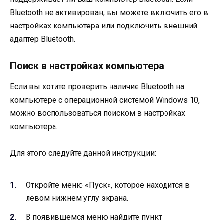
Bluetooth не активирован, вы можете включить его в
настройках компьютера или подключить внешний
адаптер Bluetooth.
Поиск в настройках компьютера
Если вы хотите проверить наличие Bluetooth на
компьютере с операционной системой Windows 10,
можно воспользоваться поиском в настройках
компьютера.
Для этого следуйте данной инструкции:
Откройте меню «Пуск», которое находится в
левом нижнем углу экрана.
В появившемся меню найдите пункт