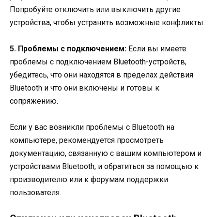
Попробуйте отключить или выключить другие
устройства, чтобы устранить возможные конфликты.
5. Проблемы с подключением:
Если вы имеете
проблемы с подключением Bluetooth-устройств,
убедитесь, что они находятся в пределах действия
Bluetooth и что они включены и готовы к
сопряжению.
Если у вас возникли проблемы с Bluetooth на
компьютере, рекомендуется просмотреть
документацию, связанную с вашим компьютером и
устройствами Bluetooth, и обратиться за помощью к
производителю или к форумам поддержки
пользователя.