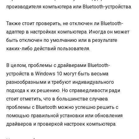
производителя компьютера или Bluetooth-устройства.
Также стоит проверить, не отключен ли Bluetooth-
адаптер в настройках компьютера. Иногда он может
быть отключен по умолчанию или в результате
каких-либо действий пользователя.
В целом, проблемы с драйверами Bluetooth-
устройств в Windows 10 могут быть весьма
разнообразными и требуют индивидуального
подхода к их решению. Но справедливости ради
стоит отметить, что в большинстве случаев
проблемы с Bluetooth можно успешно решить с
помощью правильной установки или обновления
драйверов и проверкой настроек компьютера.