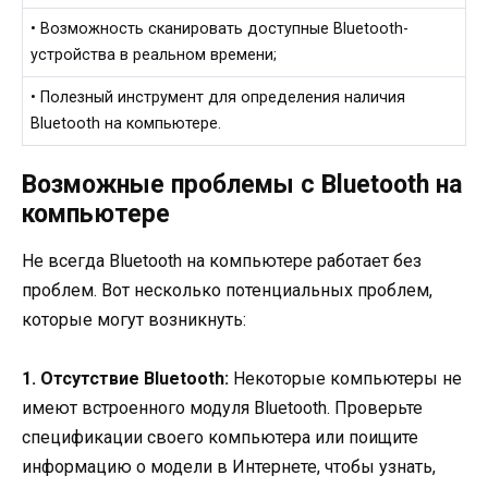
• Возможность сканировать доступные Bluetooth-
устройства в реальном времени;
• Полезный инструмент для определения наличия
Bluetooth на компьютере.
Возможные проблемы с Bluetooth на
компьютере
Не всегда Bluetooth на компьютере работает без
проблем. Вот несколько потенциальных проблем,
которые могут возникнуть:
1. Отсутствие Bluetooth:
Некоторые компьютеры не
имеют встроенного модуля Bluetooth. Проверьте
спецификации своего компьютера или поищите
информацию о модели в Интернете, чтобы узнать,