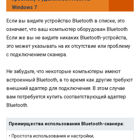
Windows 7
Если вы видите устройство Bluetooth в списке, это
означает, что ваш компьютер оборудован Bluetooth.
Если же вы не видите никаких Bluetooth-устройств,
это может указывать на их отсутствие или проблему
с подключением сканера.
Не забудьте, что некоторые компьютеры имеют
встроенный Bluetooth, в то время как другие требуют
внешний адаптер для подключения. В этом случае
вам потребуется купить соответствующий адаптер
Bluetooth.
Преимущества использования Bluetooth-сканера:
• Простота использования и настройки;