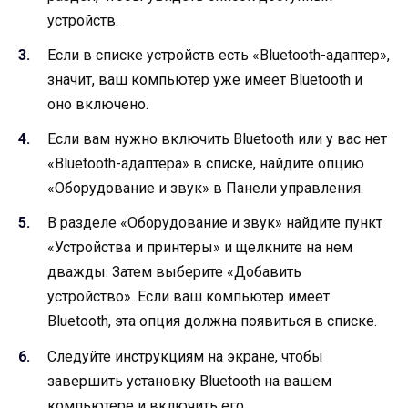
устройств.
Если в списке устройств есть «Bluetooth-адаптер»,
значит, ваш компьютер уже имеет Bluetooth и
оно включено.
Если вам нужно включить Bluetooth или у вас нет
«Bluetooth-адаптера» в списке, найдите опцию
«Оборудование и звук» в Панели управления.
В разделе «Оборудование и звук» найдите пункт
«Устройства и принтеры» и щелкните на нем
дважды. Затем выберите «Добавить
устройство». Если ваш компьютер имеет
Bluetooth, эта опция должна появиться в списке.
Следуйте инструкциям на экране, чтобы
завершить установку Bluetooth на вашем
компьютере и включить его.