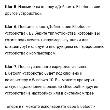
Шаг 5:
Нажмите на кнопку «Добавить Bluetooth или
другое устройство».
Шаг 6:
Появится окно «Добавление Bluetooth-
устройства». Выберите тип устройства, который вы
хотите подключить (например, наушники или
клавиатуру) и следуйте инструкциям по парированию
устройства с компьютером.
Шаг 7:
После успешного парирования, ваше
Bluetooth-устройство будет подключено к
компьютеру с Windows 10. Вы можете проверить
статус подключения в разделе «Bluetooth и другие
устройства» в настройках или в системном трее.
Теперь вы можете использовать свое Bluetooth-