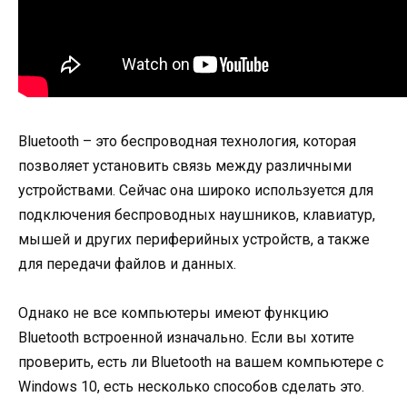
Bluetooth – это беспроводная технология, которая
позволяет установить связь между различными
устройствами. Сейчас она широко используется для
подключения беспроводных наушников, клавиатур,
мышей и других периферийных устройств, а также
для передачи файлов и данных.
Однако не все компьютеры имеют функцию
Bluetooth встроенной изначально. Если вы хотите
проверить, есть ли Bluetooth на вашем компьютере с
Windows 10, есть несколько способов сделать это.