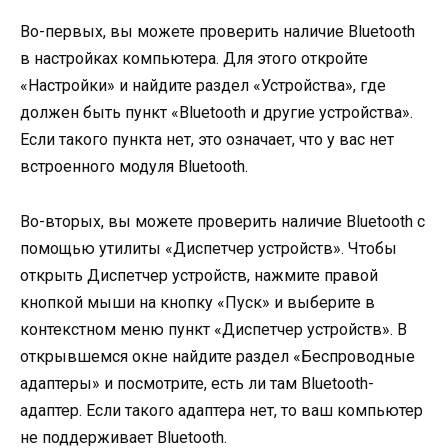
Во-первых, вы можете проверить наличие Bluetooth
в настройках компьютера. Для этого откройте
«Настройки» и найдите раздел «Устройства», где
должен быть пункт «Bluetooth и другие устройства».
Если такого пункта нет, это означает, что у вас нет
встроенного модуля Bluetooth.
Во-вторых, вы можете проверить наличие Bluetooth с
помощью утилиты «Диспетчер устройств». Чтобы
открыть Диспетчер устройств, нажмите правой
кнопкой мыши на кнопку «Пуск» и выберите в
контекстном меню пункт «Диспетчер устройств». В
открывшемся окне найдите раздел «Беспроводные
адаптеры» и посмотрите, есть ли там Bluetooth-
адаптер. Если такого адаптера нет, то ваш компьютер
не поддерживает Bluetooth.