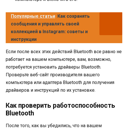
Популярные статьи
Как сохранять
сообщения и управлять своей
коллекцией в Instagram: советы и
инструкции
Если после всех этих действий Bluetooth все равно не
работает на вашем компьютере, вам, возможно,
потребуется установить драйверы Bluetooth.
Проверьте веб-сайт производителя вашего
компьютера или адаптера Bluetooth для получения
драйверов и инструкций по их установке.
Как проверить работоспособность
Bluetooth
После того, как вы убедились, что на вашем