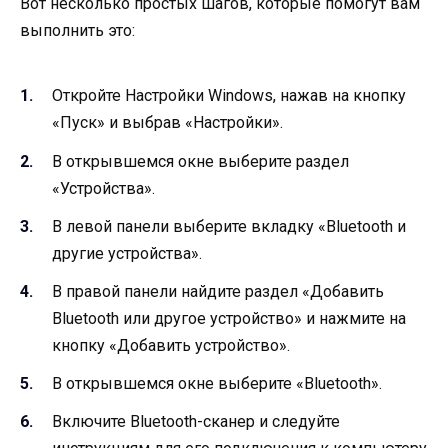
Вот несколько простых шагов, которые помогут вам
выполнить это:
Откройте Настройки Windows, нажав на кнопку
«Пуск» и выбрав «Настройки».
В открывшемся окне выберите раздел
«Устройства».
В левой панели выберите вкладку «Bluetooth и
другие устройства».
В правой панели найдите раздел «Добавить
Bluetooth или другое устройство» и нажмите на
кнопку «Добавить устройство».
В открывшемся окне выберите «Bluetooth».
Включите Bluetooth-сканер и следуйте