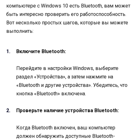
компьютере с Windows 10 есть Bluetooth, вам может
быть интересно проверить его работоспособность.
Вот несколько простых шагов, которые вы можете
выполнить:
Включите Bluetooth:
Перейдите в настройки Windows, выберите
раздел «Устройства», а затем нажмите на
«Bluetooth и другие устройства». Убедитесь, что
кнопка «Bluetooth» включена.
Проверьте наличие устройства Bluetooth:
Когда Bluetooth включен, ваш компьютер
должен обнаружить доступные Bluetooth-