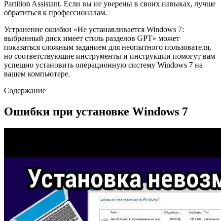
Partition Assistant. Если вы не уверены в своих навыках, лучше
обратиться к профессионалам.
Устранение ошибки «Не устанавливается Windows 7:
выбранный диск имеет стиль разделов GPT» может
показаться сложным заданием для неопытного пользователя,
но соответствующие инструменты и инструкции помогут вам
успешно установить операционную систему Windows 7 на
вашем компьютере.
Содержание
Ошибки при установке Windows 7