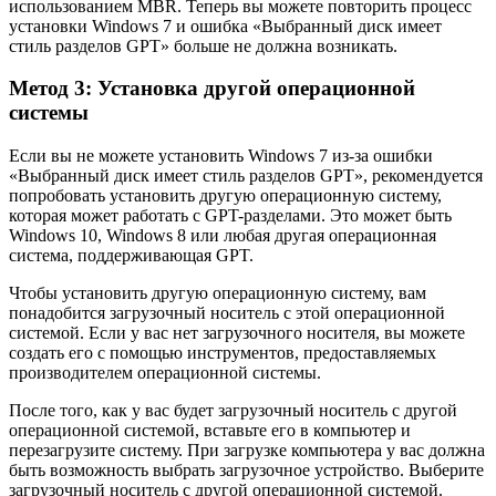
использованием MBR. Теперь вы можете повторить процесс
установки Windows 7 и ошибка «Выбранный диск имеет
стиль разделов GPT» больше не должна возникать.
Метод 3: Установка другой операционной
системы
Если вы не можете установить Windows 7 из-за ошибки
«Выбранный диск имеет стиль разделов GPT», рекомендуется
попробовать установить другую операционную систему,
которая может работать с GPT-разделами. Это может быть
Windows 10, Windows 8 или любая другая операционная
система, поддерживающая GPT.
Чтобы установить другую операционную систему, вам
понадобится загрузочный носитель с этой операционной
системой. Если у вас нет загрузочного носителя, вы можете
создать его с помощью инструментов, предоставляемых
производителем операционной системы.
После того, как у вас будет загрузочный носитель с другой
операционной системой, вставьте его в компьютер и
перезагрузите систему. При загрузке компьютера у вас должна
быть возможность выбрать загрузочное устройство. Выберите
загрузочный носитель с другой операционной системой.