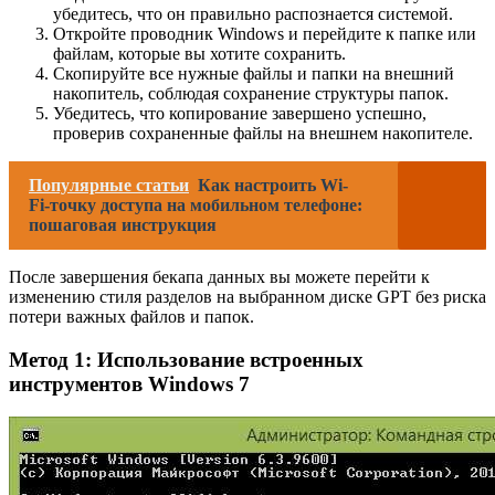
убедитесь, что он правильно распознается системой.
Откройте проводник Windows и перейдите к папке или
файлам, которые вы хотите сохранить.
Скопируйте все нужные файлы и папки на внешний
накопитель, соблюдая сохранение структуры папок.
Убедитесь, что копирование завершено успешно,
проверив сохраненные файлы на внешнем накопителе.
Популярные статьи
Как настроить Wi-
Fi-точку доступа на мобильном телефоне:
пошаговая инструкция
После завершения бекапа данных вы можете перейти к
изменению стиля разделов на выбранном диске GPT без риска
потери важных файлов и папок.
Метод 1: Использование встроенных
инструментов Windows 7