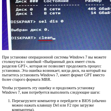
При установке операционной системы Windows 7 вы можете
столкнуться с ошибкой «Выбранный диск имеет стиль
разделов GPT», которая не позволяет продолжить процесс
установки. Эта ошибка возникает, когда диск, на который вы
пытаетесь установить Windows 7, имеет формат GPT вместо
более старого формата MBR.
Чтобы устранить эту ошибку и продолжить установку
Windows 7, вам потребуется выполнить следующие шаги:
Перезагрузите компьютер и перейдите в BIOS (обычно
можно нажать клавишу Del или F2 при загрузке
компьютера).