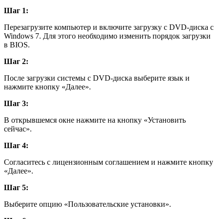
Шаг 1:
Перезагрузите компьютер и включите загрузку с DVD-диска с
Windows 7. Для этого необходимо изменить порядок загрузки
в BIOS.
Шаг 2:
После загрузки системы с DVD-диска выберите язык и
нажмите кнопку «Далее».
Шаг 3:
В открывшемся окне нажмите на кнопку «Установить
сейчас».
Шаг 4:
Согласитесь с лицензионным соглашением и нажмите кнопку
«Далее».
Шаг 5:
Выберите опцию «Пользовательские установки».