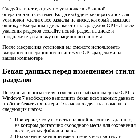
Следуйте инструкциям по установке выбранной
операционной системы. Когда вы будете выбирать диск для
установки, удалите все разделы на диске, который вызывает
ошибку «Выбранный диск имеет стиль разделов GPT». После
удаления разделов создайте новый раздел на диске и
продолжите установку операционной системы.
После завершения установки вы сможете использовать
выбранную операционную систему с GPT-разделами на
вашем компьютере.
Бекап данных перед изменением стиля
разделов
Перед изменением стиля разделов на выбранном диске GPT в
Windows 7 необходимо выполнить бекап всех важных данных,
чтобы избежать их потери. Это можно сделать с помощью
следующих шагов:
Проверьте, что у вас есть внешний накопитель данных,
на котором достаточно свободного места для сохранения
всех нужных файлов и папок.
Подключите внешний накопитель к компьютеру и