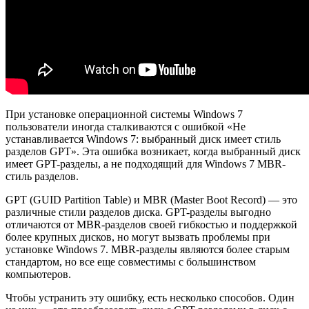
При установке операционной системы Windows 7
пользователи иногда сталкиваются с ошибкой «Не
устанавливается Windows 7: выбранный диск имеет стиль
разделов GPT». Эта ошибка возникает, когда выбранный диск
имеет GPT-разделы, а не подходящий для Windows 7 MBR-
стиль разделов.
GPT (GUID Partition Table) и MBR (Master Boot Record) — это
различные стили разделов диска. GPT-разделы выгодно
отличаются от MBR-разделов своей гибкостью и поддержкой
более крупных дисков, но могут вызвать проблемы при
установке Windows 7. MBR-разделы являются более старым
стандартом, но все еще совместимы с большинством
компьютеров.
Чтобы устранить эту ошибку, есть несколько способов. Один