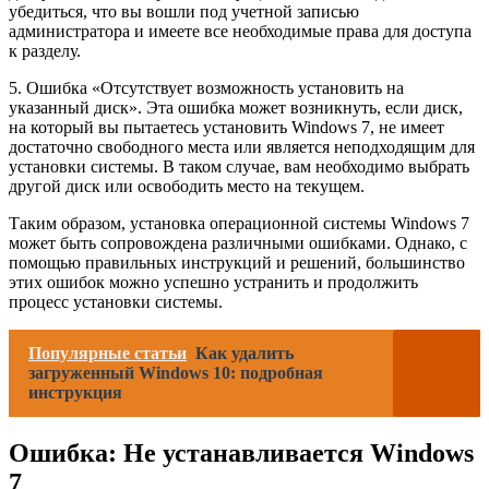
убедиться, что вы вошли под учетной записью
администратора и имеете все необходимые права для доступа
к разделу.
5. Ошибка «Отсутствует возможность установить на
указанный диск». Эта ошибка может возникнуть, если диск,
на который вы пытаетесь установить Windows 7, не имеет
достаточно свободного места или является неподходящим для
установки системы. В таком случае, вам необходимо выбрать
другой диск или освободить место на текущем.
Таким образом, установка операционной системы Windows 7
может быть сопровождена различными ошибками. Однако, с
помощью правильных инструкций и решений, большинство
этих ошибок можно успешно устранить и продолжить
процесс установки системы.
Популярные статьи
Как удалить
загруженный Windows 10: подробная
инструкция
Ошибка: Не устанавливается Windows
7