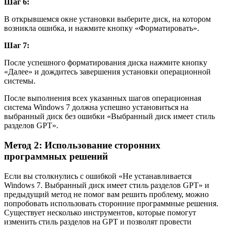
Шаг 6:
В открывшемся окне установки выберите диск, на котором
возникла ошибка, и нажмите кнопку «Форматировать».
Шаг 7:
После успешного форматирования диска нажмите кнопку
«Далее» и дождитесь завершения установки операционной
системы.
После выполнения всех указанных шагов операционная
система Windows 7 должна успешно установиться на
выбранный диск без ошибки «Выбранный диск имеет стиль
разделов GPT».
Метод 2: Использование сторонних
программных решений
Если вы столкнулись с ошибкой «Не устанавливается
Windows 7. Выбранный диск имеет стиль разделов GPT» и
предыдущий метод не помог вам решить проблему, можно
попробовать использовать сторонние программные решения.
Существует несколько инструментов, которые помогут
изменить стиль разделов на GPT и позволят провести