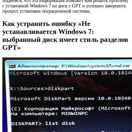
Надеемся, что эта информация поможет вам решить проблему
с установкой Windows 7 на диск с GPT и успешно завершить
процесс установки операционной системы.
Как устранить ошибку «Не
устанавливается Windows 7:
выбранный диск имеет стиль разделов
GPT»