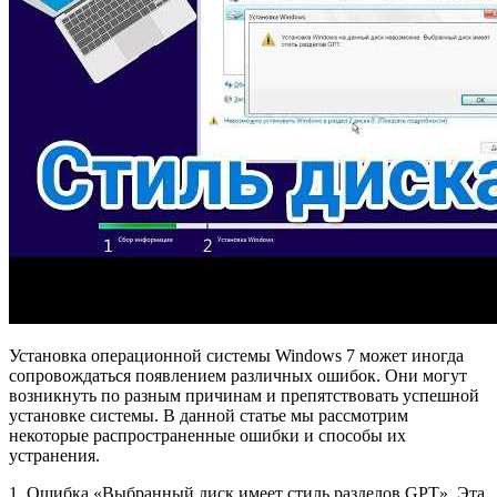
Установка операционной системы Windows 7 может иногда
сопровождаться появлением различных ошибок. Они могут
возникнуть по разным причинам и препятствовать успешной
установке системы. В данной статье мы рассмотрим
некоторые распространенные ошибки и способы их
устранения.
1. Ошибка «Выбранный диск имеет стиль разделов GPT». Эта