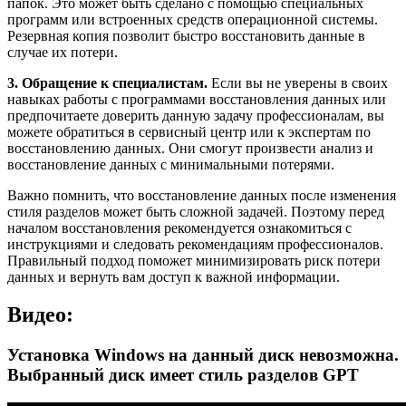
папок. Это может быть сделано с помощью специальных
программ или встроенных средств операционной системы.
Резервная копия позволит быстро восстановить данные в
случае их потери.
3. Обращение к специалистам.
Если вы не уверены в своих
навыках работы с программами восстановления данных или
предпочитаете доверить данную задачу профессионалам, вы
можете обратиться в сервисный центр или к экспертам по
восстановлению данных. Они смогут произвести анализ и
восстановление данных с минимальными потерями.
Важно помнить, что восстановление данных после изменения
стиля разделов может быть сложной задачей. Поэтому перед
началом восстановления рекомендуется ознакомиться с
инструкциями и следовать рекомендациям профессионалов.
Правильный подход поможет минимизировать риск потери
данных и вернуть вам доступ к важной информации.
Видео:
Установка Windows на данный диск невозможна.
Выбранный диск имеет стиль разделов GPT