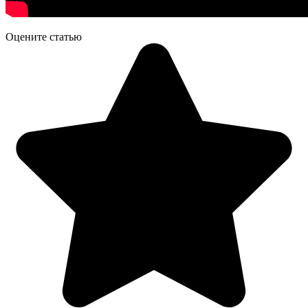
Оцените статью