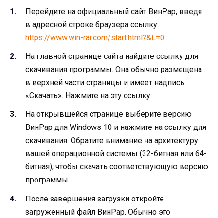
Перейдите на официальный сайт ВинРар, введя
в адресной строке браузера ссылку:
https://www.win-rar.com/start.html?&L=0
На главной странице сайта найдите ссылку для
скачивания программы. Она обычно размещена
в верхней части страницы и имеет надпись
«Скачать». Нажмите на эту ссылку.
На открывшейся странице выберите версию
ВинРар для Windows 10 и нажмите на ссылку для
скачивания. Обратите внимание на архитектуру
вашей операционной системы (32-битная или 64-
битная), чтобы скачать соответствующую версию
программы.
После завершения загрузки откройте
загруженный файл ВинРар. Обычно это