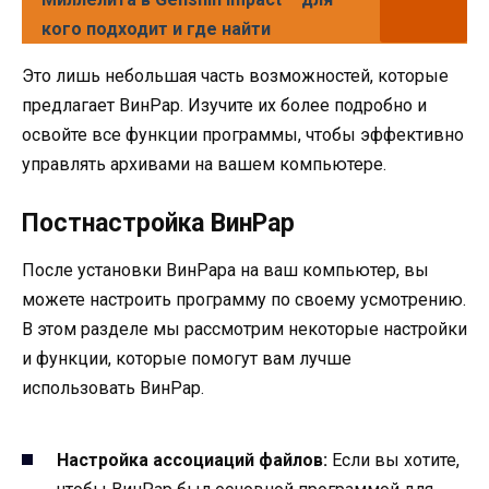
кого подходит и где найти
Это лишь небольшая часть возможностей, которые
предлагает ВинРар. Изучите их более подробно и
освойте все функции программы, чтобы эффективно
управлять архивами на вашем компьютере.
Постнастройка ВинРар
После установки ВинРара на ваш компьютер, вы
можете настроить программу по своему усмотрению.
В этом разделе мы рассмотрим некоторые настройки
и функции, которые помогут вам лучше
использовать ВинРар.
Настройка ассоциаций файлов:
Если вы хотите,