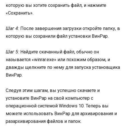
которую вы хотите сохранить файл, и нажмите
«Сохранить».
Шаг 4:
После завершения загрузки откройте папку, в
которую вы сохранили файл установки ВинРар.
Шаг 5:
Найдите скачанный файл, обычно он
называется «winrar.exe» или похожим образом, и
дважды щелкните по нему для запуска установщика
ВинРар.
Следуя этим шагам, вы успешно скачаете и
установите ВинРар на свой компьютер с
операционной системой Windows 10. Теперь вы
можете использовать ВинРар для архивирования и
разархивирования файлов и папок.