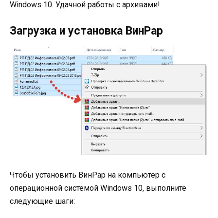
Windows 10. Удачной работы с архивами!
Загрузка и установка ВинРар
Чтобы установить ВинРар на компьютер с
операционной системой Windows 10, выполните
следующие шаги: