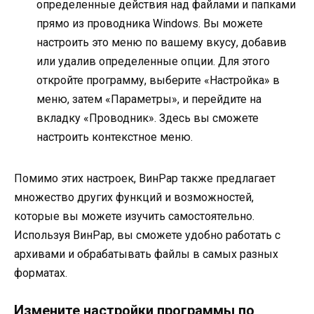
определенные действия над файлами и папками
прямо из проводника Windows. Вы можете
настроить это меню по вашему вкусу, добавив
или удалив определенные опции. Для этого
откройте программу, выберите «Настройка» в
меню, затем «Параметры», и перейдите на
вкладку «Проводник». Здесь вы сможете
настроить контекстное меню.
Помимо этих настроек, ВинРар также предлагает
множество других функций и возможностей,
которые вы можете изучить самостоятельно.
Используя ВинРар, вы сможете удобно работать с
архивами и обрабатывать файлы в самых разных
форматах.
Измените настройки программы по