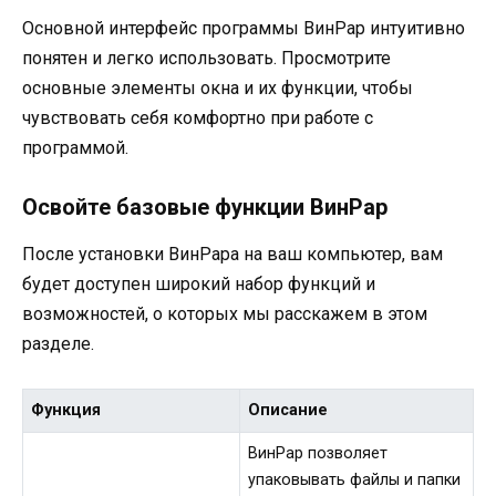
Основной интерфейс программы ВинРар интуитивно
понятен и легко использовать. Просмотрите
основные элементы окна и их функции, чтобы
чувствовать себя комфортно при работе с
программой.
Освойте базовые функции ВинРар
После установки ВинРара на ваш компьютер, вам
будет доступен широкий набор функций и
возможностей, о которых мы расскажем в этом
разделе.
Функция
Описание
ВинРар позволяет
упаковывать файлы и папки