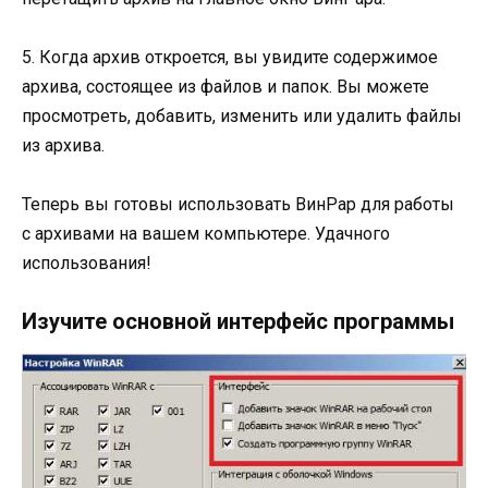
5. Когда архив откроется, вы увидите содержимое
архива, состоящее из файлов и папок. Вы можете
просмотреть, добавить, изменить или удалить файлы
из архива.
Теперь вы готовы использовать ВинРар для работы
с архивами на вашем компьютере. Удачного
использования!
Изучите основной интерфейс программы