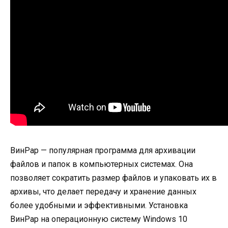
ВинРар — популярная программа для архивации
файлов и папок в компьютерных системах. Она
позволяет сократить размер файлов и упаковать их в
архивы, что делает передачу и хранение данных
более удобными и эффективными. Установка
ВинРар на операционную систему Windows 10