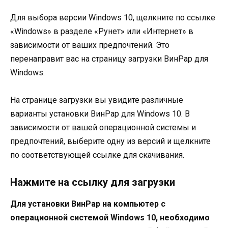
Для выбора версии Windows 10, щелкните по ссылке
«Windows» в разделе «Рунет» или «Интернет» в
зависимости от ваших предпочтений. Это
перенаправит вас на страницу загрузки ВинРар для
Windows.
На странице загрузки вы увидите различные
варианты установки ВинРар для Windows 10. В
зависимости от вашей операционной системы и
предпочтений, выберите одну из версий и щелкните
по соответствующей ссылке для скачивания.
Нажмите на ссылку для загрузки
Для установки ВинРар на компьютер с
операционной системой Windows 10, необходимо