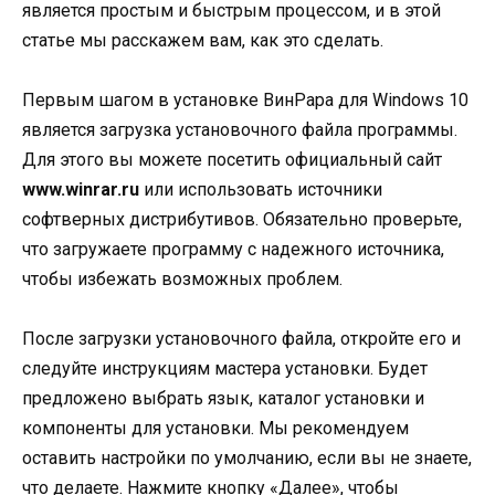
является простым и быстрым процессом, и в этой
статье мы расскажем вам, как это сделать.
Первым шагом в установке ВинРара для Windows 10
является загрузка установочного файла программы.
Для этого вы можете посетить официальный сайт
www.winrar.ru
или использовать источники
софтверных дистрибутивов. Обязательно проверьте,
что загружаете программу с надежного источника,
чтобы избежать возможных проблем.
После загрузки установочного файла, откройте его и
следуйте инструкциям мастера установки. Будет
предложено выбрать язык, каталог установки и
компоненты для установки. Мы рекомендуем
оставить настройки по умолчанию, если вы не знаете,
что делаете. Нажмите кнопку «Далее», чтобы