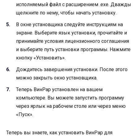
исполняемый файл с расширением .exe. Дважды
щелкните по нему, чтобы начать установку.
В окне установщика следуйте инструкциям на
экране. Выберите язык установки, прочитайте и
принимайте условия лицензионного соглашения
и выберите путь установки программы. Нажмите
кнопку «Установить».
Дождитесь завершения установки. После этого
можно закрыть окно установщика.
Теперь ВинРар установлен на вашем
компьютере. Вы можете запустить программу
через ярлык на рабочем столе или через меню
«Пуск».
Теперь вы знаете, как установить ВинРар для