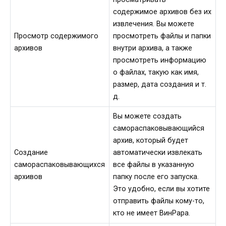
содержимое архивов без их
извлечения. Вы можете
Просмотр содержимого
просмотреть файлы и папки
архивов
внутри архива, а также
просмотреть информацию
о файлах, такую как имя,
размер, дата создания и т.
д.
Вы можете создать
самораспаковывающийся
архив, который будет
Создание
автоматически извлекать
самораспаковывающихся
все файлы в указанную
архивов
папку после его запуска.
Это удобно, если вы хотите
отправить файлы кому-то,
кто не имеет ВинРара.