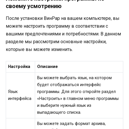
своему усмотрению
После установки ВинРар на вашем компьютере, вы
можете настроить программу в соответствии с
вашими предпочтениями и потребностями. В данном
разделе мы рассмотрим основные настройки,
которые вы можете изменить.
Настройка
Описание
Вы можете выбрать язык, на котором
будет отображаться интерфейс
Язык
программы. Для этого откройте раздел
интерфейса
«Настроить» в главном меню программы
и выберите нужный язык из
выпадающего списка.
Вы можете задать формат архива,