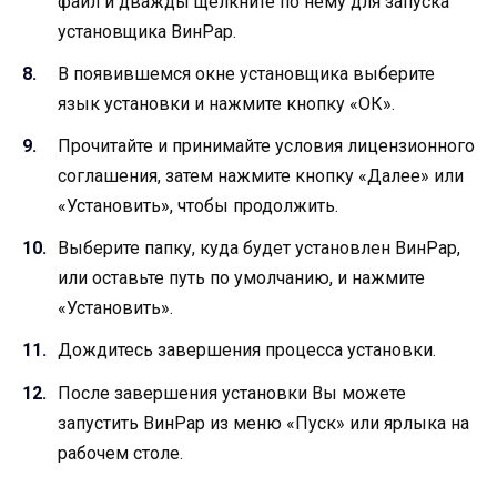
файл и дважды щелкните по нему для запуска
установщика ВинРар.
В появившемся окне установщика выберите
язык установки и нажмите кнопку «ОК».
Прочитайте и принимайте условия лицензионного
соглашения, затем нажмите кнопку «Далее» или
«Установить», чтобы продолжить.
Выберите папку, куда будет установлен ВинРар,
или оставьте путь по умолчанию, и нажмите
«Установить».
Дождитесь завершения процесса установки.
После завершения установки Вы можете
запустить ВинРар из меню «Пуск» или ярлыка на
рабочем столе.