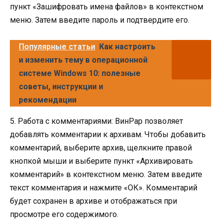
пункт «Зашифровать имена файлов» в контекстном
меню. Затем введите пароль и подтвердите его.
Популярные статьи
Как настроить
и изменить тему в операционной
системе Windows 10: полезные
советы, инструкции и
рекомендации
5. Работа с комментариями: ВинРар позволяет
добавлять комментарии к архивам. Чтобы добавить
комментарий, выберите архив, щелкните правой
кнопкой мыши и выберите пункт «Архивировать
комментарий» в контекстном меню. Затем введите
текст комментария и нажмите «ОК». Комментарий
будет сохранен в архиве и отображаться при
просмотре его содержимого.