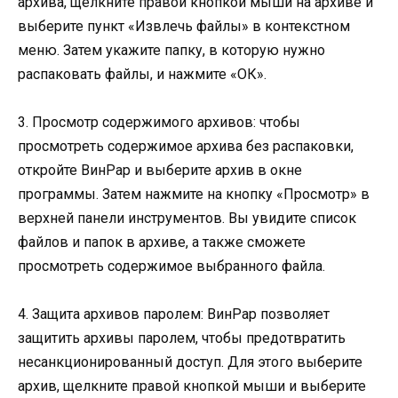
архива, щелкните правой кнопкой мыши на архиве и
выберите пункт «Извлечь файлы» в контекстном
меню. Затем укажите папку, в которую нужно
распаковать файлы, и нажмите «ОК».
3. Просмотр содержимого архивов: чтобы
просмотреть содержимое архива без распаковки,
откройте ВинРар и выберите архив в окне
программы. Затем нажмите на кнопку «Просмотр» в
верхней панели инструментов. Вы увидите список
файлов и папок в архиве, а также сможете
просмотреть содержимое выбранного файла.
4. Защита архивов паролем: ВинРар позволяет
защитить архивы паролем, чтобы предотвратить
несанкционированный доступ. Для этого выберите
архив, щелкните правой кнопкой мыши и выберите