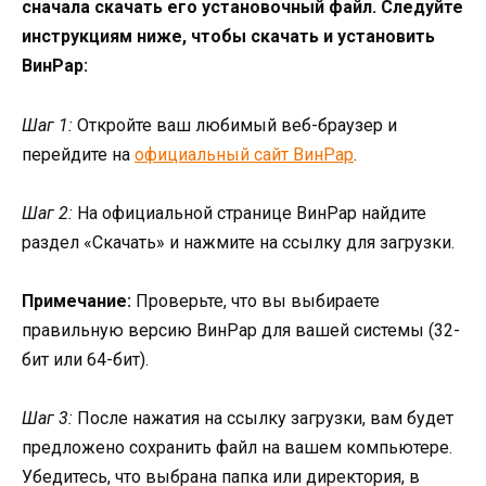
сначала скачать его установочный файл. Следуйте
инструкциям ниже, чтобы скачать и установить
ВинРар:
Шаг 1:
Откройте ваш любимый веб-браузер и
перейдите на
официальный сайт ВинРар
.
Шаг 2:
На официальной странице ВинРар найдите
раздел «Скачать» и нажмите на ссылку для загрузки.
Примечание:
Проверьте, что вы выбираете
правильную версию ВинРар для вашей системы (32-
бит или 64-бит).
Шаг 3:
После нажатия на ссылку загрузки, вам будет
предложено сохранить файл на вашем компьютере.
Убедитесь, что выбрана папка или директория, в