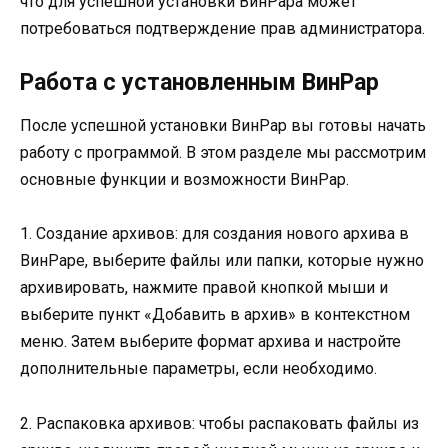
что для успешной установки ВинРара может
потребоваться подтверждение прав администратора.
Работа с установленным ВинРар
После успешной установки ВинРар вы готовы начать
работу с программой. В этом разделе мы рассмотрим
основные функции и возможности ВинРар.
1. Создание архивов: для создания нового архива в
ВинРаре, выберите файлы или папки, которые нужно
архивировать, нажмите правой кнопкой мыши и
выберите пункт «Добавить в архив» в контекстном
меню. Затем выберите формат архива и настройте
дополнительные параметры, если необходимо.
2. Распаковка архивов: чтобы распаковать файлы из