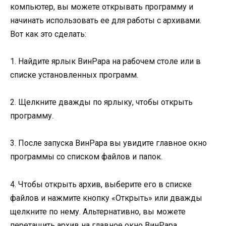
компьютер, вы можете открывать программу и
начинать использовать ее для работы с архивами.
Вот как это сделать:
1. Найдите ярлык ВинРара на рабочем столе или в
списке установленных программ.
2. Щелкните дважды по ярлыку, чтобы открыть
программу.
3. После запуска ВинРара вы увидите главное окно
программы со списком файлов и папок.
4. Чтобы открыть архив, выберите его в списке
файлов и нажмите кнопку «Открыть» или дважды
щелкните по нему. Альтернативно, вы можете
перетащить архив на главное окно ВинРара.