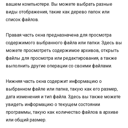
вашем компьютере. Вы можете выбрать разные
виды отображения, такие как дерево папок или
список файлов.
Правая часть окна предназначена для просмотра
содержимого выбранного файла или папки. Здесь вы
можете просмотреть содержимое архивов, открыть
файлы для просмотра или редактирования, а также
выполнить другие операции со своими файлами.
Нижняя часть окна содержит информацию о
выбранном файле или папке, такую как его размер,
дата изменения и тип файла. Здесь вы также можете
увидеть информацию о текущем состоянии
программы, такую как количество файлов в архиве
или общий размер.