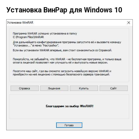
Установка ВинРар для Windows 10