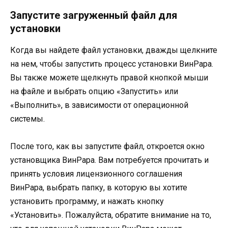
Запустите загруженный файл для
установки
Когда вы найдете файл установки, дважды щелкните
на нем, чтобы запустить процесс установки ВинРара.
Вы также можете щелкнуть правой кнопкой мыши
на файле и выбрать опцию «Запустить» или
«Выполнить», в зависимости от операционной
системы.
После того, как вы запустите файл, откроется окно
установщика ВинРара. Вам потребуется прочитать и
принять условия лицензионного соглашения
ВинРара, выбрать папку, в которую вы хотите
установить программу, и нажать кнопку
«Установить». Пожалуйста, обратите внимание на то,