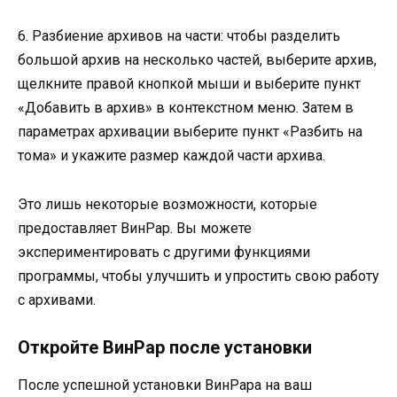
6. Разбиение архивов на части: чтобы разделить
большой архив на несколько частей, выберите архив,
щелкните правой кнопкой мыши и выберите пункт
«Добавить в архив» в контекстном меню. Затем в
параметрах архивации выберите пункт «Разбить на
тома» и укажите размер каждой части архива.
Это лишь некоторые возможности, которые
предоставляет ВинРар. Вы можете
экспериментировать с другими функциями
программы, чтобы улучшить и упростить свою работу
с архивами.
Откройте ВинРар после установки
После успешной установки ВинРара на ваш