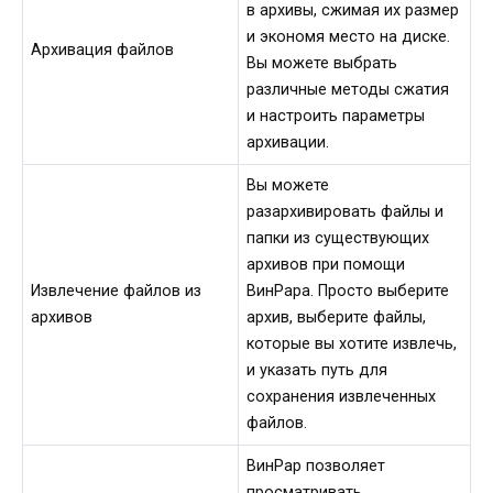
в архивы, сжимая их размер
и экономя место на диске.
Архивация файлов
Вы можете выбрать
различные методы сжатия
и настроить параметры
архивации.
Вы можете
разархивировать файлы и
папки из существующих
архивов при помощи
Извлечение файлов из
ВинРара. Просто выберите
архивов
архив, выберите файлы,
которые вы хотите извлечь,
и указать путь для
сохранения извлеченных
файлов.
ВинРар позволяет
просматривать