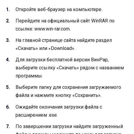
Откройте веб-браузер на компьютере.
Перейдите на официальный сайт WinRAR по
ссылке: www.win-rar.com.
На главной странице сайта найдите раздел
«Скачать» или «Download».
Для загрузки бесплатной версии ВинРар,
выберите ссылку «Скачать» рядом с названием
программы.
Выберите папку для сохранения загружаемого
файла и нажмите кнопку «Сохранить».
Ожидайте окончания загрузки файла с
расширением .exe.
По завершении загрузки найдите загруженный