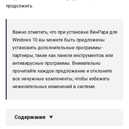
продолжить.
Важно отметить, что при установке ВинРара для
Windows 10 вы можете быть предложены
установить дополнительные программы-
партнеры, такие как панели инструментов или
антивирусные программы. Внимательно
прочитайте каждое предложение и отклоните
все ненужные компоненты, чтобы избежать
нежелательных изменений в системе.
Содержание