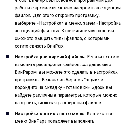
чтобы ВинРар был основной программой для
работы с архивами, можно настроить ассоциации
файлов. Для этого откройте программу,
выберите «Настройка» в меню, затем «Настройка
ассоциаций файлов». В появившемся окне вы
сможете выбрать типы файлов, с которыми
хотите связать ВинРар.
Настройка расширений файлов:
Если вы хотите
изменить расширения файлов, создаваемые
ВинРаром, вы можете это сделать в настройках
программы. В меню выберите «Опции» и
перейдите на вкладку «Установки». Здесь вы
найдете различные параметры, которые можно
настроить, включая расширения файлов.
Настройка контекстного меню:
Контекстное
меню ВинРара позволяет выполнять