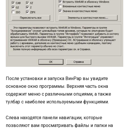
После установки и запуска ВинРар вы увидите
основное окно программы. Верхняя часть окна
содержит меню с различными опциями, а также
тулбар с наиболее используемыми функциями.
Слева находятся панели навигации, которые
позволяют вам просматривать файлы и папки на