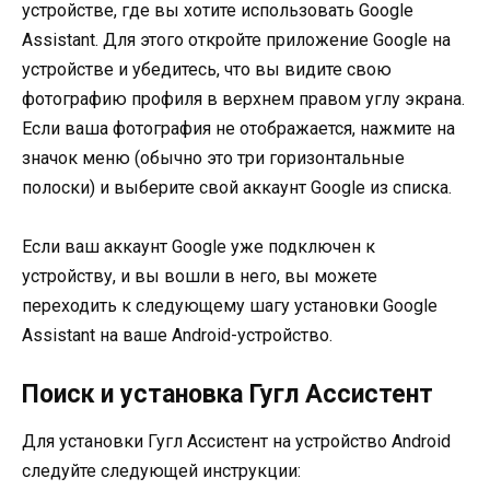
устройстве, где вы хотите использовать Google
Assistant. Для этого откройте приложение Google на
устройстве и убедитесь, что вы видите свою
фотографию профиля в верхнем правом углу экрана.
Если ваша фотография не отображается, нажмите на
значок меню (обычно это три горизонтальные
полоски) и выберите свой аккаунт Google из списка.
Если ваш аккаунт Google уже подключен к
устройству, и вы вошли в него, вы можете
переходить к следующему шагу установки Google
Assistant на ваше Android-устройство.
Поиск и установка Гугл Ассистент
Для установки Гугл Ассистент на устройство Android
следуйте следующей инструкции: