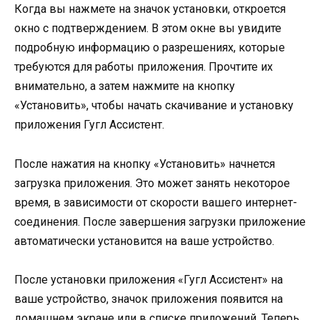
Когда вы нажмете на значок установки, откроется
окно с подтверждением. В этом окне вы увидите
подробную информацию о разрешениях, которые
требуются для работы приложения. Прочтите их
внимательно, а затем нажмите на кнопку
«Установить», чтобы начать скачивание и установку
приложения Гугл Ассистент.
После нажатия на кнопку «Установить» начнется
загрузка приложения. Это может занять некоторое
время, в зависимости от скорости вашего интернет-
соединения. После завершения загрузки приложение
автоматически установится на ваше устройство.
После установки приложения «Гугл Ассистент» на
ваше устройство, значок приложения появится на
домашнем экране или в списке приложений. Теперь