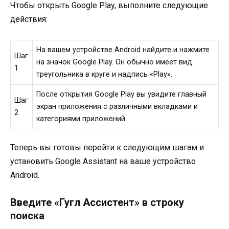
Чтобы открыть Google Play, выполните следующие
действия:
На вашем устройстве Android найдите и нажмите
Шаг
на значок Google Play. Он обычно имеет вид
1
треугольника в круге и надпись «Play».
После открытия Google Play вы увидите главный
Шаг
экран приложения с различными вкладками и
2
категориями приложений.
Теперь вы готовы перейти к следующим шагам и
установить Google Assistant на ваше устройство
Android.
Введите «Гугл Ассистент» в строку
поиска