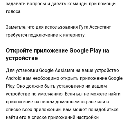
задавать вопросы и давать команды при помощи
голоса.
Заметьте, что для использования Гугл Ассистент
требуется подключение к интернету.
Откройте приложение Google Play на
устройстве
Для установки Google Assistant на ваше устройство
Android вам необходимо открыть приложение Google
Play. Оно должно быть установлено на вашем
устройстве по умолчанию. Если вы не можете найти
приложение на своем домашнем экране или в
списке всех приложений, вам может понадобиться
найти его в списке приложений настройки.