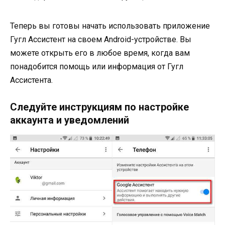
Теперь вы готовы начать использовать приложение
Гугл Ассистент на своем Android-устройстве. Вы
можете открыть его в любое время, когда вам
понадобится помощь или информация от Гугл
Ассистента.
Следуйте инструкциям по настройке
аккаунта и уведомлений