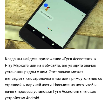
Когда вы найдете приложение «Гугл Ассистент» в
Play Маркете или на веб-сайте, вы увидите значок
установки рядом с ним. Этот значок может
выглядеть как стрелочка вниз или прямоугольник со
стрелкой в верхней части. Нажмите на него, чтобы
начать процесс установки Гугл Ассистента на свое
устройство Android.