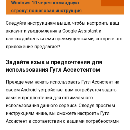
Windows 10 через командную
строку: пошаговая инструкция
Следуйте инструкциям выше, чтобы настроить ваш
аккаунт и уведомления в Google Assistant и
наслаждайтесь всеми преимуществами, которые это
приложение предлагает!
Задайте язык и предпочтения для
использования Гугл Ассистентом
Прежде чем начать использовать Гугл Ассистент на
своем Android-устройстве, вам потребуется задать
язык и предпочтения для оптимального
использования данного сервиса. Следуя простым
инструкциям ниже, вы сможете настроить Гугл
Ассистент в соответствии с вашими потребностями.