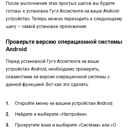
После выполнения этих простых шагов вы будете
готовы к установке Гугл Ассистента на ваше Android-
устройство. Теперь можно переходить к следующему
шагу — самой установке приложения.
Проверьте версию операционной системы
Android
Перед установкой Гугл Ассистента на ваше
устройство Android, необходимо проверить,
совместима ли версия операционной системы с
данной функцией. Вот как это сделать:
Откройте меню на вашем устройстве Android.
Найдите и выберите «Настройки».
Прокрутите вниз и выберите «Система» или «О