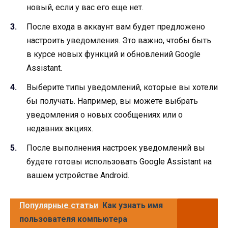
новый, если у вас его еще нет.
После входа в аккаунт вам будет предложено
настроить уведомления. Это важно, чтобы быть
в курсе новых функций и обновлений Google
Assistant.
Выберите типы уведомлений, которые вы хотели
бы получать. Например, вы можете выбрать
уведомления о новых сообщениях или о
недавних акциях.
После выполнения настроек уведомлений вы
будете готовы использовать Google Assistant на
вашем устройстве Android.
Популярные статьи
Как узнать имя
пользователя компьютера