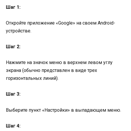
Шаг 1:
Откройте приложение «Google» на своем Android-
устройстве.
Шаг 2:
Нажмите на значок меню в верхнем левом углу
экрана (обычно представлен в виде трех
горизонтальных линий).
Шаг 3:
Выберите пункт «Настройки» в выпадающем меню.
Шаг 4: