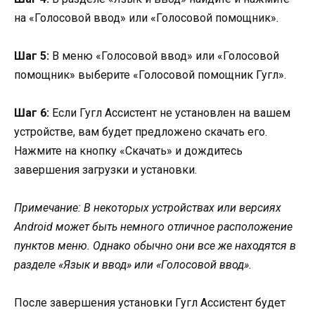
на «Голосовой ввод» или «Голосовой помощник».
Шаг 5:
В меню «Голосовой ввод» или «Голосовой
помощник» выберите «Голосовой помощник Гугл».
Шаг 6:
Если Гугл Ассистент не установлен на вашем
устройстве, вам будет предложено скачать его.
Нажмите на кнопку «Скачать» и дождитесь
завершения загрузки и установки.
Примечание: В некоторых устройствах или версиях
Android может быть немного отличное расположение
пунктов меню. Однако обычно они все же находятся в
разделе «Язык и ввод» или «Голосовой ввод».
После завершения установки Гугл Ассистент будет