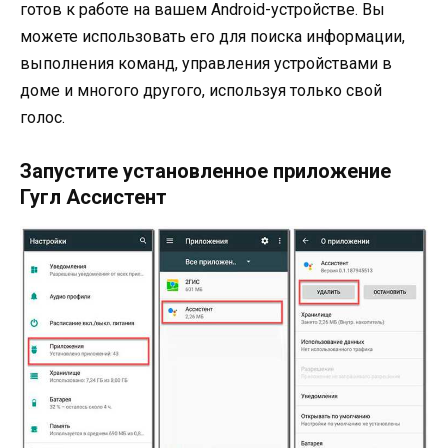
готов к работе на вашем Android-устройстве. Вы
можете использовать его для поиска информации,
выполнения команд, управления устройствами в
доме и многого другого, используя только свой
голос.
Запустите установленное приложение
Гугл Ассистент