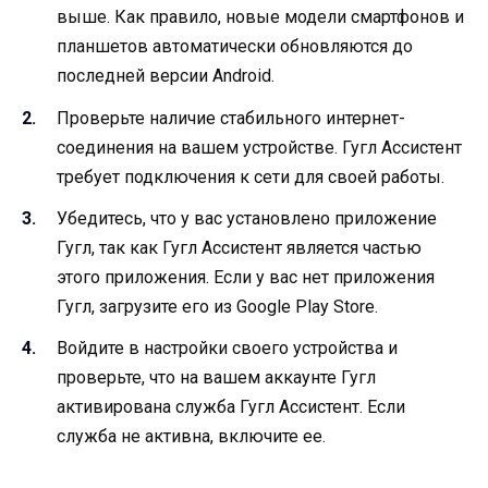
выше. Как правило, новые модели смартфонов и
планшетов автоматически обновляются до
последней версии Android.
Проверьте наличие стабильного интернет-
соединения на вашем устройстве. Гугл Ассистент
требует подключения к сети для своей работы.
Убедитесь, что у вас установлено приложение
Гугл, так как Гугл Ассистент является частью
этого приложения. Если у вас нет приложения
Гугл, загрузите его из Google Play Store.
Войдите в настройки своего устройства и
проверьте, что на вашем аккаунте Гугл
активирована служба Гугл Ассистент. Если
служба не активна, включите ее.