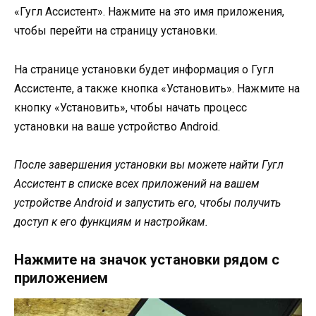
«Гугл Ассистент». Нажмите на это имя приложения,
чтобы перейти на страницу установки.
На странице установки будет информация о Гугл
Ассистенте, а также кнопка «Установить». Нажмите на
кнопку «Установить», чтобы начать процесс
установки на ваше устройство Android.
После завершения установки вы можете найти Гугл
Ассистент в списке всех приложений на вашем
устройстве Android и запустить его, чтобы получить
доступ к его функциям и настройкам.
Нажмите на значок установки рядом с
приложением