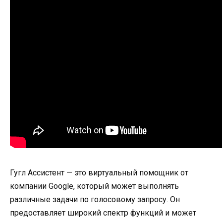
Гугл Ассистент — это виртуальный помощник от
компании Google, который может выполнять
различные задачи по голосовому запросу. Он
предоставляет широкий спектр функций и может