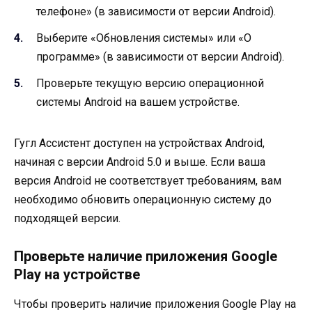
телефоне» (в зависимости от версии Android).
Выберите «Обновления системы» или «О
программе» (в зависимости от версии Android).
Проверьте текущую версию операционной
системы Android на вашем устройстве.
Гугл Ассистент доступен на устройствах Android,
начиная с версии Android 5.0 и выше. Если ваша
версия Android не соответствует требованиям, вам
необходимо обновить операционную систему до
подходящей версии.
Проверьте наличие приложения Google
Play на устройстве
Чтобы проверить наличие приложения Google Play на