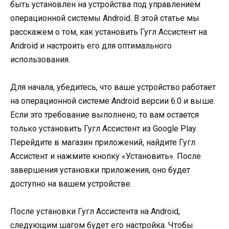
быть установлен на устройства под управлением
операционной системы Android. В этой статье мы
расскажем о том, как установить Гугл Ассистент на
Android и настроить его для оптимального
использования.
Для начала, убедитесь, что ваше устройство работает
на операционной системе Android версии 6.0 и выше.
Если это требование выполнено, то вам остается
только установить Гугл Ассистент из Google Play.
Перейдите в магазин приложений, найдите Гугл
Ассистент и нажмите кнопку «Установить». После
завершения установки приложения, оно будет
доступно на вашем устройстве.
После установки Гугл Ассистента на Android,
следующим шагом будет его настройка. Чтобы