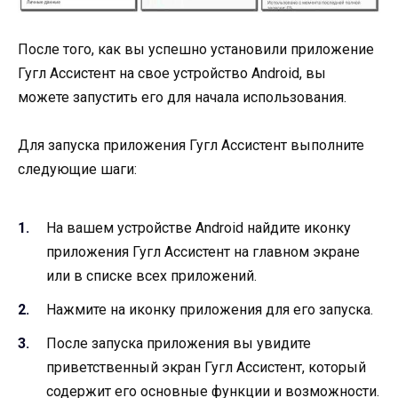
После того, как вы успешно установили приложение
Гугл Ассистент на свое устройство Android, вы
можете запустить его для начала использования.
Для запуска приложения Гугл Ассистент выполните
следующие шаги:
На вашем устройстве Android найдите иконку
приложения Гугл Ассистент на главном экране
или в списке всех приложений.
Нажмите на иконку приложения для его запуска.
После запуска приложения вы увидите
приветственный экран Гугл Ассистент, который
содержит его основные функции и возможности.