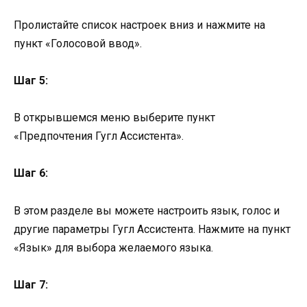
Пролистайте список настроек вниз и нажмите на
пункт «Голосовой ввод».
Шаг 5:
В открывшемся меню выберите пункт
«Предпочтения Гугл Ассистента».
Шаг 6:
В этом разделе вы можете настроить язык, голос и
другие параметры Гугл Ассистента. Нажмите на пункт
«Язык» для выбора желаемого языка.
Шаг 7: