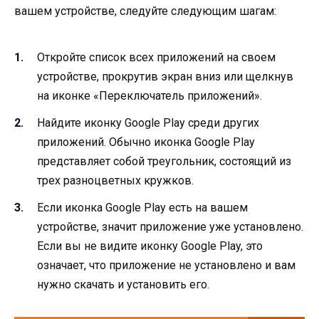
вашем устройстве, следуйте следующим шагам:
Откройте список всех приложений на своем
устройстве, прокрутив экран вниз или щелкнув
на иконке «Переключатель приложений».
Найдите иконку Google Play среди других
приложений. Обычно иконка Google Play
представляет собой треугольник, состоящий из
трех разноцветных кружков.
Если иконка Google Play есть на вашем
устройстве, значит приложение уже установлено.
Если вы не видите иконку Google Play, это
означает, что приложение не установлено и вам
нужно скачать и установить его.