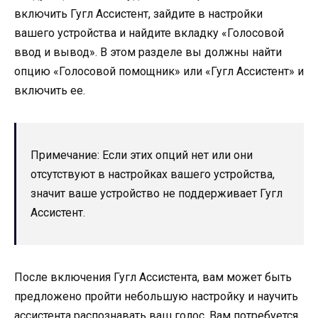
включить Гугл Ассистент, зайдите в настройки
вашего устройства и найдите вкладку «Голосовой
ввод и вывод». В этом разделе вы должны найти
опцию «Голосовой помощник» или «Гугл Ассистент» и
включить ее.
Примечание: Если этих опций нет или они
отсутствуют в настройках вашего устройства,
значит ваше устройство не поддерживает Гугл
Ассистент.
После включения Гугл Ассистента, вам может быть
предложено пройти небольшую настройку и научить
ассистента распознавать ваш голос. Вам потребуется