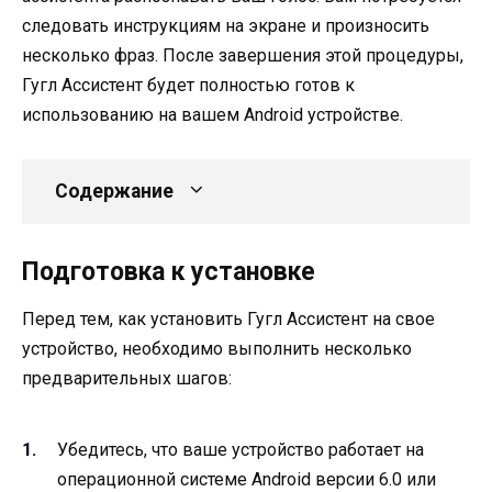
следовать инструкциям на экране и произносить
несколько фраз. После завершения этой процедуры,
Гугл Ассистент будет полностью готов к
использованию на вашем Android устройстве.
Содержание
Подготовка к установке
Перед тем, как установить Гугл Ассистент на свое
устройство, необходимо выполнить несколько
предварительных шагов:
Убедитесь, что ваше устройство работает на
операционной системе Android версии 6.0 или