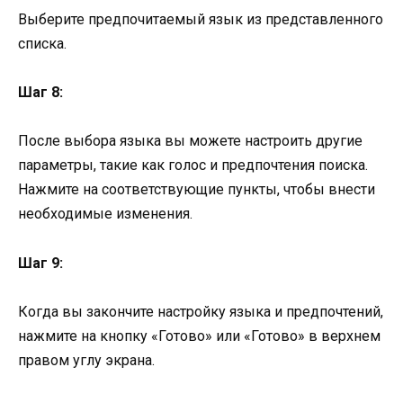
Выберите предпочитаемый язык из представленного
списка.
Шаг 8:
После выбора языка вы можете настроить другие
параметры, такие как голос и предпочтения поиска.
Нажмите на соответствующие пункты, чтобы внести
необходимые изменения.
Шаг 9:
Когда вы закончите настройку языка и предпочтений,
нажмите на кнопку «Готово» или «Готово» в верхнем
правом углу экрана.