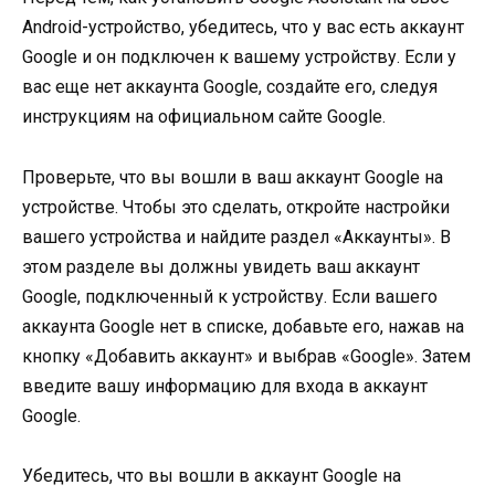
Android-устройство, убедитесь, что у вас есть аккаунт
Google и он подключен к вашему устройству. Если у
вас еще нет аккаунта Google, создайте его, следуя
инструкциям на официальном сайте Google.
Проверьте, что вы вошли в ваш аккаунт Google на
устройстве. Чтобы это сделать, откройте настройки
вашего устройства и найдите раздел «Аккаунты». В
этом разделе вы должны увидеть ваш аккаунт
Google, подключенный к устройству. Если вашего
аккаунта Google нет в списке, добавьте его, нажав на
кнопку «Добавить аккаунт» и выбрав «Google». Затем
введите вашу информацию для входа в аккаунт
Google.
Убедитесь, что вы вошли в аккаунт Google на