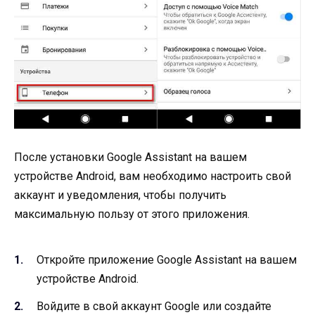
После установки Google Assistant на вашем
устройстве Android, вам необходимо настроить свой
аккаунт и уведомления, чтобы получить
максимальную пользу от этого приложения.
Откройте приложение Google Assistant на вашем
устройстве Android.
Войдите в свой аккаунт Google или создайте