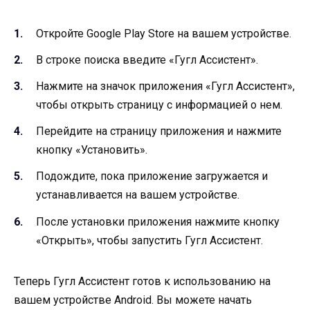
Откройте Google Play Store на вашем устройстве.
В строке поиска введите «Гугл Ассистент».
Нажмите на значок приложения «Гугл Ассистент»,
чтобы открыть страницу с информацией о нем.
Перейдите на страницу приложения и нажмите
кнопку «Установить».
Подождите, пока приложение загружается и
устанавливается на вашем устройстве.
После установки приложения нажмите кнопку
«Открыть», чтобы запустить Гугл Ассистент.
Теперь Гугл Ассистент готов к использованию на
вашем устройстве Android. Вы можете начать