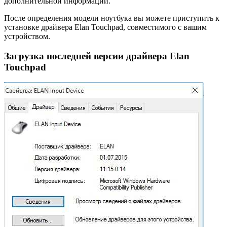
дополнительной информации.
После определения модели ноутбука вы можете приступить к
установке драйвера Elan Touchpad, совместимого с вашим
устройством.
Загрузка последней версии драйвера Elan
Touchpad