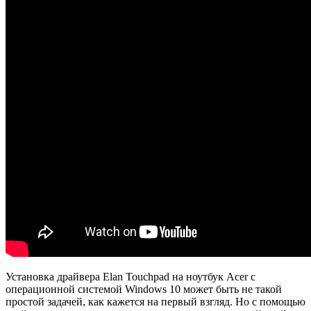
Установка драйвера Elan Touchpad на ноутбук Acer с
операционной системой Windows 10 может быть не такой
простой задачей, как кажется на первый взгляд. Но с помощью