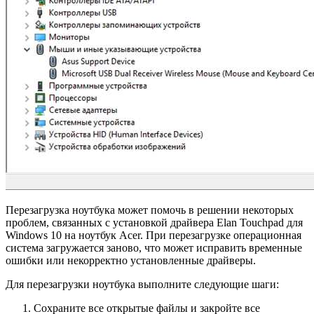
Перезагрузка ноутбука может помочь в решении некоторых
проблем, связанных с установкой драйвера Elan Touchpad для
Windows 10 на ноутбук Acer. При перезагрузке операционная
система загружается заново, что может исправить временные
ошибки или некорректно установленные драйверы.
Для перезагрузки ноутбука выполните следующие шаги:
Сохраните все открытые файлы и закройте все