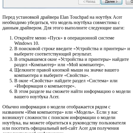
Перед установкой драйвера Elan Touchpad на ноутбук Acer
необходимо убедиться, что модель ноутбука совместима с
данным драйвером. Для этого выполните следующие шаги:
Откройте меню «Пуск» в операционной системе
Windows 10.
В поисковой строке введите «Устройства и принтеры» и
выберите соответствующий результат.
В открывшемся окне «Устройства и принтеры» найдите
раздел «Компьютер» или «Мой компьютер».
Щелкните правой кнопкой мыши на значке вашего
компьютера и выберите «Свойства».
В окне «Свойства» найдите раздел «Система» или
«Информация о компьютере».
В этом разделе вы сможете найти информацию о модели
вашего ноутбука Acer.
Обычно информация о модели отображается рядом с
названием «Имя компьютера» или «Модель». Если у вас
возникнут сложности с поиском информации о модели
ноутбука, вы можете обратиться к руководству пользователя
или посетить официальный веб-сайт Acer для получения