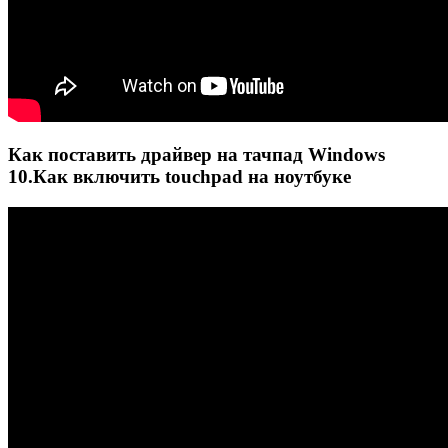
Как поставить драйвер на тачпад Windows
10.Как включить touchpad на ноутбуке