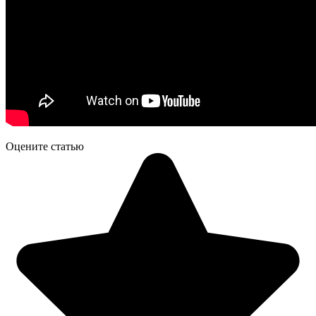
Оцените статью