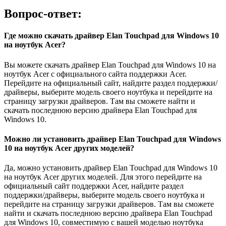
Вопрос-ответ:
Где можно скачать драйвер Elan Touchpad для Windows 10
на ноутбук Acer?
Вы можете скачать драйвер Elan Touchpad для Windows 10 на
ноутбук Acer с официального сайта поддержки Acer.
Перейдите на официальный сайт, найдите раздел поддержки/
драйверы, выберите модель своего ноутбука и перейдите на
страницу загрузки драйверов. Там вы сможете найти и
скачать последнюю версию драйвера Elan Touchpad для
Windows 10.
Можно ли установить драйвер Elan Touchpad для Windows
10 на ноутбук Acer других моделей?
Да, можно установить драйвер Elan Touchpad для Windows 10
на ноутбук Acer других моделей. Для этого перейдите на
официальный сайт поддержки Acer, найдите раздел
поддержки/драйверы, выберите модель своего ноутбука и
перейдите на страницу загрузки драйверов. Там вы сможете
найти и скачать последнюю версию драйвера Elan Touchpad
для Windows 10, совместимую с вашей моделью ноутбука