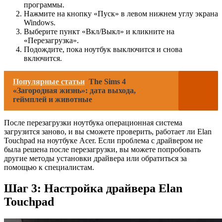
программы.
Нажмите на кнопку «Пуск» в левом нижнем углу экрана
Windows.
Выберите пункт «Вкл/Выкл» и кликните на
«Перезагрузка».
Подождите, пока ноутбук выключится и снова
включится.
Популярные статьи
The Sims 4
«Загородная жизнь»: дата выхода,
геймплей и животные
После перезагрузки ноутбука операционная система
загрузится заново, и вы сможете проверить, работает ли Elan
Touchpad на ноутбуке Acer. Если проблема с драйвером не
была решена после перезагрузки, вы можете попробовать
другие методы установки драйвера или обратиться за
помощью к специалистам.
Шаг 3: Настройка драйвера Elan
Touchpad