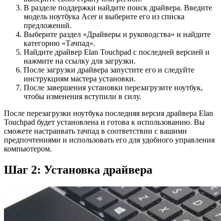
В разделе поддержки найдите поиск драйвера. Введите
модель ноутбука Acer и выберите его из списка
предложений.
Выберите раздел «Драйверы и руководства» и найдите
категорию «Тачпад».
Найдите драйвер Elan Touchpad с последней версией и
нажмите на ссылку для загрузки.
После загрузки драйвера запустите его и следуйте
инструкциям мастера установки.
После завершения установки перезагрузите ноутбук,
чтобы изменения вступили в силу.
После перезагрузки ноутбука последняя версия драйвера Elan
Touchpad будет установлена и готова к использованию. Вы
сможете настраивать тачпад в соответствии с вашими
предпочтениями и использовать его для удобного управления
компьютером.
Шаг 2: Установка драйвера