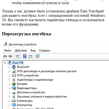
чтобы изменения вступили в силу.
Теперь у вас должен быть установлен драйвер Elan Touchpad
для вашего ноутбука Acer с операционной системой Windows
10. Вы сможете настроить параметры тачпада и пользоваться
всеми его функциями.
Перезагрузка ноутбука