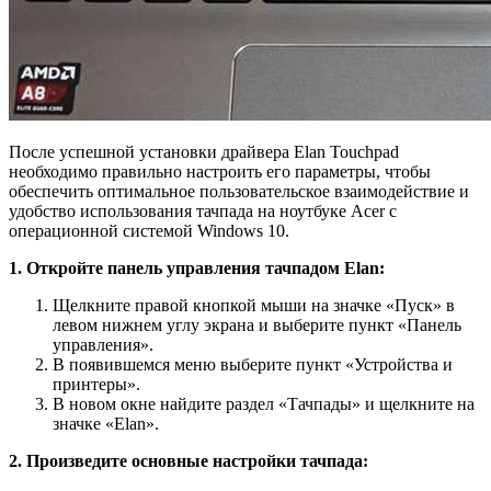
После успешной установки драйвера Elan Touchpad
необходимо правильно настроить его параметры, чтобы
обеспечить оптимальное пользовательское взаимодействие и
удобство использования тачпада на ноутбуке Acer с
операционной системой Windows 10.
1. Откройте панель управления тачпадом Elan:
Щелкните правой кнопкой мыши на значке «Пуск» в
левом нижнем углу экрана и выберите пункт «Панель
управления».
В появившемся меню выберите пункт «Устройства и
принтеры».
В новом окне найдите раздел «Тачпады» и щелкните на
значке «Elan».
2. Произведите основные настройки тачпада: