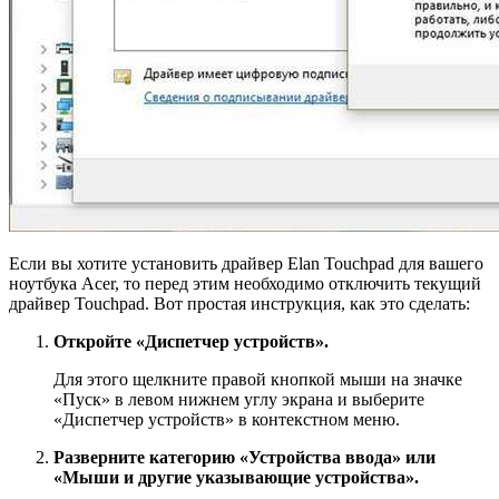
Если вы хотите установить драйвер Elan Touchpad для вашего
ноутбука Acer, то перед этим необходимо отключить текущий
драйвер Touchpad. Вот простая инструкция, как это сделать:
Откройте «Диспетчер устройств».
Для этого щелкните правой кнопкой мыши на значке
«Пуск» в левом нижнем углу экрана и выберите
«Диспетчер устройств» в контекстном меню.
Разверните категорию «Устройства ввода» или
«Мыши и другие указывающие устройства».