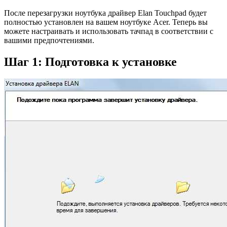
После перезагрузки ноутбука драйвер Elan Touchpad будет
полностью установлен на вашем ноутбуке Acer. Теперь вы
можете настраивать и использовать тачпад в соответствии с
вашими предпочтениями.
Шаг 1: Подготовка к установке