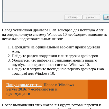
Перед установкой драйвера Elan Touchpad для ноутбука Acer
на операционную систему Windows 10 необходимо выполнить
несколько подготовительных шагов:
Перейдите на официальный веб-сайт производителя
Acer.
Найдите раздел поддержки или загрузки драйверов.
Убедитесь, что выбрана правильная модель вашего
ноутбука и операционная система Windows 10.
Найдите и загрузите последнюю версию драйвера Elan
Touchpad для Windows 10.
Популярные статьи
Новое в Windows
Server 2016: 7 особенностей и
преимуществ
После выполнения этих шагов вы будете готовы перейти к