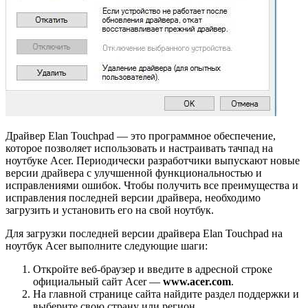
Драйвер Elan Touchpad — это программное обеспечение,
которое позволяет использовать и настраивать тачпад на
ноутбуке Acer. Периодически разработчики выпускают новые
версии драйвера с улучшенной функциональностью и
исправлениями ошибок. Чтобы получить все преимущества и
исправления последней версии драйвера, необходимо
загрузить и установить его на свой ноутбук.
Для загрузки последней версии драйвера Elan Touchpad на
ноутбук Acer выполните следующие шаги:
Откройте веб-браузер и введите в адресной строке
официальный сайт Acer —
www.acer.com
.
На главной странице сайта найдите раздел поддержки и
выберите свою страну или регион.