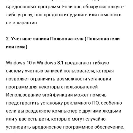
вредоносных программ. Если оно обнаружит какую-
либо угрозу, оно предложит удалить или поместить
ее в карантин.
2. Учетные записи Пользователя (Пользователи
иситема)
Windows 10 и Windows 8.1 предлагают гибкую
систему учетных записей пользователя, которая
позволяет ограничить возможности установки
программ для некоторых пользователей.
Использование этой функции может помочь
предотвратить установку рекламного ПО, особенно
если вы разделяете компьютер с другими людьми
или у вас есть дети, которые могут случайно
установить вредоносное программное обеспечение.