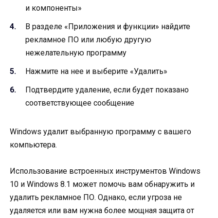
и компоненты»
В разделе «Приложения и функции» найдите
рекламное ПО или любую другую
нежелательную программу
Нажмите на нее и выберите «Удалить»
Подтвердите удаление, если будет показано
соответствующее сообщение
Windows удалит выбранную программу с вашего
компьютера.
Использование встроенных инструментов Windows
10 и Windows 8.1 может помочь вам обнаружить и
удалить рекламное ПО. Однако, если угроза не
удаляется или вам нужна более мощная защита от