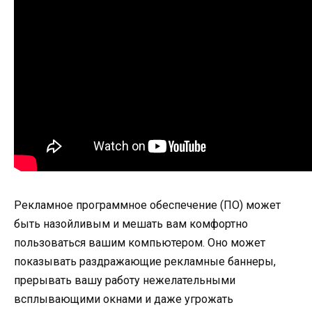
Рекламное программное обеспечение (ПО) может
быть назойливым и мешать вам комфортно
пользоваться вашим компьютером. Оно может
показывать раздражающие рекламные баннеры,
прерывать вашу работу нежелательными
всплывающими окнами и даже угрожать