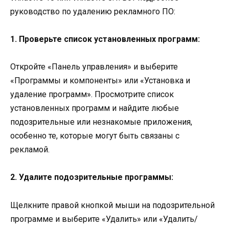
руководство по удалению рекламного ПО:
1. Проверьте список установленных программ:
Откройте «Панель управления» и выберите
«Программы и компоненты» или «Установка и
удаление программ». Просмотрите список
установленных программ и найдите любые
подозрительные или незнакомые приложения,
особенно те, которые могут быть связаны с
рекламой.
2. Удалите подозрительные программы:
Щелкните правой кнопкой мыши на подозрительной
программе и выберите «Удалить» или «Удалить/