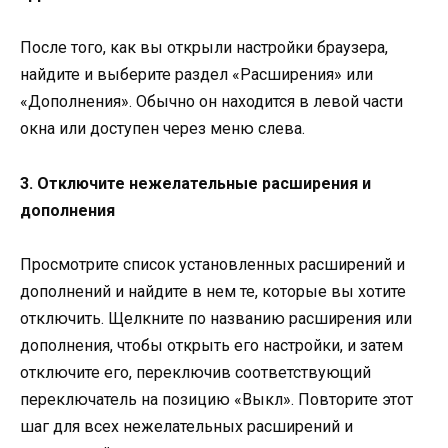
После того, как вы открыли настройки браузера,
найдите и выберите раздел «Расширения» или
«Дополнения». Обычно он находится в левой части
окна или доступен через меню слева.
3. Отключите нежелательные расширения и
дополнения
Просмотрите список установленных расширений и
дополнений и найдите в нем те, которые вы хотите
отключить. Щелкните по названию расширения или
дополнения, чтобы открыть его настройки, и затем
отключите его, переключив соответствующий
переключатель на позицию «Выкл». Повторите этот
шаг для всех нежелательных расширений и