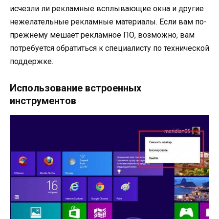
исчезли ли рекламные всплывающие окна и другие
нежелательные рекламные материалы. Если вам по-
прежнему мешает рекламное ПО, возможно, вам
потребуется обратиться к специалисту по технической
поддержке.
Использование встроенных
инструментов