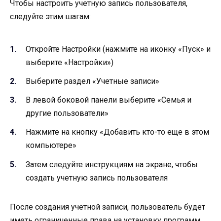
Чтобы настроить учетную запись пользователя,
следуйте этим шагам:
Откройте Настройки (нажмите на иконку «Пуск» и
выберите «Настройки»)
Выберите раздел «Учетные записи»
В левой боковой панели выберите «Семья и
другие пользователи»
Нажмите на кнопку «Добавить кто-то еще в этом
компьютере»
Затем следуйте инструкциям на экране, чтобы
создать учетную запись пользователя
После создания учетной записи, пользователь будет
иметь ограниченные права на установку программ,