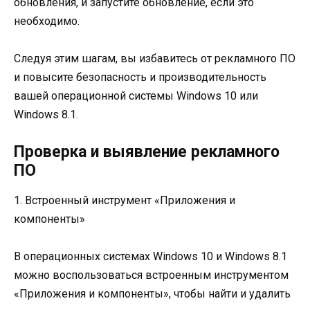
обновления, и запустите обновление, если это
необходимо.
Следуя этим шагам, вы избавитесь от рекламного ПО
и повысите безопасность и производительность
вашей операционной системы Windows 10 или
Windows 8.1.
Проверка и выявление рекламного
ПО
1. Встроенный инструмент «Приложения и
компоненты»
В операционных системах Windows 10 и Windows 8.1
можно воспользоваться встроенным инструментом
«Приложения и компоненты», чтобы найти и удалить