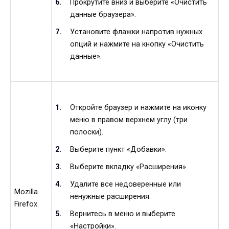
Прокрутите вниз и выберите «Очистить
данные браузера».
Установите флажки напротив нужных
опций и нажмите на кнопку «Очистить
данные».
Откройте браузер и нажмите на иконку
меню в правом верхнем углу (три
полоски).
Выберите пункт «Добавки».
Выберите вкладку «Расширения».
Удалите все недоверенные или
Mozilla
ненужные расширения.
Firefox
Вернитесь в меню и выберите
«Настройки».