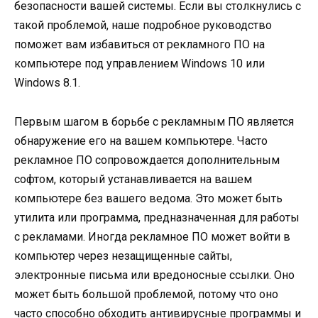
безопасности вашей системы. Если вы столкнулись с
такой проблемой, наше подробное руководство
поможет вам избавиться от рекламного ПО на
компьютере под управлением Windows 10 или
Windows 8.1.
Первым шагом в борьбе с рекламным ПО является
обнаружение его на вашем компьютере. Часто
рекламное ПО сопровождается дополнительным
софтом, который устанавливается на вашем
компьютере без вашего ведома. Это может быть
утилита или программа, предназначенная для работы
с рекламами. Иногда рекламное ПО может войти в
компьютер через незащищенные сайты,
электронные письма или вредоносные ссылки. Оно
может быть большой проблемой, потому что оно
часто способно обходить антивирусные программы и