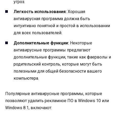
угроз.
Легкость использования:
Хорошая
антивирусная программа должна быть
интуитивно понятной и простой в использовании
для всех пользователей.
Дополнительные функции:
Некоторые
антивирусные программы предлагают
дополнительные функции, такие как фаерволы и
родительский контроль, которые могут быть
полезными для общей безопасности вашего
компьютера.
Популярные антивирусные программы, которые
позволяют удалить рекламное ПО в Windows 10 или
Windows 8.1, включают: