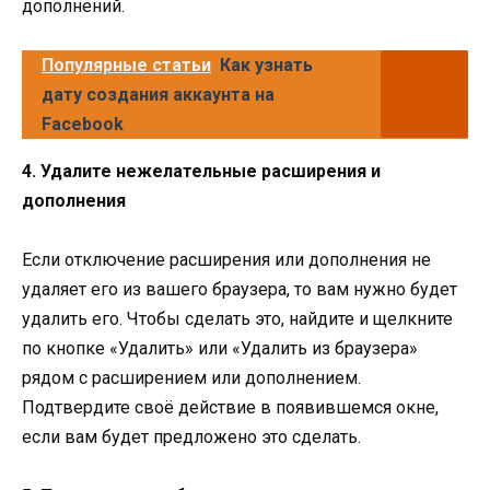
дополнений.
Популярные статьи
Как узнать
дату создания аккаунта на
Facebook
4. Удалите нежелательные расширения и
дополнения
Если отключение расширения или дополнения не
удаляет его из вашего браузера, то вам нужно будет
удалить его. Чтобы сделать это, найдите и щелкните
по кнопке «Удалить» или «Удалить из браузера»
рядом с расширением или дополнением.
Подтвердите своё действие в появившемся окне,
если вам будет предложено это сделать.