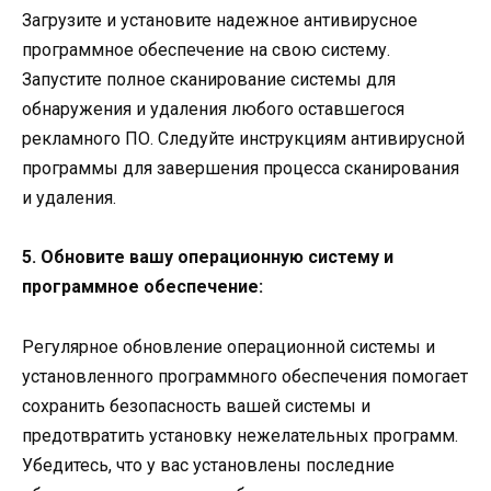
Загрузите и установите надежное антивирусное
программное обеспечение на свою систему.
Запустите полное сканирование системы для
обнаружения и удаления любого оставшегося
рекламного ПО. Следуйте инструкциям антивирусной
программы для завершения процесса сканирования
и удаления.
5. Обновите вашу операционную систему и
программное обеспечение:
Регулярное обновление операционной системы и
установленного программного обеспечения помогает
сохранить безопасность вашей системы и
предотвратить установку нежелательных программ.
Убедитесь, что у вас установлены последние