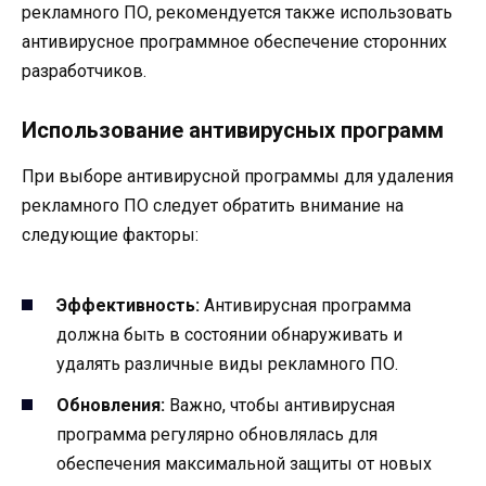
рекламного ПО, рекомендуется также использовать
антивирусное программное обеспечение сторонних
разработчиков.
Использование антивирусных программ
При выборе антивирусной программы для удаления
рекламного ПО следует обратить внимание на
следующие факторы:
Эффективность:
Антивирусная программа
должна быть в состоянии обнаруживать и
удалять различные виды рекламного ПО.
Обновления:
Важно, чтобы антивирусная
программа регулярно обновлялась для
обеспечения максимальной защиты от новых