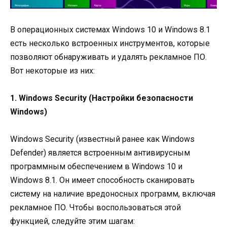
В операционных системах Windows 10 и Windows 8.1
есть несколько встроенных инструментов, которые
позволяют обнаруживать и удалять рекламное ПО.
Вот некоторые из них:
1. Windows Security (Настройки безопасности
Windows)
Windows Security (известный ранее как Windows
Defender) является встроенным антивирусным
программным обеспечением в Windows 10 и
Windows 8.1. Он имеет способность сканировать
систему на наличие вредоносных программ, включая
рекламное ПО. Чтобы воспользоваться этой
функцией, следуйте этим шагам: