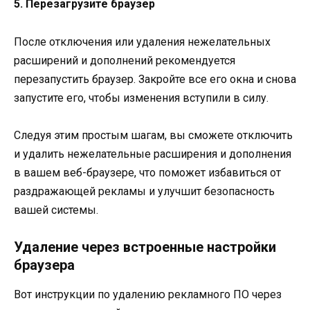
5. Перезагрузите браузер
После отключения или удаления нежелательных
расширений и дополнений рекомендуется
перезапустить браузер. Закройте все его окна и снова
запустите его, чтобы изменения вступили в силу.
Следуя этим простым шагам, вы сможете отключить
и удалить нежелательные расширения и дополнения
в вашем веб-браузере, что поможет избавиться от
раздражающей рекламы и улучшит безопасность
вашей системы.
Удаление через встроенные настройки
браузера
Вот инструкции по удалению рекламного ПО через