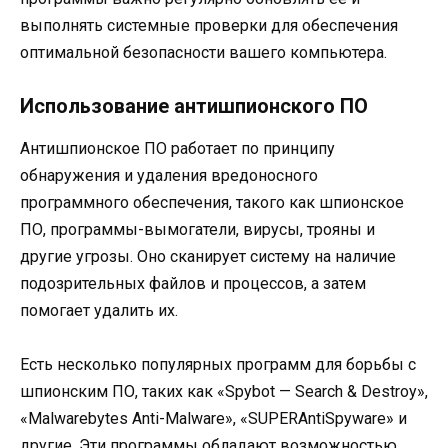
выполнять системные проверки для обеспечения
оптимальной безопасности вашего компьютера.
Использование антишпионского ПО
Антишпионское ПО работает по принципу
обнаружения и удаления вредоносного
программного обеспечения, такого как шпионское
ПО, программы-вымогатели, вирусы, трояны и
другие угрозы. Оно сканирует систему на наличие
подозрительных файлов и процессов, а затем
помогает удалить их.
Есть несколько популярных программ для борьбы с
шпионским ПО, таких как «Spybot — Search & Destroy»,
«Malwarebytes Anti-Malware», «SUPERAntiSpyware» и
другие. Эти программы обладают возможностью