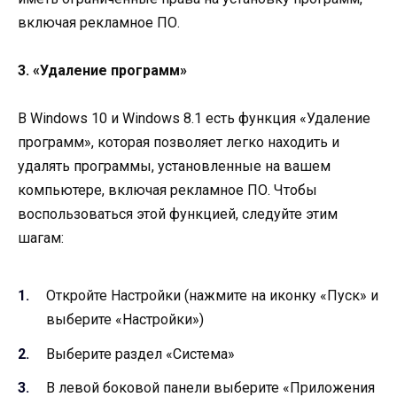
включая рекламное ПО.
3. «Удаление программ»
В Windows 10 и Windows 8.1 есть функция «Удаление
программ», которая позволяет легко находить и
удалять программы, установленные на вашем
компьютере, включая рекламное ПО. Чтобы
воспользоваться этой функцией, следуйте этим
шагам:
Откройте Настройки (нажмите на иконку «Пуск» и
выберите «Настройки»)
Выберите раздел «Система»
В левой боковой панели выберите «Приложения