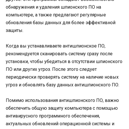
обнаружения и удаления шпионского ПО на
компьютере, а также предлагают регулярные
обновления базы данных для более эффективной
защиты.
Когда вы устанавливаете антишпионское ПО,
рекомендуется сканировать систему сразу после
установки, чтобы убедиться в отсутствии шпионского
ПО или других угроз. После этого следует
периодически проверять систему на наличие новых
угроз и обновлять базу данных антишпионского ПО.
Помимо использования антишпионского ПО, важно
обеспечить общую защиту компьютера с помощью
антивирусного программного обеспечения,
актуальных обновлений операционной системы и