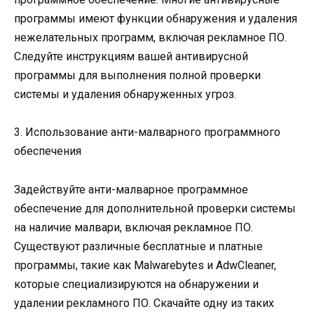
программы имеют функции обнаружения и удаления
нежелательных программ, включая рекламное ПО.
Следуйте инструкциям вашей антивирусной
программы для выполнения полной проверки
системы и удаления обнаруженных угроз.
3. Использование анти-малварного программного
обеспечения
Задействуйте анти-малварное программное
обеспечение для дополнительной проверки системы
на наличие малвари, включая рекламное ПО.
Существуют различные бесплатные и платные
программы, такие как Malwarebytes и AdwCleaner,
которые специализируются на обнаружении и
удалении рекламного ПО. Скачайте одну из таких