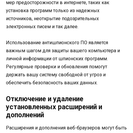
мер предосторожности в интернете, таких как
установка программ только из надежных
источников, неоткрытие подозрительных
электронных писем и так далее.
Использование антишпионского ПО является
важным шагом для защиты вашего компьютера и
личной информации от шпионских программ.
Регулярные проверки и обновления помогут
держать вашу систему свободной от угроз и
обеспечить безопасность ваших данных.
Отключение и удаление
установленных расширений и
дополнений
Расширения и дополнения веб-браузеров могут быть