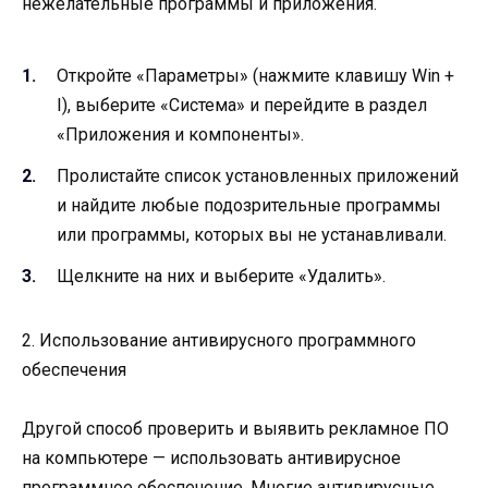
нежелательные программы и приложения.
Откройте «Параметры» (нажмите клавишу Win +
I), выберите «Система» и перейдите в раздел
«Приложения и компоненты».
Пролистайте список установленных приложений
и найдите любые подозрительные программы
или программы, которых вы не устанавливали.
Щелкните на них и выберите «Удалить».
2. Использование антивирусного программного
обеспечения
Другой способ проверить и выявить рекламное ПО
на компьютере — использовать антивирусное
программное обеспечение. Многие антивирусные