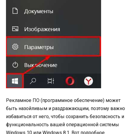
Рекламное ПО (программное обеспечение) может
быть назойливым и раздражающим, поэтому важно
избавиться от него, чтобы сохранить безопасность и
функциональность вашей операционной системы
Windows 10 или Windows 8.1. Вот подробное