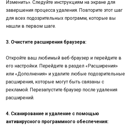
Изменить». Следуйте инструкциям на экране для
завершения процесса удаления. Повторите этот шаг
для всех подозрительных программ, которые вы
нашли в первом шаге.
3. Очистите расширения браузера:
Откройте ваш любимый веб-браузер и перейдите в
его настройки. Перейдите в раздел «Расширения»
или «Дополнения» и удалите любые подозрительные
расширения, которые могут быть связаны с
рекламой. Перезапустите браузер после удаления
расширений.
4. Сканирование и удаление с помощью
антивирусного программного обеспечения: