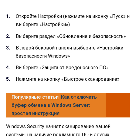
Откройте Настройки (нажмите на иконку «Пуск» и
выберите «Настройки»)
Выберите раздел «Обновление и безопасность»
В левой боковой панели выберите «Настройки
безопасности Windows»
Выберите «Защита от вредоносного ПО»
Нажмите на кнопку «Быстрое сканирование»
Популярные статьи
Как отключить
буфер обмена в Windows Server:
простая инструкция
Windows Security начнет сканирование вашей
системы на наличие рекламного ПО и других