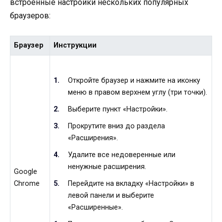
встроенные настройки нескольких популярных
браузеров:
Браузер
Инструкции
Откройте браузер и нажмите на иконку
меню в правом верхнем углу (три точки).
Выберите пункт «Настройки».
Прокрутите вниз до раздела
«Расширения».
Удалите все недоверенные или
ненужные расширения.
Google
Перейдите на вкладку «Настройки» в
Chrome
левой панели и выберите
«Расширенные».