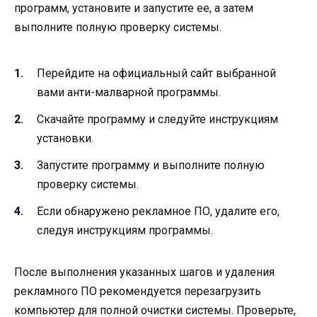
программ, установите и запустите ее, а затем
выполните полную проверку системы.
Перейдите на официальный сайт выбранной
вами анти-малварной программы.
Скачайте программу и следуйте инструкциям
установки.
Запустите программу и выполните полную
проверку системы.
Если обнаружено рекламное ПО, удалите его,
следуя инструкциям программы.
После выполнения указанных шагов и удаления
рекламного ПО рекомендуется перезагрузить
компьютер для полной очистки системы. Проверьте,