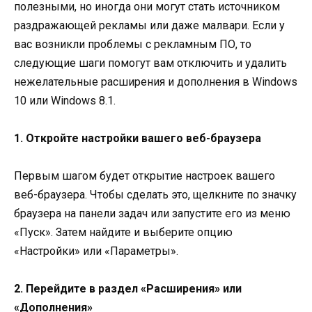
полезными, но иногда они могут стать источником
раздражающей рекламы или даже малвари. Если у
вас возникли проблемы с рекламным ПО, то
следующие шаги помогут вам отключить и удалить
нежелательные расширения и дополнения в Windows
10 или Windows 8.1.
1. Откройте настройки вашего веб-браузера
Первым шагом будет открытие настроек вашего
веб-браузера. Чтобы сделать это, щелкните по значку
браузера на панели задач или запустите его из меню
«Пуск». Затем найдите и выберите опцию
«Настройки» или «Параметры».
2. Перейдите в раздел «Расширения» или
«Дополнения»