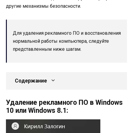
другие механизмы безопасности.
Для удаления рекламного ПО и восстановления
нормальной работы компьютера, следуйте
представленным ниже шагам.
Содержание
Удаление рекламного ПО в Windows
10 или Windows 8.1: