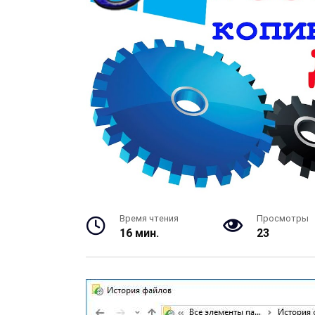
Время чтения
Просмотры
16 мин.
23