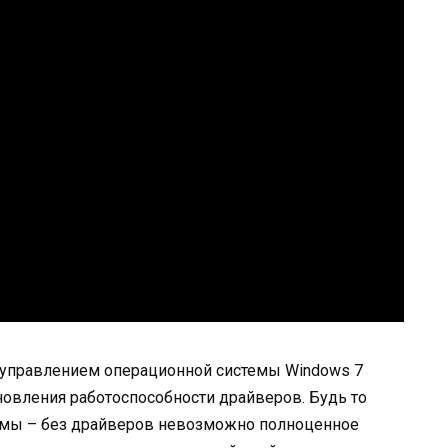
 управлением операционной системы Windows 7
овления работоспособности драйверов. Будь то
темы – без драйверов невозможно полноценное