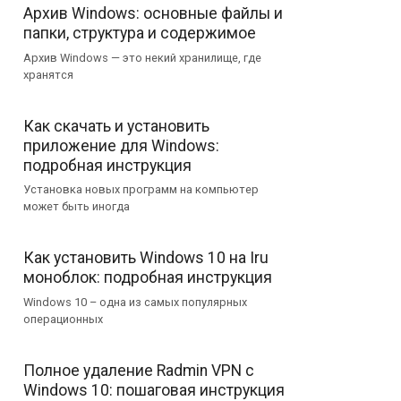
Архив Windows: основные файлы и
папки, структура и содержимое
Архив Windows — это некий хранилище, где
хранятся
Как скачать и установить
приложение для Windows:
подробная инструкция
Установка новых программ на компьютер
может быть иногда
Как установить Windows 10 на Iru
моноблок: подробная инструкция
Windows 10 – одна из самых популярных
операционных
Полное удаление Radmin VPN с
Windows 10: пошаговая инструкция