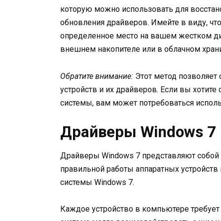
которую можно использовать для восстано
обновления драйверов. Имейте в виду, что
определенное место на вашем жестком дис
внешнем накопителе или в облачном хран
Обратите внимание:
Этот метод позволяет 
устройств и их драйверов. Если вы хотит
системы, вам может потребоваться испол
Драйверы Windows 7
Драйверы Windows 7 представляют собой 
правильной работы аппаратных устройств
системы Windows 7.
Каждое устройство в компьютере требует 