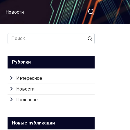
Новости
Search
for:
Рубрики
Интересное
Новости
Полезное
Новые публикации