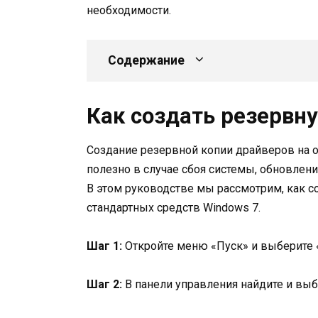
необходимости.
Содержание
Как создать резервн
Создание резервной копии драйверов на 
полезно в случае сбоя системы, обновлен
В этом руководстве мы рассмотрим, как 
стандартных средств Windows 7.
Шаг 1:
Откройте меню «Пуск» и выберите 
Шаг 2:
В панели управления найдите и выб