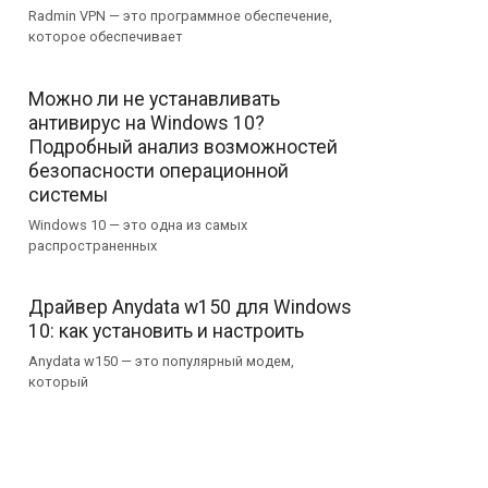
Radmin VPN — это программное обеспечение,
которое обеспечивает
Можно ли не устанавливать
антивирус на Windows 10?
Подробный анализ возможностей
безопасности операционной
системы
Windows 10 — это одна из самых
распространенных
Драйвер Anydata w150 для Windows
10: как установить и настроить
Anydata w150 — это популярный модем,
который