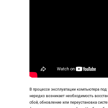
В процессе эксплуатации компьютера под
нередко возникает необходимость восстан
сбой, обновление или переустановка сис