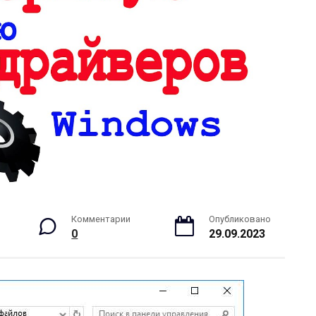
Комментарии
Опубликовано
0
29.09.2023