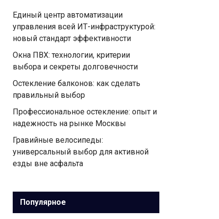
Единый центр автоматизации
управления всей ИТ-инфраструктурой:
новый стандарт эффективности
Окна ПВХ: технологии, критерии
выбора и секреты долговечности
Остекление балконов: как сделать
правильный выбор
Профессиональное остекление: опыт и
надежность на рынке Москвы
Гравийные велосипеды:
универсальный выбор для активной
езды вне асфальта
Популярное