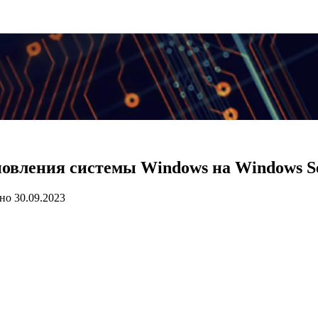
новления системы Windows на Windows S
но
30.09.2023