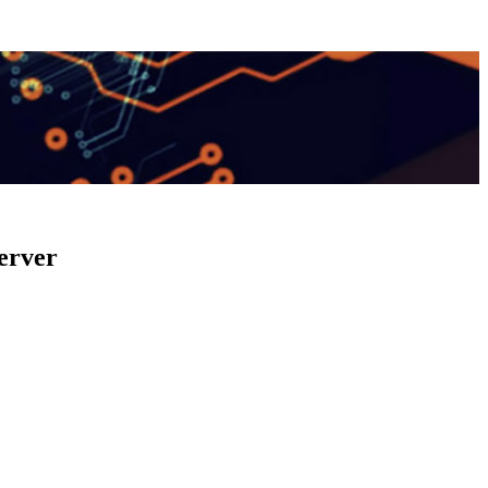
erver