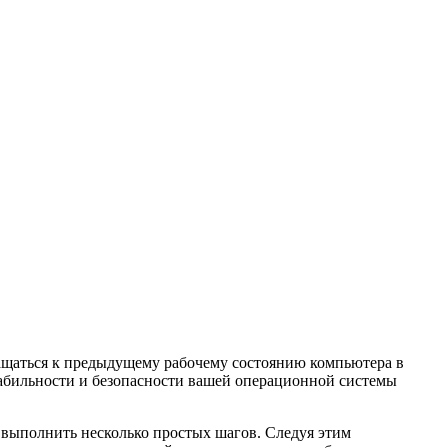
ращаться к предыдущему рабочему состоянию компьютера в
табильности и безопасности вашей операционной системы
 выполнить несколько простых шагов. Следуя этим