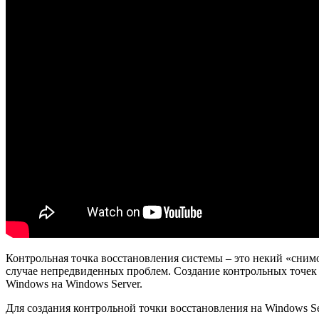
Контрольная точка восстановления системы – это некий «сни
случае непредвиденных проблем. Создание контрольных точек
Windows на Windows Server.
Для создания контрольной точки восстановления на Windows S