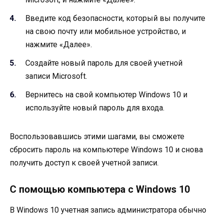
Введите код безопасности, который вы получите
на свою почту или мобильное устройство, и
нажмите «Далее».
Создайте новый пароль для своей учетной
записи Microsoft.
Вернитесь на свой компьютер Windows 10 и
используйте новый пароль для входа.
Воспользовавшись этими шагами, вы сможете
сбросить пароль на компьютере Windows 10 и снова
получить доступ к своей учетной записи.
С помощью компьютера с Windows 10
В Windows 10 учетная запись администратора обычно