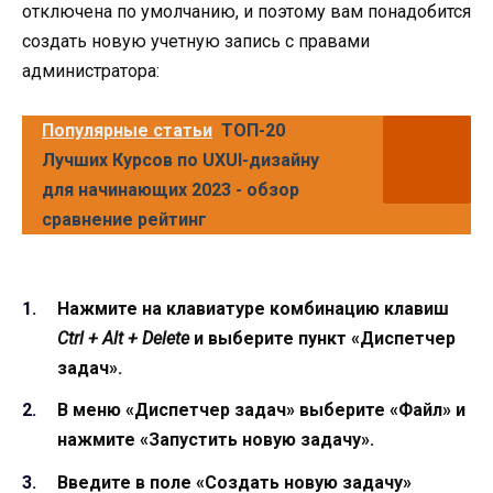
отключена по умолчанию, и поэтому вам понадобится
создать новую учетную запись с правами
администратора:
Популярные статьи
ТОП-20
Лучших Курсов по UXUI-дизайну
для начинающих 2023 - обзор
сравнение рейтинг
Нажмите на клавиатуре комбинацию клавиш
Ctrl + Alt + Delete
и выберите пункт «Диспетчер
задач».
В меню «Диспетчер задач» выберите «Файл» и
нажмите «Запустить новую задачу».
Введите в поле «Создать новую задачу»