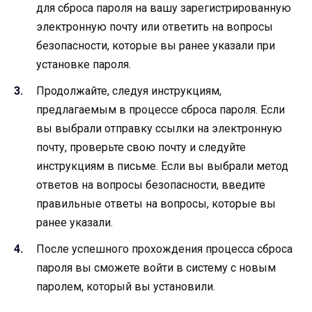
для сброса пароля на вашу зарегистрированную
электронную почту или ответить на вопросы
безопасности, которые вы ранее указали при
установке пароля.
Продолжайте, следуя инструкциям,
предлагаемым в процессе сброса пароля. Если
вы выбрали отправку ссылки на электронную
почту, проверьте свою почту и следуйте
инструкциям в письме. Если вы выбрали метод
ответов на вопросы безопасности, введите
правильные ответы на вопросы, которые вы
ранее указали.
После успешного прохождения процесса сброса
пароля вы сможете войти в систему с новым
паролем, который вы установили.