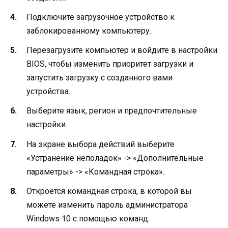
Подключите загрузочное устройство к
заблокированному компьютеру.
Перезагрузите компьютер и войдите в настройки
BIOS, чтобы изменить приоритет загрузки и
запустить загрузку с созданного вами
устройства.
Выберите язык, регион и предпочтительные
настройки.
На экране выбора действий выберите
«Устранение неполадок» -> «Дополнительные
параметры» -> «Командная строка».
Откроется командная строка, в которой вы
можете изменить пароль администратора
Windows 10 с помощью команд: