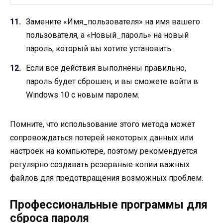
Замените «Имя_пользователя» на имя вашего
пользователя, а «Новый_пароль» на новый
пароль, который вы хотите установить.
Если все действия выполнены правильно,
пароль будет сброшен, и вы сможете войти в
Windows 10 с новым паролем.
Помните, что использование этого метода может
сопровождаться потерей некоторых данных или
настроек на компьютере, поэтому рекомендуется
регулярно создавать резервные копии важных
файлов для предотвращения возможных проблем.
Профессиональные программы для
сброса пароля