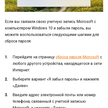
Если вы связали свою учетную запись Microsoft с
компьютером Windows 10 и забыли пароль, вы
можете воспользоваться следующими шагами для
сброса пароля:
Перейдите на страницу
сброса пароля Microsoft
с
любого другого устройства, находящегося в сети
Интернет.
Выберите вариант «Я забыл пароль» и нажмите
«Далее».
Введите адрес электронной почты или номер
телефона, связанный с учетной записью
Microsoft, и нажмите «Далее».