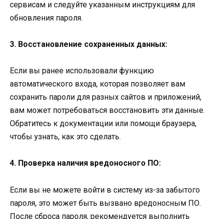
сервисам и следуйте указанным инструкциям для
обновления пароля.
3. Восстановление сохраненных данных:
Если вы ранее использовали функцию
автоматического входа, которая позволяет вам
сохранить пароли для разных сайтов и приложений,
вам может потребоваться восстановить эти данные.
Обратитесь к документации или помощи браузера,
чтобы узнать, как это сделать.
4. Проверка наличия вредоносного ПО:
Если вы не можете войти в систему из-за забытого
пароля, это может быть вызвано вредоносным ПО.
После сброса пароля, рекомендуется выполнить