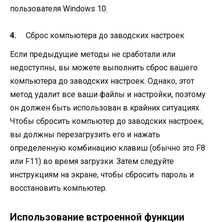
пользователя Windows 10.
Сброс компьютера до заводских настроек
Если предыдущие методы не сработали или
недоступны, вы можете выполнить сброс вашего
компьютера до заводских настроек. Однако, этот
метод удалит все ваши файлы и настройки, поэтому
он должен быть использован в крайних ситуациях.
Чтобы сбросить компьютер до заводских настроек,
вы должны перезагрузить его и нажать
определенную комбинацию клавиш (обычно это F8
или F11) во время загрузки. Затем следуйте
инструкциям на экране, чтобы сбросить пароль и
восстановить компьютер.
Использование встроенной функции