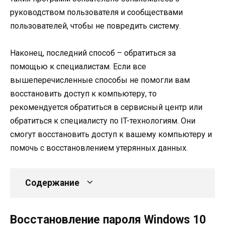
руководством пользователя и сообществами
пользователей, чтобы не повредить систему.
Наконец, последний способ – обратиться за
помощью к специалистам. Если все
вышеперечисленные способы не помогли вам
восстановить доступ к компьютеру, то
рекомендуется обратиться в сервисный центр или
обратиться к специалисту по IT-технологиям. Они
смогут восстановить доступ к вашему компьютеру и
помочь с восстановлением утерянных данных.
Содержание
Восстановление пароля Windows 10