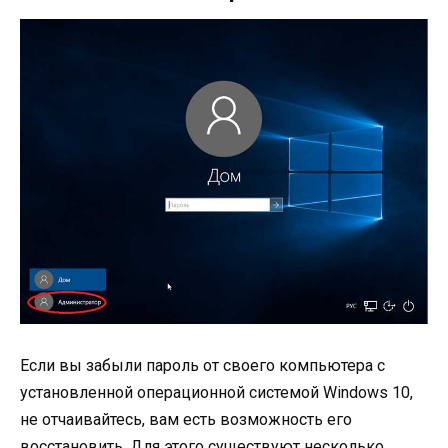
Если вы забыли пароль от своего компьютера с
установленной операционной системой Windows 10,
не отчаивайтесь, вам есть возможность его
восстановить. Для этого существуют несколько