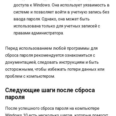
доступа к Windows. Она использует уязвимость в
системе и позволяет войти в учетную запись без
ввода пароля. Однако, она может быть
использована только для учетных записей с
правами администратора.
Перед использованием любой программы для
сброса пароля рекомендуется ознакомиться с
документацией, следовать инструкциям и быть
осторожными, чтобы избежать потери данных или
проблем с компьютером.
Следующие шаги после сброса
пароля
После успешного сброса пароля на компьютере
Windows 10 есть несколько шагов, которые помогут