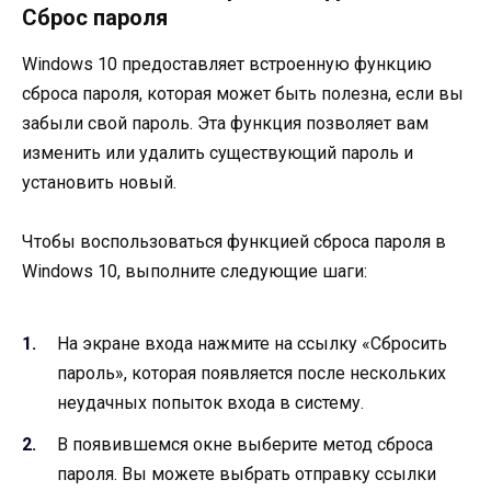
Сброс пароля
Windows 10 предоставляет встроенную функцию
сброса пароля, которая может быть полезна, если вы
забыли свой пароль. Эта функция позволяет вам
изменить или удалить существующий пароль и
установить новый.
Чтобы воспользоваться функцией сброса пароля в
Windows 10, выполните следующие шаги:
На экране входа нажмите на ссылку «Сбросить
пароль», которая появляется после нескольких
неудачных попыток входа в систему.
В появившемся окне выберите метод сброса
пароля. Вы можете выбрать отправку ссылки