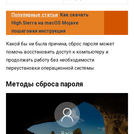
Популярные статьи
Как скачать
High Sierra на macOS Mojave
пошаговая инструкция
Какой бы ни была причина, сброс пароля может
помочь восстановить доступ к компьютеру и
продолжать работу без необходимости
переустановки операционной системы.
Методы сброса пароля