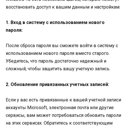
восстановить доступ к вашим данным и настройкам:
1. Вход в систему с использованием нового
пароля:
После сброса пароля вы сможете войти в систему с
использованием нового пароля вместо старого.
Убедитесь, что пароль достаточно надежный и
сложный, чтобы защитить вашу учетную запись.
2. Обновление привязанных учетных записей:
Если у вас есть привязанные к вашей учетной записи
аккаунты Microsoft, электронная почта или другие
сервисы, вам может потребоваться обновить пароли
на этих сервисах. Обратитесь к соответствующим