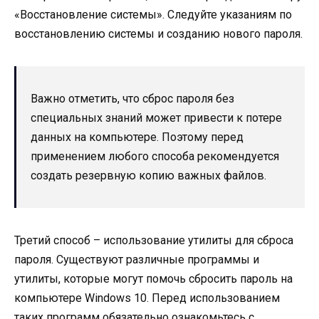
«Восстановление системы». Следуйте указаниям по
восстановлению системы и созданию нового пароля.
Важно отметить, что сброс пароля без
специальных знаний может привести к потере
данных на компьютере. Поэтому перед
применением любого способа рекомендуется
создать резервную копию важных файлов.
Третий способ – использование утилиты для сброса
пароля. Существуют различные программы и
утилиты, которые могут помочь сбросить пароль на
компьютере Windows 10. Перед использованием
таких программ обязательно ознакомьтесь с