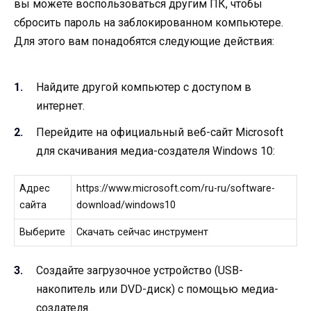
вы можете воспользоваться другим ПК, чтобы
сбросить пароль на заблокированном компьютере.
Для этого вам понадобятся следующие действия:
Найдите другой компьютер с доступом в
интернет.
Перейдите на официальный веб-сайт Microsoft
для скачивания медиа-создателя Windows 10:
Адрес
https://www.microsoft.com/ru-ru/software-
сайта
download/windows10
Выберите
Скачать сейчас инструмент
Создайте загрузочное устройство (USB-
накопитель или DVD-диск) с помощью медиа-
создателя.