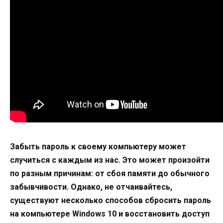
Забыть пароль к своему компьютеру может
случиться с каждым из нас. Это может произойти
по разным причинам: от сбоя памяти до обычного
забывчивости. Однако, не отчаивайтесь,
существуют несколько способов сбросить пароль
на компьютере Windows 10 и восстановить доступ