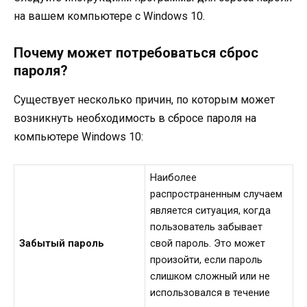
на вашем компьютере с Windows 10.
Почему может потребоваться сброс
пароля?
Существует несколько причин, по которым может
возникнуть необходимость в сбросе пароля на
компьютере Windows 10:
Наиболее
распространенным случаем
является ситуация, когда
пользователь забывает
Забытый пароль
свой пароль. Это может
произойти, если пароль
слишком сложный или не
использовался в течение