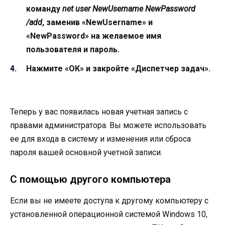
команду
net user NewUsername NewPassword
/add
, заменив «NewUsername» и
«NewPassword» на желаемое имя
пользователя и пароль.
Нажмите «ОК» и закройте «Диспетчер задач».
Теперь у вас появилась новая учетная запись с
правами администратора. Вы можете использовать
ее для входа в систему и изменения или сброса
пароля вашей основной учетной записи.
С помощью другого компьютера
Если вы не имеете доступа к другому компьютеру с
установленной операционной системой Windows 10,