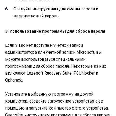
Следуйте инструкциям для смены пароля и
введите новый пароль.
3. Использование программы для сброса пароля
Если у вас нет доступа к учетной записи
администратора или учетной записи Microsoft, вы
можете воспользоваться специальными
программами для сброса пароля. Некоторые из них
включают Lazesoft Recovery Suite, PCUnlocker и
Ophcrack.
Установите выбранную программу на другой
компьютер, создайте загрузочное устройство с ее
помощью и запустите компьютер с этого устройства.
Следуйте инструкциям программы для сброса пароля