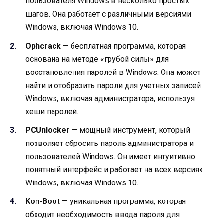
пользователя Windows в несколько простых
шагов. Она работает с различными версиями
Windows, включая Windows 10.
Ophcrack
— бесплатная программа, которая
основана на методе «грубой силы» для
восстановления паролей в Windows. Она может
найти и отобразить пароли для учетных записей
Windows, включая администратора, используя
хеши паролей.
PCUnlocker
— мощный инструмент, который
позволяет сбросить пароль администратора и
пользователей Windows. Он имеет интуитивно
понятный интерфейс и работает на всех версиях
Windows, включая Windows 10.
Kon-Boot
— уникальная программа, которая
обходит необходимость ввода пароля для