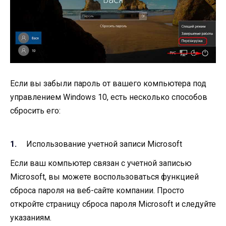
Если вы забыли пароль от вашего компьютера под
управлением Windows 10, есть несколько способов
сбросить его:
Использование учетной записи Microsoft
Если ваш компьютер связан с учетной записью
Microsoft, вы можете воспользоваться функцией
сброса пароля на веб-сайте компании. Просто
откройте страницу сброса пароля Microsoft и следуйте
указаниям.