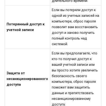
длительного времени.
Если вы потеряли доступ к
одной из учетных записей на
компьютере, сброс пароля
Потерянный доступ к
позволит вам восстановить
учетной записи
доступ и заново получить
полный контроль над
системой.
Если вы предполагаете, что
кто-то получил доступ к
вашей учетной записи или
вы просто хотите увеличить
Защита от
безопасность своего
несанкционированного
компьютера, сброс пароля
доступа
поможет вам защитить
данные и препятствовать
несанкционированному
доступу.