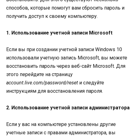
способов, которые помогут вам сбросить пароль и
получить доступ к своему компьютеру.
1. Использование учетной записи Microsoft
Если вы при создании учетной записи Windows 10
использовали учетную запись Microsoft, вы можете
восстановить пароль через веб-сайт Microsoft. Для
этого перейдите на страницу
account.live.com/password/reset
и следуйте
инструкциям для восстановления пароля.
2. Использование учетной записи администратора
Если у вас на компьютере установлены другие
учетные записи с правами администратора, вы