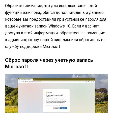
Обратите внимание, что для использования этой
функции вам понадобятся дополнительные данные,
которые вы предоставили при установке пароля для
вашей учетной записи Windows 10. Если у вас нет
доступа к этой информации, обратитесь за помощью
к администратору вашей системы или обратитесь в
службу поддержки Microsoft.
Сброс пароля через учетную запись
Microsoft