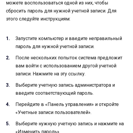
можете воспользоваться одной из них, чтобы
сбросить пароль для нужной учетной записи. Для
этого следуйте инструкциям:
Запустите компьютер и введите неправильный
пароль для нужной учетной записи.
После нескольких попыток система предложит
вам войти с использованием другой учетной
записи. Нажмите на эту ссылку.
Выберите учетную запись администратора и
введите соответствующий пароль.
Перейдите в «Панель управления» и откройте
«Учетные записи пользователей».
Выберите нужную учетную запись и нажмите на
«Изменить пароль».