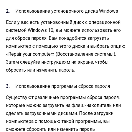
Использование установочного диска Windows
Если у вас есть установочный диск с операционной
системой Windows 10, вы можете использовать его
для сброса пароля. Вам понадобится загрузить
компьютер с помощью этого диска и выбрать опцию
«Repair your computer» (Восстановление системы).
Затем следуйте инструкциям на экране, чтобы
сбросить или изменить пароль.
Использование программы сброса пароля
Существуют различные программы сброса пароля,
которые можно загрузить на флеш-накопитель или
сделать загрузочными дисками. После загрузки
компьютера с помощью такой программы, вы
сможете сбросить или изменить пароль