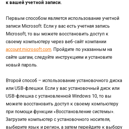
к вашей учетной записи.
Первым способом является использование учетной
записи Microsoft. Если у вас есть учетная запись
Microsoft, то вы можете восстановить доступ к
своему компьютеру через веб-сайт компании
account.microsoft.com
. Пройдите по указанным на
сайте шагам, следуйте инструкциям и установите
новый пароль.
Второй способ – использование установочного диска
или USB-флешки. Если у вас установочный диск или
USB-флешка с установленной Windows 10, то вы
можете восстановить доступ к своему компьютеру
при помощи функции «Восстановление системы».
Загрузите компьютер с установочного носителя,
выберите язык и регион, а затем перейдите к выбору