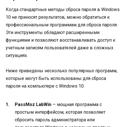
Когда стандартные методы сброса пароля в Windows
10 не приносят результатов, можно обратиться к
профессиональным программам для сброса пароля.
Эти инструменты обладают расширенными
функциями и позволяют восстанавливать доступ к
учетным записям пользователей даже в сложных
ситуациях.
Ниже приведены несколько популярных программ,
которые могут быть использованы для сброса
пароля на компьютере с Windows 10:
PassMoz LabWin
— мощная программа с
простым интерфейсом, которая позволяет
сбросить пароль администратора или