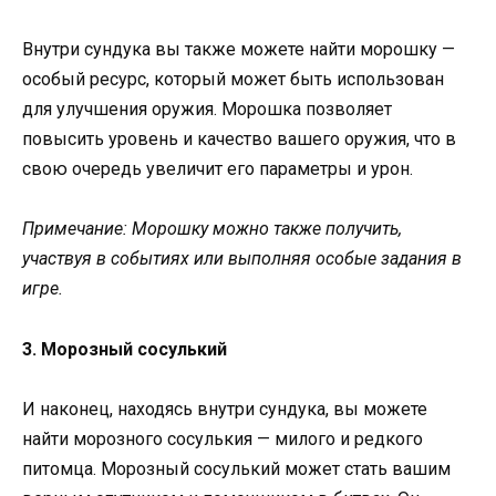
Внутри сундука вы также можете найти морошку —
особый ресурс, который может быть использован
для улучшения оружия. Морошка позволяет
повысить уровень и качество вашего оружия, что в
свою очередь увеличит его параметры и урон.
Примечание: Морошку можно также получить,
участвуя в событиях или выполняя особые задания в
игре.
3. Морозный сосулький
И наконец, находясь внутри сундука, вы можете
найти морозного сосулькия — милого и редкого
питомца. Морозный сосулький может стать вашим