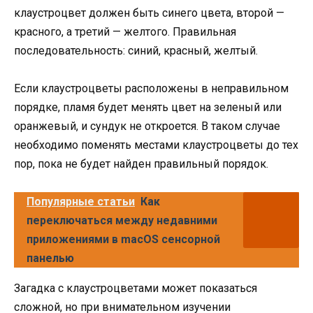
клаустроцвет должен быть синего цвета, второй —
красного, а третий — желтого. Правильная
последовательность: синий, красный, желтый.
Если клаустроцветы расположены в неправильном
порядке, пламя будет менять цвет на зеленый или
оранжевый, и сундук не откроется. В таком случае
необходимо поменять местами клаустроцветы до тех
пор, пока не будет найден правильный порядок.
Популярные статьи
Как
переключаться между недавними
приложениями в macOS сенсорной
панелью
Загадка с клаустроцветами может показаться
сложной, но при внимательном изучении