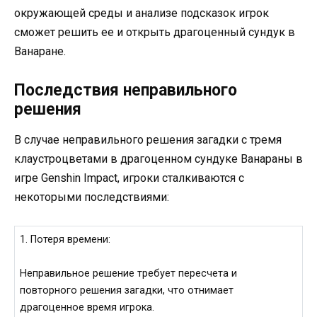
окружающей среды и анализе подсказок игрок
сможет решить ее и открыть драгоценный сундук в
Ванаране.
Последствия неправильного
решения
В случае неправильного решения загадки с тремя
клаустроцветами в драгоценном сундуке Ванараны в
игре Genshin Impact, игроки сталкиваются с
некоторыми последствиями:
1. Потеря времени:
Неправильное решение требует пересчета и
повторного решения загадки, что отнимает
драгоценное время игрока.