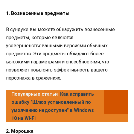
1. Вознесенные предметы
В сундуке вы можете обнаружить вознесенные
предметы, которые являются
усовершенствованными версиями обычных
предметов. Эти предметы обладают более
высокими параметрами и способностями, что
позволяет повысить эффективность вашего
персонажа в сражениях.
Популярные статьи
Как исправить
ошибку "Шлюз установленный по
умолчанию недоступен" в Windows
10 на Wi-Fi
2. Морошка