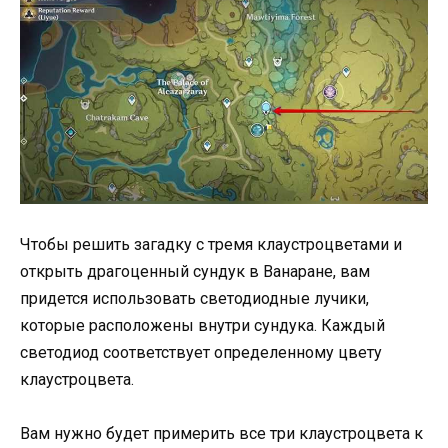
Чтобы решить загадку с тремя клаустроцветами и
открыть драгоценный сундук в Ванаране, вам
придется использовать светодиодные лучики,
которые расположены внутри сундука. Каждый
светодиод соответствует определенному цвету
клаустроцвета.
Вам нужно будет примерить все три клаустроцвета к