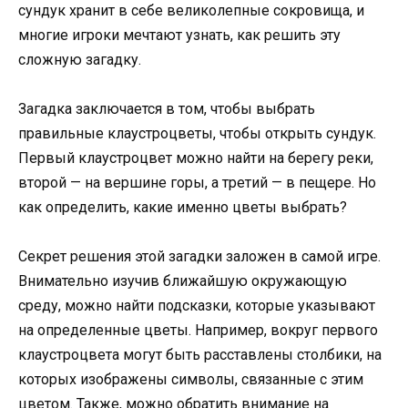
сундук хранит в себе великолепные сокровища, и
многие игроки мечтают узнать, как решить эту
сложную загадку.
Загадка заключается в том, чтобы выбрать
правильные клаустроцветы, чтобы открыть сундук.
Первый клаустроцвет можно найти на берегу реки,
второй — на вершине горы, а третий — в пещере. Но
как определить, какие именно цветы выбрать?
Секрет решения этой загадки заложен в самой игре.
Внимательно изучив ближайшую окружающую
среду, можно найти подсказки, которые указывают
на определенные цветы. Например, вокруг первого
клаустроцвета могут быть расставлены столбики, на
которых изображены символы, связанные с этим
цветом. Также, можно обратить внимание на