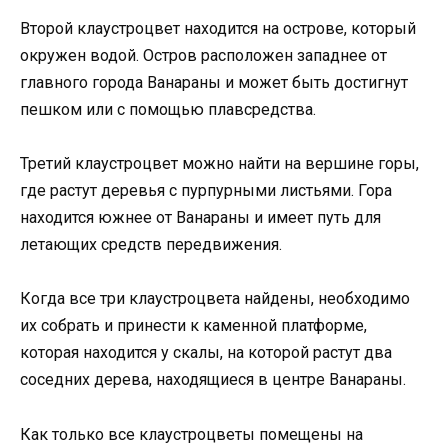
Второй клаустроцвет находится на острове, который
окружен водой. Остров расположен западнее от
главного города Ванараны и может быть достигнут
пешком или с помощью плавсредства.
Третий клаустроцвет можно найти на вершине горы,
где растут деревья с пурпурными листьями. Гора
находится южнее от Ванараны и имеет путь для
летающих средств передвижения.
Когда все три клаустроцвета найдены, необходимо
их собрать и принести к каменной платформе,
которая находится у скалы, на которой растут два
соседних дерева, находящиеся в центре Ванараны.
Как только все клаустроцветы помещены на