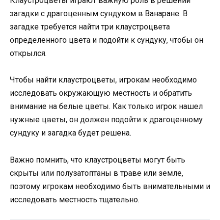
Клаустроцветы играют важную роль в решении
загадки с драгоценным сундуком в Ванаране. В
загадке требуется найти три клаустроцвета
определенного цвета и подойти к сундуку, чтобы он
открылся.
Чтобы найти клаустроцветы, игрокам необходимо
исследовать окружающую местность и обратить
внимание на белые цветы. Как только игрок нашел
нужные цветы, он должен подойти к драгоценному
сундуку и загадка будет решена.
Важно помнить, что клаустроцветы могут быть
скрыты или полузатоптаны в траве или земле,
поэтому игрокам необходимо быть внимательными и
исследовать местность тщательно.