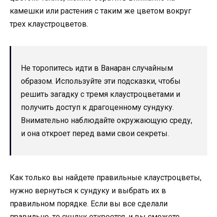
камешки или растения с таким же цветом вокруг
трех клаустроцветов.
Не торопитесь идти в Ванаран случайным
образом. Используйте эти подсказки, чтобы
решить загадку с тремя клаустроцветами и
получить доступ к драгоценному сундуку.
Внимательно наблюдайте окружающую среду,
и она откроет перед вами свои секреты.
Как только вы найдете правильные клаустроцветы,
нужно вернуться к сундуку и выбрать их в
правильном порядке. Если вы все сделали
правильно, то сундук откроется, и вы сможете