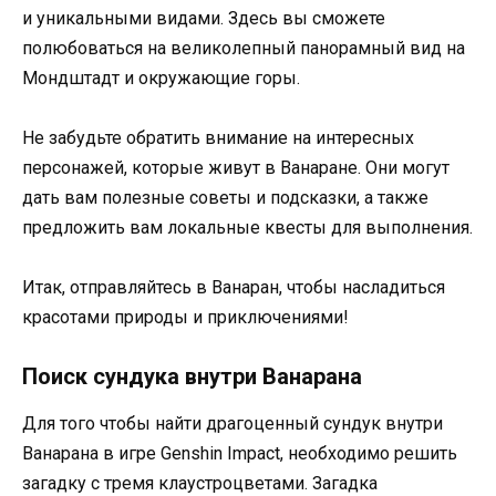
и уникальными видами. Здесь вы сможете
полюбоваться на великолепный панорамный вид на
Мондштадт и окружающие горы.
Не забудьте обратить внимание на интересных
персонажей, которые живут в Ванаране. Они могут
дать вам полезные советы и подсказки, а также
предложить вам локальные квесты для выполнения.
Итак, отправляйтесь в Ванаран, чтобы насладиться
красотами природы и приключениями!
Поиск сундука внутри Ванарана
Для того чтобы найти драгоценный сундук внутри
Ванарана в игре Genshin Impact, необходимо решить
загадку с тремя клаустроцветами. Загадка