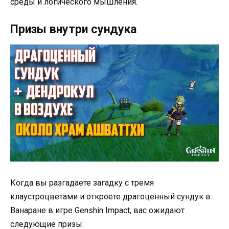
среды и логического мышления.
Призы внутри сундука
Когда вы разгадаете загадку с тремя
клаустроцветами и откроете драгоценный сундук в
Ванаране в игре Genshin Impact, вас ожидают
следующие призы: