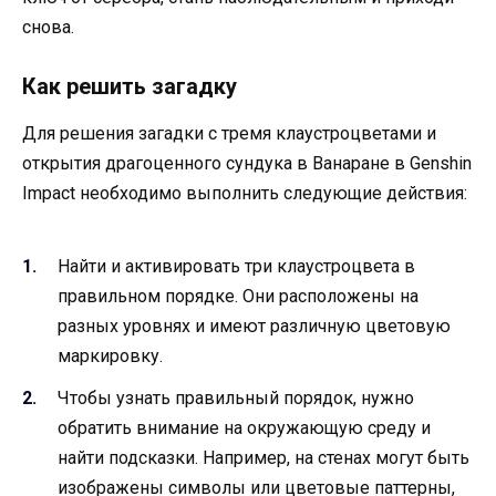
снова.
Как решить загадку
Для решения загадки с тремя клаустроцветами и
открытия драгоценного сундука в Ванаране в Genshin
Impact необходимо выполнить следующие действия:
Найти и активировать три клаустроцвета в
правильном порядке. Они расположены на
разных уровнях и имеют различную цветовую
маркировку.
Чтобы узнать правильный порядок, нужно
обратить внимание на окружающую среду и
найти подсказки. Например, на стенах могут быть
изображены символы или цветовые паттерны,