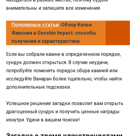
внимательны и запишите все изменения.
Популярные статьи
Обзор Копья
Фавония в Genshin Impact: способы
получения и характеристики
Если вы собрали камни в определенном порядке,
сундук должен открыться. В случае неудачи,
попробуйте поменять порядок сбора камней или
исследуйте Ванаран более тщательно, чтобы найти
дополнительные подсказки.
Успешное решение загадки позволит вам открыть
драгоценный сундук и получить ценные награды
изнутри. Удачи в вашем поиске!