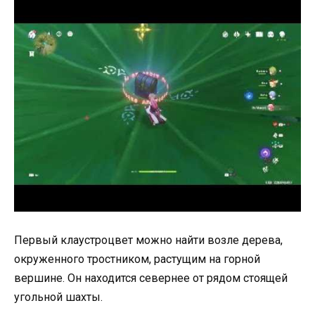
Первый клаустроцвет можно найти возле дерева,
окруженного тростником, растущим на горной
вершине. Он находится севернее от рядом стоящей
угольной шахты.