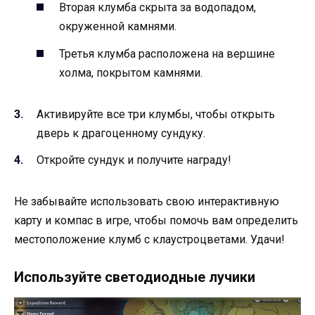
Вторая клумба скрыта за водопадом,
окруженной камнями.
Третья клумба расположена на вершине
холма, покрытом камнями.
Активируйте все три клумбы, чтобы открыть
дверь к драгоценному сундуку.
Откройте сундук и получите награду!
Не забывайте использовать свою интерактивную
карту и компас в игре, чтобы помочь вам определить
местоположение клумб с клаустроцветами. Удачи!
Используйте светодиодные лучики