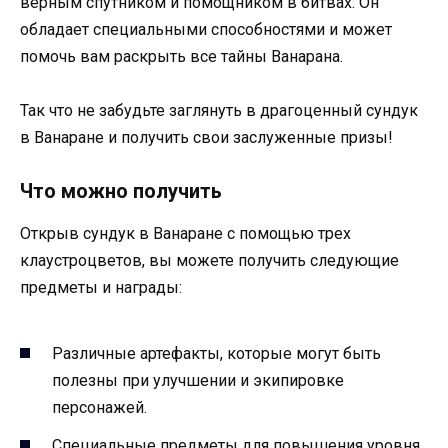
верным спутником и помощником в битвах. Он
обладает специальными способностями и может
помочь вам раскрыть все тайны Ванарана.
Так что не забудьте заглянуть в драгоценный сундук
в Ванаране и получить свои заслуженные призы!
Что можно получить
Открыв сундук в Ванаране с помощью трех
клаустроцветов, вы можете получить следующие
предметы и награды:
Различные артефакты, которые могут быть
полезны при улучшении и экипировке
персонажей.
Специальные предметы для повышения уровня