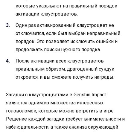
которые указывают на правильный порядок
активации клаустроцветов.
Один раз активированный клаустроцвет не
отключается, если был выбран неправильный
порядок. Это позволяет исключить ошибки и
продолжать поиски нужного порядка.
После активации всех клаустроцветов
правильным образом, драгоценный сундук
откроется, и вы сможете получить награды.
Загадки с клаустроцветами в Genshin Impact
являются одним из множества интересных
головоломок, которые можно встретить в игре.
Решение каждой загадки требует внимательности и
наблюдательности, а также анализа окружающей