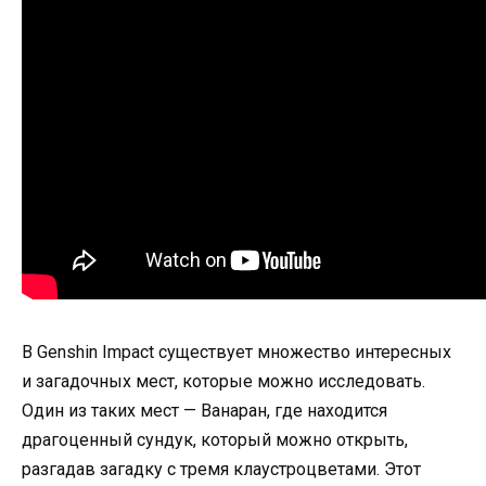
В Genshin Impact существует множество интересных
и загадочных мест, которые можно исследовать.
Один из таких мест — Ванаран, где находится
драгоценный сундук, который можно открыть,
разгадав загадку с тремя клаустроцветами. Этот