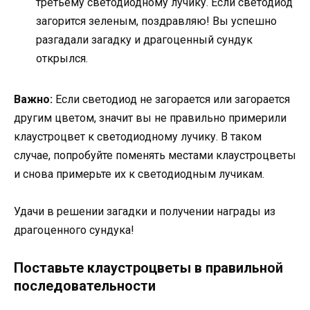
третьему светодиодному лучику. Если светодиод
загорится зеленым, поздравляю! Вы успешно
разгадали загадку и драгоценный сундук
открылся.
Важно:
Если светодиод не загорается или загорается
другим цветом, значит вы не правильно примерили
клаустроцвет к светодиодному лучику. В таком
случае, попробуйте поменять местами клаустроцветы
и снова примерьте их к светодиодным лучикам.
Удачи в решении загадки и получении награды из
драгоценного сундука!
Поставьте клаустроцветы в правильной
последовательности