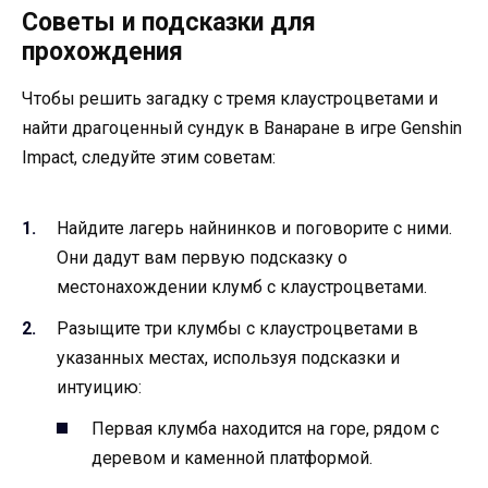
Советы и подсказки для
прохождения
Чтобы решить загадку с тремя клаустроцветами и
найти драгоценный сундук в Ванаране в игре Genshin
Impact, следуйте этим советам:
Найдите лагерь найнинков и поговорите с ними.
Они дадут вам первую подсказку о
местонахождении клумб с клаустроцветами.
Разыщите три клумбы с клаустроцветами в
указанных местах, используя подсказки и
интуицию:
Первая клумба находится на горе, рядом с
деревом и каменной платформой.