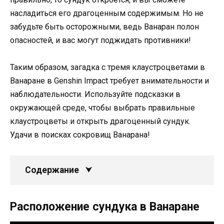
насладиться его драгоценным содержимым. Но не
забудьте быть осторожными, ведь Ванаран полон
опасностей, и вас могут поджидать противники!
Таким образом, загадка с тремя клаустроцветами в
Ванаране в Genshin Impact требует внимательности и
наблюдательности. Используйте подсказки в
окружающей среде, чтобы выбрать правильные
клаустроцветы и открыть драгоценный сундук.
Удачи в поисках сокровищ Ванарана!
Содержание
Расположение сундука в Ванаране