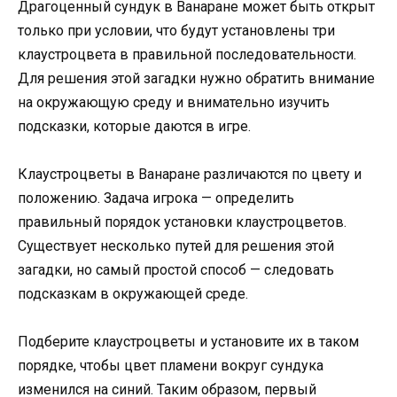
Драгоценный сундук в Ванаране может быть открыт
только при условии, что будут установлены три
клаустроцвета в правильной последовательности.
Для решения этой загадки нужно обратить внимание
на окружающую среду и внимательно изучить
подсказки, которые даются в игре.
Клаустроцветы в Ванаране различаются по цвету и
положению. Задача игрока — определить
правильный порядок установки клаустроцветов.
Существует несколько путей для решения этой
загадки, но самый простой способ — следовать
подсказкам в окружающей среде.
Подберите клаустроцветы и установите их в таком
порядке, чтобы цвет пламени вокруг сундука
изменился на синий. Таким образом, первый