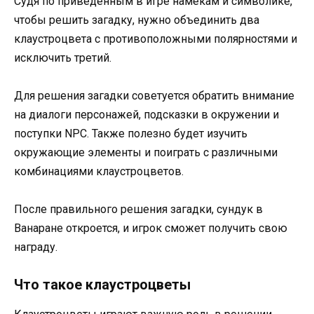
Судя по приведенным в игре намекам и символике,
чтобы решить загадку, нужно объединить два
клаустроцвета с противоположными полярностями и
исключить третий.
Для решения загадки советуется обратить внимание
на диалоги персонажей, подсказки в окружении и
поступки NPC. Также полезно будет изучить
окружающие элементы и поиграть с различными
комбинациями клаустроцветов.
После правильного решения загадки, сундук в
Ванаране откроется, и игрок сможет получить свою
награду.
Что такое клаустроцветы