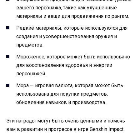
вашего персонажа, такие как улучшенные
материалы и вещи для продвижения по рангам.
Редкие материалы, которые используются для
создания и усовершенствования оружия и
предметов.
Мороженое, которое может быть использовано
для восстановления здоровья и энергии
персонажей.
Мора — игровая валюта, которая может быть
использована для покупки предметов,
обновления навыков и производства.
Эти награды могут быть очень ценными и помочь
вам в развитии и прогрессе в игре Genshin Impact.