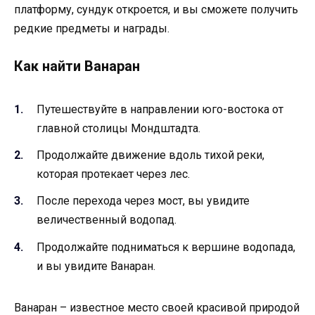
платформу, сундук откроется, и вы сможете получить
редкие предметы и награды.
Как найти Ванаран
Путешествуйте в направлении юго-востока от
главной столицы Мондштадта.
Продолжайте движение вдоль тихой реки,
которая протекает через лес.
После перехода через мост, вы увидите
величественный водопад.
Продолжайте подниматься к вершине водопада,
и вы увидите Ванаран.
Ванаран – известное место своей красивой природой