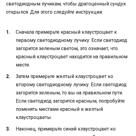
светодиодным лучикам, чтобы драгоценный сундук
открылся. Для этого следуйте инструкции:
Сначала примерьте красный клаустроцвет к
первому светодиодному лучику. Если светодиод
загорится зеленым светом, это означает, что
красный клаустроцвет находится на правильном
месте.
Затем примерьте желтый клаустроцвет ко
второму светодиодному лучику. Если светодиод
загорится зеленым, то вы на правильном пути.
Если светодиод загорится красным, попробуйте
поменять местами красный и желтый
клаустроцветы.
Наконец, примерьте синий клаустроцвет ко