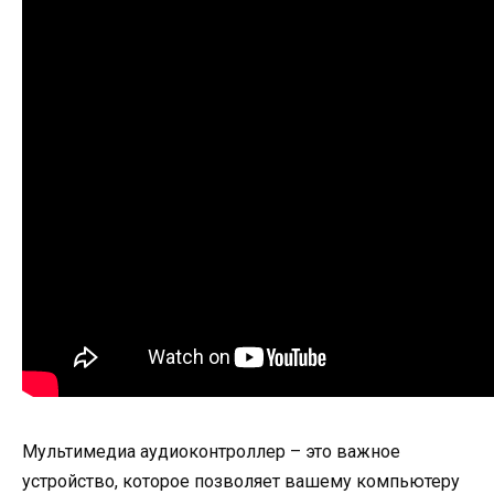
Мультимедиа аудиоконтроллер – это важное
устройство, которое позволяет вашему компьютеру