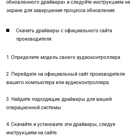
обновленного драйвера» и следуйте инструкциям на
экране для завершения процесса обновления.
Скачать драйверы с официального сайта
производителя:
1. Определите модель своего аудиоконтроллера.
2. Перейдите на официальный сайт производителя
вашего компьютера или аудиоконтроллера.
3. Найдите подходящие драйверы для вашей
операционной системы.
4. Скачайте и установите эти драйверы, следуя
инструкциям на сайте.