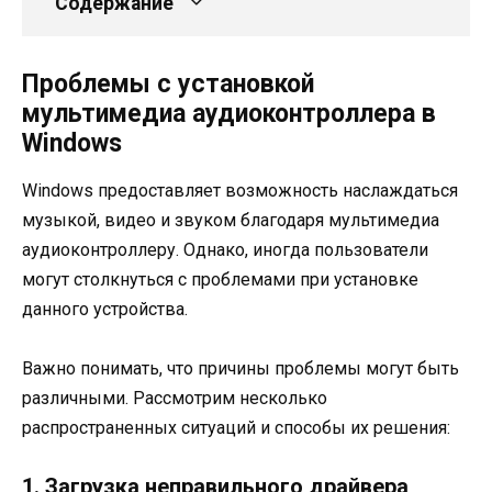
Содержание
Проблемы с установкой
мультимедиа аудиоконтроллера в
Windows
Windows предоставляет возможность наслаждаться
музыкой, видео и звуком благодаря мультимедиа
аудиоконтроллеру. Однако, иногда пользователи
могут столкнуться с проблемами при установке
данного устройства.
Важно понимать, что причины проблемы могут быть
различными. Рассмотрим несколько
распространенных ситуаций и способы их решения:
1. Загрузка неправильного драйвера