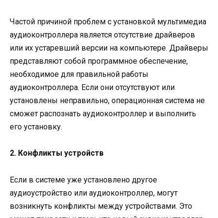
Частой причиной проблем с установкой мультимедиа
аудиоконтроллера является отсутствие драйверов
или их устаревший версии на компьютере. Драйверы
представляют собой программное обеспечение,
необходимое для правильной работы
аудиоконтроллера. Если они отсутствуют или
установлены неправильно, операционная система не
сможет распознать аудиоконтроллер и выполнить
его установку.
2. Конфликты устройств
Если в системе уже установлено другое
аудиоустройство или аудиоконтроллер, могут
возникнуть конфликты между устройствами. Это