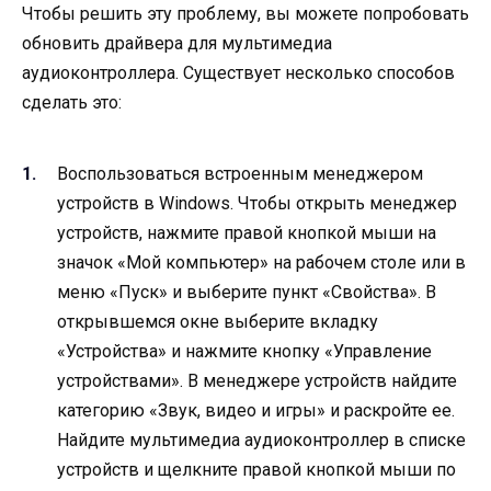
Чтобы решить эту проблему, вы можете попробовать
обновить драйвера для мультимедиа
аудиоконтроллера. Существует несколько способов
сделать это:
Воспользоваться встроенным менеджером
устройств в Windows. Чтобы открыть менеджер
устройств, нажмите правой кнопкой мыши на
значок «Мой компьютер» на рабочем столе или в
меню «Пуск» и выберите пункт «Свойства». В
открывшемся окне выберите вкладку
«Устройства» и нажмите кнопку «Управление
устройствами». В менеджере устройств найдите
категорию «Звук, видео и игры» и раскройте ее.
Найдите мультимедиа аудиоконтроллер в списке
устройств и щелкните правой кнопкой мыши по