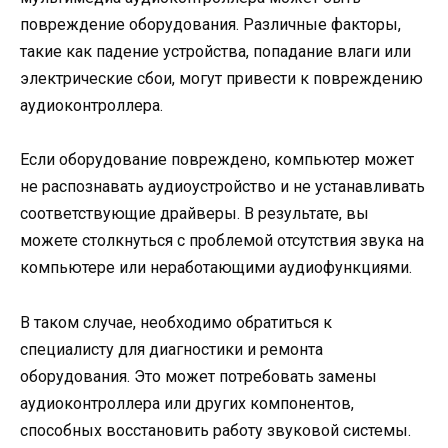
повреждение оборудования. Различные факторы,
такие как падение устройства, попадание влаги или
электрические сбои, могут привести к повреждению
аудиоконтроллера.
Если оборудование повреждено, компьютер может
не распознавать аудиоустройство и не устанавливать
соответствующие драйверы. В результате, вы
можете столкнуться с проблемой отсутствия звука на
компьютере или неработающими аудиофункциями.
В таком случае, необходимо обратиться к
специалисту для диагностики и ремонта
оборудования. Это может потребовать замены
аудиоконтроллера или других компонентов,
способных восстановить работу звуковой системы.