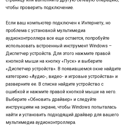
чтобы проверить подключение.
Если ваш компьютер подключен к Интернету, но
проблема с установкой мультимедиа
аудиоконтроллера все еще остается, попробуйте
использовать встроенный инструмент Windows –
Диспетчер устройств. Для этого нажмите правой
кнопкой мыши на кнопку «Пуск» и выберите
«Диспетчер устройств». В появившемся окне найдите
категорию «Аудио-, видео- и игровые устройства» и
разверните ее. В списке найдите устройство с
ошибкой и нажмите правой кнопкой мыши на него.
Выберите «Обновить драйвер» и следуйте
инструкциям на экране, чтобы Windows попыталась
найти и установить подходящий драйвер для вашего
мультимедиа аудиоконтроллера.