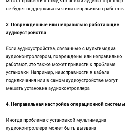
может привести к тому, что новый аудиоконтроллер
не будет поддерживаться или неправильно работать.
3. Поврежденные или неправильно работающие
аудиоустройства
Если аудиоустройства, связанные с мультимедиа
аудиоконтроллером, повреждены или неправильно
работают, это также может привести к проблеме
установки. Например, неисправности в кабеле
подключения или в самом аудиоустройстве могут
мешать установке аудиоконтроллера.
4. Неправильная настройка операционной системы
Иногда проблема с установкой мультимедиа
аудиоконтроллера может быть вызвана