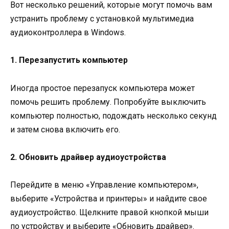
Вот несколько решений, которые могут помочь вам
устранить проблему с установкой мультимедиа
аудиоконтроллера в Windows.
1. Перезапустить компьютер
Иногда простое перезапуск компьютера может
помочь решить проблему. Попробуйте выключить
компьютер полностью, подождать несколько секунд
и затем снова включить его.
2. Обновить драйвер аудиоустройства
Перейдите в меню «Управление компьютером»,
выберите «Устройства и принтеры» и найдите свое
аудиоустройство. Щелкните правой кнопкой мыши
по устройству и выберите «Обновить драйвер».