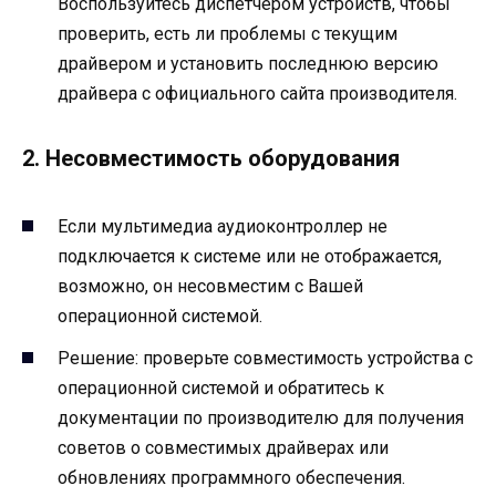
Воспользуйтесь диспетчером устройств, чтобы
проверить, есть ли проблемы с текущим
драйвером и установить последнюю версию
драйвера с официального сайта производителя.
2. Несовместимость оборудования
Если мультимедиа аудиоконтроллер не
подключается к системе или не отображается,
возможно, он несовместим с Вашей
операционной системой.
Решение: проверьте совместимость устройства с
операционной системой и обратитесь к
документации по производителю для получения
советов о совместимых драйверах или
обновлениях программного обеспечения.