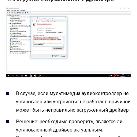
В случае, если мультимедиа аудиоконтроллер не
установлен или устройство не работает, причиной
может быть неправильно загруженный драйвер.
Решение: необходимо проверить, является ли
установленный драйвер актуальным.