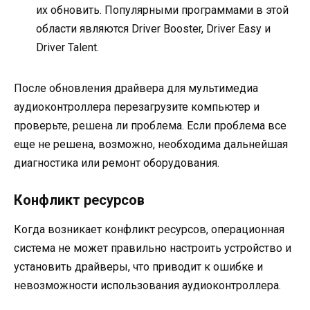
их обновить. Популярными программами в этой
области являются Driver Booster, Driver Easy и
Driver Talent.
После обновления драйвера для мультимедиа
аудиоконтроллера перезагрузите компьютер и
проверьте, решена ли проблема. Если проблема все
еще не решена, возможно, необходима дальнейшая
диагностика или ремонт оборудования.
Конфликт ресурсов
Когда возникает конфликт ресурсов, операционная
система не может правильно настроить устройство и
установить драйверы, что приводит к ошибке и
невозможности использования аудиоконтроллера.