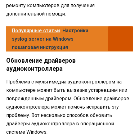
ремонту компьютеров для получения
дополнительной помощи.
Популярные статьи
Настройка
syslog server на Windows
пошаговая инструкция
Обновление драйверов
аудиоконтроллера
Проблема с мультимедиа аудиоконтроллером на
компьютере может быть вызвана устаревшим или
поврежденным драйвером. Обновление драйверов
аудиоконтроллера может помочь исправить эту
проблему. Вот несколько способов обновить
драйверы аудиоконтроллера в операционной
системе Windows: