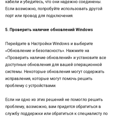
кабели и убедитесь, что они надежно соединены.
Если возможно, попробуйте использовать другой
порт или провод для подключения.
5. Проверить наличие обновлений Windows
Перейдите в Настройки Windows и выберите
«Обновление и безопасность». Нажмите на
«Проверить наличие обновлений» и установите все
доступные обновления для вашей операционной
системы. Некоторые обновления могут содержать
исправления, которые могут помочь решить
проблему с устройствами.
Если ни одно из этих решений не помогло решить
проблему, возможно, вам придется обратиться в
службу поддержки или обратиться к специалисту по