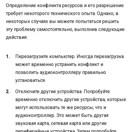
Определение конфликта ресурсов и его разрешение
требует некоторого технического опыта. Однако, в
некоторых случаях вы можете попытаться решить
эту проблему самостоятельно, выполнив следующие
действия:
Перезагрузите компьютер. Иногда перезагрузка
может временно устранить конфликт и
позволить аудиоконтроллеру правильно
установиться.
Отключите другие устройства. Попробуйте
временно отключить другие устройства, которые
могут использовать те же ресурсы, что и
аудиоконтроллер. Это может быть другая
звуковая карта, сетевая карта или другие
периферийные устройства. Затем попробуйте