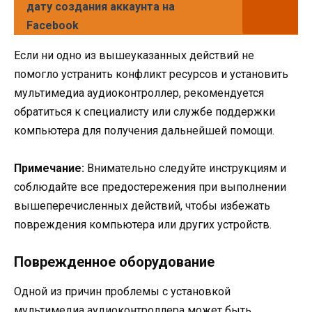
дату создания аккаунта на
Facebook
Если ни одно из вышеуказанных действий не
помогло устранить конфликт ресурсов и установить
мультимедиа аудиоконтроллер, рекомендуется
обратиться к специалисту или службе поддержки
компьютера для получения дальнейшей помощи.
Примечание:
Внимательно следуйте инструкциям и
соблюдайте все предостережения при выполнении
вышеперечисленных действий, чтобы избежать
повреждения компьютера или других устройств.
Поврежденное оборудование
Одной из причин проблемы с установкой
мультимедиа аудиоконтроллера может быть