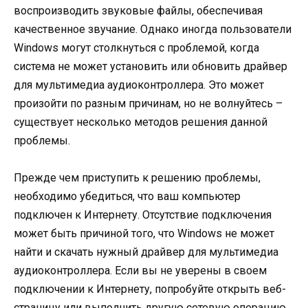
воспроизводить звуковые файлы, обеспечивая
качественное звучание. Однако иногда пользователи
Windows могут столкнуться с проблемой, когда
система не может установить или обновить драйвер
для мультимедиа аудиоконтроллера. Это может
произойти по разным причинам, но не волнуйтесь –
существует несколько методов решения данной
проблемы.
Прежде чем приступить к решению проблемы,
необходимо убедиться, что ваш компьютер
подключен к Интернету. Отсутствие подключения
может быть причиной того, что Windows не может
найти и скачать нужный драйвер для мультимедиа
аудиоконтроллера. Если вы не уверены в своем
подключении к Интернету, попробуйте открыть веб-
страницу или выполнить другую сетевую операцию,