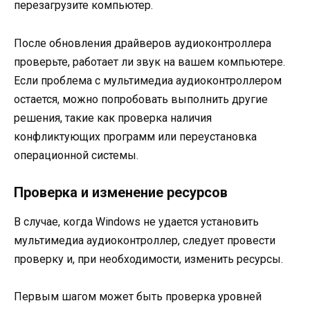
перезагрузите компьютер.
После обновления драйверов аудиоконтроллера
проверьте, работает ли звук на вашем компьютере.
Если проблема с мультимедиа аудиоконтроллером
остается, можно попробовать выполнить другие
решения, такие как проверка наличия
конфликтующих программ или переустановка
операционной системы.
Проверка и изменение ресурсов
В случае, когда Windows не удается установить
мультимедиа аудиоконтроллер, следует провести
проверку и, при необходимости, изменить ресурсы.
Первым шагом может быть проверка уровней