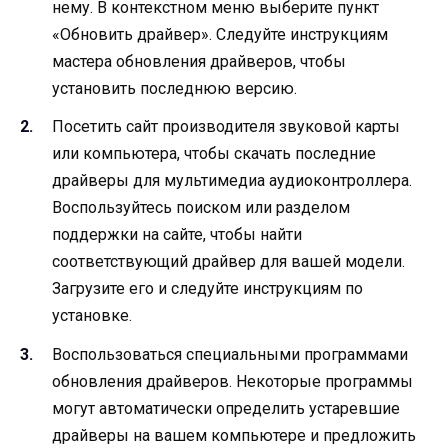
нему. В контекстном меню выберите пункт
«Обновить драйвер». Следуйте инструкциям
мастера обновления драйверов, чтобы
установить последнюю версию.
Посетить сайт производителя звуковой карты
или компьютера, чтобы скачать последние
драйверы для мультимедиа аудиоконтроллера.
Воспользуйтесь поиском или разделом
поддержки на сайте, чтобы найти
соответствующий драйвер для вашей модели.
Загрузите его и следуйте инструкциям по
установке.
Воспользоваться специальными программами
обновления драйверов. Некоторые программы
могут автоматически определить устаревшие
драйверы на вашем компьютере и предложить