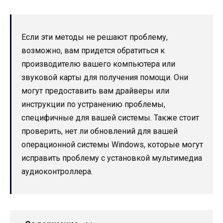
Если эти методы не решают проблему,
возможно, вам придется обратиться к
производителю вашего компьютера или
звуковой карты для получения помощи. Они
могут предоставить вам драйверы или
инструкции по устранению проблемы,
специфичные для вашей системы. Также стоит
проверить, нет ли обновлений для вашей
операционной системы Windows, которые могут
исправить проблему с установкой мультимедиа
аудиоконтроллера.