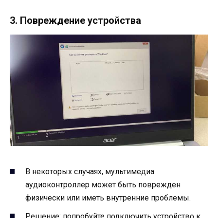
3. Повреждение устройства
В некоторых случаях, мультимедиа
аудиоконтроллер может быть поврежден
физически или иметь внутренние проблемы.
Решение: попробуйте подключить устройство к