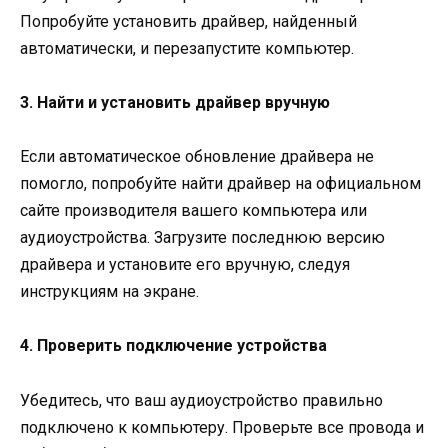
Попробуйте установить драйвер, найденный
автоматически, и перезапустите компьютер.
3. Найти и установить драйвер вручную
Если автоматическое обновление драйвера не
помогло, попробуйте найти драйвер на официальном
сайте производителя вашего компьютера или
аудиоустройства. Загрузите последнюю версию
драйвера и установите его вручную, следуя
инструкциям на экране.
4. Проверить подключение устройства
Убедитесь, что ваш аудиоустройство правильно
подключено к компьютеру. Проверьте все провода и