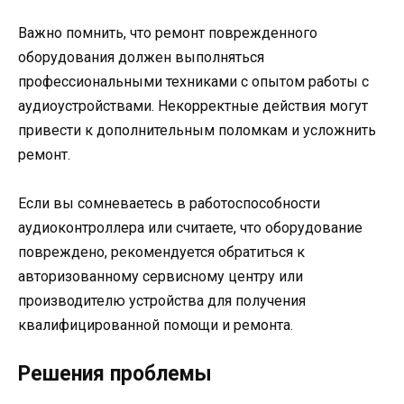
Важно помнить, что ремонт поврежденного
оборудования должен выполняться
профессиональными техниками с опытом работы с
аудиоустройствами. Некорректные действия могут
привести к дополнительным поломкам и усложнить
ремонт.
Если вы сомневаетесь в работоспособности
аудиоконтроллера или считаете, что оборудование
повреждено, рекомендуется обратиться к
авторизованному сервисному центру или
производителю устройства для получения
квалифицированной помощи и ремонта.
Решения проблемы