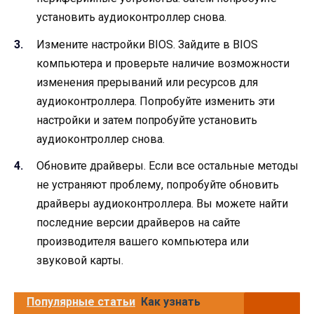
установить аудиоконтроллер снова.
Измените настройки BIOS. Зайдите в BIOS
компьютера и проверьте наличие возможности
изменения прерываний или ресурсов для
аудиоконтроллера. Попробуйте изменить эти
настройки и затем попробуйте установить
аудиоконтроллер снова.
Обновите драйверы. Если все остальные методы
не устраняют проблему, попробуйте обновить
драйверы аудиоконтроллера. Вы можете найти
последние версии драйверов на сайте
производителя вашего компьютера или
звуковой карты.
Популярные статьи
Как узнать