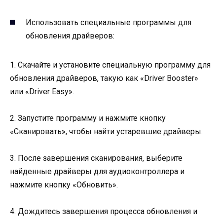
Использовать специальные программы для
обновления драйверов:
1. Скачайте и установите специальную программу для
обновления драйверов, такую как «Driver Booster»
или «Driver Easy».
2. Запустите программу и нажмите кнопку
«Сканировать», чтобы найти устаревшие драйверы.
3. После завершения сканирования, выберите
найденные драйверы для аудиоконтроллера и
нажмите кнопку «Обновить».
4. Дождитесь завершения процесса обновления и