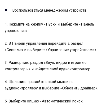
Воспользоваться менеджером устройств:
1. Нажмите на кнопку «Пуск» и выберите «Панель
управления».
2. В Панели управления перейдите в раздел
«Система» и выберите «Управление устройствами».
3. Разверните раздел «Звук, видео и игровые
контроллеры» и найдите свой аудиоконтроллер.
4. Щелкните правой кнопкой мыши по
аудиоконтроллеру и выберите «Обновить драйвер».
5. Выберите опцию «Автоматический поиск