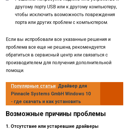
другому порту USB или к другому компьютеру,
чтобы исключить возможность повреждения
порта или других проблем с компьютером.
Если вы испробовали все указанные решения и
проблема все еще не решена, рекомендуется
обратиться в сервисный центр или связаться с
производителем для получения дополнительной
помощи.
Популярные статьи
Драйвер для
Pinnacle Systems GmbH Windows 10
- где скачать и как установить
Возможные причины проблемы
1. Отсутствие или устаревшие драйверы