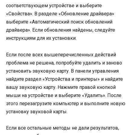
соответствующем устройстве и выберите
«Свойства». В разделе «Обновление драйвера»
выберите «Автоматический поиск обновлений
драйвера». Если обновления найдены, следуйте
инструкциям для их установки.
Если после всех вышеперечисленных действий
проблема не решена, попробуйте удалить и заново
установить звуковую карту. В панели управления
найдите раздел «Устройства и принтеры» и найдите
вашу звуковую карту. Нажмите правой кнопкой
мыши на устройстве и выберите «Удалить». После
этого перезагрузите компьютер и выполните новую
установку звуковой карты.
Если все остальные методы не дали результатов,