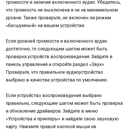
громкости и наличия включенного аудио. Убедитесь,
что громкость не выключена и не на минимальном
уровне. Также проверьте, не включен ли режим
«бесшумный» на вашем устройстве.
Если уровней громкости и включенного аудио
достаточно, то следующим шагом может быть
проверка устройств воспроизведения. Зайдите в
панель управления и откройте раздел «Звук».
Проверьте, что правильное аудиоустройство
выбрано в качестве устройства по умолчанию.
Если устройство воспроизведения выбрано
правильно, следующим шагом может быть проверка
и обновление драйверов. Зайдите в меню
«Устройства и принтеры» и найдите свою звуковую
карту. Нажмите правой кнопкой мыши на