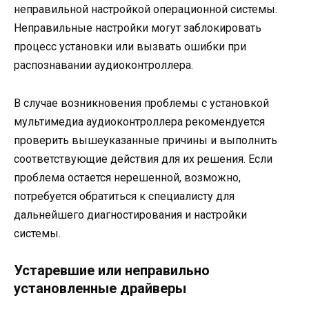
неправильной настройкой операционной системы.
Неправильные настройки могут заблокировать
процесс установки или вызвать ошибки при
распознавании аудиоконтроллера.
В случае возникновения проблемы с установкой
мультимедиа аудиоконтроллера рекомендуется
проверить вышеуказанные причины и выполнить
соответствующие действия для их решения. Если
проблема остается нерешенной, возможно,
потребуется обратиться к специалисту для
дальнейшего диагностирования и настройки
системы.
Устаревшие или неправильно
установленные драйверы