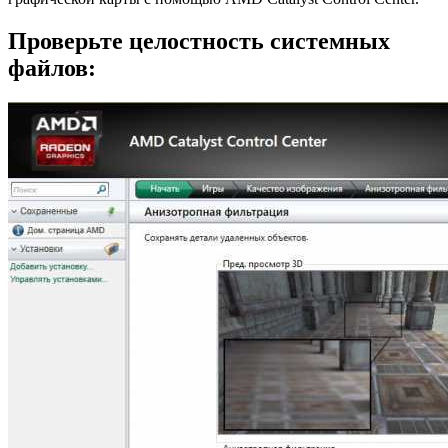
Проверьте целостность системных
файлов: