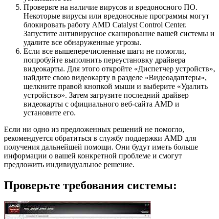
Проверьте на наличие вирусов и вредоносного ПО.
Некоторые вирусы или вредоносные программы могут
блокировать работу AMD Catalyst Control Center.
Запустите антивирусное сканирование вашей системы и
удалите все обнаруженные угрозы.
Если все вышеперечисленные шаги не помогли,
попробуйте выполнить переустановку драйвера
видеокарты. Для этого откройте «Диспетчер устройств»,
найдите свою видеокарту в разделе «Видеоадаптеры»,
щелкните правой кнопкой мыши и выберите «Удалить
устройство». Затем загрузите последний драйвер
видеокарты с официального веб-сайта AMD и
установите его.
Если ни одно из предложенных решений не помогло,
рекомендуется обратиться в службу поддержки AMD для
получения дальнейшей помощи. Они будут иметь больше
информации о вашей конкретной проблеме и смогут
предложить индивидуальное решение.
Проверьте требования системы: