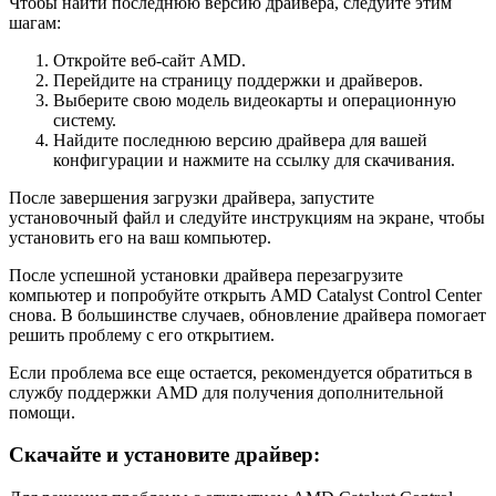
Чтобы найти последнюю версию драйвера, следуйте этим
шагам:
Откройте веб-сайт AMD.
Перейдите на страницу поддержки и драйверов.
Выберите свою модель видеокарты и операционную
систему.
Найдите последнюю версию драйвера для вашей
конфигурации и нажмите на ссылку для скачивания.
После завершения загрузки драйвера, запустите
установочный файл и следуйте инструкциям на экране, чтобы
установить его на ваш компьютер.
После успешной установки драйвера перезагрузите
компьютер и попробуйте открыть AMD Catalyst Control Center
снова. В большинстве случаев, обновление драйвера помогает
решить проблему с его открытием.
Если проблема все еще остается, рекомендуется обратиться в
службу поддержки AMD для получения дополнительной
помощи.
Скачайте и установите драйвер: