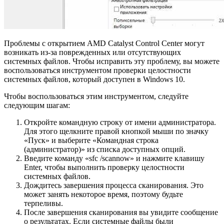
Проблемы с открытием AMD Catalyst Control Center могут
возникать из-за поврежденных или отсутствующих
системных файлов. Чтобы исправить эту проблему, вы можете
воспользоваться инструментом проверки целостности
системных файлов, который доступен в Windows 10.
Чтобы воспользоваться этим инструментом, следуйте
следующим шагам:
Откройте командную строку от имени администратора.
Для этого щелкните правой кнопкой мыши по значку
«Пуск» и выберите «Командная строка
(администратор)» из списка доступных опций.
Введите команду «sfc /scannow» и нажмите клавишу
Enter, чтобы выполнить проверку целостности
системных файлов.
Дождитесь завершения процесса сканирования. Это
может занять некоторое время, поэтому будьте
терпеливы.
После завершения сканирования вы увидите сообщение
о результатах. Если системные файлы были