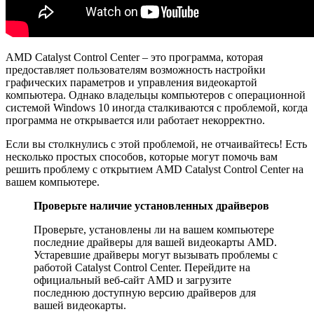
AMD Catalyst Control Center – это программа, которая
предоставляет пользователям возможность настройки
графических параметров и управления видеокартой
компьютера. Однако владельцы компьютеров с операционной
системой Windows 10 иногда сталкиваются с проблемой, когда
программа не открывается или работает некорректно.
Если вы столкнулись с этой проблемой, не отчаивайтесь! Есть
несколько простых способов, которые могут помочь вам
решить проблему с открытием AMD Catalyst Control Center на
вашем компьютере.
Проверьте наличие установленных драйверов
Проверьте, установлены ли на вашем компьютере
последние драйверы для вашей видеокарты AMD.
Устаревшие драйверы могут вызывать проблемы с
работой Catalyst Control Center. Перейдите на
официальный веб-сайт AMD и загрузите
последнюю доступную версию драйверов для
вашей видеокарты.