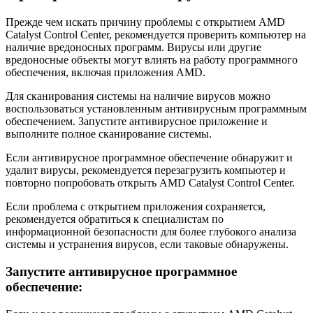
Прежде чем искать причину проблемы с открытием AMD
Catalyst Control Center, рекомендуется проверить компьютер на
наличие вредоносных программ. Вирусы или другие
вредоносные объекты могут влиять на работу программного
обеспечения, включая приложения AMD.
Для сканирования системы на наличие вирусов можно
воспользоваться установленным антивирусным программным
обеспечением. Запустите антивирусное приложение и
выполните полное сканирование системы.
Если антивирусное программное обеспечение обнаружит и
удалит вирусы, рекомендуется перезагрузить компьютер и
повторно попробовать открыть AMD Catalyst Control Center.
Если проблема с открытием приложения сохраняется,
рекомендуется обратиться к специалистам по
информационной безопасности для более глубокого анализа
системы и устранения вирусов, если таковые обнаружены.
Запустите антивирусное программное
обеспечение: