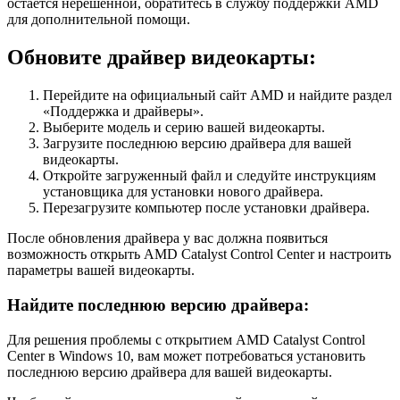
остается нерешенной, обратитесь в службу поддержки AMD
для дополнительной помощи.
Обновите драйвер видеокарты:
Перейдите на официальный сайт AMD и найдите раздел
«Поддержка и драйверы».
Выберите модель и серию вашей видеокарты.
Загрузите последнюю версию драйвера для вашей
видеокарты.
Откройте загруженный файл и следуйте инструкциям
установщика для установки нового драйвера.
Перезагрузите компьютер после установки драйвера.
После обновления драйвера у вас должна появиться
возможность открыть AMD Catalyst Control Center и настроить
параметры вашей видеокарты.
Найдите последнюю версию драйвера:
Для решения проблемы с открытием AMD Catalyst Control
Center в Windows 10, вам может потребоваться установить
последнюю версию драйвера для вашей видеокарты.