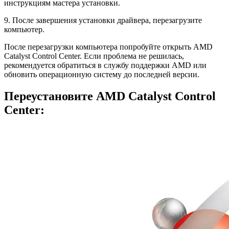
инструкциям мастера установки.
9. После завершения установки драйвера, перезагрузите
компьютер.
После перезагрузки компьютера попробуйте открыть AMD
Catalyst Control Center. Если проблема не решилась,
рекомендуется обратиться в службу поддержки AMD или
обновить операционную систему до последней версии.
Переустановите AMD Catalyst Control
Center: