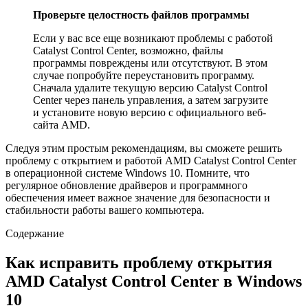
Проверьте целостность файлов программы
Если у вас все еще возникают проблемы с работой
Catalyst Control Center, возможно, файлы
программы повреждены или отсутствуют. В этом
случае попробуйте переустановить программу.
Сначала удалите текущую версию Catalyst Control
Center через панель управления, а затем загрузите
и установите новую версию с официального веб-
сайта AMD.
Следуя этим простым рекомендациям, вы сможете решить
проблему с открытием и работой AMD Catalyst Control Center
в операционной системе Windows 10. Помните, что
регулярное обновление драйверов и программного
обеспечения имеет важное значение для безопасности и
стабильности работы вашего компьютера.
Содержание
Как исправить проблему открытия
AMD Catalyst Control Center в Windows
10