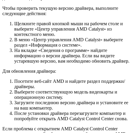
Чтобы проверить текущую версию драйвера, выполните
следующие действия:
Щелкните правой кнопкой мыши на рабочем столе и
выберите «Центр управления AMD Catalyst» из
контекстного меню.
В меню «Центр управления AMD Catalyst» выберите
раздел «Информация о системе».
На вкладке «Сведения о программе» найдите
информацию о версии драйвера. Если вы видите
устаревшую версию, вам необходимо обновить драйвер.
Для обновления драйвера:
Посетите веб-сайт AMD и найдите раздел поддержки/
драйверы.
Выберите соответствующую модель видеокарты и
операционную систему.
Загрузите последнюю версию драйвера и установите ее
на ваш компьютер.
После установки драйвера перезагрузите компьютер и
попробуйте открыть AMD Catalyst Control Center снова.
Если проблема с открытием AMD Catalyst Control Center