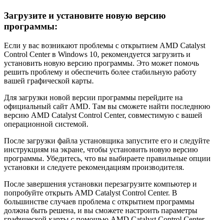
Загрузите и установите новую версию
программы:
Если у вас возникают проблемы с открытием AMD Catalyst
Control Center в Windows 10, рекомендуется загрузить и
установить новую версию программы. Это может помочь
решить проблему и обеспечить более стабильную работу
вашей графической карты.
Для загрузки новой версии программы перейдите на
официальный сайт AMD. Там вы сможете найти последнюю
версию AMD Catalyst Control Center, совместимую с вашей
операционной системой.
После загрузки файла установщика запустите его и следуйте
инструкциям на экране, чтобы установить новую версию
программы. Убедитесь, что вы выбираете правильные опции
установки и следуете рекомендациям производителя.
После завершения установки перезагрузите компьютер и
попробуйте открыть AMD Catalyst Control Center. В
большинстве случаев проблема с открытием программы
должна быть решена, и вы сможете настроить параметры
графической карты с помощью AMD Catalyst Control Center.