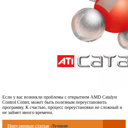
Если у вас возникли проблемы с открытием AMD Catalyst
Control Center, может быть полезным переустановить
программу. К счастью, процесс переустановки не сложный и
не займет много времени.
Популярные статьи
Лучшие