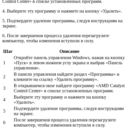
Control Center» в списке установленных программ.
4. Выберите эту программу и нажмите на кнопку «Удалить».
5. Подтвердите удаление программы, следуя инструкциям на
экране.
6. После завершения процесса удаления перезагрузите
компьютер, чтобы изменения вступили в силу.
Шаг
Описание
Откройте панель управления Windows, нажав на кнопку
1
«Пуск» в левом нижнем углу экрана и выбрав «Панель
управления».
В панели управления найдите раздел «Программы» и
2
кликните на ссылку «Удалить программу».
В открывшемся окне найдите программу «AMD Catalyst
3
Control Center» в списке установленных программ.
Выберите эту программу и нажмите на кнопку
4
«Удалить».
Подтвердите удаление программы, следуя инструкциям
5
на экране.
После завершения процесса удаления перезагрузите
6
компьютер, чтобы изменения вступили в силу.