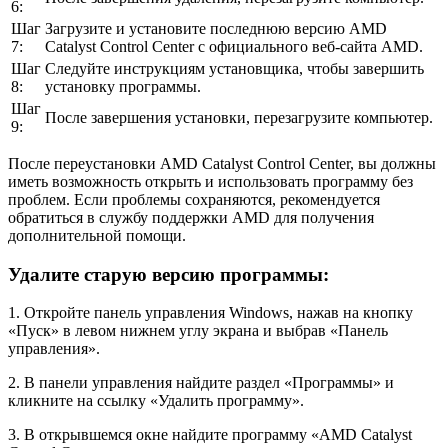
6:
Шаг
Загрузите и установите последнюю версию AMD
7:
Catalyst Control Center с официального веб-сайта AMD.
Шаг
Следуйте инструкциям установщика, чтобы завершить
8:
установку программы.
Шаг
После завершения установки, перезагрузите компьютер.
9:
После переустановки AMD Catalyst Control Center, вы должны
иметь возможность открыть и использовать программу без
проблем. Если проблемы сохраняются, рекомендуется
обратиться в службу поддержки AMD для получения
дополнительной помощи.
Удалите старую версию программы:
1. Откройте панель управления Windows, нажав на кнопку
«Пуск» в левом нижнем углу экрана и выбрав «Панель
управления».
2. В панели управления найдите раздел «Программы» и
кликните на ссылку «Удалить программу».
3. В открывшемся окне найдите программу «AMD Catalyst