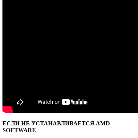
ЕСЛИ НЕ УСТАНАВЛИВАЕТСЯ AMD
SOFTWARE