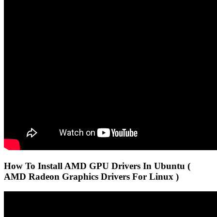
How To Install AMD GPU Drivers In Ubuntu (
AMD Radeon Graphics Drivers For Linux )