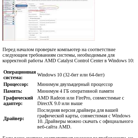
Перед началом проверьте компьютер на соответствие
следующим требованиям системы, необходимым для
корректной работы AMD Catalyst Control Center в Windows 10:
Операционная
Windows 10 (32-бит или 64-бит)
система:
Процессор:
Минимум двухъядерный процессор
Память:
Минимум 4 ГБ оперативной памяти
Графический
AMD Radeon или FirePro, совместимые с
адаптер:
DirectX 9.0 или выше
Последняя версия драйвера для вашей
графической карты, совместимая с Windows
Драйвер:
10. Драйверы можно скачать с официального
веб-сайта AMD.