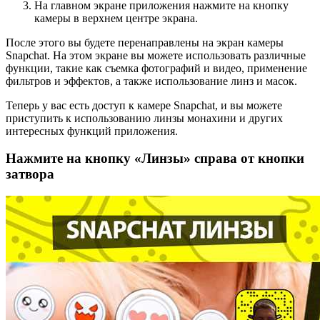
На главном экране приложения нажмите на кнопку
камеры в верхнем центре экрана.
После этого вы будете перенаправлены на экран камеры
Snapchat. На этом экране вы можете использовать различные
функции, такие как съемка фотографий и видео, применение
фильтров и эффектов, а также использование линз и масок.
Теперь у вас есть доступ к камере Snapchat, и вы можете
приступить к использованию линзы монахини и других
интересных функций приложения.
Нажмите на кнопку «Линзы» справа от кнопки
затвора