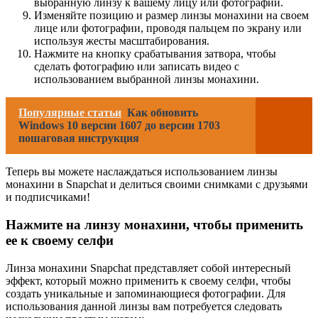
выбранную линзу к вашему лицу или фотографии.
Изменяйте позицию и размер линзы монахини на своем
лице или фотографии, проводя пальцем по экрану или
используя жесты масштабирования.
Нажмите на кнопку срабатывания затвора, чтобы
сделать фотографию или записать видео с
использованием выбранной линзы монахини.
Популярные статьи
Как обновить
Windows 10 версии 1607 до версии 1703
пошаговая инструкция
Теперь вы можете наслаждаться использованием линзы
монахини в Snapchat и делиться своими снимками с друзьями
и подписчиками!
Нажмите на линзу монахини, чтобы применить
ее к своему селфи
Линза монахини Snapchat представляет собой интересный
эффект, который можно применить к своему селфи, чтобы
создать уникальные и запоминающиеся фотографии. Для
использования данной линзы вам потребуется следовать