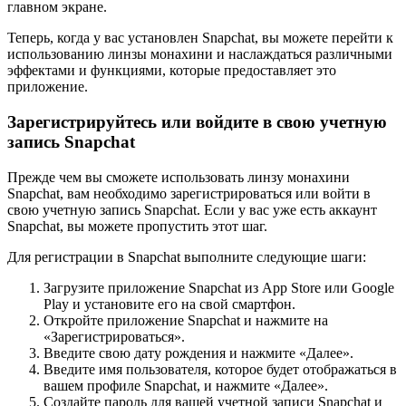
главном экране.
Теперь, когда у вас установлен Snapchat, вы можете перейти к
использованию линзы монахини и наслаждаться различными
эффектами и функциями, которые предоставляет это
приложение.
Зарегистрируйтесь или войдите в свою учетную
запись Snapchat
Прежде чем вы сможете использовать линзу монахини
Snapchat, вам необходимо зарегистрироваться или войти в
свою учетную запись Snapchat. Если у вас уже есть аккаунт
Snapchat, вы можете пропустить этот шаг.
Для регистрации в Snapchat выполните следующие шаги:
Загрузите приложение Snapchat из App Store или Google
Play и установите его на свой смартфон.
Откройте приложение Snapchat и нажмите на
«Зарегистрироваться».
Введите свою дату рождения и нажмите «Далее».
Введите имя пользователя, которое будет отображаться в
вашем профиле Snapchat, и нажмите «Далее».
Создайте пароль для вашей учетной записи Snapchat и