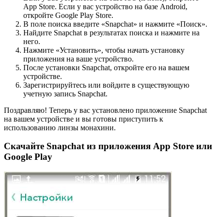
App Store. Если у вас устройство на базе Android,
откройте Google Play Store.
В поле поиска введите «Snapchat» и нажмите «Поиск».
Найдите Snapchat в результатах поиска и нажмите на
него.
Нажмите «Установить», чтобы начать установку
приложения на ваше устройство.
После установки Snapchat, откройте его на вашем
устройстве.
Зарегистрируйтесь или войдите в существующую
учетную запись Snapchat.
Поздравляю! Теперь у вас установлено приложение Snapchat
на вашем устройстве и вы готовы приступить к
использованию линзы монахини.
Скачайте Snapchat из приложения App Store или
Google Play