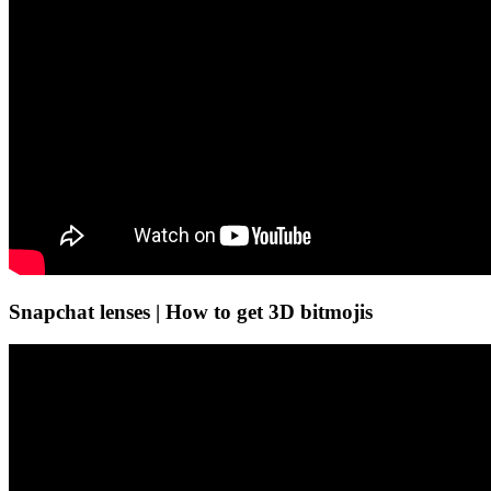
Snapchat lenses | How to get 3D bitmojis