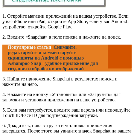
1. Откройте магазин приложений на вашем устройстве. Если
у вас iPhone или iPad, откройте App Store, если у вас Android-
устройство, откройте Google Play.
2. Введите «Snapchat» в поле поиска и нажмите на поиск.
Популярные статьи
Снимайте,
редактируйте и комментируйте
скриншоты на Android с помощью
Ashampoo Snap - удобное приложение для
создания и обработки изображений
3. Найдите приложение Snapchat в результатах поиска и
нажмите на него.
4. Нажмите на кнопку «Установить» или «Загрузить» для
загрузки и установки приложения на ваше устройство.
5. Если вам потребуется, введите ваш пароль или используйте
Touch ID/Face ID для подтверждения загрузки.
6. Дождитесь, пока загрузка и установка приложения
завершатся. После этого вы увидите значок Snapchat на вашем