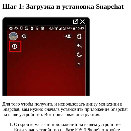
Шаг 1: Загрузка и установка Snapchat
Для того чтобы получить и использовать линзу монахини в
Snapchat, вам нужно сначала установить приложение Snapchat
на ваше устройство. Вот пошаговая инструкция:
Откройте магазин приложений на вашем устройстве.
Если у вас устройство на базе iOS (iPhone), откройте