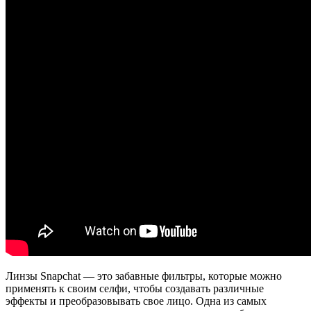
Линзы Snapchat — это забавные фильтры, которые можно
применять к своим селфи, чтобы создавать различные
эффекты и преобразовывать свое лицо. Одна из самых