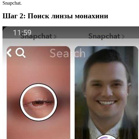
Snapchat.
Шаг 2: Поиск линзы монахини