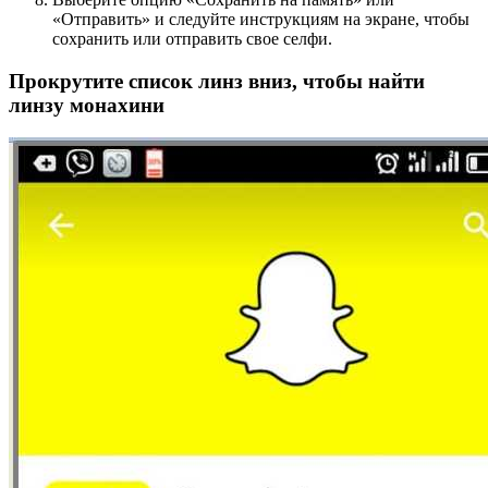
«Отправить» и следуйте инструкциям на экране, чтобы
сохранить или отправить свое селфи.
Прокрутите список линз вниз, чтобы найти
линзу монахини