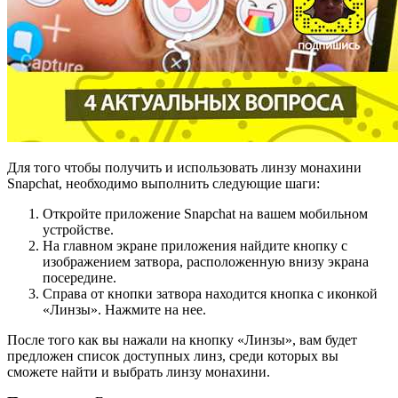
Для того чтобы получить и использовать линзу монахини
Snapchat, необходимо выполнить следующие шаги:
Откройте приложение Snapchat на вашем мобильном
устройстве.
На главном экране приложения найдите кнопку с
изображением затвора, расположенную внизу экрана
посередине.
Справа от кнопки затвора находится кнопка с иконкой
«Линзы». Нажмите на нее.
После того как вы нажали на кнопку «Линзы», вам будет
предложен список доступных линз, среди которых вы
сможете найти и выбрать линзу монахини.