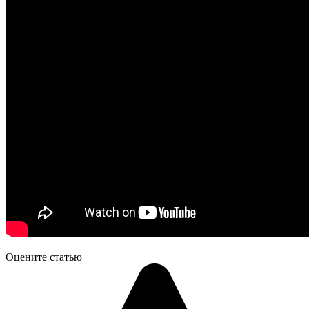
Оцените статью