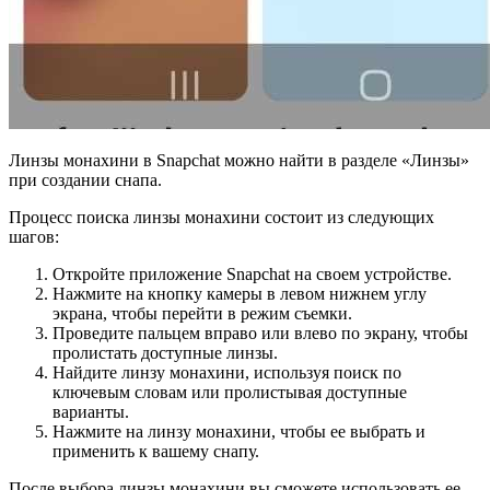
Линзы монахини в Snapchat можно найти в разделе «Линзы»
при создании снапа.
Процесс поиска линзы монахини состоит из следующих
шагов:
Откройте приложение Snapchat на своем устройстве.
Нажмите на кнопку камеры в левом нижнем углу
экрана, чтобы перейти в режим съемки.
Проведите пальцем вправо или влево по экрану, чтобы
пролистать доступные линзы.
Найдите линзу монахини, используя поиск по
ключевым словам или пролистывая доступные
варианты.
Нажмите на линзу монахини, чтобы ее выбрать и
применить к вашему снапу.
После выбора линзы монахини вы сможете использовать ее