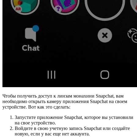
Чтобы получить доступ к линзам монахини Snapchat, вам
необходимо открыть камеру приложения Snapchat на своем
устройстве. Вот как это сделать:
Запустите приложение Snapchat, которое вы установили
на свое устройство.
Войдите в свою учетную запись Snapchat или создайте
новую, если у вас еще нет аккаунта.