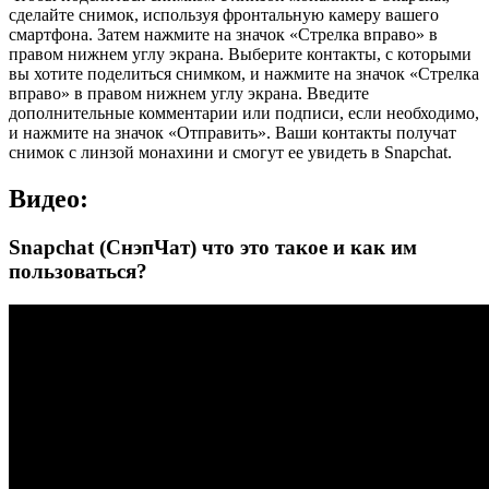
сделайте снимок, используя фронтальную камеру вашего
смартфона. Затем нажмите на значок «Стрелка вправо» в
правом нижнем углу экрана. Выберите контакты, с которыми
вы хотите поделиться снимком, и нажмите на значок «Стрелка
вправо» в правом нижнем углу экрана. Введите
дополнительные комментарии или подписи, если необходимо,
и нажмите на значок «Отправить». Ваши контакты получат
снимок с линзой монахини и смогут ее увидеть в Snapchat.
Видео:
Snapchat (СнэпЧат) что это такое и как им
пользоваться?