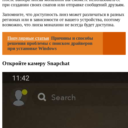
при создании своих снапов или отправке сообщений друзьям.
Запомните, что доступность линз может различаться в разных
регионах или в зависимости от вашего устройства, поэтому
возможно, что линза монахини не всегда будет доступна.
Популярные статьи
Причины и способы
решения проблемы с поиском драйверов
при установке Windows
Откройте камеру Snapchat