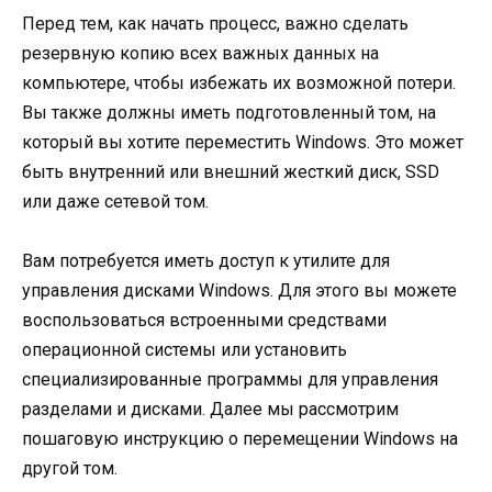
Перед тем, как начать процесс, важно сделать
резервную копию всех важных данных на
компьютере, чтобы избежать их возможной потери.
Вы также должны иметь подготовленный том, на
который вы хотите переместить Windows. Это может
быть внутренний или внешний жесткий диск, SSD
или даже сетевой том.
Вам потребуется иметь доступ к утилите для
управления дисками Windows. Для этого вы можете
воспользоваться встроенными средствами
операционной системы или установить
специализированные программы для управления
разделами и дисками. Далее мы рассмотрим
пошаговую инструкцию о перемещении Windows на
другой том.