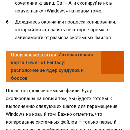
сочетание клавиш Ctrl + A, и скопируйте их в
новую папку «Windows» на новом томе.
Дождитесь окончания процесса копирования,
который может занять некоторое время в
зависимости от размера системных файлов.
Популярные статьи
Интерактивная
карта Tower of Fantasy:
расположение ядер сундуков и
боссов
После того, как системные файлы будут
скопированы на новый том, вы будете готовы к
выполнению следующих шагов для перемещения
Windows на новый том. Важно отметить, что
копирование системных файлов — только первый
этап процесса и необходимо следовать инструкциям