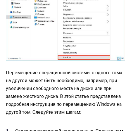
Перемещение операционной системы с одного тома
на другой может быть необходимо, например, при
увеличении свободного места на диске или при
замене жесткого диска. В этой статье представлена
подробная инструкция по перемещению Windows на
другой том. Следуйте этим шагам: