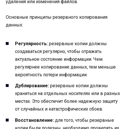
удаления или изменения файлов.
Основные принципы резервного копирования
данных:
Регулярность:
резервные копии должны
создаваться регулярно, чтобы отражать
актуальное состояние информации. Чем
регулярнее копирование данных, тем меньше
вероятность потери информации.
Дублирование:
резервные копии должны
храниться на отдельных носителях или в разных
местах. Это обеспечит более надежную защиту
от случайных и катастрофических сбоев.
Восстановление:
для того, чтобы резервные
копии были полезны, необходимо проверять их