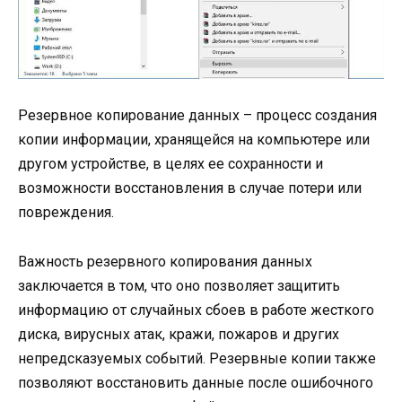
Резервное копирование данных – процесс создания
копии информации, хранящейся на компьютере или
другом устройстве, в целях ее сохранности и
возможности восстановления в случае потери или
повреждения.
Важность резервного копирования данных
заключается в том, что оно позволяет защитить
информацию от случайных сбоев в работе жесткого
диска, вирусных атак, кражи, пожаров и других
непредсказуемых событий. Резервные копии также
позволяют восстановить данные после ошибочного