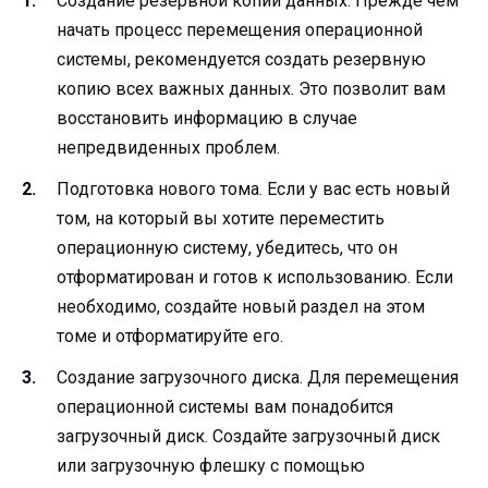
Создание резервной копии данных. Прежде чем
начать процесс перемещения операционной
системы, рекомендуется создать резервную
копию всех важных данных. Это позволит вам
восстановить информацию в случае
непредвиденных проблем.
Подготовка нового тома. Если у вас есть новый
том, на который вы хотите переместить
операционную систему, убедитесь, что он
отформатирован и готов к использованию. Если
необходимо, создайте новый раздел на этом
томе и отформатируйте его.
Создание загрузочного диска. Для перемещения
операционной системы вам понадобится
загрузочный диск. Создайте загрузочный диск
или загрузочную флешку с помощью