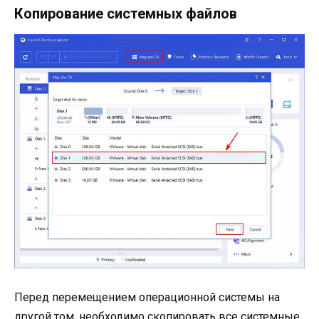
Копирование системных файлов
Перед перемещением операционной системы на
другой том, необходимо скопировать все системные