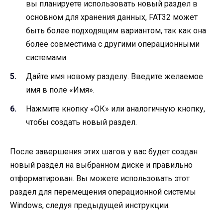
вы планируете использовать новый раздел в
основном для хранения данных, FAT32 может
быть более подходящим вариантом, так как она
более совместима с другими операционными
системами.
Дайте имя новому разделу. Введите желаемое
имя в поле «Имя».
Нажмите кнопку «ОК» или аналогичную кнопку,
чтобы создать новый раздел.
После завершения этих шагов у вас будет создан
новый раздел на выбранном диске и правильно
отформатирован. Вы можете использовать этот
раздел для перемещения операционной системы
Windows, следуя предыдущей инструкции.