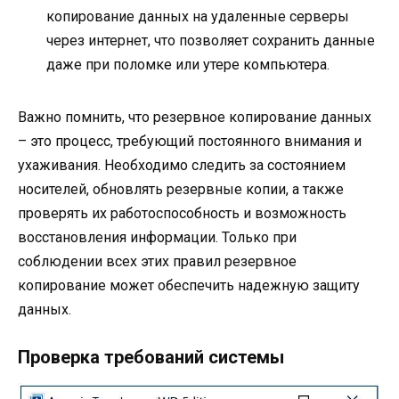
копирование данных на удаленные серверы
через интернет, что позволяет сохранить данные
даже при поломке или утере компьютера.
Важно помнить, что резервное копирование данных
– это процесс, требующий постоянного внимания и
ухаживания. Необходимо следить за состоянием
носителей, обновлять резервные копии, а также
проверять их работоспособность и возможность
восстановления информации. Только при
соблюдении всех этих правил резервное
копирование может обеспечить надежную защиту
данных.
Проверка требований системы