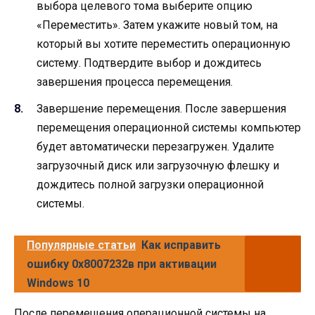
выбора целевого тома выберите опцию
«Переместить». Затем укажите новый том, на
который вы хотите переместить операционную
систему. Подтвердите выбор и дождитесь
завершения процесса перемещения.
Завершение перемещения. После завершения
перемещения операционной системы компьютер
будет автоматически перезагружен. Удалите
загрузочный диск или загрузочную флешку и
дождитесь полной загрузки операционной
системы.
Популярные статьи
Как исправить
ошибку 0х8007232в при активации
Windows 10
После перемещения операционной системы на