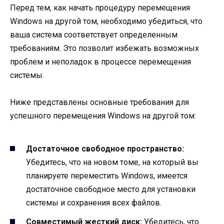
Перед тем, как начать процедуру перемещения
Windows на другой том, необходимо убедиться, что
ваша система соответствует определенным
требованиям. Это позволит избежать возможных
проблем и неполадок в процессе перемещения
системы.
Ниже представлены основные требования для
успешного перемещения Windows на другой том:
Достаточное свободное пространство:
Убедитесь, что на новом томе, на который вы
планируете переместить Windows, имеется
достаточное свободное место для установки
системы и сохранения всех файлов.
Совместимый жесткий диск:
Убедитесь, что