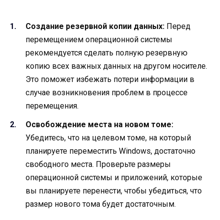
Создание резервной копии данных:
Перед
перемещением операционной системы
рекомендуется сделать полную резервную
копию всех важных данных на другом носителе.
Это поможет избежать потери информации в
случае возникновения проблем в процессе
перемещения.
Освобождение места на новом томе:
Убедитесь, что на целевом томе, на который
планируете переместить Windows, достаточно
свободного места. Проверьте размеры
операционной системы и приложений, которые
вы планируете перенести, чтобы убедиться, что
размер нового тома будет достаточным.