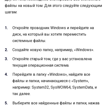
файлы на новый том. Для этого следуйте следующим
шагам:
Откройте проводник Windows и перейдите на
диск, на который вы хотите переместить
системные файлы.
Создайте новую папку, например, «Windows».
Откройте старый том, где у вас установлена
текущая операционная система.
Перейдите в папку «Windows», найдите все
файлы и папки, начинающиеся с «System»,
например: System32, SysWOW64, SystemData, и
так далее.
Выберите все найденные файлы и папки, нажав