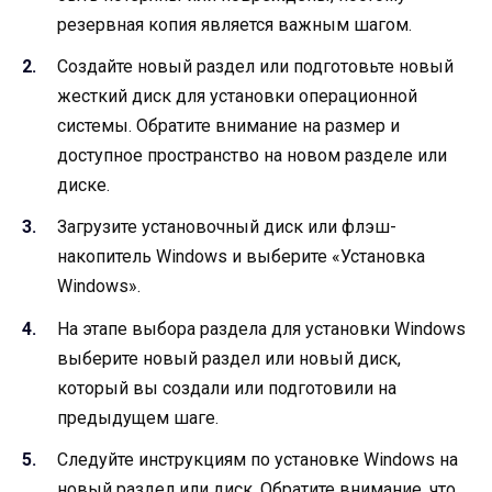
резервная копия является важным шагом.
Создайте новый раздел или подготовьте новый
жесткий диск для установки операционной
системы. Обратите внимание на размер и
доступное пространство на новом разделе или
диске.
Загрузите установочный диск или флэш-
накопитель Windows и выберите «Установка
Windows».
На этапе выбора раздела для установки Windows
выберите новый раздел или новый диск,
который вы создали или подготовили на
предыдущем шаге.
Следуйте инструкциям по установке Windows на
новый раздел или диск. Обратите внимание, что