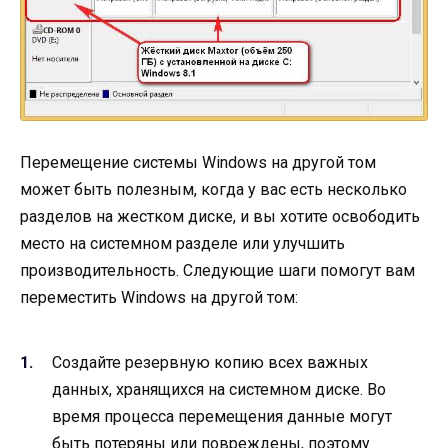
Перемещение системы Windows на другой том
может быть полезным, когда у вас есть несколько
разделов на жестком диске, и вы хотите освободить
место на системном разделе или улучшить
производительность. Следующие шаги помогут вам
переместить Windows на другой том:
Создайте резервную копию всех важных
данных, хранящихся на системном диске. Во
время процесса перемещения данные могут
быть потеряны или повреждены, поэтому