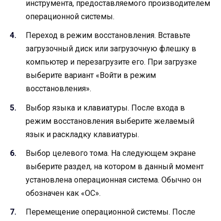
инструмента, предоставляемого производителем
операционной системы.
Переход в режим восстановления. Вставьте
загрузочный диск или загрузочную флешку в
компьютер и перезагрузите его. При загрузке
выберите вариант «Войти в режим
восстановления».
Выбор языка и клавиатуры. После входа в
режим восстановления выберите желаемый
язык и раскладку клавиатуры.
Выбор целевого тома. На следующем экране
выберите раздел, на котором в данный момент
установлена операционная система. Обычно он
обозначен как «ОС».
Перемещение операционной системы. После