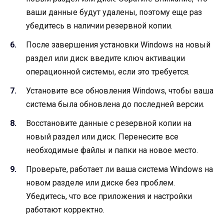
ваши данные будут удалены, поэтому еще раз
убедитесь в наличии резервной копии.
После завершения установки Windows на новый
раздел или диск введите ключ активации
операционной системы, если это требуется.
Установите все обновления Windows, чтобы ваша
система была обновлена до последней версии.
Восстановите данные с резервной копии на
новый раздел или диск. Перенесите все
необходимые файлы и папки на новое место.
Проверьте, работает ли ваша система Windows на
новом разделе или диске без проблем.
Убедитесь, что все приложения и настройки
работают корректно.