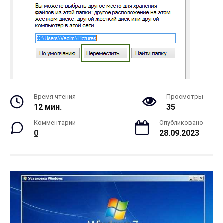
Время чтения
Просмотры
12 мин.
35
Комментарии
Опубликовано
0
28.09.2023