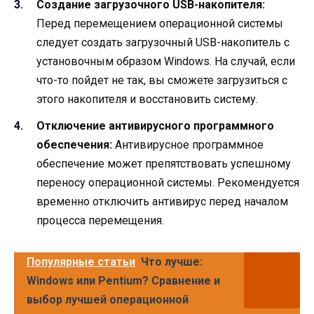
Создание загрузочного USB-накопителя:
Перед перемещением операционной системы
следует создать загрузочный USB-накопитель с
установочным образом Windows. На случай, если
что-то пойдет не так, вы сможете загрузиться с
этого накопителя и восстановить систему.
Отключение антивирусного программного
обеспечения:
Антивирусное программное
обеспечение может препятствовать успешному
переносу операционной системы. Рекомендуется
временно отключить антивирус перед началом
процесса перемещения.
Популярные статьи
Что лучше:
Windows или Pentium? Сравнение и
выбор лучшей операционной