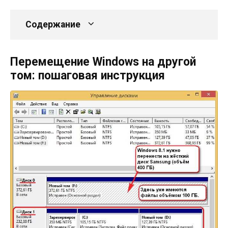
Содержание
Перемещение Windows на другой
том: пошаговая инструкция