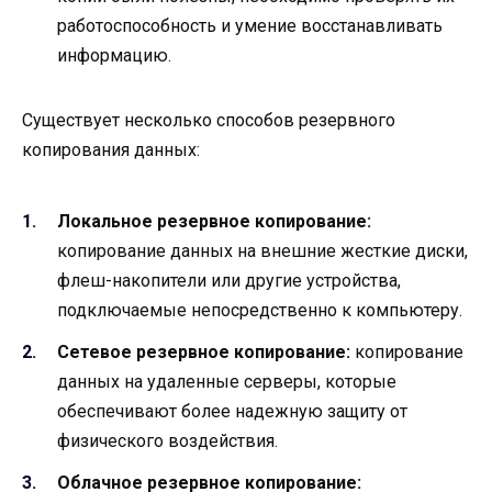
работоспособность и умение восстанавливать
информацию.
Существует несколько способов резервного
копирования данных:
Локальное резервное копирование:
копирование данных на внешние жесткие диски,
флеш-накопители или другие устройства,
подключаемые непосредственно к компьютеру.
Сетевое резервное копирование:
копирование
данных на удаленные серверы, которые
обеспечивают более надежную защиту от
физического воздействия.
Облачное резервное копирование: