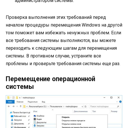
администратором системы.
Проверка выполнения этих требований перед
началом процедуры перемещения Windows на другой
том поможет вам избежать ненужных проблем. Если
все требования системы выполняются, вы можете
переходить к следующим шагам для перемещения
системы. В противном случае, устраните все
проблемы и проверьте требования системы еще раз.
Перемещение операционной
системы