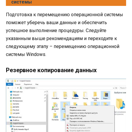
системы
Подготовка к перемещению операционной системы
поможет уберечь ваши данные и обеспечить
успешное выполнение процедуры. Следуйте
указанным выше рекомендациям и переходите к
следующему этапу – перемещению операционной
системы Windows.
Резервное копирование данных