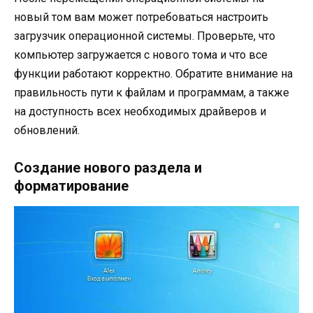
новый том вам может потребоваться настроить
загрузчик операционной системы. Проверьте, что
компьютер загружается с нового тома и что все
функции работают корректно. Обратите внимание на
правильность пути к файлам и программам, а также
на доступность всех необходимых драйверов и
обновлений.
Создание нового раздела и
форматирование