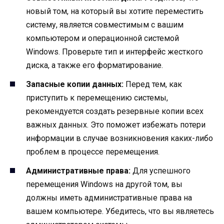
новый том, на который вы хотите переместить
систему, является совместимым с вашим
компьютером и операционной системой
Windows. Проверьте тип и интерфейс жесткого
диска, а также его форматирование.
Запасные копии данных:
Перед тем, как
приступить к перемещению системы,
рекомендуется создать резервные копии всех
важных данных. Это поможет избежать потери
информации в случае возникновения каких-либо
проблем в процессе перемещения.
Административные права:
Для успешного
перемещения Windows на другой том, вы
должны иметь административные права на
вашем компьютере. Убедитесь, что вы являетесь