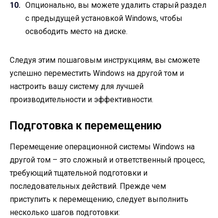
Опционально, вы можете удалить старый раздел
с предыдущей установкой Windows, чтобы
освободить место на диске.
Следуя этим пошаговым инструкциям, вы сможете
успешно переместить Windows на другой том и
настроить вашу систему для лучшей
производительности и эффективности.
Подготовка к перемещению
Перемещение операционной системы Windows на
другой том – это сложный и ответственный процесс,
требующий тщательной подготовки и
последовательных действий. Прежде чем
приступить к перемещению, следует выполнить
несколько шагов подготовки: