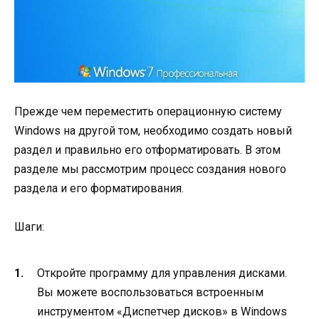
Прежде чем переместить операционную систему
Windows на другой том, необходимо создать новый
раздел и правильно его отформатировать. В этом
разделе мы рассмотрим процесс создания нового
раздела и его форматирования.
Шаги:
Откройте программу для управления дисками.
Вы можете воспользоваться встроенным
инструментом «Диспетчер дисков» в Windows