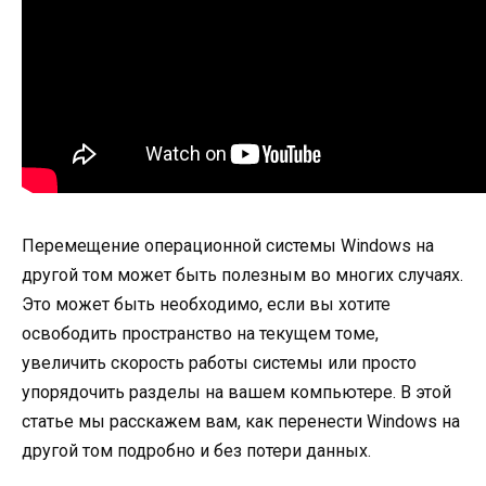
Перемещение операционной системы Windows на
другой том может быть полезным во многих случаях.
Это может быть необходимо, если вы хотите
освободить пространство на текущем томе,
увеличить скорость работы системы или просто
упорядочить разделы на вашем компьютере. В этой
статье мы расскажем вам, как перенести Windows на
другой том подробно и без потери данных.