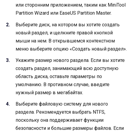
или сторонним приложением, таким как MiniTool
Partition Wizard или EaseUS Partition Master.
Выберите диск, на котором вы хотите создать
новый раздел, и щелкните правой кнопкой
мыши на нем. В открывшемся контекстном
меню выберите опцию «Создать новый раздел».
Укажите размер нового раздела. Если вы хотите
создать раздел, занимающий всю доступную
область диска, оставьте параметры по
умолчанию. В противном случае, введите
нужный размер в мегабайтах.
Выберите файловую систему для нового
раздела. Рекомендуется выбрать NTFS,
поскольку она поддерживает функции
безопасности и большие размеры файлов. Если