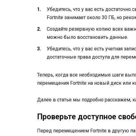
Убедитесь, что у вас есть достаточно
Fortnite занимает около 30 ГБ, но ре
Создайте резервную копию всех важны
можно было восстановить данные.
Убедитесь, что у вас есть учетная за
достаточные права доступа для пере
Теперь, когда все необходимые шаги вып
перемещения Fortnite на новый диск или 
Далее в статье мы подробно расскажем, ка
Проверьте доступное своб
Перед перемещением Fortnite в другую пап