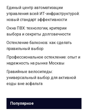
Единый центр автоматизации
управления всей ИТ-инфраструктурой:
новый стандарт эффективности
Окна ПВХ: технологии, критерии
выбора и секреты долговечности
Остекление балконов: как сделать
правильный выбор
Профессиональное остекление: опыт и
надежность на рынке Москвы
Гравийные велосипеды:
универсальный выбор для активной
езды вне асфальта
Популярное