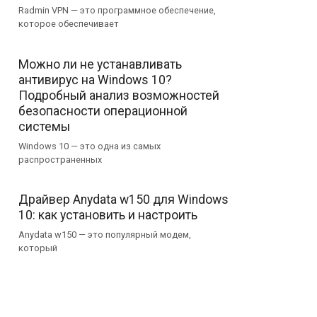
Radmin VPN — это программное обеспечение,
которое обеспечивает
Можно ли не устанавливать
антивирус на Windows 10?
Подробный анализ возможностей
безопасности операционной
системы
Windows 10 — это одна из самых
распространенных
Драйвер Anydata w150 для Windows
10: как установить и настроить
Anydata w150 — это популярный модем,
который