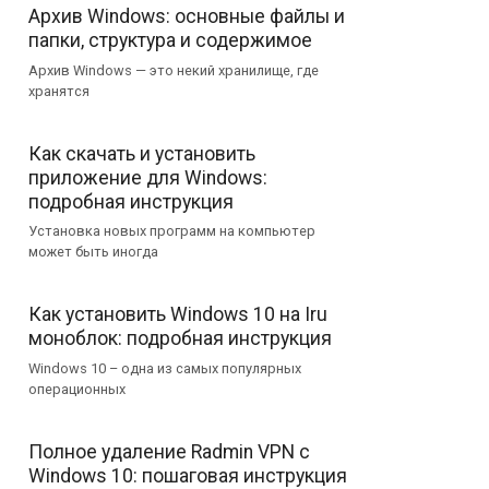
Архив Windows: основные файлы и
папки, структура и содержимое
Архив Windows — это некий хранилище, где
хранятся
Как скачать и установить
приложение для Windows:
подробная инструкция
Установка новых программ на компьютер
может быть иногда
Как установить Windows 10 на Iru
моноблок: подробная инструкция
Windows 10 – одна из самых популярных
операционных
Полное удаление Radmin VPN с
Windows 10: пошаговая инструкция