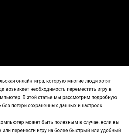
ельская онлайн-игра, которую многие люди хотят
да возникает необходимость переместить игру в
омпьютер. В этой статье мы рассмотрим подробную
e без потери сохраненных данных и настроек.
 компьютер может быть полезным в случае, если вы
е или перенести игру на более быстрый или удобный