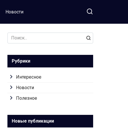
Новости
Search
for:
Рубрики
Интересное
Новости
Полезное
Новые публикации