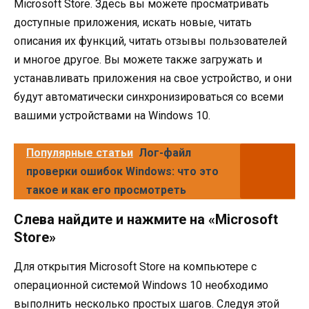
Microsoft Store. Здесь вы можете просматривать
доступные приложения, искать новые, читать
описания их функций, читать отзывы пользователей
и многое другое. Вы можете также загружать и
устанавливать приложения на свое устройство, и они
будут автоматически синхронизироваться со всеми
вашими устройствами на Windows 10.
Популярные статьи
Лог-файл
проверки ошибок Windows: что это
такое и как его просмотреть
Слева найдите и нажмите на «Microsoft
Store»
Для открытия Microsoft Store на компьютере с
операционной системой Windows 10 необходимо
выполнить несколько простых шагов. Следуя этой