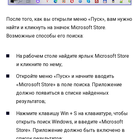
После того, как вы открыли меню «Пуск», вам нужно
найти и кликнуть на значок Microsoft Store.
Возможные способы его поиска:
На рабочем столе найдите ярлык Microsoft Store
и кликните по нему;
Откройте меню «Пуск» и начните вводить
«Microsoft Store» в поле поиска. Приложение
должно появиться в списке найденных
результатов;
Нажмите клавишу Win + S на клавиатуре, чтобы
открыть поиск Windows, и введите «Microsoft
Store». Приложение должно быть включено в
список результатов;