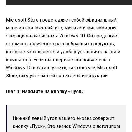
Microsoft Store представляет собой официальный
магазин приложений, игр, музыки и фильмов для
операционной системы Windows 10. Он предлагает
огромное количество разнообразных продуктов,
которые можно легко и удобно установить на свой
компьютер. Если вы впервые сталкиваетесь с
Windows 10 и хотите узнать, как открыть Microsoft
Store, следуйте нашей пошаговой инструкции.
Шаг 1: Нажмите на кнопку «Пуск»
Нижний левый угол вашего экрана содержит
кнопку «Пуск». Это значок Windows с логотипом