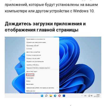
приложений, которые будут установлены на вашем
компьютере или другом устройстве с Windows 10.
Дождитесь загрузки приложения и
отображения главной страницы