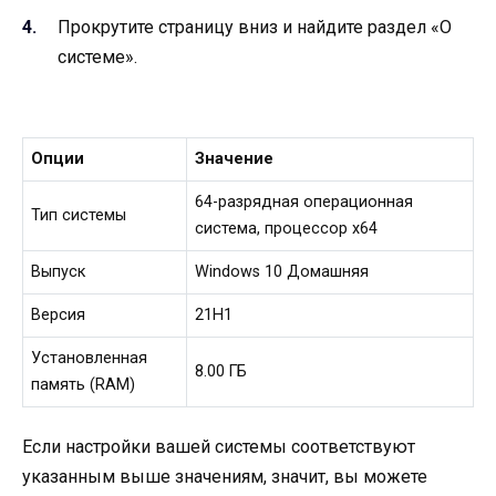
Прокрутите страницу вниз и найдите раздел «О
системе».
Опции
Значение
64-разрядная операционная
Тип системы
система, процессор x64
Выпуск
Windows 10 Домашняя
Версия
21H1
Установленная
8.00 ГБ
память (RAM)
Если настройки вашей системы соответствуют
указанным выше значениям, значит, вы можете