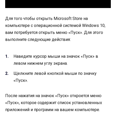
Для того чтобы открыть Microsoft Store на
компьютере с операционной системой Windows 10,
вам потребуется открыть меню «Пуск». Для этого
выполните следующие действия:
Наведите курсор мыши на значок «Пуск» в
левом нижнем углу экрана.
Щелкните левой кнопкой мыши по значку
«Пуск».
После нажатия на значок «Пуск» откроется меню
«Пуск», которое содержит список установленных
приложений и программ на вашем компьютере.