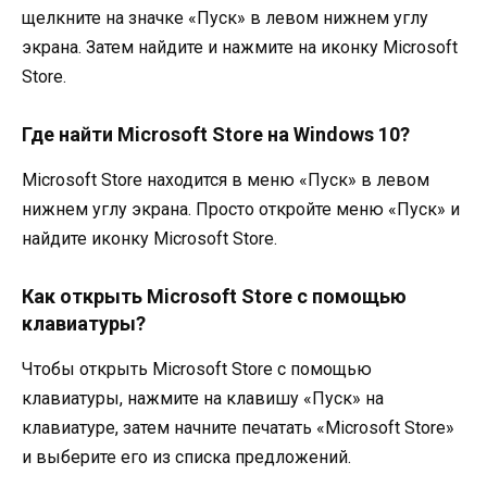
щелкните на значке «Пуск» в левом нижнем углу
экрана. Затем найдите и нажмите на иконку Microsoft
Store.
Где найти Microsoft Store на Windows 10?
Microsoft Store находится в меню «Пуск» в левом
нижнем углу экрана. Просто откройте меню «Пуск» и
найдите иконку Microsoft Store.
Как открыть Microsoft Store с помощью
клавиатуры?
Чтобы открыть Microsoft Store с помощью
клавиатуры, нажмите на клавишу «Пуск» на
клавиатуре, затем начните печатать «Microsoft Store»
и выберите его из списка предложений.