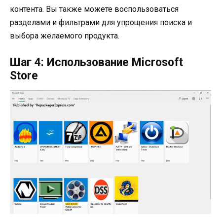
контента. Вы также можете воспользоваться
разделами и фильтрами для упрощения поиска и
выбора желаемого продукта.
Шаг 4: Использование Microsoft
Store