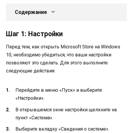
Содержание
Шаг 1: Настройки
Перед тем, как открыть Microsoft Store на Windows
10, необходимо убедиться, что ваши настройки
позволяют это сделать. Для этого выполните
следующие действия:
Перейдите в меню «Пуск» и выберите
«Настройки».
В открывшемся окне настройки щелкните на
пункт «Система».
Выберите вкладку «Сведения о системе».