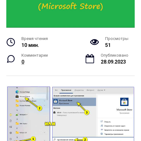
Время чтения
Просмотры
10 мин.
51
Комментарии
Опубликовано
0
28.09.2023