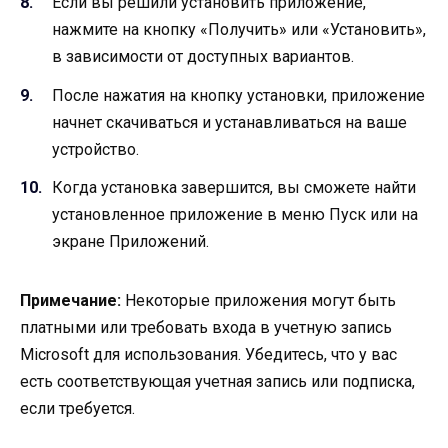
Если вы решили установить приложение,
нажмите на кнопку «Получить» или «Установить»,
в зависимости от доступных вариантов.
После нажатия на кнопку установки, приложение
начнет скачиваться и устанавливаться на ваше
устройство.
Когда установка завершится, вы сможете найти
установленное приложение в меню Пуск или на
экране Приложений.
Примечание:
Некоторые приложения могут быть
платными или требовать входа в учетную запись
Microsoft для использования. Убедитесь, что у вас
есть соответствующая учетная запись или подписка,
если требуется.