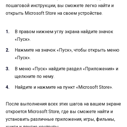
пошаговой инструкции, вы сможете легко найти и
открыть Microsoft Store на своем устройстве.
В правом нижнем углу экрана найдите значок
«Пуск».
Нажмите на значок «Пуск», чтобы открыть меню
«Пуск».
В меню «Пуск» найдите раздел «Приложения» и
щелкните по нему.
Найдите и нажмите на пункт «Microsoft Store».
После выполнения всех этих шагов на вашем экране
откроется Microsoft Store, где вы сможете найти и
установить различные приложения, игры, фильмы,
книги и другие контенты.