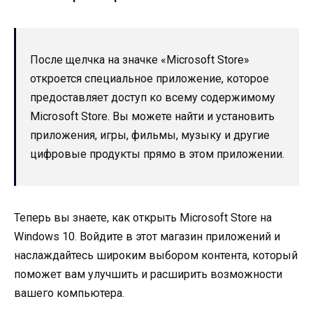
После щелчка на значке «Microsoft Store»
откроется специальное приложение, которое
предоставляет доступ ко всему содержимому
Microsoft Store. Вы можете найти и установить
приложения, игры, фильмы, музыку и другие
цифровые продукты прямо в этом приложении.
Теперь вы знаете, как открыть Microsoft Store на
Windows 10. Войдите в этот магазин приложений и
наслаждайтесь широким выбором контента, который
поможет вам улучшить и расширить возможности
вашего компьютера.