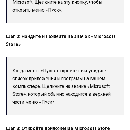
Microsoft. Щелкните на эту кнопку, чтобы
открыть меню «Пуск».
Шаг 2: Найдите и нажмите на значок «Microsoft
Store»
Когда меню «Пуск» откроется, вы увидите
список приложений и программ на вашем
компьютере. Щелкните на значке «Microsoft
Store», который обычно находится в верхней
части меню «Пуск».
Шаг 3: Откройте приложение Microsoft Store