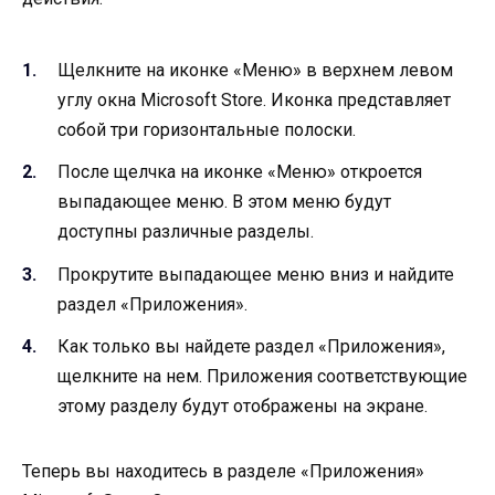
Щелкните на иконке «Меню» в верхнем левом
углу окна Microsoft Store. Иконка представляет
собой три горизонтальные полоски.
После щелчка на иконке «Меню» откроется
выпадающее меню. В этом меню будут
доступны различные разделы.
Прокрутите выпадающее меню вниз и найдите
раздел «Приложения».
Как только вы найдете раздел «Приложения»,
щелкните на нем. Приложения соответствующие
этому разделу будут отображены на экране.
Теперь вы находитесь в разделе «Приложения»