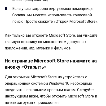
Если у вас встроена виртуальная помощница
Cortana, вы можете использовать голосовой
поиск. Просто скажите «Открой Microsoft Store».
Как только вы откроете Microsoft Store, вы увидите
главную страницу со множеством доступных
приложений, игр, музыки и фильмов.
На странице Microsoft Store нажмите на
кнопку «Открыть»
Для открытия Microsoft Store на устройствах с
операционной системой Windows 10 необходимо
следовать нескольким простым шагам. Следуйте
инструкциям ниже, чтобы открыть Microsoft Store и
начать загружать приложения.