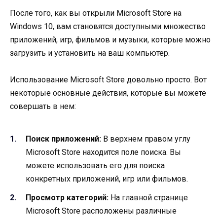
После того, как вы открыли Microsoft Store на
Windows 10, вам становятся доступными множество
приложений, игр, фильмов и музыки, которые можно
загрузить и установить на ваш компьютер.
Использование Microsoft Store довольно просто. Вот
некоторые основные действия, которые вы можете
совершать в нем:
Поиск приложений:
В верхнем правом углу
Microsoft Store находится поле поиска. Вы
можете использовать его для поиска
конкретных приложений, игр или фильмов.
Просмотр категорий:
На главной странице
Microsoft Store расположены различные