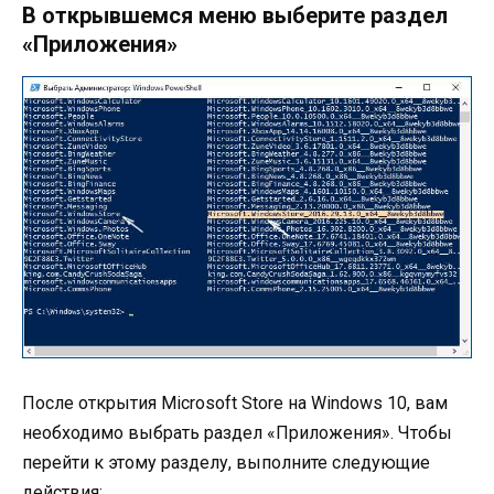
В открывшемся меню выберите раздел
«Приложения»
После открытия Microsoft Store на Windows 10, вам
необходимо выбрать раздел «Приложения». Чтобы
перейти к этому разделу, выполните следующие
действия: