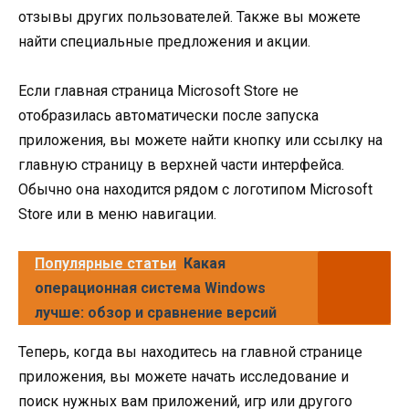
отзывы других пользователей. Также вы можете
найти специальные предложения и акции.
Если главная страница Microsoft Store не
отобразилась автоматически после запуска
приложения, вы можете найти кнопку или ссылку на
главную страницу в верхней части интерфейса.
Обычно она находится рядом с логотипом Microsoft
Store или в меню навигации.
Популярные статьи
Какая
операционная система Windows
лучше: обзор и сравнение версий
Теперь, когда вы находитесь на главной странице
приложения, вы можете начать исследование и
поиск нужных вам приложений, игр или другого