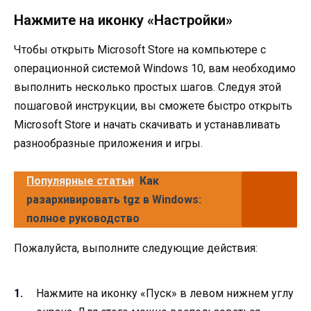
Нажмите на иконку «Настройки»
Чтобы открыть Microsoft Store на компьютере с
операционной системой Windows 10, вам необходимо
выполнить несколько простых шагов. Следуя этой
пошаговой инструкции, вы сможете быстро открыть
Microsoft Store и начать скачивать и устанавливать
разнообразные приложения и игры.
Популярные статьи
Как
разархивировать tgz в Windows:
полное руководство
Пожалуйста, выполните следующие действия:
Нажмите на иконку «Пуск» в левом нижнем углу