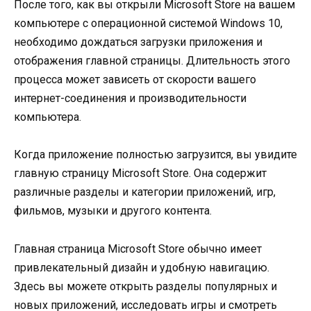
После того, как вы открыли Microsoft Store на вашем
компьютере с операционной системой Windows 10,
необходимо дождаться загрузки приложения и
отображения главной страницы. Длительность этого
процесса может зависеть от скорости вашего
интернет-соединения и производительности
компьютера.
Когда приложение полностью загрузится, вы увидите
главную страницу Microsoft Store. Она содержит
различные разделы и категории приложений, игр,
фильмов, музыки и другого контента.
Главная страница Microsoft Store обычно имеет
привлекательный дизайн и удобную навигацию.
Здесь вы можете открыть разделы популярных и
новых приложений, исследовать игры и смотреть