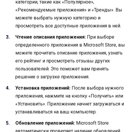
категории, такие как «Популярное»,
«Рекомендуемые приложения» и «Тренды». Вы
можете выбрать нужную категорию и
просмотреть все доступные приложения в ней.
Чтение описания приложения:
При выборе
определенного приложения в Microsoft Store, вы
можете прочитать описание приложения, узнать
его рейтинг и просмотреть отзывы других
пользователей. Это поможет вам принять
решение о загрузке приложения.
Установка приложений:
После выбора нужного
приложения, нажмите на кнопку «Получить» или
«Установить». Приложение начнет загружаться и
устанавливаться на ваш компьютер.
Обновление приложений:
Microsoft Store
автоматически проверяет наличие обновлений