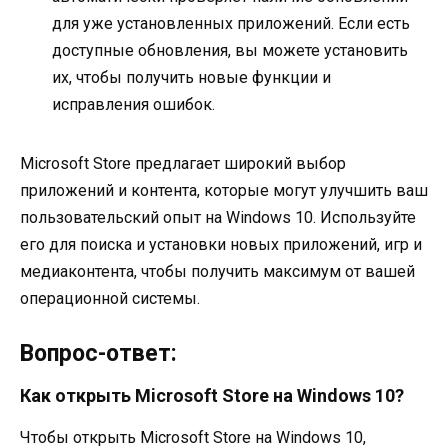
для уже установленных приложений. Если есть
доступные обновления, вы можете установить
их, чтобы получить новые функции и
исправления ошибок.
Microsoft Store предлагает широкий выбор
приложений и контента, которые могут улучшить ваш
пользовательский опыт на Windows 10. Используйте
его для поиска и установки новых приложений, игр и
медиаконтента, чтобы получить максимум от вашей
операционной системы.
Вопрос-ответ:
Как открыть Microsoft Store на Windows 10?
Чтобы открыть Microsoft Store на Windows 10,