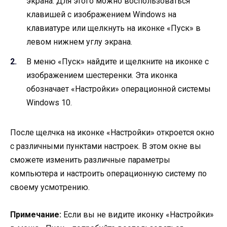
экрана. Для этого можно воспользоваться
клавишей с изображением Windows на
клавиатуре или щелкнуть на иконке «Пуск» в
левом нижнем углу экрана.
В меню «Пуск» найдите и щелкните на иконке с
изображением шестеренки. Эта иконка
обозначает «Настройки» операционной системы
Windows 10.
После щелчка на иконке «Настройки» откроется окно
с различными пунктами настроек. В этом окне вы
сможете изменить различные параметры
компьютера и настроить операционную систему по
своему усмотрению.
Примечание:
Если вы не видите иконку «Настройки»