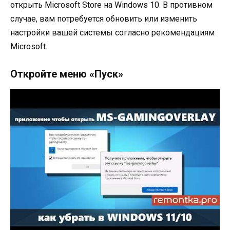
открыть Microsoft Store на Windows 10. В противном
случае, вам потребуется обновить или изменить
настройки вашей системы согласно рекомендациям
Microsoft.
Откройте меню «Пуск»