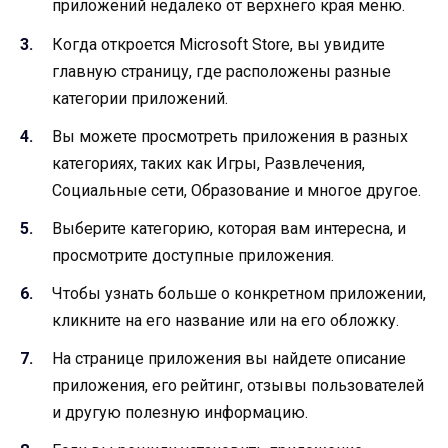
приложений недалеко от верхнего края меню.
Когда откроется Microsoft Store, вы увидите
главную страницу, где расположены разные
категории приложений.
Вы можете просмотреть приложения в разных
категориях, таких как Игры, Развлечения,
Социальные сети, Образование и многое другое.
Выберите категорию, которая вам интересна, и
просмотрите доступные приложения.
Чтобы узнать больше о конкретном приложении,
кликните на его название или на его обложку.
На странице приложения вы найдете описание
приложения, его рейтинг, отзывы пользователей
и другую полезную информацию.