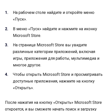
На рабочем столе найдите и откройте меню
«Пуск».
В меню «Пуск» найдите и нажмите на иконку
Microsoft Store.
На странице Microsoft Store вы увидите
различные категории приложений, включая
игры, приложения для работы, мультимедиа и
многое другое.
Чтобы открыть Microsoft Store и просматривать
доступные приложения, нажмите на кнопку
«Открыть».
После нажатия на кнопку «Открыть» Microsoft Store
откроется, и вы сможете начать поиск и загрузку