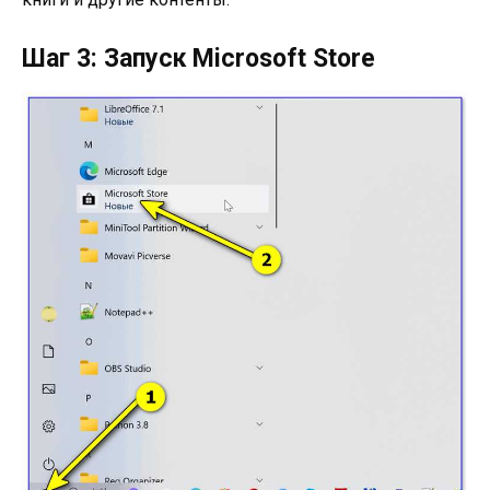
Шаг 3: Запуск Microsoft Store