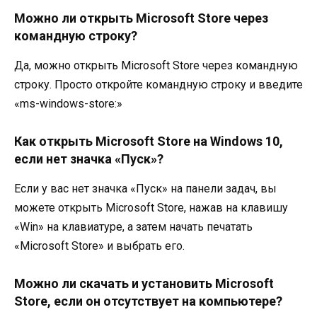
Можно ли открыть Microsoft Store через
командную строку?
Да, можно открыть Microsoft Store через командную
строку. Просто откройте командную строку и введите
«ms-windows-store:»
Как открыть Microsoft Store на Windows 10,
если нет значка «Пуск»?
Если у вас нет значка «Пуск» на панели задач, вы
можете открыть Microsoft Store, нажав на клавишу
«Win» на клавиатуре, а затем начать печатать
«Microsoft Store» и выбрать его.
Можно ли скачать и установить Microsoft
Store, если он отсутствует на компьютере?