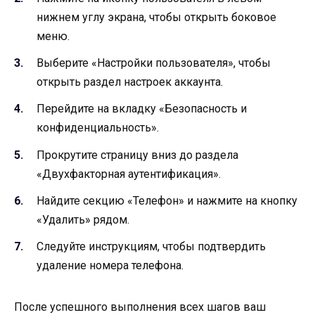
нижнем углу экрана, чтобы открыть боковое
меню.
Выберите «Настройки пользователя», чтобы
открыть раздел настроек аккаунта.
Перейдите на вкладку «Безопасность и
конфиденциальность».
Прокрутите страницу вниз до раздела
«Двухфакторная аутентификация».
Найдите секцию «Телефон» и нажмите на кнопку
«Удалить» рядом.
Следуйте инструкциям, чтобы подтвердить
удаление номера телефона.
После успешного выполнения всех шагов ваш