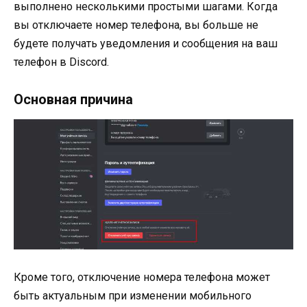
выполнено несколькими простыми шагами. Когда
вы отключаете номер телефона, вы больше не
будете получать уведомления и сообщения на ваш
телефон в Discord.
Основная причина
Кроме того, отключение номера телефона может
быть актуальным при изменении мобильного