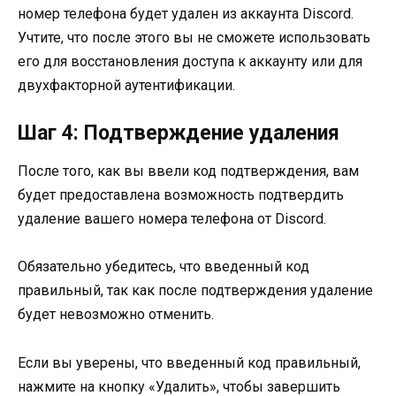
номер телефона будет удален из аккаунта Discord.
Учтите, что после этого вы не сможете использовать
его для восстановления доступа к аккаунту или для
двухфакторной аутентификации.
Шаг 4: Подтверждение удаления
После того, как вы ввели код подтверждения, вам
будет предоставлена возможность подтвердить
удаление вашего номера телефона от Discord.
Обязательно убедитесь, что введенный код
правильный, так как после подтверждения удаление
будет невозможно отменить.
Если вы уверены, что введенный код правильный,
нажмите на кнопку «Удалить», чтобы завершить