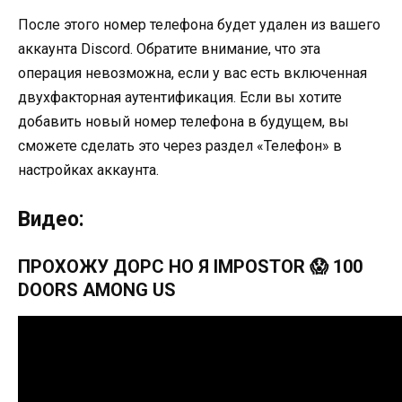
После этого номер телефона будет удален из вашего
аккаунта Discord. Обратите внимание, что эта
операция невозможна, если у вас есть включенная
двухфакторная аутентификация. Если вы хотите
добавить новый номер телефона в будущем, вы
сможете сделать это через раздел «Телефон» в
настройках аккаунта.
Видео:
ПРОХОЖУ ДОРС НО Я IMPOSTOR 😱 100
DOORS AMONG US