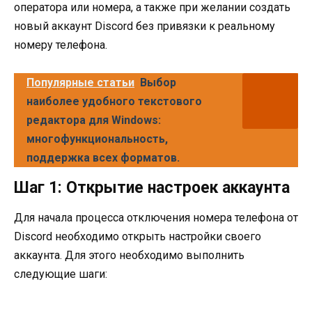
оператора или номера, а также при желании создать
новый аккаунт Discord без привязки к реальному
номеру телефона.
Популярные статьи
Выбор
наиболее удобного текстового
редактора для Windows:
многофункциональность,
поддержка всех форматов.
Шаг 1: Открытие настроек аккаунта
Для начала процесса отключения номера телефона от
Discord необходимо открыть настройки своего
аккаунта. Для этого необходимо выполнить
следующие шаги: