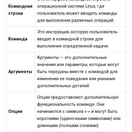
Командная
операционной системе Linux, где
строка
пользователь может вводить команды
для выполнения различных операций.
Это инструкция, которую пользователь
Команда
вводит в командной строке для
выполнения определенной задачи.
Аргументы — это дополнительные
значения или параметры, которые могут
Аргументы
быть переданы вместе с командой для
изменения ее поведения или указания
дополнительных деталей.
Опции предоставляют дополнительную
функциональность команде. Они
Опции
начинаются с символа «-» и могут быть
короткими (одиночными символами) или
длинными (полными словами).