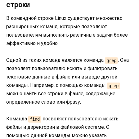
строки
В командной строке Linux существует множество
расширенных команд, которые позволяют
пользователям выполнять различные задачи более
эффективно и удобно.
Одной из таких команд является команда
. Она
grep
позволяет пользователю искать и фильтровать
текстовые данные в файле или выводе другой
команды. Например, с помощью команды
grep
можно найти все строки в файле, содержащие
определенное слово или фразу.
Команда
позволяет пользователю искать
find
файлы и директории в файловой системе. С
помощью данной команды можно указать