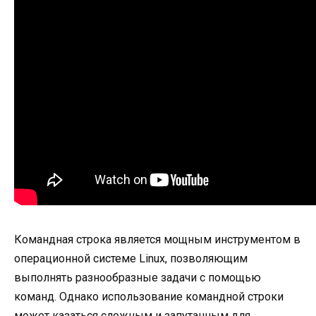
Командная строка является мощным инструментом в
операционной системе Linux, позволяющим
выполнять разнообразные задачи с помощью
команд. Однако использование командной строки
может казаться сложным и запутанным для