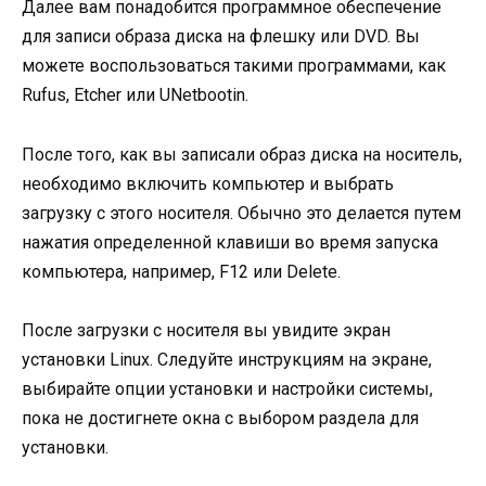
Далее вам понадобится программное обеспечение
для записи образа диска на флешку или DVD. Вы
можете воспользоваться такими программами, как
Rufus, Etcher или UNetbootin.
После того, как вы записали образ диска на носитель,
необходимо включить компьютер и выбрать
загрузку с этого носителя. Обычно это делается путем
нажатия определенной клавиши во время запуска
компьютера, например, F12 или Delete.
После загрузки с носителя вы увидите экран
установки Linux. Следуйте инструкциям на экране,
выбирайте опции установки и настройки системы,
пока не достигнете окна с выбором раздела для
установки.