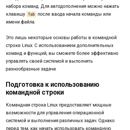
набора команд. Для автодополнения можно нажать
клавишу
после ввода начала команды или
Tab
имени файла.
Это лишь некоторые основы работы в командной
строке Linux. С использованием дополнительных
команд и функций, вы сможете более эффективно
управлять своей системой и выполнять
разнообразные задачи.
Подготовка к использованию
командной строки
Командная строка Linux предоставляет мощные
возможности для управления операционной
системой и выполнения различных задач. Однако
перед тем, как начать использовать командную