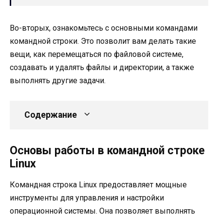
Во-вторых, ознакомьтесь с основными командами
командной строки. Это позволит вам делать такие
вещи, как перемещаться по файловой системе,
создавать и удалять файлы и директории, а также
выполнять другие задачи.
Содержание
Основы работы в командной строке
Linux
Командная строка Linux предоставляет мощные
инструменты для управления и настройки
операционной системы. Она позволяет выполнять