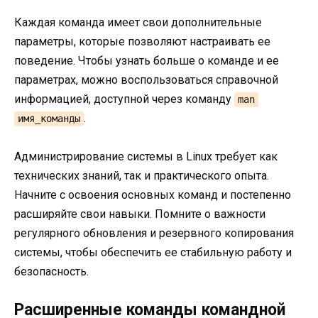
Каждая команда имеет свои дополнительные
параметры, которые позволяют настраивать ее
поведение. Чтобы узнать больше о команде и ее
параметрах, можно воспользоваться справочной
информацией, доступной через команду
man
.
имя_команды
Администрирование системы в Linux требует как
технических знаний, так и практического опыта.
Начните с освоения основных команд и постепенно
расширяйте свои навыки. Помните о важности
регулярного обновления и резервного копирования
системы, чтобы обеспечить ее стабильную работу и
безопасность.
Расширенные команды командной