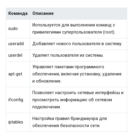
Команда
Описание
Используется для выполнения команд с
sudo
привилегиями суперпользователя (root).
useradd
Добавляет нового пользователя в систему.
userdel
Удаляет пользователя из системы.
Управляет пакетами программного
apt-get
обеспечения, включая установку, удаление
и обновление.
Позволяет настроить сетевые интерфейсы и
ifconfig
просмотреть информацию об сетевом
подключении.
Настройка правил брандмауэра для
iptables
обеспечения безопасности сети.