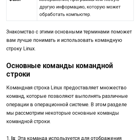
другую информацию, которую может
обработать компьютер.
Знакомство с этими основными терминами поможет
вам лучше понимать и использовать командную
строку Linux.
Основные команды командной
строки
Командная строка Linux предоставляет множество
команд, которые позволяют выполнять различные
операции в операционной системе. В этом разделе
мы рассмотрим некоторые основные команды
командной строки.
1.
ls
: Эта команда используется для отображения