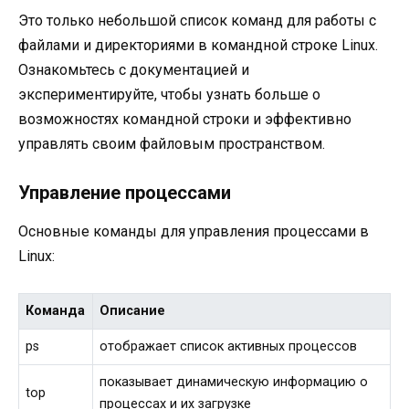
Это только небольшой список команд для работы с
файлами и директориями в командной строке Linux.
Ознакомьтесь с документацией и
экспериментируйте, чтобы узнать больше о
возможностях командной строки и эффективно
управлять своим файловым пространством.
Управление процессами
Основные команды для управления процессами в
Linux:
Команда
Описание
ps
отображает список активных процессов
показывает динамическую информацию о
top
процессах и их загрузке