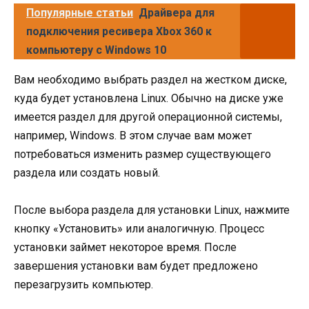
Популярные статьи
Драйвера для
подключения ресивера Xbox 360 к
компьютеру с Windows 10
Вам необходимо выбрать раздел на жестком диске,
куда будет установлена Linux. Обычно на диске уже
имеется раздел для другой операционной системы,
например, Windows. В этом случае вам может
потребоваться изменить размер существующего
раздела или создать новый.
После выбора раздела для установки Linux, нажмите
кнопку «Установить» или аналогичную. Процесс
установки займет некоторое время. После
завершения установки вам будет предложено
перезагрузить компьютер.