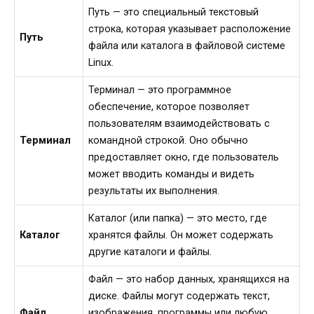
Путь — это специальный текстовый
строка, которая указывает расположение
Путь
файла или каталога в файловой системе
Linux.
Терминал — это программное
обеспечение, которое позволяет
пользователям взаимодействовать с
Терминал
командной строкой. Оно обычно
предоставляет окно, где пользователь
может вводить команды и видеть
результаты их выполнения.
Каталог (или папка) — это место, где
Каталог
хранятся файлы. Он может содержать
другие каталоги и файлы.
Файл — это набор данных, хранящихся на
диске. Файлы могут содержать текст,
Файл
изображения, программы или любую