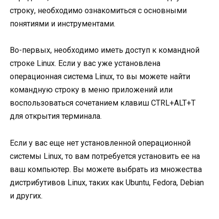
строку, необходимо ознакомиться с основными
понятиями и инструментами.
Во-первых, необходимо иметь доступ к командной
строке Linux. Если у вас уже установлена
операционная система Linux, то вы можете найти
командную строку в меню приложений или
воспользоваться сочетанием клавиш CTRL+ALT+T
для открытия терминала.
Если у вас еще нет установленной операционной
системы Linux, то вам потребуется установить ее на
ваш компьютер. Вы можете выбрать из множества
дистрибутивов Linux, таких как Ubuntu, Fedora, Debian
и других.