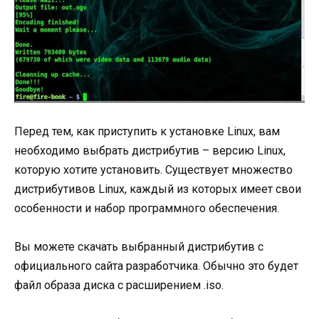
Перед тем, как приступить к установке Linux, вам
необходимо выбрать дистрибутив – версию Linux,
которую хотите установить. Существует множество
дистрибутивов Linux, каждый из которых имеет свои
особенности и набор программного обеспечения.
Вы можете скачать выбранный дистрибутив с
официального сайта разработчика. Обычно это будет
файл образа диска с расширением .iso.