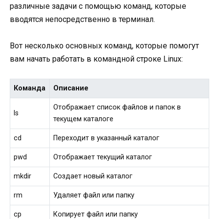
различные задачи с помощью команд, которые
вводятся непосредственно в терминал.
Вот несколько основных команд, которые помогут
вам начать работать в командной строке Linux:
Команда
Описание
Отображает список файлов и папок в
ls
текущем каталоге
cd
Переходит в указанный каталог
pwd
Отображает текущий каталог
mkdir
Создает новый каталог
rm
Удаляет файл или папку
cp
Копирует файл или папку