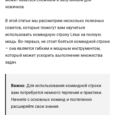
новичков.
В этой статье мы рассмотрим несколько полезных
советов, которые помогут вам научиться
использовать командную строку Linux на полную
мощь. Во-первых, не стоит бояться командной строки
— она является гибким и мощным инструментом,
который может ускорить выполнение множества
задач.
Важно:
Для использования командной строки
вам потребуется немного терпения и практики.
Начните с основных команд и постепенно
расширяйте свои знания.