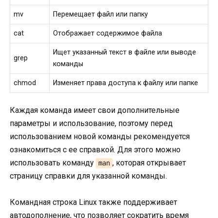
mv
Перемещает файл или папку
cat
Отображает содержимое файла
Ищет указанный текст в файле или выводе
grep
команды
chmod
Изменяет права доступа к файлу или папке
Каждая команда имеет свои дополнительные
параметры и использование, поэтому перед
использованием новой команды рекомендуется
ознакомиться с ее справкой. Для этого можно
использовать команду
, которая открывает
man
страницу справки для указанной команды.
Командная строка Linux также поддерживает
автодополнение, что позволяет сократить время