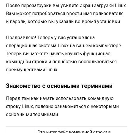
После перезагрузки вы увидите экран загрузки Linux.
Вам может потребоваться ввести имя пользователя
и пароль, которые вы указали во время установки.
Поздравляю! Теперь у вас установлена
операционная система Linux на вашем компьютере.
Теперь вы можете начать изучать функционал
командной строки и полностью воспользоваться
преимуществами Linux.
Знакомство с основными терминами
Перед тем как начать использовать командную
строку Linux, полезно ознакомиться с некоторыми
основными терминами.
Это интерфейс командной строки в