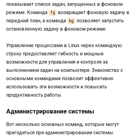
показывает список задач, запущенных в фоновом
режиме. Команда
возвращает фоновую задачу в
fg
передний план, а команда
позволяет запустить
bg
остановленную задачу в фоновом режиме.
Управление процессами в Linux через командную
строку предоставляет гибкость и мощные
возможности для управления и контроля за
выполнением задач на компьютере. Знакомство с
основными командами позволит эффективно
использовать эти возможности и повысить
продуктивность работы.
Администрирование системы
Вот несколько основных команд, которые могут
пригодиться при администрировании системы: