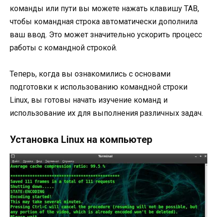
команды или пути вы можете нажать клавишу TAB,
чтобы командная строка автоматически дополнила
ваш ввод. Это может значительно ускорить процесс
работы с командной строкой.
Теперь, когда вы ознакомились с основами
подготовки к использованию командной строки
Linux, вы готовы начать изучение команд и
использование их для выполнения различных задач.
Установка Linux на компьютер