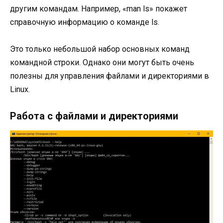
другим командам. Например, «man ls» покажет
справочную информацию о команде ls.
Это только небольшой набор основных команд
командной строки. Однако они могут быть очень
полезны для управления файлами и директориями в
Linux.
Работа с файлами и директориями