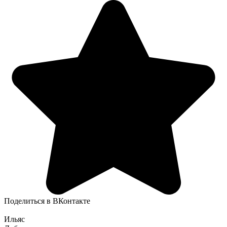
Поделиться в ВКонтакте
Ильяс