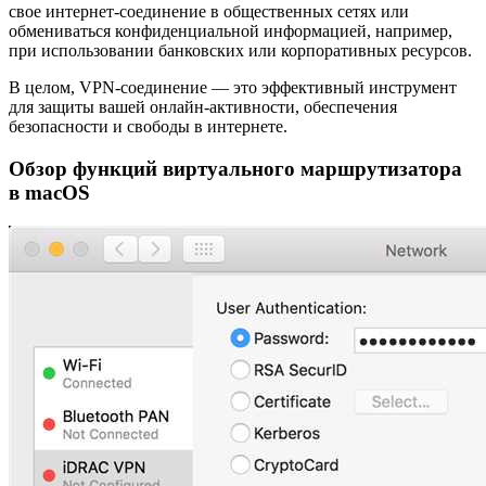
свое интернет-соединение в общественных сетях или
обмениваться конфиденциальной информацией, например,
при использовании банковских или корпоративных ресурсов.
В целом, VPN-соединение — это эффективный инструмент
для защиты вашей онлайн-активности, обеспечения
безопасности и свободы в интернете.
Обзор функций виртуального маршрутизатора
в macOS