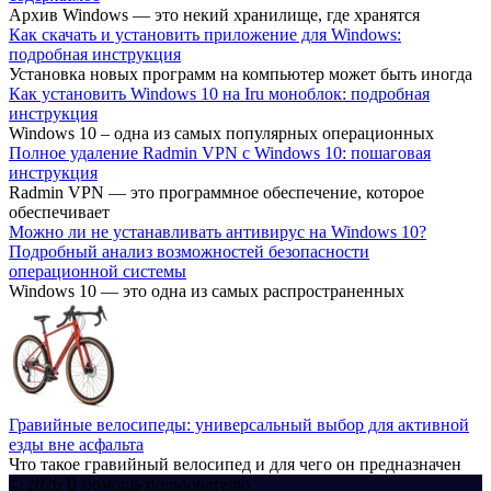
Архив Windows — это некий хранилище, где хранятся
Как скачать и установить приложение для Windows:
подробная инструкция
Установка новых программ на компьютер может быть иногда
Как установить Windows 10 на Iru моноблок: подробная
инструкция
Windows 10 – одна из самых популярных операционных
Полное удаление Radmin VPN с Windows 10: пошаговая
инструкция
Radmin VPN — это программное обеспечение, которое
обеспечивает
Можно ли не устанавливать антивирус на Windows 10?
Подробный анализ возможностей безопасности
операционной системы
Windows 10 — это одна из самых распространенных
Гравийные велосипеды: универсальный выбор для активной
езды вне асфальта
Что такое гравийный велосипед и для чего он предназначен
© 2026 В помощь пользователю