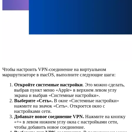
Чтобы настроить VPN-соединение на виртуальном
маршрутизаторе в macOS, выполните следующие шаги:
Откройте системные настройки
. Это можно сделать,
выбрав пункт меню «Apple» в верхнем левом углу
экрана и выбрав «Системные настройки».
Выберите «Сеть».
В окне «Системные настройки»
нажмите на значок «Сеть». Откроется окно с
настройками сети.
Добавьте новое соединение VPN.
Нажмите на кнопку
«+» в левом нижнем углу окна с настройками сети,
чтобы добавить новое соединение.