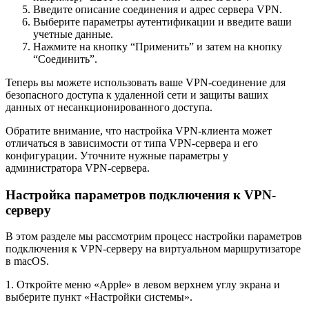
Введите описание соединения и адрес сервера VPN.
Выберите параметры аутентификации и введите ваши
учетные данные.
Нажмите на кнопку “Применить” и затем на кнопку
“Соединить”.
Теперь вы можете использовать ваше VPN-соединение для
безопасного доступа к удаленной сети и защиты ваших
данных от несанкционированного доступа.
Обратите внимание, что настройка VPN-клиента может
отличаться в зависимости от типа VPN-сервера и его
конфигурации. Уточните нужные параметры у
администратора VPN-сервера.
Настройка параметров подключения к VPN-
серверу
В этом разделе мы рассмотрим процесс настройки параметров
подключения к VPN-серверу на виртуальном маршрутизаторе
в macOS.
1. Откройте меню «Apple» в левом верхнем углу экрана и
выберите пункт «Настройки системы».