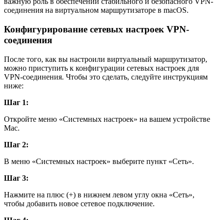
важную роль в обеспечении стабильного и безопасного VPN-
соединения на виртуальном маршрутизаторе в macOS.
Конфигурирование сетевых настроек VPN-
соединения
После того, как вы настроили виртуальный маршрутизатор,
можно приступить к конфигурации сетевых настроек для
VPN-соединения. Чтобы это сделать, следуйте инструкциям
ниже:
Шаг 1:
Откройте меню «Системных настроек» на вашем устройстве
Mac.
Шаг 2:
В меню «Системных настроек» выберите пункт «Сеть».
Шаг 3:
Нажмите на плюс (+) в нижнем левом углу окна «Сеть»,
чтобы добавить новое сетевое подключение.