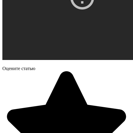
Оцените статью