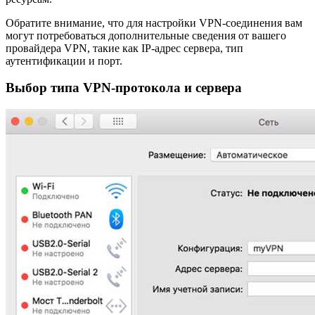
Обратите внимание, что для настройки VPN-соединения вам
могут потребоваться дополнительные сведения от вашего
провайдера VPN, такие как IP-адрес сервера, тип
аутентификации и порт.
Выбор типа VPN-протокола и сервера