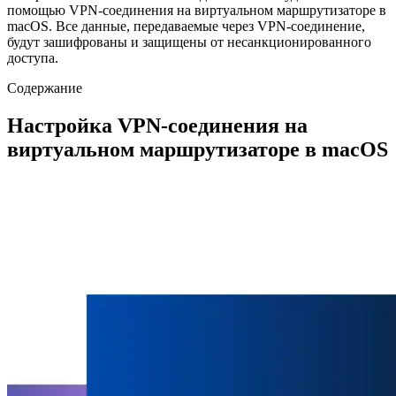
помощью VPN-соединения на виртуальном маршрутизаторе в
macOS. Все данные, передаваемые через VPN-соединение,
будут зашифрованы и защищены от несанкционированного
доступа.
Содержание
Настройка VPN-соединения на
виртуальном маршрутизаторе в macOS