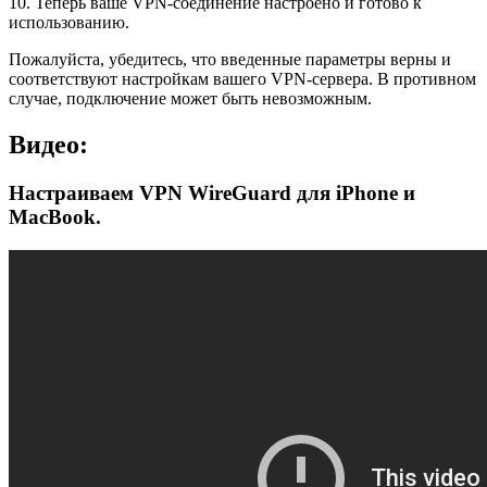
10. Теперь ваше VPN-соединение настроено и готово к
использованию.
Пожалуйста, убедитесь, что введенные параметры верны и
соответствуют настройкам вашего VPN-сервера. В противном
случае, подключение может быть невозможным.
Видео:
Настраиваем VPN WireGuard для iPhone и
MacBook.