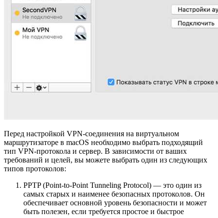
Перед настройкой VPN-соединения на виртуальном
маршрутизаторе в macOS необходимо выбрать подходящий
тип VPN-протокола и сервер. В зависимости от ваших
требований и целей, вы можете выбрать один из следующих
типов протоколов:
PPTP (Point-to-Point Tunneling Protocol) — это один из
самых старых и наименее безопасных протоколов. Он
обеспечивает основной уровень безопасности и может
быть полезен, если требуется простое и быстрое