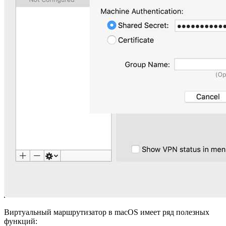
Виртуальный маршрутизатор в macOS имеет ряд полезных
функций: