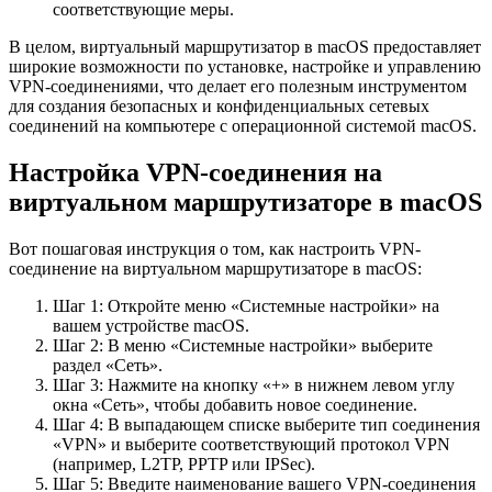
соответствующие меры.
В целом, виртуальный маршрутизатор в macOS предоставляет
широкие возможности по установке, настройке и управлению
VPN-соединениями, что делает его полезным инструментом
для создания безопасных и конфиденциальных сетевых
соединений на компьютере с операционной системой macOS.
Настройка VPN-соединения на
виртуальном маршрутизаторе в macOS
Вот пошаговая инструкция о том, как настроить VPN-
соединение на виртуальном маршрутизаторе в macOS:
Шаг 1: Откройте меню «Системные настройки» на
вашем устройстве macOS.
Шаг 2: В меню «Системные настройки» выберите
раздел «Сеть».
Шаг 3: Нажмите на кнопку «+» в нижнем левом углу
окна «Сеть», чтобы добавить новое соединение.
Шаг 4: В выпадающем списке выберите тип соединения
«VPN» и выберите соответствующий протокол VPN
(например, L2TP, PPTP или IPSec).
Шаг 5: Введите наименование вашего VPN-соединения