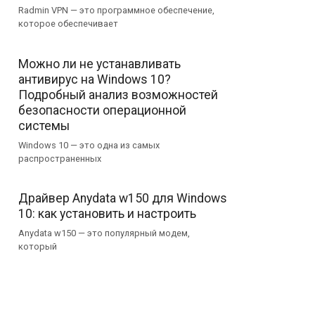
Radmin VPN — это программное обеспечение,
которое обеспечивает
Можно ли не устанавливать
антивирус на Windows 10?
Подробный анализ возможностей
безопасности операционной
системы
Windows 10 — это одна из самых
распространенных
Драйвер Anydata w150 для Windows
10: как установить и настроить
Anydata w150 — это популярный модем,
который