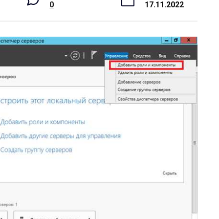
0
17.11.2022