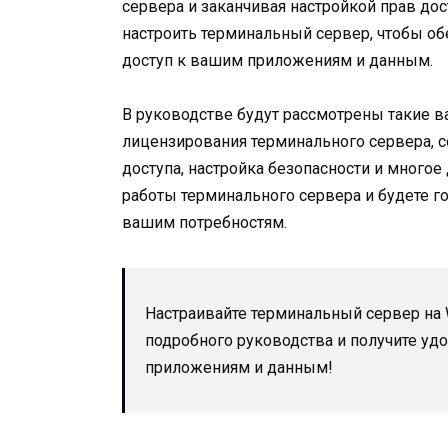
сервера и заканчивая настройкой прав дост
настроить терминальный сервер, чтобы о
доступ к вашим приложениям и данным.
В руководстве будут рассмотрены такие в
лицензирования терминального сервера, с
доступа, настройка безопасности и многое
работы терминального сервера и будете г
вашим потребностям.
Настраивайте терминальный сервер на 
подробного руководства и получите уд
приложениям и данным!