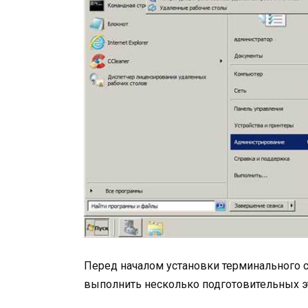
Перед началом установки терминального с
выполнить несколько подготовительных э