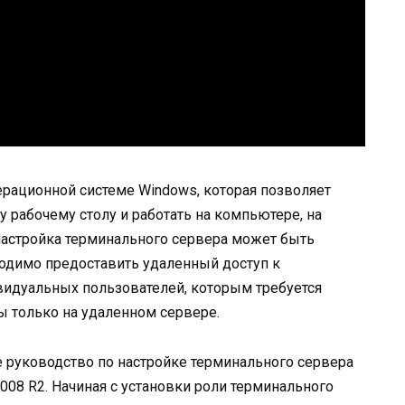
рационной системе Windows, которая позволяет
 рабочему столу и работать на компьютере, на
Настройка терминального сервера может быть
ходимо предоставить удаленный доступ к
видуальных пользователей, которым требуется
ы только на удаленном сервере.
 руководство по настройке терминального сервера
008 R2. Начиная с установки роли терминального