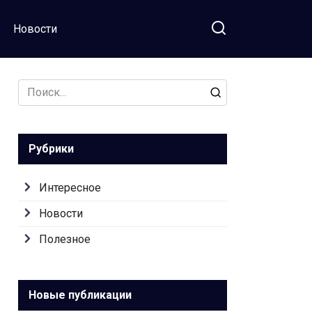
Новости
Search
for:
Рубрики
Интересное
Новости
Полезное
Новые публикации