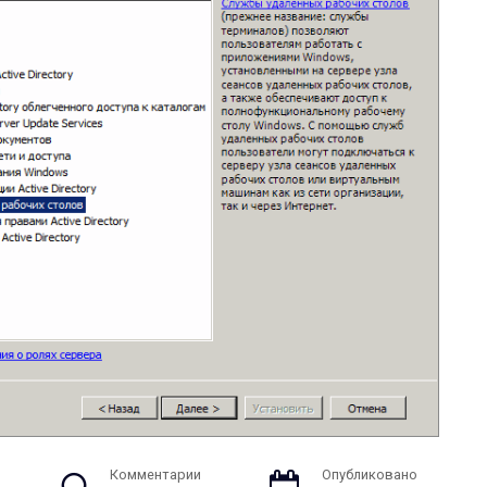
Комментарии
Опубликовано