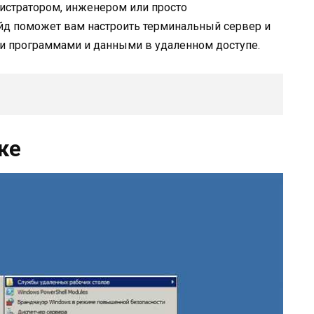
истратором, инженером или просто
айд поможет вам настроить терминальный сервер и
и программами и данными в удаленном доступе.
ке