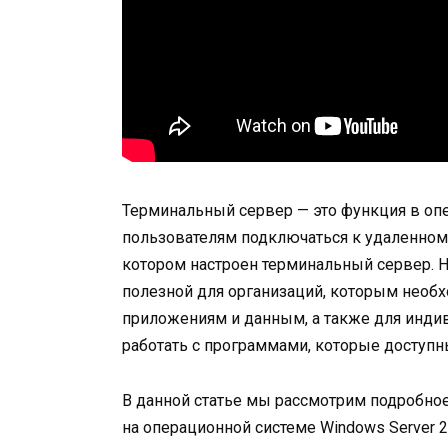
Терминальный сервер — это функция в опе
пользователям подключаться к удаленному
котором настроен терминальный сервер. 
полезной для организаций, которым необ
приложениям и данным, а также для инди
работать с программами, которые доступн
В данной статье мы рассмотрим подробное
на операционной системе Windows Server 2