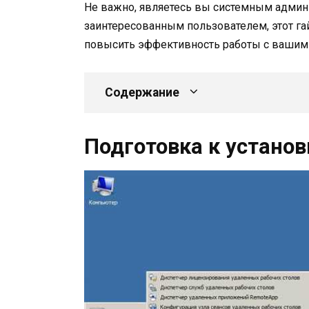
Не важно, являетесь вы системным админ
заинтересованным пользователем, этот г
повысить эффективность работы с вашим
Содержание
Подготовка к установ