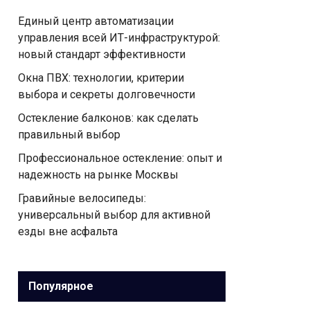
Единый центр автоматизации
управления всей ИТ-инфраструктурой:
новый стандарт эффективности
Окна ПВХ: технологии, критерии
выбора и секреты долговечности
Остекление балконов: как сделать
правильный выбор
Профессиональное остекление: опыт и
надежность на рынке Москвы
Гравийные велосипеды:
универсальный выбор для активной
езды вне асфальта
Популярное