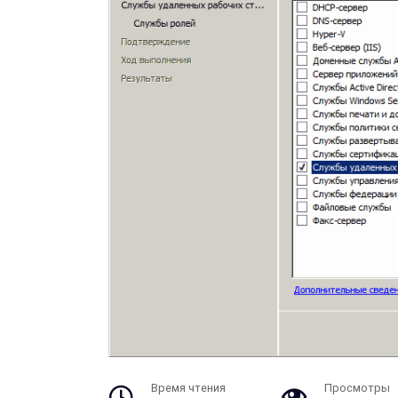
Время чтения
Просмотры