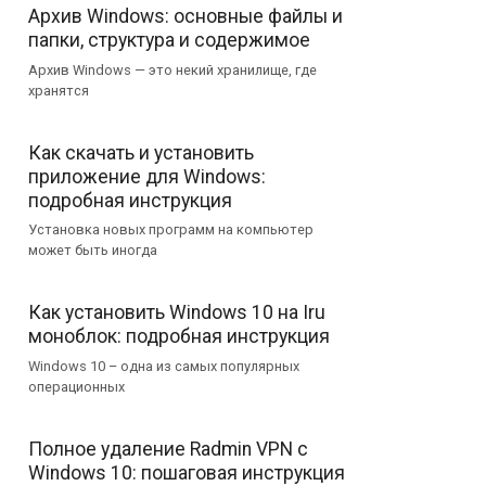
Архив Windows: основные файлы и
папки, структура и содержимое
Архив Windows — это некий хранилище, где
хранятся
Как скачать и установить
приложение для Windows:
подробная инструкция
Установка новых программ на компьютер
может быть иногда
Как установить Windows 10 на Iru
моноблок: подробная инструкция
Windows 10 – одна из самых популярных
операционных
Полное удаление Radmin VPN с
Windows 10: пошаговая инструкция