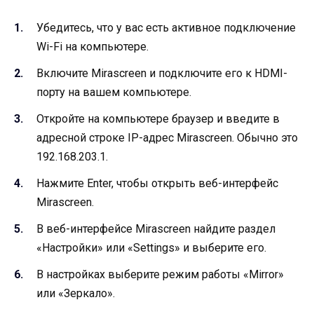
Убедитесь, что у вас есть активное подключение
Wi-Fi на компьютере.
Включите Mirascreen и подключите его к HDMI-
порту на вашем компьютере.
Откройте на компьютере браузер и введите в
адресной строке IP-адрес Mirascreen. Обычно это
192.168.203.1.
Нажмите Enter, чтобы открыть веб-интерфейс
Mirascreen.
В веб-интерфейсе Mirascreen найдите раздел
«Настройки» или «Settings» и выберите его.
В настройках выберите режим работы «Mirror»
или «Зеркало».