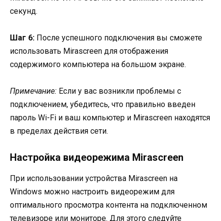
секунд.
Шаг 6:
После успешного подключения вы сможете
использовать Mirascreen для отображения
содержимого компьютера на большом экране.
Примечание:
Если у вас возникли проблемы с
подключением, убедитесь, что правильно введен
пароль Wi-Fi и ваш компьютер и Mirascreen находятся
в пределах действия сети.
Настройка видеорежима Mirascreen
При использовании устройства Mirascreen на
Windows можно настроить видеорежим для
оптимального просмотра контента на подключенном
телевизоре или мониторе. Для этого следуйте