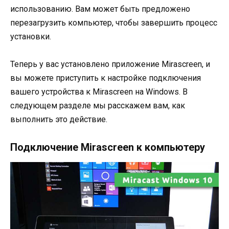
использованию. Вам может быть предложено
перезагрузить компьютер, чтобы завершить процесс
установки.
Теперь у вас установлено приложение Mirascreen, и
вы можете приступить к настройке подключения
вашего устройства к Mirascreen на Windows. В
следующем разделе мы расскажем вам, как
выполнить это действие.
Подключение Mirascreen к компьютеру