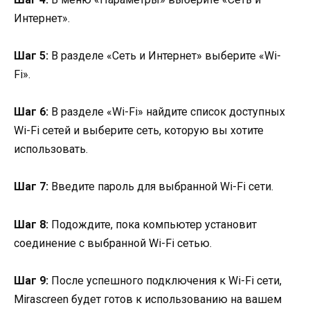
Интернет».
Шаг 5:
В разделе «Сеть и Интернет» выберите «Wi-
Fi».
Шаг 6:
В разделе «Wi-Fi» найдите список доступных
Wi-Fi сетей и выберите сеть, которую вы хотите
использовать.
Шаг 7:
Введите пароль для выбранной Wi-Fi сети.
Шаг 8:
Подождите, пока компьютер установит
соединение с выбранной Wi-Fi сетью.
Шаг 9:
После успешного подключения к Wi-Fi сети,
Mirascreen будет готов к использованию на вашем