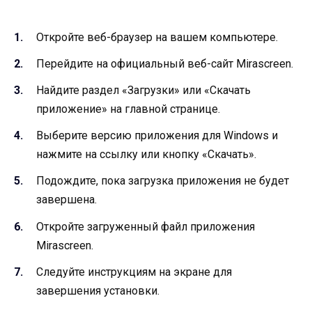
Откройте веб-браузер на вашем компьютере.
Перейдите на официальный веб-сайт Mirascreen.
Найдите раздел «Загрузки» или «Скачать
приложение» на главной странице.
Выберите версию приложения для Windows и
нажмите на ссылку или кнопку «Скачать».
Подождите, пока загрузка приложения не будет
завершена.
Откройте загруженный файл приложения
Mirascreen.
Следуйте инструкциям на экране для
завершения установки.