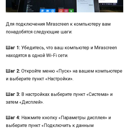
Для подключения Mirascreen к компьютеру вам
понадобятся следующие шаги:
Шаг 1:
Убедитесь, что ваш компьютер и Mirascreen
находятся в одной Wi-Fi сети.
Шаг 2:
Откройте меню «Пуск» на вашем компьютере
и выберите пункт «Настройки».
Шаг 3:
В настройках выберите пункт «Система» и
затем «Дисплей».
Шаг 4:
Нажмите кнопку «Параметры дисплея» и
выберите пункт «Подключить к данным