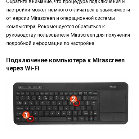
Обратите внимание, что процедура подключения и
настройки может немного отличаться в зависимости
от версии Mirascreen и операционной системы
компьютера. Рекомендуется обратиться к
руководству пользователя Mirascreen для получения
подробной информации по настройке.
Подключение компьютера к Mirascreen
через Wi-Fi