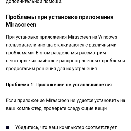
дополнительной помощи.
Проблемы при установке приложения
Mirascreen
При установке приложения Mirascreen на Windows
пользователи иногда сталкиваются с различными
проблемами. В этом разделе мы рассмотрим
некоторые из наиболее распространенных проблем и
предоставим решения для их устранения.
Проблема 1: Приложение не устанавливается
Если приложение Mirascreen не удается установить на
ваш компьютер, проверьте следующие вещи:
Убедитесь, что ваш компьютер соответствует