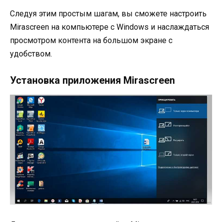
Следуя этим простым шагам, вы сможете настроить
Mirascreen на компьютере с Windows и наслаждаться
просмотром контента на большом экране с
удобством.
Установка приложения Mirascreen