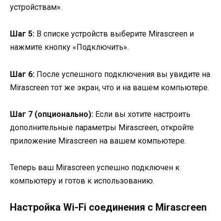
устройствам».
Шаг 5:
В списке устройств выберите Mirascreen и
нажмите кнопку «Подключить».
Шаг 6:
После успешного подключения вы увидите на
Mirascreen тот же экран, что и на вашем компьютере.
Шаг 7 (опционально):
Если вы хотите настроить
дополнительные параметры Mirascreen, откройте
приложение Mirascreen на вашем компьютере.
Теперь ваш Mirascreen успешно подключен к
компьютеру и готов к использованию.
Настройка Wi-Fi соединения с Mirascreen