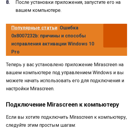
После установки приложения, запустите его на
вашем компьютере.
Популярные статьи
Ошибка
0x8007232b: причины и способы
исправления активации Windows 10
Pro
Теперь у вас установлено приложение Mirascreen на
вашем компьютере под управлением Windows и вы
можете начать использовать его для подключения и
настройки Mirascreen.
Подключение Mirascreen к компьютеру
Если вы хотите подключить Mirascreen к компьютеру,
следуйте этим простым шагам: