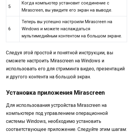
Когда компьютер установит соединение с
5
Mirascreen, вы увидите его экран на выводе.
Теперь вы успешно настроили Mirascreen на
6
Windows и можете наслаждаться
мультимедийным контентом на большом экране.
Следуя этой простой и понятной инструкции, вы
сможете настроить Mirascreen на Windows и
использовать его для стриминга видео, презентаций
и другого контента на большой экран.
Установка приложения Mirascreen
Для использования устройства Mirascreen на
компьютере под управлением операционной
системы Windows, необходимо установить
соответствующее приложение. Следуйте этим шагам: