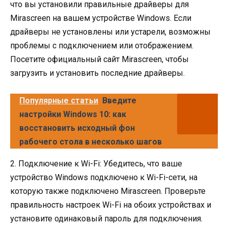
что вы установили правильные драйверы для
Mirascreen на вашем устройстве Windows. Если
драйверы не установлены или устарели, возможны
проблемы с подключением или отображением.
Посетите официальный сайт Mirascreen, чтобы
загрузить и установить последние драйверы.
Популярные статьи
Введите
настройки Windows 10: как
восстановить исходный фон
рабочего стола в несколько шагов
2. Подключение к Wi-Fi: Убедитесь, что ваше
устройство Windows подключено к Wi-Fi-сети, на
которую также подключено Mirascreen. Проверьте
правильность настроек Wi-Fi на обоих устройствах и
установите одинаковый пароль для подключения.