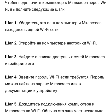
Чтобы подключить компьютер к Mirascreen через Wi-
Fi, выполните следующие шаги:
Шаг 1:
Убедитесь, что ваш компьютер и Mirascreen
находятся в одной Wi-Fi сети.
Шаг 2:
Откройте на компьютере настройки Wi-Fi.
Шаг 3:
Найдите в списке доступных сетей Mirascreen
и выберите его.
Шаг 4:
Введите пароль Wi-Fi, если требуется. Пароль
можно найти на экране Mirascreen или в
документации к устройству.
Шаг 5:
Дождитесь подключения компьютера к
Mirascreen по Wi-Fi. Обычно это занимает несколько