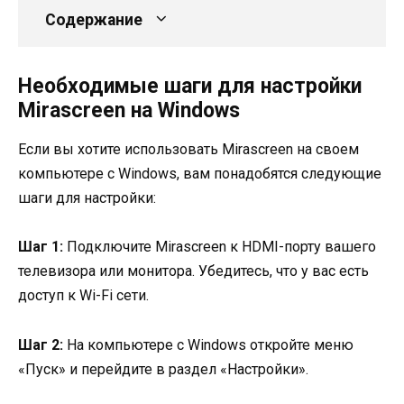
Содержание
Необходимые шаги для настройки
Mirascreen на Windows
Если вы хотите использовать Mirascreen на своем
компьютере с Windows, вам понадобятся следующие
шаги для настройки:
Шаг 1:
Подключите Mirascreen к HDMI-порту вашего
телевизора или монитора. Убедитесь, что у вас есть
доступ к Wi-Fi сети.
Шаг 2:
На компьютере с Windows откройте меню
«Пуск» и перейдите в раздел «Настройки».