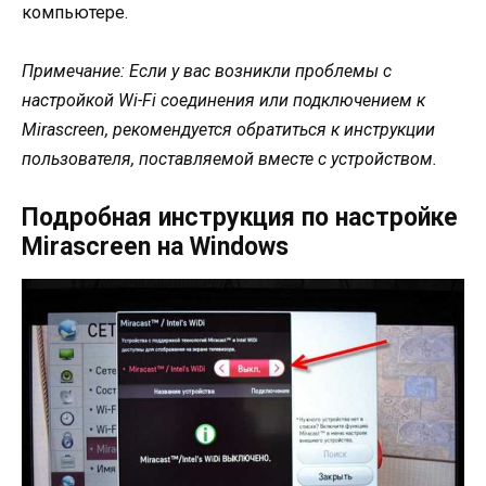
компьютере.
Примечание: Если у вас возникли проблемы с
настройкой Wi-Fi соединения или подключением к
Mirascreen, рекомендуется обратиться к инструкции
пользователя, поставляемой вместе с устройством.
Подробная инструкция по настройке
Mirascreen на Windows