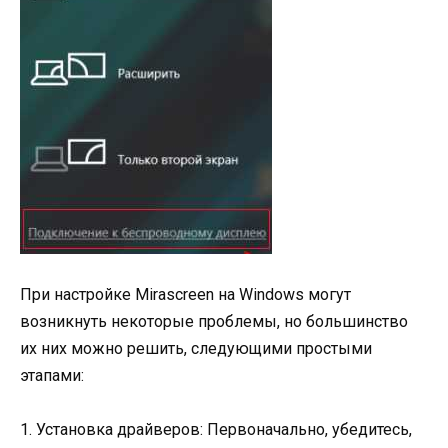
При настройке Mirascreen на Windows могут
возникнуть некоторые проблемы, но большинство
их них можно решить, следующими простыми
этапами:
1. Установка драйверов: Первоначально, убедитесь,