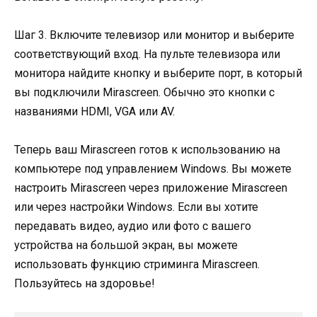
Шаг 3. Включите телевизор или монитор и выберите
соответствующий вход. На пульте телевизора или
монитора найдите кнопку и выберите порт, в который
вы подключили Mirascreen. Обычно это кнопки с
названиями HDMI, VGA или AV.
Теперь ваш Mirascreen готов к использованию на
компьютере под управлением Windows. Вы можете
настроить Mirascreen через приложение Mirascreen
или через настройки Windows. Если вы хотите
передавать видео, аудио или фото с вашего
устройства на большой экран, вы можете
использовать функцию стриминга Mirascreen.
Пользуйтесь на здоровье!