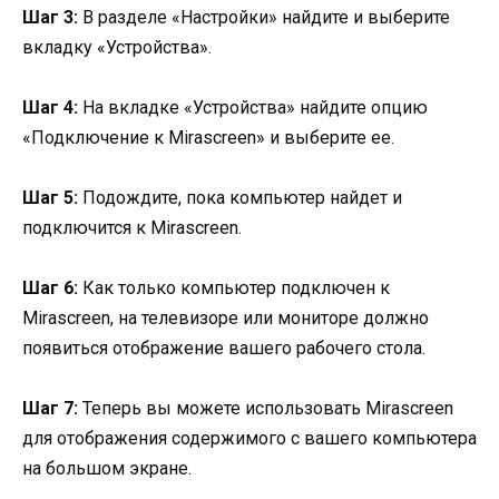
Шаг 3:
В разделе «Настройки» найдите и выберите
вкладку «Устройства».
Шаг 4:
На вкладке «Устройства» найдите опцию
«Подключение к Mirascreen» и выберите ее.
Шаг 5:
Подождите, пока компьютер найдет и
подключится к Mirascreen.
Шаг 6:
Как только компьютер подключен к
Mirascreen, на телевизоре или мониторе должно
появиться отображение вашего рабочего стола.
Шаг 7:
Теперь вы можете использовать Mirascreen
для отображения содержимого с вашего компьютера
на большом экране.