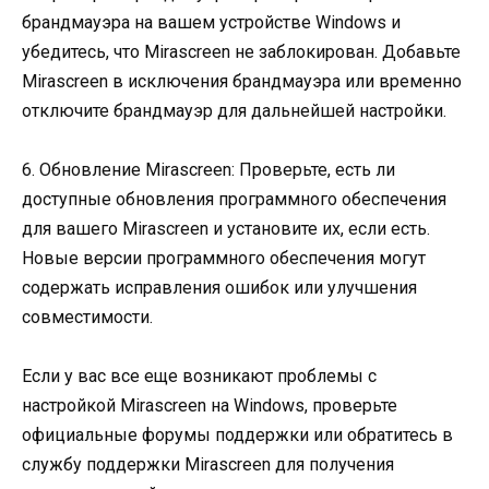
брандмауэра на вашем устройстве Windows и
убедитесь, что Mirascreen не заблокирован. Добавьте
Mirascreen в исключения брандмауэра или временно
отключите брандмауэр для дальнейшей настройки.
6. Обновление Mirascreen: Проверьте, есть ли
доступные обновления программного обеспечения
для вашего Mirascreen и установите их, если есть.
Новые версии программного обеспечения могут
содержать исправления ошибок или улучшения
совместимости.
Если у вас все еще возникают проблемы с
настройкой Mirascreen на Windows, проверьте
официальные форумы поддержки или обратитесь в
службу поддержки Mirascreen для получения