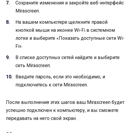
Сохраните изменения и закройте веб-интерфейс
Mirascreen.
На вашем компьютере щелкните правой
кнопкой мыши на иконке Wi-Fi в системном
лотке и выберите «Показать доступные сети Wi-
Fi».
В списке доступных сетей найдите и выберите
сеть Mirascreen.
Введите пароль, если это необходимо, и
подключитесь к сети Mirascreen.
После выполнения этих шагов ваш Mirascreen будет
успешно подключен к компьютеру, и вы сможете
передавать на него свой экран.