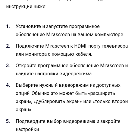
инструкции ниже:
Установите и запустите программное
обеспечение Mirascreen на вашем компьютере.
Подключите Mirascreen к HDMI-порту телевизора
или монитора с помощью кабеля.
Откройте программное обеспечение Mirascreen и
найдите настройки видеорежима.
Выберите нужный видеорежим из доступных
опций. Обычно это может быть «расширить
экран», «дублировать экран» или «только второй
экран».
Подтвердите выбор видеорежима и закройте
настройки.