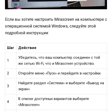
Если вы хотите настроить Mirascreen на компьютере с
операционной системой Windows, следуйте этой
подробной инструкции:
Шаг
Действие
Убедитесь, что ваш компьютер соединен с той
1
же сетью Wi-Fi, что и Mirascreen устройство.
2
Откройте меню «Пуск» и перейдите в настройки.
Найдите раздел «Система» и выберите «Вывод на
3
экран».
В списке доступных вариантов выберите
4
«Mirascreen».