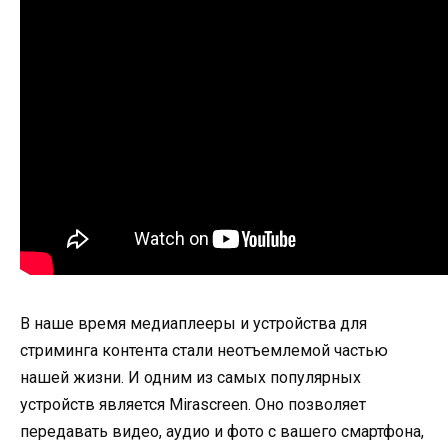
В наше время медиаплееры и устройства для
стриминга контента стали неотъемлемой частью
нашей жизни. И одним из самых популярных
устройств является Mirascreen. Оно позволяет
передавать видео, аудио и фото с вашего смартфона,