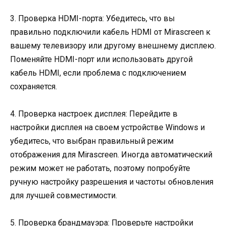
3. Проверка HDMI-порта: Убедитесь, что вы
правильно подключили кабель HDMI от Mirascreen к
вашему телевизору или другому внешнему дисплею.
Поменяйте HDMI-порт или использовать другой
кабель HDMI, если проблема с подключением
сохраняется.
4. Проверка настроек дисплея: Перейдите в
настройки дисплея на своем устройстве Windows и
убедитесь, что выбран правильный режим
отображения для Mirascreen. Иногда автоматический
режим может не работать, поэтому попробуйте
ручную настройку разрешения и частоты обновления
для лучшей совместимости.
5. Проверка брандмауэра: Проверьте настройки