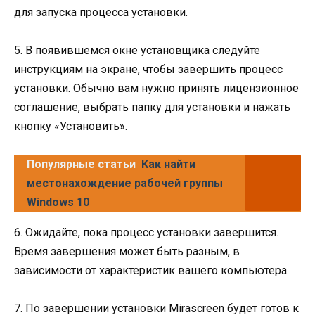
для запуска процесса установки.
5. В появившемся окне установщика следуйте
инструкциям на экране, чтобы завершить процесс
установки. Обычно вам нужно принять лицензионное
соглашение, выбрать папку для установки и нажать
кнопку «Установить».
Популярные статьи
Как найти
местонахождение рабочей группы
Windows 10
6. Ожидайте, пока процесс установки завершится.
Время завершения может быть разным, в
зависимости от характеристик вашего компьютера.
7. По завершении установки Mirascreen будет готов к