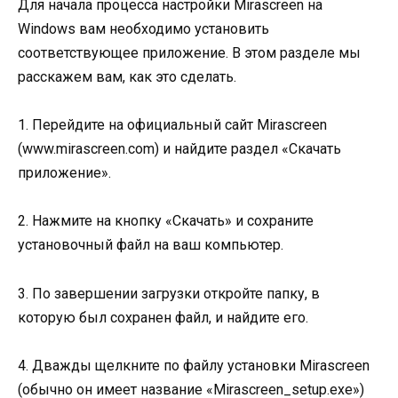
Для начала процесса настройки Mirascreen на
Windows вам необходимо установить
соответствующее приложение. В этом разделе мы
расскажем вам, как это сделать.
1. Перейдите на официальный сайт Mirascreen
(www.mirascreen.com) и найдите раздел «Скачать
приложение».
2. Нажмите на кнопку «Скачать» и сохраните
установочный файл на ваш компьютер.
3. По завершении загрузки откройте папку, в
которую был сохранен файл, и найдите его.
4. Дважды щелкните по файлу установки Mirascreen
(обычно он имеет название «Mirascreen_setup.exe»)