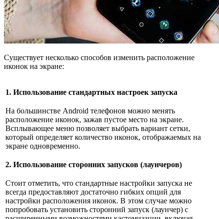
Существует несколько способов изменить расположение
иконок на экране:
1. Использование стандартных настроек запуска
На большинстве Android телефонов можно менять
расположение иконок, зажав пустое место на экране.
Всплывающее меню позволяет выбрать вариант сетки,
который определяет количество иконок, отображаемых на
экране одновременно.
2. Использование сторонних запусков (лаунчеров)
Стоит отметить, что стандартные настройки запуска не
всегда предоставляют достаточно гибких опций для
настройки расположения иконок. В этом случае можно
попробовать установить сторонний запуск (лаунчер) с
расширенными возможностями кастомизации, включая