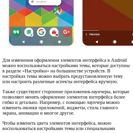
Для изменения оформления элементов интерфейса в Android
можно воспользоваться настройками темы, которые доступны
в разделе «Настройки» на большинстве устройств. В
настройках темы можно выбрать предустановленную тему
или настроить различные аспекты интерфейса вручную.
Также существуют сторонние приложения-лаунчеры, которые
позволяют менять оформление элементов интерфейса более
гибко и детально. Например, с помощью лаунчера можно
изменить иконки приложений, виджеты, стиль главного
экрана, анимации и многое другое.
Чтобы изменить цвета элементов интерфейса, можно
воспользоваться настройками темы или специальными