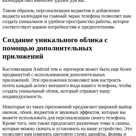
календаря был наиболее удобен для вас.
Таким образом, персонализация виджетов и добавление
виджета календаря на главный экран телефона позволяет вам
создать уникальное и удобное пространство работы, которое
соответствует вашим потребностям и предпочтениям.
Создание уникального облика с
помощью дополнительных
приложений
Кастомизация Android тем и лаунчеров может быть еще более
продвинутой с использованием дополнительных
приложений. Эти приложения позволяют вам настроить
почти каждый аспект внешнего вида вашего телефона, чтобы
создать уникальный облик, который отражает вашу
индивидуальность.
Некоторые из таких приложений предлагают широкий выбор
иконок, обоев, виджетов и звуковых эффектов, которые вы
можете использовать для персонализации своего телефона.
Кроме того, они также предлагают различные темы и скины,
которые можно скачать и установить на ваше устройство. Это
позволяет вам изменять цветовую схему, шрифты, формы и