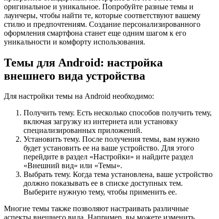
оригинальное и уникальное. Попробуйте разные темы и
лаунчеры, чтобы найти те, которые соответствуют вашему
стилю и предпочтениям. Создание персонализированного
оформления смартфона станет еще одним шагом к его
уникальности и комфорту использования.
Темы для Android: настройка
внешнего вида устройства
Для настройки темы на Android необходимо:
Получить тему. Есть несколько способов получить тему,
включая загрузку из интернета или установку
специализированных приложений.
Установить тему. После получения темы, вам нужно
будет установить ее на ваше устройство. Для этого
перейдите в раздел «Настройки» и найдите раздел
«Внешний вид» или «Темы».
Выбрать тему. Когда тема установлена, ваше устройство
должно показывать ее в списке доступных тем.
Выберите нужную тему, чтобы применить ее.
Многие темы также позволяют настраивать различные
аспекты внешнего вида. Например, вы можете изменить