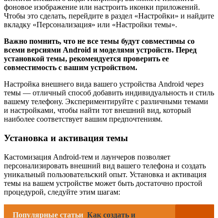
фоновое изображение или настроить иконки приложений.
Чтобы это сделать, перейдите в раздел «Настройки» и найдите
вкладку «Персонализация» или «Настройки темы».
Важно помнить, что не все темы будут совместимы со
всеми версиями Android и моделями устройств. Перед
установкой темы, рекомендуется проверить ее
совместимость с вашим устройством.
Настройка внешнего вида вашего устройства Android через
темы — отличный способ добавить индивидуальность и стиль
вашему телефону. Экспериментируйте с различными темами
и настройками, чтобы найти тот внешний вид, который
наиболее соответствует вашим предпочтениям.
Установка и активация темы
Кастомизация Android-тем и лаунчеров позволяет
персонализировать внешний вид вашего телефона и создать
уникальный пользовательский опыт. Установка и активация
темы на вашем устройстве может быть достаточно простой
процедурой, следуйте этим шагам:
Популярные статьи
Как создать и