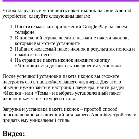
Чтобы загрузить и установить пакет иконок на свой Android-
устройство, следуйте следующим шагам:
Посетите магазин приложений Google Play на своем
телефоне.
В поисковой строке введите название пакета иконок,
который вы хотите установить.
Найдите желаемый пакет иконок в результатах поиска и
нажмите на него.
На странице пакета иконок нажмите кнопку
«Установить» и дождитесь завершения установки.
После успешной установки пакета иконок вы сможете
настроить его в настройках вашего лаунчера. Для этого
обычно нужно зайти в настройки лаунчера, найти раздел
«Иконки» или «Темы» и выбрать установленный пакет
иконок в качестве текущего стиля.
Загрузка и установка пакета иконок – простой способ
персонализировать внешний вид вашего Android-устройства и
придать ему уникальный стиль.
Видео: