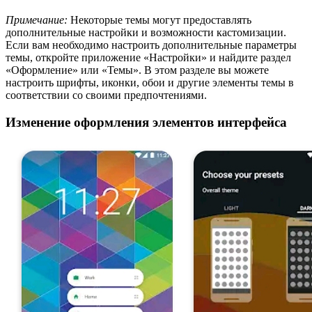
Примечание:
Некоторые темы могут предоставлять
дополнительные настройки и возможности кастомизации.
Если вам необходимо настроить дополнительные параметры
темы, откройте приложение «Настройки» и найдите раздел
«Оформление» или «Темы». В этом разделе вы можете
настроить шрифты, иконки, обои и другие элементы темы в
соответствии со своими предпочтениями.
Изменение оформления элементов интерфейса