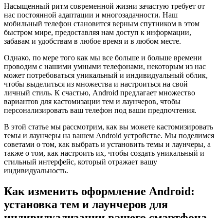
Насыщенный ритм современной жизни зачастую требует от
нас постоянной адаптации и многозадачности. Наш
мобильный телефон становится верным спутником в этом
быстром мире, предоставляя нам доступ к информации,
забавам и удобствам в любое время и в любом месте.
Однако, по мере того как мы все больше и больше времени
проводим с нашими умными телефонами, некоторым из нас
может потребоваться уникальный и индивидуальный облик,
чтобы выделиться из множества и настроиться на свой
личный стиль. К счастью, Android предлагает множество
вариантов для кастомизации тем и лаунчеров, чтобы
персонализировать ваш телефон под ваши предпочтения.
В этой статье мы рассмотрим, как вы можете кастомизировать
темы и лаунчеры на вашем Android устройстве. Мы поделимся
советами о том, как выбрать и установить темы и лаунчеры, а
также о том, как настроить их, чтобы создать уникальный и
стильный интерфейс, который отражает вашу
индивидуальность.
Как изменить оформление Android:
установка тем и лаунчеров для
индивидуализации вашего смартфона