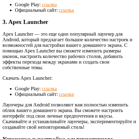
Google Play:
ссылка
Официальный сайт:
ссылка
3. Apex Launcher
Apex Launcher — это еще один популярный лаунчер для
Android, который предлагает большое количество настроек и
возможностей для настройки вашего домашнего экрана. С
помощью Apex Launcher вы сможете изменить размеры
иконок, настроить количество рабочих столов, добавить
эффекты перехода между экранами и создать свои
собственные темы.
Скачать Apex Launcher:
Google Play:
ссылка
Официальный сайт:
ссылка
Лаунчеры для Android позволяют вам полностью изменить
облик вашего домашнего экрана. Вы сможете настроить
интерфейс под свои личные предпочтения и вкусы.
Скачивайте и устанавливайте лаунчеры, экспериментируйте и
создавайте свой неповторимый стиль!