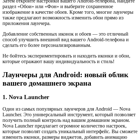
Затем откройте настройки вашего Android-телефона, найдите
раздел «Обои» или «Фон» и выберите сохраненное
изображение в качестве обоев. Кроме того, многие лаунчеры
также предлагают возможность изменить обои прямо из
приложения лаунчера.
Добавление собственных иконок и обоев — это отличный
способ улучшить внешний вид вашего Android-телефона и
сделать его более персонализированным.
Не бойтесь экспериментировать и находить иконки и обои,
которые отражают вашу индивидуальность и стиль!
Лаунчеры для Android: новый облик
вашего домашнего экрана
1. Nova Launcher
Один из самых популярных лаунчеров для Android — Nova
Launcher. Это универсальный инструмент, который позволяет
получить полный контроль над вашим домашним экраном.
Nova Launcher предлагает огромное количество настроек,
которые позволят создать уникальный интерфейс. Вы сможете
изменить иконки, размеры виджетов, добавить анимацию