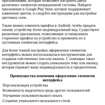
приложениями, которые позволяют настроить цвета
различных элементов операционной системы. Найдите
приложение в Google Play Store, которое поддерживает
изменение цветов, и следуйте инструкциям для настройки
цветовых схем.
Также можно изменить шрифты в Android, чтобы придать
своему устройству более индивидуальный вид. Существуют
различные приложения, позволяющие устанавливать
сторонние шрифты на устройство и применять их к
системным элементам интерфейса.
Для более тонкой настройки оформления элементов
интерфейса можно воспользоваться инструментами для
создания собственных тем или иконок. С помощью таких
инструментов можно создать уникальную тему или иконку,
которая отражает вашу индивидуальность и предпочтения.
Преимущества изменения оформления элементов
интерфейса
Персонализация устройства
Возможность выделиться среди других пользователей
Улучшение пользовательского опыта
Создание уникального визуального стиля