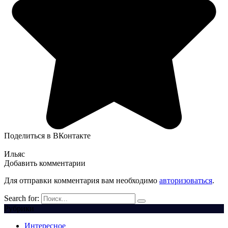
Поделиться в ВКонтакте
Ильяс
Добавить комментарии
Для отправки комментария вам необходимо
авторизоваться
.
Search for:
Рубрики
Интересное