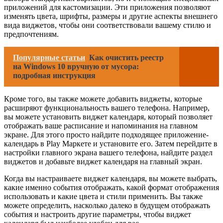
приложений для кастомизации. Эти приложения позволяют
изменять цвета, шрифты, размеры и другие аспекты внешнего
вида виджетов, чтобы они соответствовали вашему стилю и
предпочтениям.
Популярные статьи
Как очистить реестр
на Windows 10 вручную от мусора:
подробная инструкция
Кроме того, вы также можете добавить виджеты, которые
расширяют функциональность вашего телефона. Например,
вы можете установить виджет календаря, который позволяет
отображать ваше расписание и напоминания на главном
экране. Для этого просто найдите подходящее приложение-
календарь в Play Маркете и установите его. Затем перейдите в
настройки главного экрана вашего телефона, найдите раздел
виджетов и добавьте виджет календаря на главный экран.
Когда вы настраиваете виджет календаря, вы можете выбрать,
какие именно события отображать, какой формат отображения
использовать и какие цвета и стили применить. Вы также
можете определить, насколько далеко в будущем отображать
события и настроить другие параметры, чтобы виджет