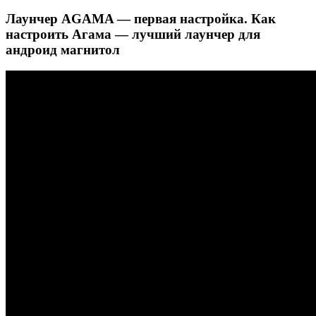
Лаунчер AGAMA — первая настройка. Как
настроить Агама — лучший лаунчер для
андроид магнитол