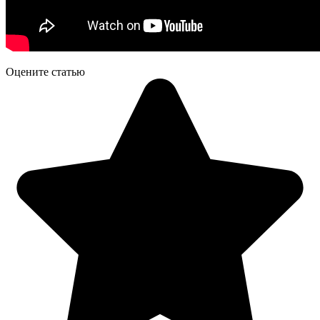
Оцените статью