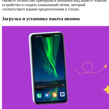
сможете полностью преобразить внешний вид вашего Android
устройства и создать уникальный облик, который
соответствует вашим предпочтениям и стилю.
Загрузка и установка пакета иконок