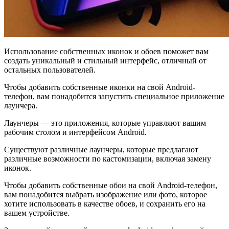
Использование собственных иконок и обоев поможет вам
создать уникальный и стильный интерфейс, отличный от
остальных пользователей.
Чтобы добавить собственные иконки на свой Android-
телефон, вам понадобится запустить специальное приложение
лаунчера.
Лаунчеры — это приложения, которые управляют вашим
рабочим столом и интерфейсом Android.
Существуют различные лаунчеры, которые предлагают
различные возможности по кастомизации, включая замену
иконок.
Чтобы добавить собственные обои на свой Android-телефон,
вам понадобится выбрать изображение или фото, которое
хотите использовать в качестве обоев, и сохранить его на
вашем устройстве.