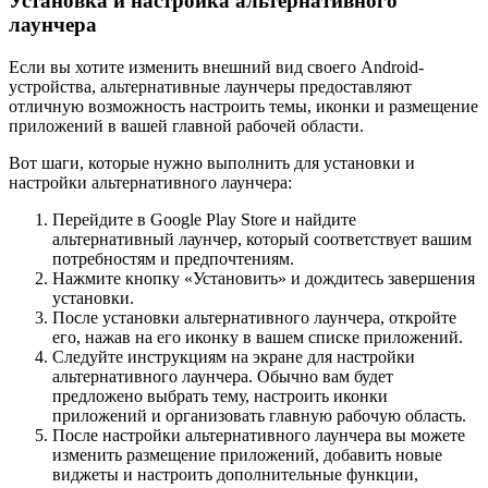
Установка и настройка альтернативного
лаунчера
Если вы хотите изменить внешний вид своего Android-
устройства, альтернативные лаунчеры предоставляют
отличную возможность настроить темы, иконки и размещение
приложений в вашей главной рабочей области.
Вот шаги, которые нужно выполнить для установки и
настройки альтернативного лаунчера:
Перейдите в Google Play Store и найдите
альтернативный лаунчер, который соответствует вашим
потребностям и предпочтениям.
Нажмите кнопку «Установить» и дождитесь завершения
установки.
После установки альтернативного лаунчера, откройте
его, нажав на его иконку в вашем списке приложений.
Следуйте инструкциям на экране для настройки
альтернативного лаунчера. Обычно вам будет
предложено выбрать тему, настроить иконки
приложений и организовать главную рабочую область.
После настройки альтернативного лаунчера вы можете
изменить размещение приложений, добавить новые
виджеты и настроить дополнительные функции,