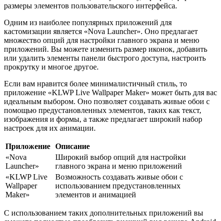
размеры элементов пользовательского интерфейса.
Одним из наиболее популярных приложений для
кастомизации является «Nova Launcher». Оно предлагает
множество опций для настройки главного экрана и меню
приложений. Вы можете изменить размер иконок, добавить
или удалить элементы панели быстрого доступа, настроить
прокрутку и многое другое.
Если вам нравится более минималистичный стиль, то
приложение «KLWP Live Wallpaper Maker» может быть для вас
идеальным выбором. Оно позволяет создавать живые обои с
помощью предустановленных элементов, таких как текст,
изображения и формы, а также предлагает широкий набор
настроек для их анимации.
Приложение
Описание
«Nova
Широкий выбор опций для настройки
Launcher»
главного экрана и меню приложений
«KLWP Live
Возможность создавать живые обои с
Wallpaper
использованием предустановленных
Maker»
элементов и анимацией
С использованием таких дополнительных приложений вы