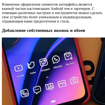
Изменение оформления элементов интерфейса является
важной частью кастомизации Android тем и лаунчеров. С
помощью различных настроек и инструментов можно сделать
свое устройство более уникальным и индивидуальным,
отражающим ваши предпочтения и стиль.
Добавление собственных иконок и обоев