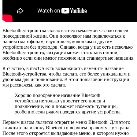
Bluetooth-устройства являются неотъемлемой частью нашей
повседневной жизни. Они позволяют нам подключаться к
нашим смартфонам, наушникам, колонкам и другим
устройствам без проводов. Однако, когда у нас есть несколько
Bluetooth-устройств, ситуация может стать запутанной,
особенно если они имеют похожие или стандартные названия.
К счастью, в macOS есть возможность изменить название
Bluetooth-устройства, чтобы сделать его более уникальным и
удобным для использования. В этой пошаговой инструкции
мы расскажем, как это сделать.
Хорошо подобранное название Bluetooth-
устройства не только упростит его поиск и
подключение, но и поможет избежать путаницы,
особенно если рядом находятся другие устройства.
Первым шагом является открытие меню Bluetooth. Для этого
кликните на иконку Bluetooth в верхнем правом углу экрана.
После этого откроется выпадающее меню, в котором нужно