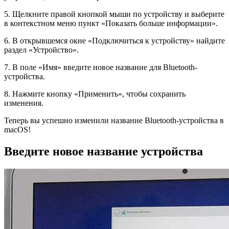
5. Щелкните правой кнопкой мыши по устройству и выберите
в контекстном меню пункт «Показать больше информации».
6. В открывшемся окне «Подключиться к устройству» найдите
раздел «Устройство».
7. В поле «Имя» введите новое название для Bluetooth-
устройства.
8. Нажмите кнопку «Применить», чтобы сохранить
изменения.
Теперь вы успешно изменили название Bluetooth-устройства в
macOS!
Введите новое название устройства