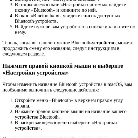
В открывшемся окне «Настройки системы» найдите
иконку «Bluetooth» и кликните по ней.
В окне «Bluetooth» вы увидите список доступных
Bluetooth-устройств.
Найдите нужное вам устройство в списке и кликните по
нему.
Теперь, когда вы нашли нужное Bluetooth-устройство, можете
продолжить смену его названия, следуя инструкциям в
следующем разделе.
Нажмите правой кнопкой мыши и выберите
«Настройки устройства»
Чтобы изменить название Bluetooth-устройства в macOS, вам
необходимо выполнить следующие действия:
Откройте меню «Bluetooth» в верхнем правом углу
экрана.
Нажмите правой кнопкой мыши на название вашего
устройства Bluetooth.
В раскрывающемся меню выберите «Настройки
устройства».