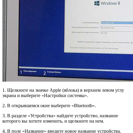
1. Щелкните на значке Apple (яблока) в верхнем левом углу
экрана и выберите «Настройки системы».
2. В открывшемся окне выберите «Bluetooth».
3. В разделе «Устройства» найдите устройство, название
которого вы хотите изменить, и щелкните на нем.
4. В поле «Название» введите новое название устройства.