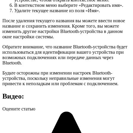
В контекстном меню выберите «Редактировать имя».
Удалите текущее название из поля «Имя».
После удаления текущего названия вы можете ввести новое
название и сохранить изменения. Кроме того, вы можете
изменить другие настройки Bluetooth-устройства в данном
окне настройки системы.
Обратите внимание, что название Bluetooth-устройства будет
использоваться для идентификации вашего устройства при
возможных подключениях или передаче данных через
Bluetooth.
Будьте осторожны при изменении настроек Bluetooth-
устройства, поскольку неправильные изменения могут
привести к неполадкам или проблемам с подключением.
Видео:
Оцените статью