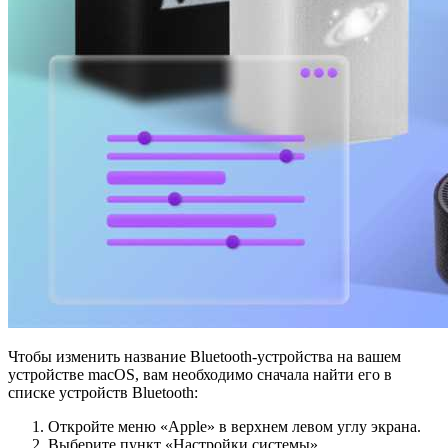
Чтобы изменить название Bluetooth-устройства на вашем
устройстве macOS, вам необходимо сначала найти его в
списке устройств Bluetooth:
Откройте меню «Apple» в верхнем левом углу экрана.
Выберите пункт «Настройки системы».