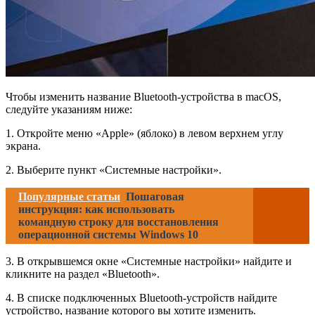
Чтобы изменить название Bluetooth-устройства в macOS,
следуйте указаниям ниже:
1. Откройте меню «Apple» (яблоко) в левом верхнем углу
экрана.
2. Выберите пункт «Системные настройки».
Популярные статьи
Пошаговая
инструкция: как использовать
командную строку для восстановления
операционной системы Windows 10
3. В открывшемся окне «Системные настройки» найдите и
кликните на раздел «Bluetooth».
4. В списке подключенных Bluetooth-устройств найдите
устройство, название которого вы хотите изменить.