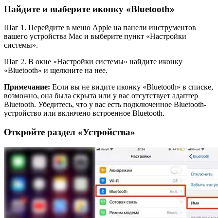
Найдите и выберите иконку «Bluetooth»
Шаг 1. Перейдите в меню Apple на панели инструментов
вашего устройства Mac и выберите пункт «Настройки
системы».
Шаг 2. В окне «Настройки системы» найдите иконку
«Bluetooth» и щелкните на нее.
Примечание:
Если вы не видите иконку «Bluetooth» в списке,
возможно, она была скрыта или у вас отсутствует адаптер
Bluetooth. Убедитесь, что у вас есть подключенное Bluetooth-
устройство или включено встроенное Bluetooth.
Откройте раздел «Устройства»