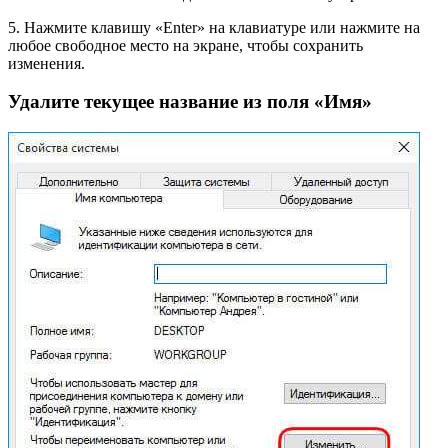
5. Нажмите клавишу «Enter» на клавиатуре или нажмите на
любое свободное место на экране, чтобы сохранить
изменения.
Удалите текущее название из поля «Имя»