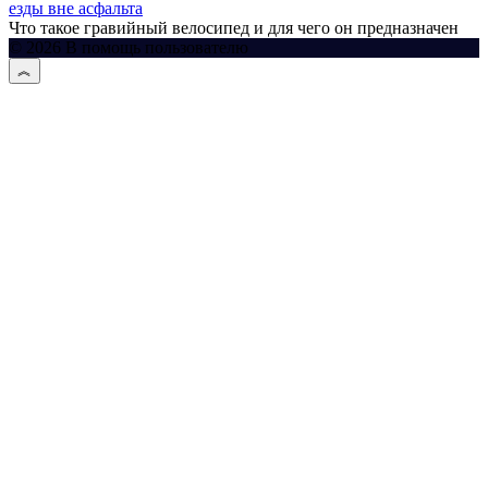
езды вне асфальта
Что такое гравийный велосипед и для чего он предназначен
© 2026 В помощь пользователю