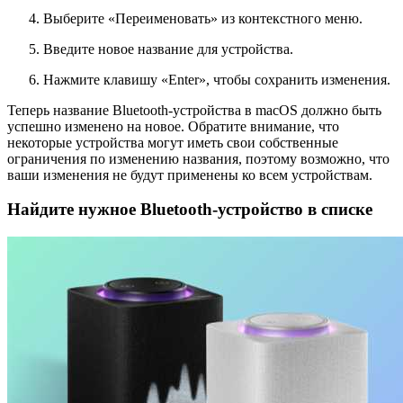
Выберите «Переименовать» из контекстного меню.
Введите новое название для устройства.
Нажмите клавишу «Enter», чтобы сохранить изменения.
Теперь название Bluetooth-устройства в macOS должно быть
успешно изменено на новое. Обратите внимание, что
некоторые устройства могут иметь свои собственные
ограничения по изменению названия, поэтому возможно, что
ваши изменения не будут применены ко всем устройствам.
Найдите нужное Bluetooth-устройство в списке