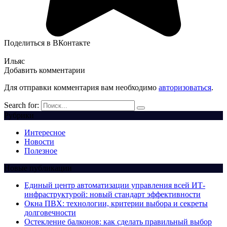
Поделиться в ВКонтакте
Ильяс
Добавить комментарии
Для отправки комментария вам необходимо
авторизоваться
.
Search for:
Рубрики
Интересное
Новости
Полезное
Новые публикации
Единый центр автоматизации управления всей ИТ-
инфраструктурой: новый стандарт эффективности
Окна ПВХ: технологии, критерии выбора и секреты
долговечности
Остекление балконов: как сделать правильный выбор