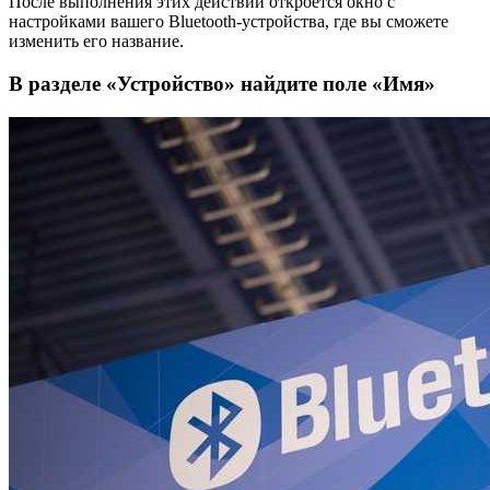
После выполнения этих действий откроется окно с
настройками вашего Bluetooth-устройства, где вы сможете
изменить его название.
В разделе «Устройство» найдите поле «Имя»