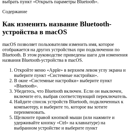
выбрать пункт «Открыть параметры Bluetooth».
Содержание
Как изменить название Bluetooth-
устройства в macOS
macOS позволяет пользователям изменить имя, которое
отображается на других устройствах при подключении по
Bluetooth. В этом руководстве приведены шаги для изменения
названия Bluetooth-устройства в macOS.
Откройте меню «Apple» в верхнем левом углу экрана и
выберите пункт «Системные настройки».
В окне «Системные настройки» выберите пункт
«Bluetooth».
Убедитесь, что Bluetooth включен. Если он выключен,
включите его, выбрав соответствующий переключатель.
Найдите список устройств Bluetooth, подключенных к
компьютеру, и выберите то, которое вы хотите
переименовать.
Щелкните правой кнопкой мыши (или нажмите и
удерживайте кнопку «Ctrl» на клавиатуре) на
выбранном устройстве и выберите пункт