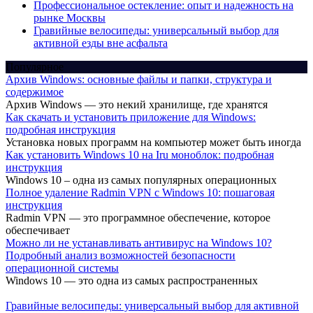
Профессиональное остекление: опыт и надежность на
рынке Москвы
Гравийные велосипеды: универсальный выбор для
активной езды вне асфальта
Популярное
Архив Windows: основные файлы и папки, структура и
содержимое
Архив Windows — это некий хранилище, где хранятся
Как скачать и установить приложение для Windows:
подробная инструкция
Установка новых программ на компьютер может быть иногда
Как установить Windows 10 на Iru моноблок: подробная
инструкция
Windows 10 – одна из самых популярных операционных
Полное удаление Radmin VPN с Windows 10: пошаговая
инструкция
Radmin VPN — это программное обеспечение, которое
обеспечивает
Можно ли не устанавливать антивирус на Windows 10?
Подробный анализ возможностей безопасности
операционной системы
Windows 10 — это одна из самых распространенных
Гравийные велосипеды: универсальный выбор для активной