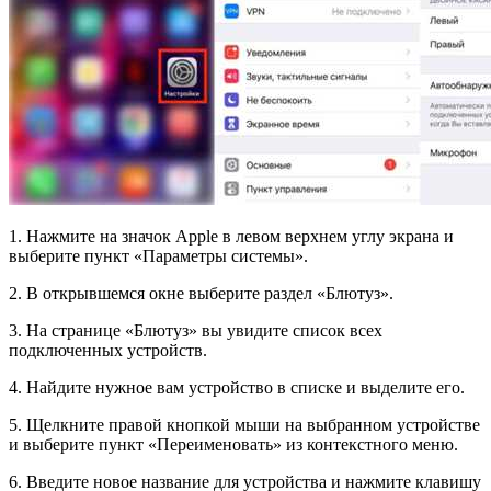
1. Нажмите на значок Apple в левом верхнем углу экрана и
выберите пункт «Параметры системы».
2. В открывшемся окне выберите раздел «Блютуз».
3. На странице «Блютуз» вы увидите список всех
подключенных устройств.
4. Найдите нужное вам устройство в списке и выделите его.
5. Щелкните правой кнопкой мыши на выбранном устройстве
и выберите пункт «Переименовать» из контекстного меню.
6. Введите новое название для устройства и нажмите клавишу