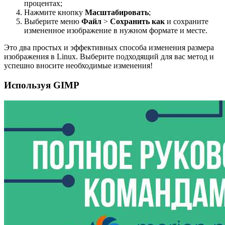
процентах;
Нажмите кнопку
Масштабировать
;
Выберите меню
Файл
>
Сохранить как
и сохраните
измененное изображение в нужном формате и месте.
Это два простых и эффективных способа изменения размера
изображения в Linux. Выберите подходящий для вас метод и
успешно вносите необходимые изменения!
Используя GIMP