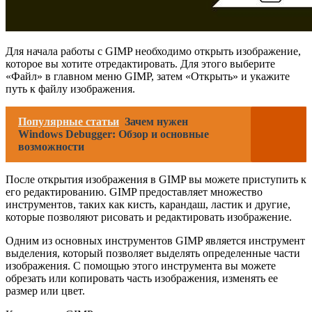
Для начала работы с GIMP необходимо открыть изображение,
которое вы хотите отредактировать. Для этого выберите
«Файл» в главном меню GIMP, затем «Открыть» и укажите
путь к файлу изображения.
Популярные статьи
Зачем нужен
Windows Debugger: Обзор и основные
возможности
После открытия изображения в GIMP вы можете приступить к
его редактированию. GIMP предоставляет множество
инструментов, таких как кисть, карандаш, ластик и другие,
которые позволяют рисовать и редактировать изображение.
Одним из основных инструментов GIMP является инструмент
выделения, который позволяет выделять определенные части
изображения. С помощью этого инструмента вы можете
обрезать или копировать часть изображения, изменять ее
размер или цвет.