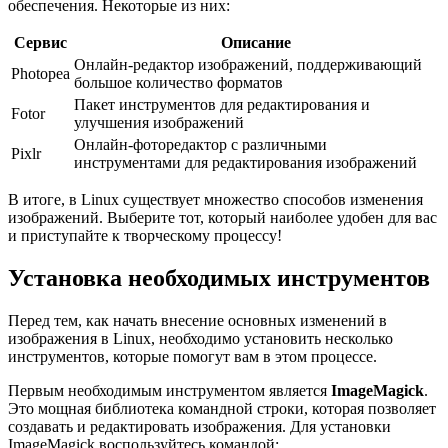
обеспечения. Некоторые из них:
Сервис
Описание
Онлайн-редактор изображений, поддерживающий
Photopea
большое количество форматов
Пакет инструментов для редактирования и
Fotor
улучшения изображений
Онлайн-фоторедактор с различными
Pixlr
инструментами для редактирования изображений
В итоге, в Linux существует множество способов изменения
изображений. Выберите тот, который наиболее удобен для вас
и приступайте к творческому процессу!
Установка необходимых инструментов
Перед тем, как начать внесение основных изменений в
изображения в Linux, необходимо установить несколько
инструментов, которые помогут вам в этом процессе.
Первым необходимым инструментом является
ImageMagick
.
Это мощная библиотека командной строки, которая позволяет
создавать и редактировать изображения. Для установки
ImageMagick воспользуйтесь командой: