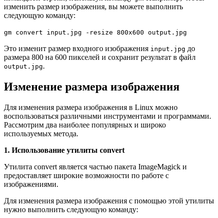
изменить размер изображения, вы можете выполнить
следующую команду:
gm convert input.jpg -resize 800x600 output.jpg
Это изменит размер входного изображения
до
input.jpg
размера 800 на 600 пикселей и сохранит результат в файл
.
output.jpg
Изменение размера изображения
Для изменения размера изображения в Linux можно
воспользоваться различными инструментами и программами.
Рассмотрим два наиболее популярных и широко
используемых метода.
1. Использование утилиты convert
Утилита convert является частью пакета ImageMagick и
предоставляет широкие возможности по работе с
изображениями.
Для изменения размера изображения с помощью этой утилиты
нужно выполнить следующую команду: