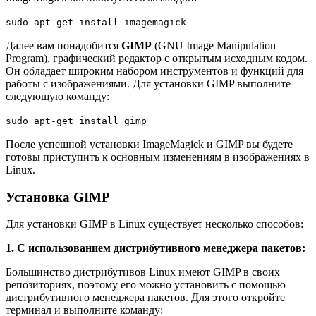
sudo apt-get install imagemagick
Далее вам понадобится
GIMP
(GNU Image Manipulation
Program), графический редактор с открытым исходным кодом.
Он обладает широким набором инструментов и функций для
работы с изображениями. Для установки GIMP выполните
следующую команду:
sudo apt-get install gimp
После успешной установки ImageMagick и GIMP вы будете
готовы приступить к основным изменениям в изображениях в
Linux.
Установка GIMP
Для установки GIMP в Linux существует несколько способов:
1. С использованием дистрибутивного менеджера пакетов:
Большинство дистрибутивов Linux имеют GIMP в своих
репозиториях, поэтому его можно установить с помощью
дистрибутивного менеджера пакетов. Для этого откройте
терминал и выполните команду: