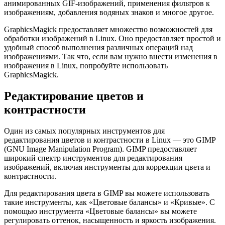
анимированных GIF-изображений, применения фильтров к
изображениям, добавления водяных знаков и многое другое.
GraphicsMagick предоставляет множество возможностей для
обработки изображений в Linux. Оно предоставляет простой и
удобный способ выполнения различных операций над
изображениями. Так что, если вам нужно внести изменения в
изображения в Linux, попробуйте использовать
GraphicsMagick.
Редактирование цветов и
контрастности
Один из самых популярных инструментов для
редактирования цветов и контрастности в Linux — это GIMP
(GNU Image Manipulation Program). GIMP предоставляет
широкий спектр инструментов для редактирования
изображений, включая инструменты для коррекции цвета и
контрастности.
Для редактирования цвета в GIMP вы можете использовать
такие инструменты, как «Цветовые балансы» и «Кривые». С
помощью инструмента «Цветовые балансы» вы можете
регулировать оттенок, насыщенность и яркость изображения.