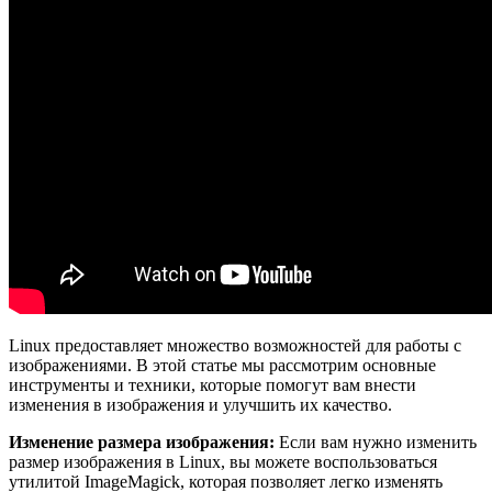
Linux предоставляет множество возможностей для работы с
изображениями. В этой статье мы рассмотрим основные
инструменты и техники, которые помогут вам внести
изменения в изображения и улучшить их качество.
Изменение размера изображения:
Если вам нужно изменить
размер изображения в Linux, вы можете воспользоваться
утилитой ImageMagick, которая позволяет легко изменять