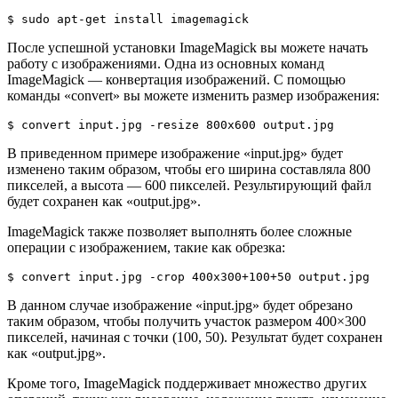
После успешной установки ImageMagick вы можете начать
работу с изображениями. Одна из основных команд
ImageMagick — конвертация изображений. С помощью
команды «convert» вы можете изменить размер изображения:
В приведенном примере изображение «input.jpg» будет
изменено таким образом, чтобы его ширина составляла 800
пикселей, а высота — 600 пикселей. Результирующий файл
будет сохранен как «output.jpg».
ImageMagick также позволяет выполнять более сложные
операции с изображением, такие как обрезка:
В данном случае изображение «input.jpg» будет обрезано
таким образом, чтобы получить участок размером 400×300
пикселей, начиная с точки (100, 50). Результат будет сохранен
как «output.jpg».
Кроме того, ImageMagick поддерживает множество других