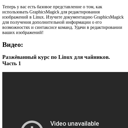
Теперь у вас есть базовое представление о том, как
использовать GraphicsMagick для редактирования
изображений в Linux. Изучите документацию GraphicsMagick
для получения дополнительной информации о его
возможностях и синтаксисе команд. Удачи в редактировании
ваших изображений!
Видео:
Разжёванный курс по Linux для чайников.
Часть 1