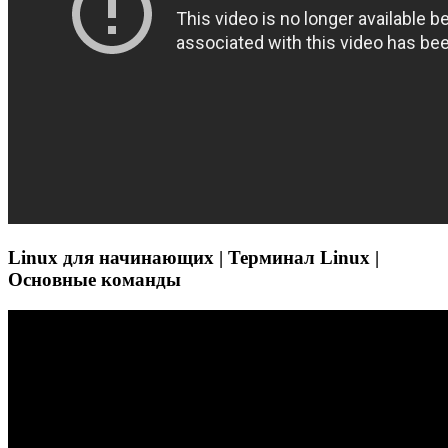
Linux для начинающих | Терминал Linux |
Основные команды