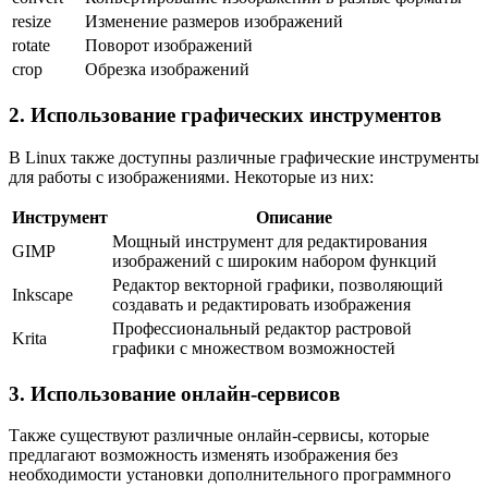
resize
Изменение размеров изображений
rotate
Поворот изображений
crop
Обрезка изображений
2. Использование графических инструментов
В Linux также доступны различные графические инструменты
для работы с изображениями. Некоторые из них:
Инструмент
Описание
Мощный инструмент для редактирования
GIMP
изображений с широким набором функций
Редактор векторной графики, позволяющий
Inkscape
создавать и редактировать изображения
Профессиональный редактор растровой
Krita
графики с множеством возможностей
3. Использование онлайн-сервисов
Также существуют различные онлайн-сервисы, которые
предлагают возможность изменять изображения без
необходимости установки дополнительного программного