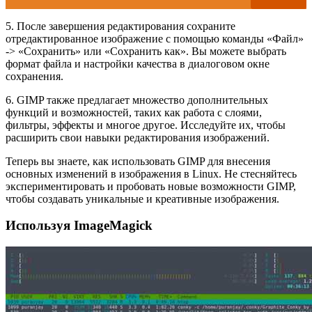
5. После завершения редактирования сохраните
отредактированное изображение с помощью команды «Файл»
-> «Сохранить» или «Сохранить как». Вы можете выбрать
формат файла и настройки качества в диалоговом окне
сохранения.
6. GIMP также предлагает множество дополнительных
функций и возможностей, таких как работа с слоями,
фильтры, эффекты и многое другое. Исследуйте их, чтобы
расширить свои навыки редактирования изображений.
Теперь вы знаете, как использовать GIMP для внесения
основных изменений в изображения в Linux. Не стесняйтесь
экспериментировать и пробовать новые возможности GIMP,
чтобы создавать уникальные и креативные изображения.
Используя ImageMagick