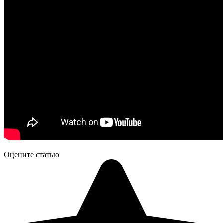
Оцените статью