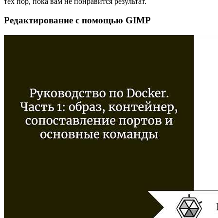
тех пор, пока вам не понравится результат.
Редактирование с помощью GIMP