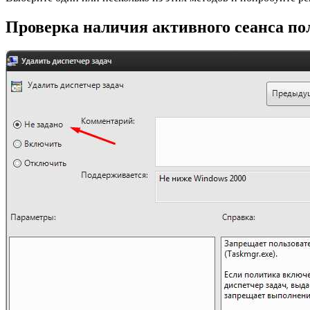
Проверка наличия активного сеанса по