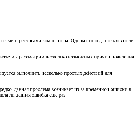
ссами и ресурсами компьютера. Однако, иногда пользователи
 статье мы рассмотрим несколько возможных причин появления
ендуется выполнить несколько простых действий для
редко, данная проблема возникает из-за временной ошибки в
кла ли данная ошибка еще раз.